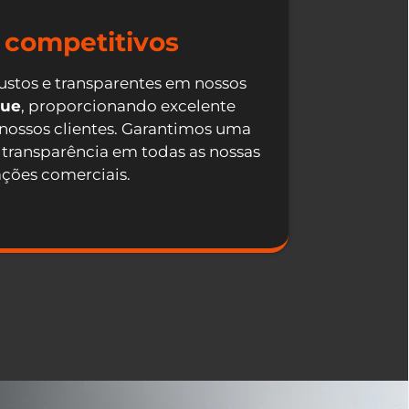
 competitivos
ustos e transparentes em nossos
que
, proporcionando excelente
 nossos clientes. Garantimos uma
 transparência em todas as nossas
ações comerciais.