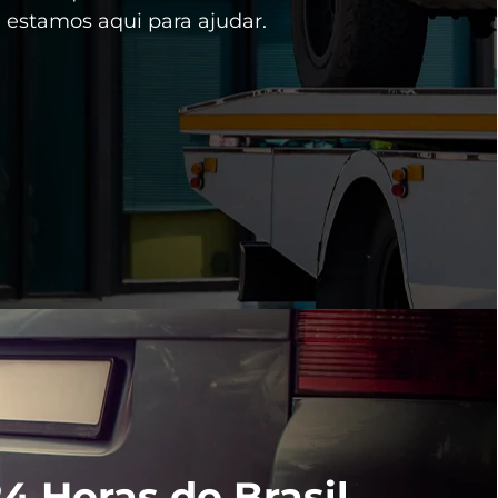
 estamos aqui para ajudar.
4 Horas do Brasil