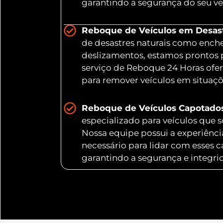
garantindo a segurança do seu ve
Reboque de Veículos em Desastr
de desastres naturais como ench
deslizamentos, estamos prontos 
serviço de Reboque 24 Horas ofer
para remover veículos em situaç
Reboque de Veículos Capotado
especializado para veículos que
Nossa equipe possui a experiênc
necessário para lidar com esses 
garantindo a segurança e integri