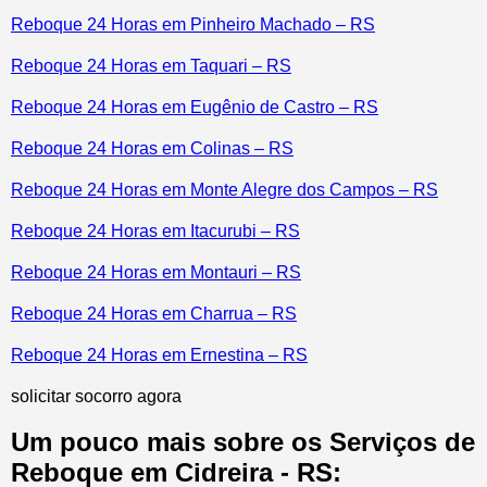
Reboque 24 Horas em Pinheiro Machado – RS
Reboque 24 Horas em Taquari – RS
Reboque 24 Horas em Eugênio de Castro – RS
Reboque 24 Horas em Colinas – RS
Reboque 24 Horas em Monte Alegre dos Campos – RS
Reboque 24 Horas em Itacurubi – RS
Reboque 24 Horas em Montauri – RS
Reboque 24 Horas em Charrua – RS
Reboque 24 Horas em Ernestina – RS
solicitar socorro agora
Um pouco mais sobre os Serviços de
Reboque em Cidreira - RS: