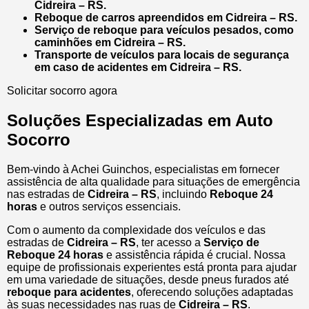
Cidreira – RS.
Reboque de carros apreendidos em Cidreira – RS.
Serviço de reboque para veículos pesados, como
caminhões em Cidreira – RS.
Transporte de veículos para locais de segurança
em caso de acidentes em Cidreira – RS.
Solicitar socorro agora
Soluções Especializadas em Auto
Socorro
Bem-vindo à Achei Guinchos, especialistas em fornecer
assistência de alta qualidade para situações de emergência
nas estradas de
Cidreira – RS
, incluindo
Reboque 24
horas
e outros serviços essenciais.
Com o aumento da complexidade dos veículos e das
estradas de
Cidreira – RS
, ter acesso a
Serviço de
Reboque 24 horas
e assistência rápida é crucial. Nossa
equipe de profissionais experientes está pronta para ajudar
em uma variedade de situações, desde pneus furados até
reboque para acidentes
, oferecendo soluções adaptadas
às suas necessidades nas ruas de
Cidreira – RS
.