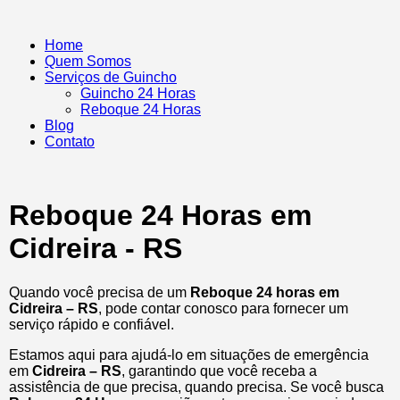
Home
Quem Somos
Serviços de Guincho
Guincho 24 Horas
Reboque 24 Horas
Blog
Contato
Reboque 24 Horas em
Cidreira - RS
Quando você precisa de um
Reboque 24 horas em
Cidreira – RS
, pode contar conosco para fornecer um
serviço rápido e confiável.
Estamos aqui para ajudá-lo em situações de emergência
em
Cidreira – RS
, garantindo que você receba a
assistência de que precisa, quando precisa. Se você busca