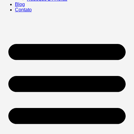
Blog
Contato