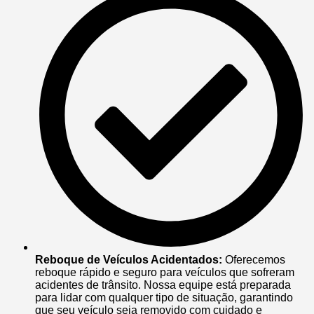
Reboque de Veículos Acidentados:
Oferecemos
reboque rápido e seguro para veículos que sofreram
acidentes de trânsito. Nossa equipe está preparada
para lidar com qualquer tipo de situação, garantindo
que seu veículo seja removido com cuidado e