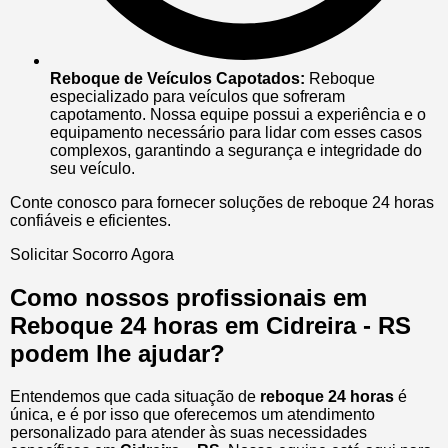
Reboque de Veículos Capotados:
Reboque
especializado para veículos que sofreram
capotamento. Nossa equipe possui a experiência e o
equipamento necessário para lidar com esses casos
complexos, garantindo a segurança e integridade do
seu veículo.
Conte conosco para fornecer soluções de reboque 24 horas
confiáveis e eficientes.
Solicitar Socorro Agora
Como nossos profissionais em
Reboque 24 horas em Cidreira - RS
podem lhe ajudar?
Entendemos que cada situação de
reboque 24 horas
é
única, e é por isso que oferecemos um atendimento
personalizado para atender às suas necessidades