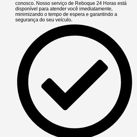
conosco. Nosso serviço de Reboque 24 Horas está
disponível para atender você imediatamente,
minimizando o tempo de espera e garantindo a
segurança do seu veículo.