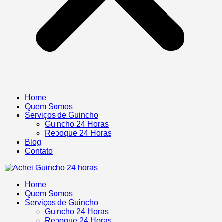
Home
Quem Somos
Serviços de Guincho
Guincho 24 Horas
Reboque 24 Horas
Blog
Contato
Home
Quem Somos
Serviços de Guincho
Guincho 24 Horas
Reboque 24 Horas