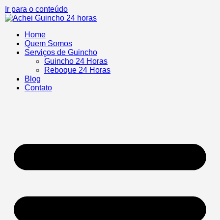
Ir para o conteúdo
Home
Quem Somos
Serviços de Guincho
Guincho 24 Horas
Reboque 24 Horas
Blog
Contato