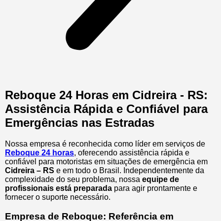
Reboque 24 Horas em Cidreira - RS:
Assistência Rápida e Confiável para
Emergências nas Estradas
Nossa empresa é reconhecida como líder em serviços de
Reboque 24 horas
, oferecendo assistência rápida e
confiável para motoristas em situações de emergência em
Cidreira – RS
e em todo o Brasil. Independentemente da
complexidade do seu problema, nossa
equipe de
profissionais está preparada
para agir prontamente e
fornecer o suporte necessário.
Empresa de Reboque: Referência em