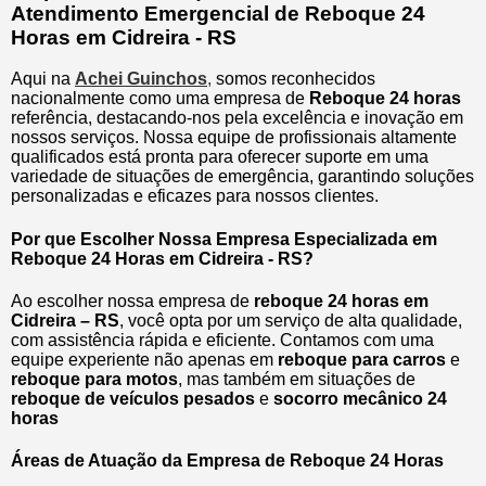
Atendimento Emergencial de Reboque 24
Horas em Cidreira - RS
Aqui na
Achei Guinchos
,
somos reconhecidos
nacionalmente como uma empresa de
Reboque 24 horas
referência, destacando-nos pela excelência e inovação em
nossos serviços. Nossa equipe de profissionais altamente
qualificados está pronta para oferecer suporte em uma
variedade de situações de emergência, garantindo soluções
personalizadas e eficazes para nossos clientes.
Por que Escolher Nossa Empresa Especializada em
Reboque 24 Horas em Cidreira - RS?
Ao escolher nossa empresa de
reboque 24 horas em
Cidreira – RS
, você opta por um serviço de alta qualidade,
com assistência rápida e eficiente. Contamos com uma
equipe experiente não apenas em
reboque para carros
e
reboque para motos
, mas também em situações de
reboque de veículos pesados
e
socorro mecânico 24
horas
Áreas de Atuação da Empresa de Reboque 24 Horas