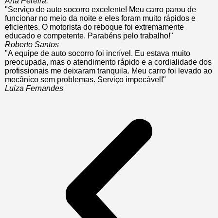
Ana Pereira:
"Serviço de auto socorro excelente! Meu carro parou de
funcionar no meio da noite e eles foram muito rápidos e
eficientes. O motorista do reboque foi extremamente
educado e competente. Parabéns pelo trabalho!"
Roberto Santos
"A equipe de auto socorro foi incrível. Eu estava muito
preocupada, mas o atendimento rápido e a cordialidade dos
profissionais me deixaram tranquila. Meu carro foi levado ao
mecânico sem problemas. Serviço impecável!"
Luiza Fernandes