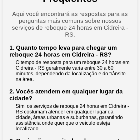
Aqui você encontrará as respostas para as
perguntas mais comuns sobre nossos
serviços de reboque 24 horas em Cidreira -
RS.
1. Quanto tempo leva para chegar um
reboque 24 horas em Cidreira - RS?
O tempo de resposta para um reboque 24 horas em
Cidreira - RS geralmente varia entre 30 a 60
minutos, dependendo da localização e do trânsito
na área.
2. Vocês atendem em qualquer lugar da
cidade?
Sim, os serviços de reboque 24 horas em Cidreira -
RS costumam atender em qualquer lugar da
cidade, áreas urbanas e suburbanas, garantindo
assistência onde quer que o veículo esteja
localizado.