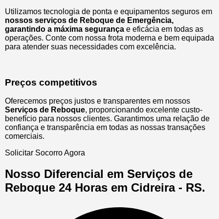
Utilizamos tecnologia de ponta e equipamentos seguros em
nossos serviços de Reboque de Emergência,
garantindo a máxima segurança
e eficácia em todas as
operações. Conte com nossa frota moderna e bem equipada
para atender suas necessidades com excelência.
Preços competitivos
Oferecemos preços justos e transparentes em nossos
Serviços de Reboque
, proporcionando excelente custo-
benefício para nossos clientes. Garantimos uma relação de
confiança e transparência em todas as nossas transações
comerciais.
Solicitar Socorro Agora
Nosso Diferencial em Serviços de
Reboque 24 Horas em Cidreira - RS.