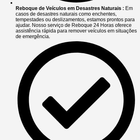
Reboque de Veículos em Desastres Naturais :
Em
casos de desastres naturais como enchentes,
tempestades ou deslizamentos, estamos prontos para
ajudar. Nosso serviço de Reboque 24 Horas oferece
assistência rápida para remover veículos em situações
de emergência.