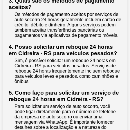
3. Quais são os métodos de pagamento
aceitos?
Os métodos de pagamento aceitos por serviços de
auto socorro 24 horas geralmente incluem cartão de
crédito, débito e dinheiro. Alguns serviços podem
também aceitar transferências bancárias ou
pagamentos via aplicativos de pagamento móveis.
4. Posso solicitar um reboque 24 horas
em Cidreira - RS para veículos pesados?
Sim, é possível solicitar um reboque 24 horas em
Cidreira - RS para veículos pesados. Serviços de
reboque 24 horas frequentemente incluem reboque
para veículos leves e pesados, como caminhões e
ônibus.
5. Como faço para solicitar um serviço de
reboque 24 horas em Cidreira - RS?
Para solicitar um serviço de auto socorro, você
pode ligar diretamente para o número de telefone
da empresa de auto socorro ou enviar uma
mensagem via WhatsApp. É importante fornecer
detalhes sobre a localização e a natureza do