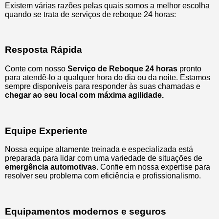
Existem várias razões pelas quais somos a melhor escolha
quando se trata de serviços de reboque 24 horas:
Resposta Rápida
Conte com nosso
Serviço de Reboque 24 horas
pronto
para atendê-lo a qualquer hora do dia ou da noite. Estamos
sempre disponíveis para responder às suas chamadas e
chegar ao seu local com máxima agilidade.
Equipe Experiente
Nossa equipe altamente treinada e especializada está
preparada para lidar com uma variedade de situações de
emergência automotivas.
Confie em nossa expertise para
resolver seu problema com eficiência e profissionalismo.
Equipamentos modernos e seguros