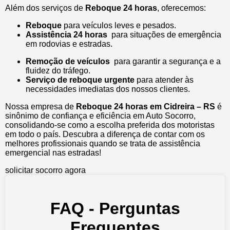
Além dos serviços de
Reboque 24 horas
, oferecemos:
Reboque
para veículos leves e pesados.
Assistência 24 horas
para situações de emergência
em rodovias e estradas.
Remoção de veículos
para garantir a segurança e a
fluidez do tráfego.
Serviço de reboque urgente
para atender às
necessidades imediatas dos nossos clientes.
Nossa empresa de
Reboque 24 horas em Cidreira – RS
é
sinônimo de confiança e eficiência em Auto Socorro,
consolidando-se como a escolha preferida dos motoristas
em todo o país. Descubra a diferença de contar com os
melhores profissionais quando se trata de assistência
emergencial nas estradas!
solicitar socorro agora
FAQ - Perguntas
Frequentes