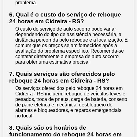
problema.
6. Qual é o custo do serviço de reboque
24 horas em Cidreira - RS?
O custo do serviço de auto socorro pode variar
dependendo do tipo de assistência necessária, a
distância percorrida pelo reboque e a localização. É
comum que os preços sejam fornecidos após a
avaliação do problema específico. Recomenda-se
contatar diretamente a empresa de auto socorro
para obter uma estimativa precisa.
7. Quais serviços são oferecidos pelo
reboque 24 horas em Cidreira - RS?
Os serviços oferecidos pelo reboque 24 horas em
Cidreira - RS incluem: reboque de veículos leves e
pesados, troca de pneus, carga de bateria, conserto
de pane elétrica e mecânica, desbloqueio de
alarmes e bloqueadores, e reparos emergenciais
no local.
8. Quais são os horários de
funcionamento do reboque 24 horas em