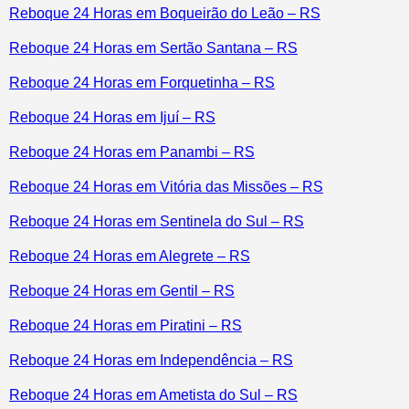
Reboque 24 Horas em Boqueirão do Leão – RS
Reboque 24 Horas em Sertão Santana – RS
Reboque 24 Horas em Forquetinha – RS
Reboque 24 Horas em Ijuí – RS
Reboque 24 Horas em Panambi – RS
Reboque 24 Horas em Vitória das Missões – RS
Reboque 24 Horas em Sentinela do Sul – RS
Reboque 24 Horas em Alegrete – RS
Reboque 24 Horas em Gentil – RS
Reboque 24 Horas em Piratini – RS
Reboque 24 Horas em Independência – RS
Reboque 24 Horas em Ametista do Sul – RS