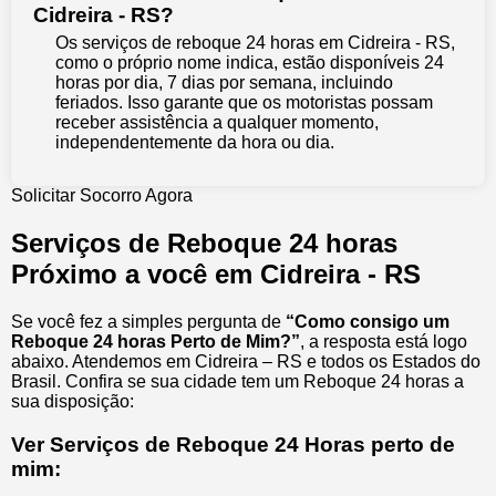
Cidreira - RS?
Os serviços de reboque 24 horas em Cidreira - RS,
como o próprio nome indica, estão disponíveis 24
horas por dia, 7 dias por semana, incluindo
feriados. Isso garante que os motoristas possam
receber assistência a qualquer momento,
independentemente da hora ou dia.
Solicitar Socorro Agora
Serviços de Reboque 24 horas
Próximo a você em Cidreira - RS
Se você fez a simples pergunta de
“Como consigo um
Reboque 24 horas Perto de Mim?”
, a resposta está logo
abaixo. Atendemos em Cidreira – RS e todos os Estados do
Brasil. Confira se sua cidade tem um Reboque 24 horas a
sua disposição:
Ver Serviços de Reboque 24 Horas perto de
mim: