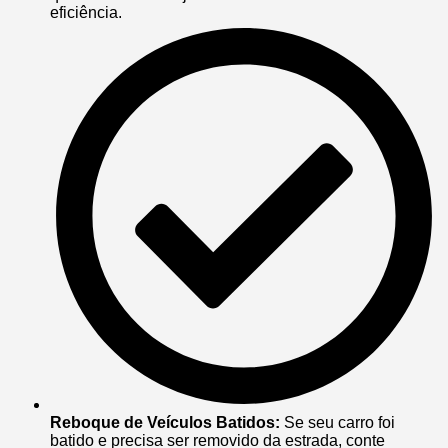
eficiência.
Reboque de Veículos Batidos:
Se seu carro foi
batido e precisa ser removido da estrada, conte