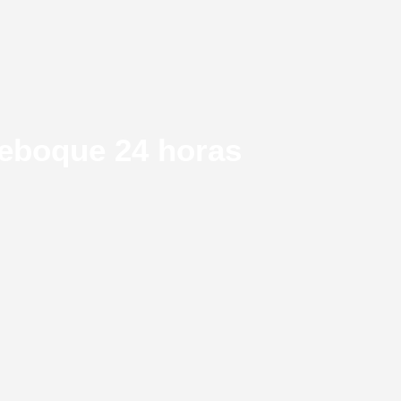
reboque 24 horas