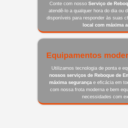
Conte com nosso
Serviço de Reboq
atendê-lo a qualquer hora do dia ou
disponíveis para responder às suas
local com máxima a
Equipamentos moder
Utilizamos tecnologia de ponta e 
nossos serviços de Reboque de Em
máxima segurança
e eficácia em t
com nossa frota moderna e bem equ
necessidades com ex