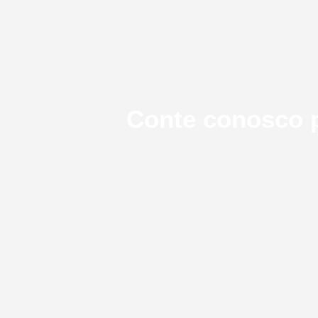
Conte conosco p