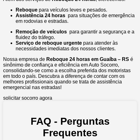
Reboque
para veículos leves e pesados.
Assistência 24 horas
para situações de emergência
em rodovias e estradas.
Remoção de veículos
para garantir a segurança e a
fluidez do tráfego.
Serviço de reboque urgente
para atender às
necessidades imediatas dos nossos clientes.
Nossa empresa de
Reboque 24 horas em Guaíba – RS
é
sinônimo de confiança e eficiência em Auto Socorro,
consolidando-se como a escolha preferida dos motoristas
em todo o país. Descubra a diferença de contar com os
melhores profissionais quando se trata de assistência
emergencial nas estradas!
solicitar socorro agora
FAQ - Perguntas
Frequentes