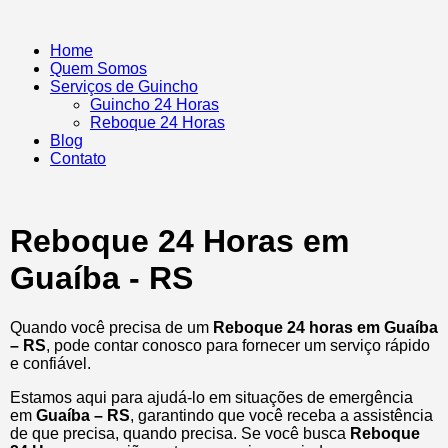
Home
Quem Somos
Serviços de Guincho
Guincho 24 Horas
Reboque 24 Horas
Blog
Contato
Reboque 24 Horas em
Guaíba - RS
Quando você precisa de um
Reboque 24 horas em Guaíba
– RS
, pode contar conosco para fornecer um serviço rápido
e confiável.
Estamos aqui para ajudá-lo em situações de emergência
em
Guaíba – RS
, garantindo que você receba a assistência
de que precisa, quando precisa. Se você busca
Reboque