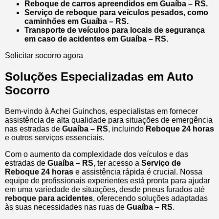
Reboque de carros apreendidos em Guaíba – RS.
Serviço de reboque para veículos pesados, como
caminhões em Guaíba – RS.
Transporte de veículos para locais de segurança
em caso de acidentes em Guaíba – RS.
Solicitar socorro agora
Soluções Especializadas em Auto
Socorro
Bem-vindo à Achei Guinchos, especialistas em fornecer
assistência de alta qualidade para situações de emergência
nas estradas de
Guaíba – RS
, incluindo
Reboque 24 horas
e outros serviços essenciais.
Com o aumento da complexidade dos veículos e das
estradas de
Guaíba – RS
, ter acesso a
Serviço de
Reboque 24 horas
e assistência rápida é crucial. Nossa
equipe de profissionais experientes está pronta para ajudar
em uma variedade de situações, desde pneus furados até
reboque para acidentes
, oferecendo soluções adaptadas
às suas necessidades nas ruas de
Guaíba – RS
.