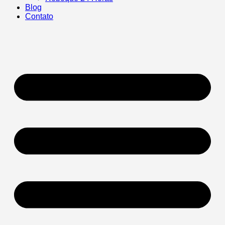
Blog
Contato