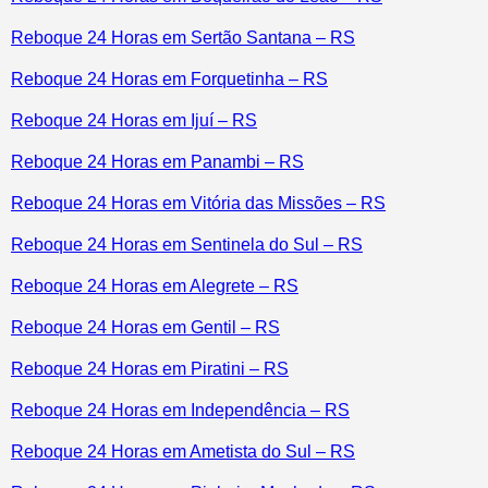
Reboque 24 Horas em Sertão Santana – RS
Reboque 24 Horas em Forquetinha – RS
Reboque 24 Horas em Ijuí – RS
Reboque 24 Horas em Panambi – RS
Reboque 24 Horas em Vitória das Missões – RS
Reboque 24 Horas em Sentinela do Sul – RS
Reboque 24 Horas em Alegrete – RS
Reboque 24 Horas em Gentil – RS
Reboque 24 Horas em Piratini – RS
Reboque 24 Horas em Independência – RS
Reboque 24 Horas em Ametista do Sul – RS