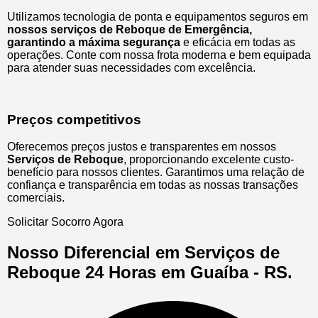
Utilizamos tecnologia de ponta e equipamentos seguros em
nossos serviços de Reboque de Emergência,
garantindo a máxima segurança
e eficácia em todas as
operações. Conte com nossa frota moderna e bem equipada
para atender suas necessidades com excelência.
Preços competitivos
Oferecemos preços justos e transparentes em nossos
Serviços de Reboque
, proporcionando excelente custo-
benefício para nossos clientes. Garantimos uma relação de
confiança e transparência em todas as nossas transações
comerciais.
Solicitar Socorro Agora
Nosso Diferencial em Serviços de
Reboque 24 Horas em Guaíba - RS.