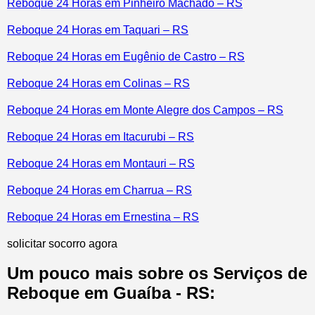
Reboque 24 Horas em Pinheiro Machado – RS
Reboque 24 Horas em Taquari – RS
Reboque 24 Horas em Eugênio de Castro – RS
Reboque 24 Horas em Colinas – RS
Reboque 24 Horas em Monte Alegre dos Campos – RS
Reboque 24 Horas em Itacurubi – RS
Reboque 24 Horas em Montauri – RS
Reboque 24 Horas em Charrua – RS
Reboque 24 Horas em Ernestina – RS
solicitar socorro agora
Um pouco mais sobre os Serviços de
Reboque em Guaíba - RS: