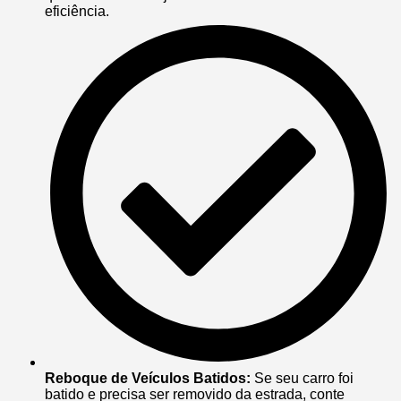
eficiência.
Reboque de Veículos Batidos:
Se seu carro foi
batido e precisa ser removido da estrada, conte