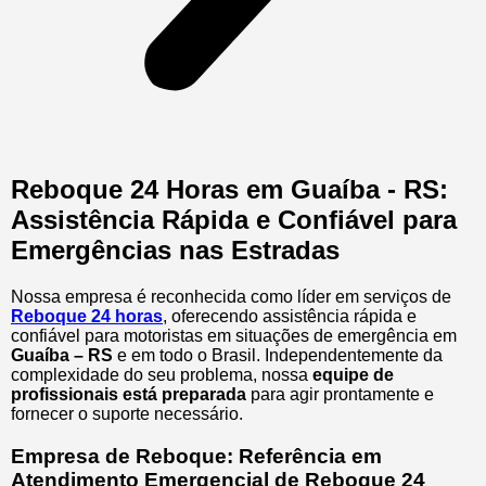
Reboque 24 Horas em Guaíba - RS:
Assistência Rápida e Confiável para
Emergências nas Estradas
Nossa empresa é reconhecida como líder em serviços de
Reboque 24 horas
, oferecendo assistência rápida e
confiável para motoristas em situações de emergência em
Guaíba – RS
e em todo o Brasil. Independentemente da
complexidade do seu problema, nossa
equipe de
profissionais está preparada
para agir prontamente e
fornecer o suporte necessário.
Empresa de Reboque: Referência em
Atendimento Emergencial de Reboque 24