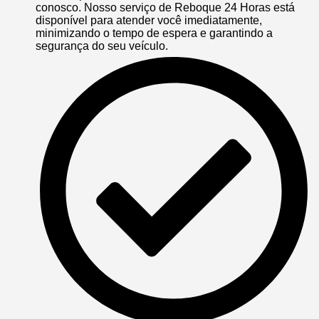
conosco. Nosso serviço de Reboque 24 Horas está
disponível para atender você imediatamente,
minimizando o tempo de espera e garantindo a
segurança do seu veículo.