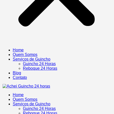
Home
Quem Somos
Serviços de Guincho
Guincho 24 Horas
Reboque 24 Horas
Blog
Contato
Home
Quem Somos
Serviços de Guincho
Guincho 24 Horas
Reboque 24 Horas