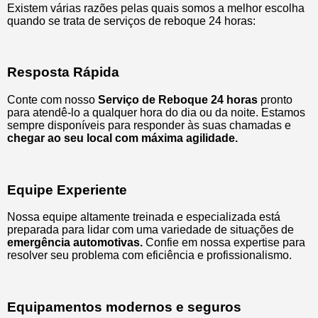
Existem várias razões pelas quais somos a melhor escolha
quando se trata de serviços de reboque 24 horas:
Resposta Rápida
Conte com nosso
Serviço de Reboque 24 horas
pronto
para atendê-lo a qualquer hora do dia ou da noite. Estamos
sempre disponíveis para responder às suas chamadas e
chegar ao seu local com máxima agilidade.
Equipe Experiente
Nossa equipe altamente treinada e especializada está
preparada para lidar com uma variedade de situações de
emergência automotivas.
Confie em nossa expertise para
resolver seu problema com eficiência e profissionalismo.
Equipamentos modernos e seguros