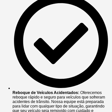
Reboque de Veículos Acidentados:
Oferecemos
reboque rápido e seguro para veículos que sofreram
acidentes de trânsito. Nossa equipe está preparada
para lidar com qualquer tipo de situação, garantindo
que seu veículo seja removido com cuidado e