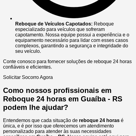
Reboque de Veículos Capotados:
Reboque
especializado para veículos que sofreram
capotamento. Nossa equipe possui a experiência e o
equipamento necessário para lidar com esses casos
complexos, garantindo a segurança e integridade do
seu veículo.
Conte conosco para fornecer soluções de reboque 24 horas
confiáveis e eficientes.
Solicitar Socorro Agora
Como nossos profissionais em
Reboque 24 horas em Guaíba - RS
podem lhe ajudar?
Entendemos que cada situação de
reboque 24 horas
é
única, e é por isso que oferecemos um atendimento
personalizado para atender às suas necessidades