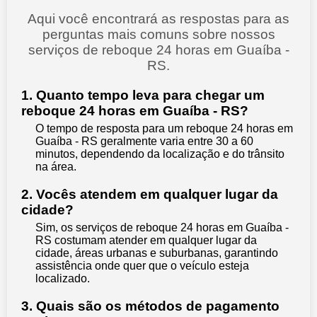
Aqui você encontrará as respostas para as
perguntas mais comuns sobre nossos
serviços de reboque 24 horas em Guaíba -
RS.
1. Quanto tempo leva para chegar um
reboque 24 horas em Guaíba - RS?
O tempo de resposta para um reboque 24 horas em
Guaíba - RS geralmente varia entre 30 a 60
minutos, dependendo da localização e do trânsito
na área.
2. Vocês atendem em qualquer lugar da
cidade?
Sim, os serviços de reboque 24 horas em Guaíba -
RS costumam atender em qualquer lugar da
cidade, áreas urbanas e suburbanas, garantindo
assistência onde quer que o veículo esteja
localizado.
3. Quais são os métodos de pagamento