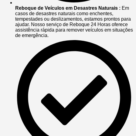
Reboque de Veículos em Desastres Naturais :
Em
casos de desastres naturais como enchentes,
tempestades ou deslizamentos, estamos prontos para
ajudar. Nosso serviço de Reboque 24 Horas oferece
assistência rápida para remover veículos em situações
de emergência.