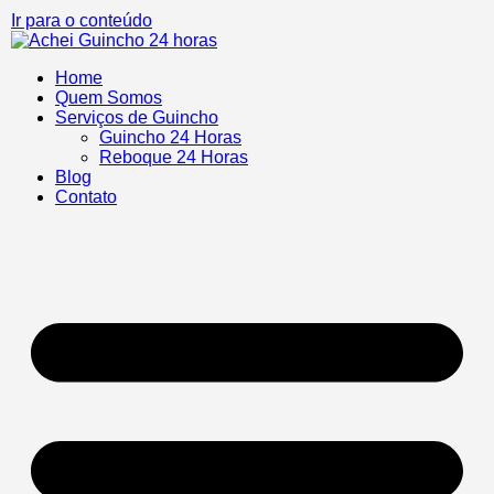
Ir para o conteúdo
Home
Quem Somos
Serviços de Guincho
Guincho 24 Horas
Reboque 24 Horas
Blog
Contato