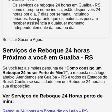
Os serviços de reboque 24 horas em Guaíba - RS,
como o próprio nome indica, estão disponíveis 24
horas por dia, 7 dias por semana, incluindo
feriados. Isso garante que os motoristas possam
receber assistência a qualquer momento,
independentemente da hora ou dia.
Solicitar Socorro Agora
Serviços de Reboque 24 horas
Próximo a você em Guaíba - RS
Se você fez a simples pergunta de
“Como consigo um
Reboque 24 horas Perto de Mim?”
, a resposta está logo
abaixo. Atendemos em Guaíba – RS e todos os Estados do
Brasil. Confira se sua cidade tem um Reboque 24 horas a
sua disposição:
Ver Serviços de Reboque 24 Horas perto de
mim:
Reboque 24 Horas em Boqueirão do Leão – RS