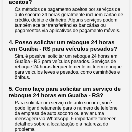
aceitos?
Os métodos de pagamento aceitos por serviços de
auto socorro 24 horas geralmente incluem cartão de
crédito, débito e dinheiro. Alguns serviços podem
também aceitar transferências bancárias ou
pagamentos via aplicativos de pagamento móveis.
4. Posso solicitar um reboque 24 horas
em Guaíba - RS para veículos pesados?
Sim, é possível solicitar um reboque 24 horas em
Guaíba - RS para veículos pesados. Serviços de
reboque 24 horas frequentemente incluem reboque
para veículos leves e pesados, como caminhões e
ônibus.
5. Como faço para solicitar um serviço de
reboque 24 horas em Guaíba - RS?
Para solicitar um serviço de auto socorro, você
pode ligar diretamente para o número de telefone
da empresa de auto socorro ou enviar uma
mensagem via WhatsApp. É importante fornecer
detalhes sobre a localização e a natureza do
problema.