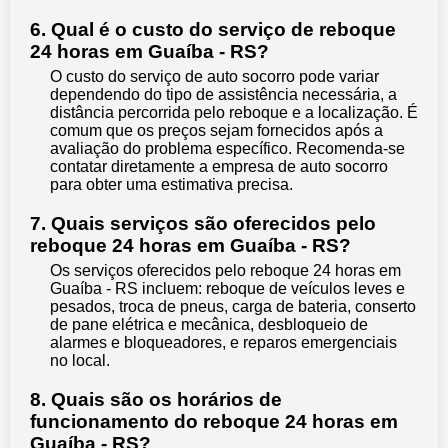
6. Qual é o custo do serviço de reboque
24 horas em Guaíba - RS?
O custo do serviço de auto socorro pode variar
dependendo do tipo de assistência necessária, a
distância percorrida pelo reboque e a localização. É
comum que os preços sejam fornecidos após a
avaliação do problema específico. Recomenda-se
contatar diretamente a empresa de auto socorro
para obter uma estimativa precisa.
7. Quais serviços são oferecidos pelo
reboque 24 horas em Guaíba - RS?
Os serviços oferecidos pelo reboque 24 horas em
Guaíba - RS incluem: reboque de veículos leves e
pesados, troca de pneus, carga de bateria, conserto
de pane elétrica e mecânica, desbloqueio de
alarmes e bloqueadores, e reparos emergenciais
no local.
8. Quais são os horários de
funcionamento do reboque 24 horas em
Guaíba - RS?