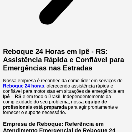
Reboque 24 Horas em Ipê - RS:
Assistência Rápida e Confiável para
Emergências nas Estradas
Nossa empresa é reconhecida como líder em serviços de
Reboque 24 horas
, oferecendo assistência rápida e
confiável para motoristas em situações de emergência em
Ipê – RS
e em todo o Brasil. Independentemente da
complexidade do seu problema, nossa
equipe de
profissionais está preparada
para agir prontamente e
fornecer o suporte necessário.
Empresa de Reboque: Referência em
Atendimento Emergencial de Reboque 24