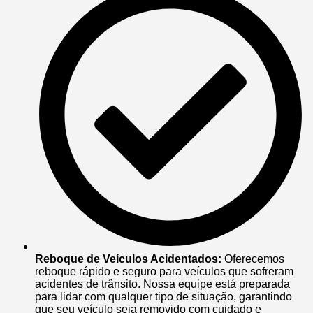
Reboque de Veículos Acidentados:
Oferecemos
reboque rápido e seguro para veículos que sofreram
acidentes de trânsito. Nossa equipe está preparada
para lidar com qualquer tipo de situação, garantindo
que seu veículo seja removido com cuidado e