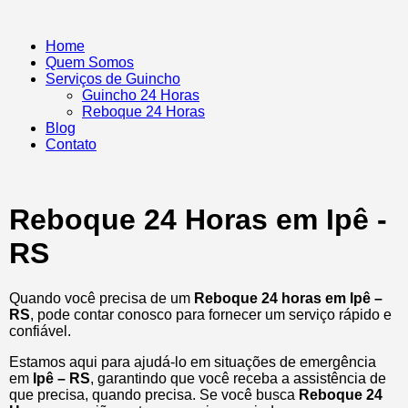
Home
Quem Somos
Serviços de Guincho
Guincho 24 Horas
Reboque 24 Horas
Blog
Contato
Reboque 24 Horas em Ipê -
RS
Quando você precisa de um
Reboque 24 horas em Ipê –
RS
, pode contar conosco para fornecer um serviço rápido e
confiável.
Estamos aqui para ajudá-lo em situações de emergência
em
Ipê – RS
, garantindo que você receba a assistência de
que precisa, quando precisa. Se você busca
Reboque 24