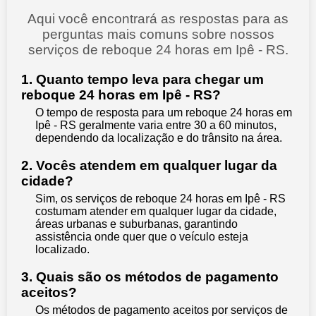
Aqui você encontrará as respostas para as
perguntas mais comuns sobre nossos
serviços de reboque 24 horas em Ipê - RS.
1. Quanto tempo leva para chegar um
reboque 24 horas em Ipê - RS?
O tempo de resposta para um reboque 24 horas em
Ipê - RS geralmente varia entre 30 a 60 minutos,
dependendo da localização e do trânsito na área.
2. Vocês atendem em qualquer lugar da
cidade?
Sim, os serviços de reboque 24 horas em Ipê - RS
costumam atender em qualquer lugar da cidade,
áreas urbanas e suburbanas, garantindo
assistência onde quer que o veículo esteja
localizado.
3. Quais são os métodos de pagamento
aceitos?
Os métodos de pagamento aceitos por serviços de