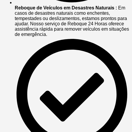
Reboque de Veículos em Desastres Naturais :
Em
casos de desastres naturais como enchentes,
tempestades ou deslizamentos, estamos prontos para
ajudar. Nosso serviço de Reboque 24 Horas oferece
assistência rápida para remover veículos em situações
de emergência.