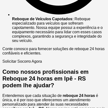
Reboque de Veículos Capotados:
Reboque
especializado para veículos que sofreram
capotamento. Nossa equipe possui a experiência e o
equipamento necessário para lidar com esses casos
complexos, garantindo a segurança e integridade do
seu veículo.
Conte conosco para fornecer soluções de reboque 24 horas
confiáveis e eficientes.
Solicitar Socorro Agora
Como nossos profissionais em
Reboque 24 horas em Ipê - RS
podem lhe ajudar?
Entendemos que cada situação de
reboque 24 horas
é
única, e é por isso que oferecemos um atendimento
personalizado para atender às suas necessidades