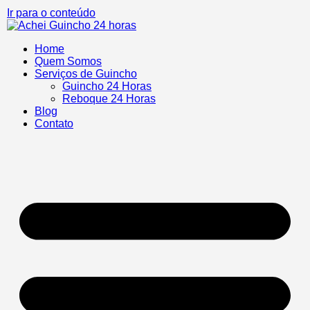
Ir para o conteúdo
Home
Quem Somos
Serviços de Guincho
Guincho 24 Horas
Reboque 24 Horas
Blog
Contato