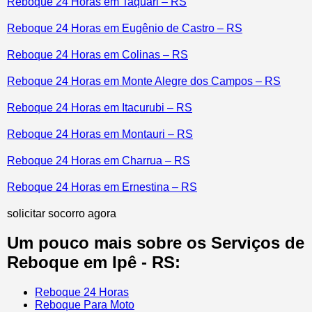
Reboque 24 Horas em Taquari – RS
Reboque 24 Horas em Eugênio de Castro – RS
Reboque 24 Horas em Colinas – RS
Reboque 24 Horas em Monte Alegre dos Campos – RS
Reboque 24 Horas em Itacurubi – RS
Reboque 24 Horas em Montauri – RS
Reboque 24 Horas em Charrua – RS
Reboque 24 Horas em Ernestina – RS
solicitar socorro agora
Um pouco mais sobre os Serviços de
Reboque em Ipê - RS:
Reboque 24 Horas
Reboque Para Moto