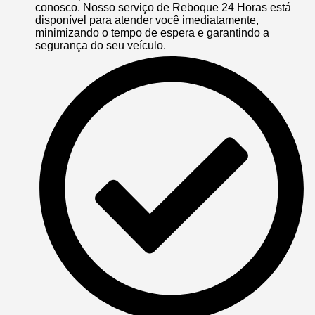
conosco. Nosso serviço de Reboque 24 Horas está
disponível para atender você imediatamente,
minimizando o tempo de espera e garantindo a
segurança do seu veículo.