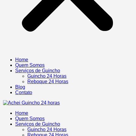
Home
Quem Somos
Serviços de Guincho
Guincho 24 Horas
Reboque 24 Horas
Blog
Contato
Home
Quem Somos
Serviços de Guincho
Guincho 24 Horas
Reboque 24 Horas