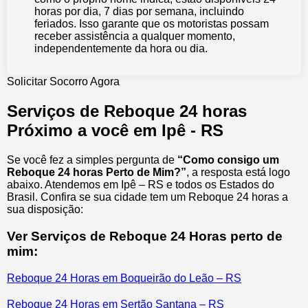
horas por dia, 7 dias por semana, incluindo
feriados. Isso garante que os motoristas possam
receber assistência a qualquer momento,
independentemente da hora ou dia.
Solicitar Socorro Agora
Serviços de Reboque 24 horas
Próximo a você em Ipê - RS
Se você fez a simples pergunta de
“Como consigo um
Reboque 24 horas Perto de Mim?”
, a resposta está logo
abaixo. Atendemos em Ipê – RS e todos os Estados do
Brasil. Confira se sua cidade tem um Reboque 24 horas a
sua disposição:
Ver Serviços de Reboque 24 Horas perto de
mim:
Reboque 24 Horas em Boqueirão do Leão – RS
Reboque 24 Horas em Sertão Santana – RS