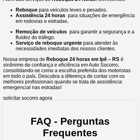
Reboque
para veículos leves e pesados.
Assistência 24 horas
para situações de emergência
em rodovias e estradas.
Remoção de veículos
para garantir a segurança e a
fluidez do tráfego.
Serviço de reboque urgente
para atender às
necessidades imediatas dos nossos clientes.
Nossa empresa de
Reboque 24 horas em Ipê – RS
é
sinônimo de confiança e eficiência em Auto Socorro,
consolidando-se como a escolha preferida dos motoristas
em todo o país. Descubra a diferença de contar com os
melhores profissionais quando se trata de assistência
emergencial nas estradas!
solicitar socorro agora
FAQ - Perguntas
Frequentes