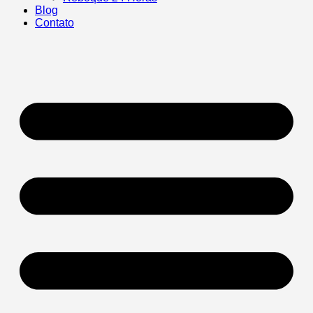
Blog
Contato