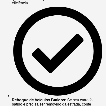
eficiência.
Reboque de Veículos Batidos:
Se seu carro foi
batido e precisa ser removido da estrada, conte