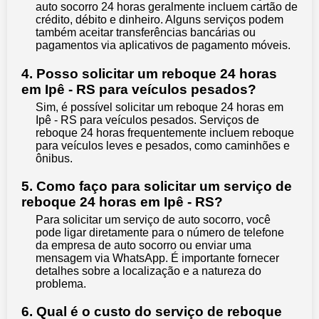
auto socorro 24 horas geralmente incluem cartão de
crédito, débito e dinheiro. Alguns serviços podem
também aceitar transferências bancárias ou
pagamentos via aplicativos de pagamento móveis.
4. Posso solicitar um reboque 24 horas
em Ipê - RS para veículos pesados?
Sim, é possível solicitar um reboque 24 horas em
Ipê - RS para veículos pesados. Serviços de
reboque 24 horas frequentemente incluem reboque
para veículos leves e pesados, como caminhões e
ônibus.
5. Como faço para solicitar um serviço de
reboque 24 horas em Ipê - RS?
Para solicitar um serviço de auto socorro, você
pode ligar diretamente para o número de telefone
da empresa de auto socorro ou enviar uma
mensagem via WhatsApp. É importante fornecer
detalhes sobre a localização e a natureza do
problema.
6. Qual é o custo do serviço de reboque