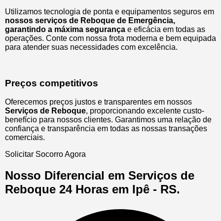
Utilizamos tecnologia de ponta e equipamentos seguros em
nossos serviços de Reboque de Emergência,
garantindo a máxima segurança
e eficácia em todas as
operações. Conte com nossa frota moderna e bem equipada
para atender suas necessidades com excelência.
Preços competitivos
Oferecemos preços justos e transparentes em nossos
Serviços de Reboque
, proporcionando excelente custo-
benefício para nossos clientes. Garantimos uma relação de
confiança e transparência em todas as nossas transações
comerciais.
Solicitar Socorro Agora
Nosso Diferencial em Serviços de
Reboque 24 Horas em Ipê - RS.