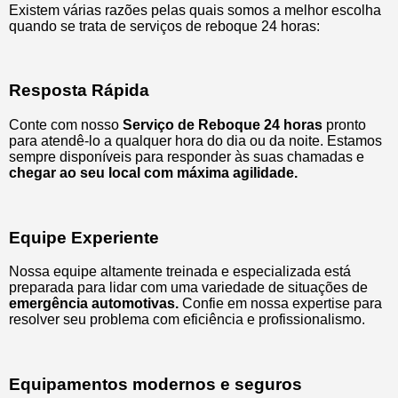
Existem várias razões pelas quais somos a melhor escolha
quando se trata de serviços de reboque 24 horas:
Resposta Rápida
Conte com nosso
Serviço de Reboque 24 horas
pronto
para atendê-lo a qualquer hora do dia ou da noite. Estamos
sempre disponíveis para responder às suas chamadas e
chegar ao seu local com máxima agilidade.
Equipe Experiente
Nossa equipe altamente treinada e especializada está
preparada para lidar com uma variedade de situações de
emergência automotivas.
Confie em nossa expertise para
resolver seu problema com eficiência e profissionalismo.
Equipamentos modernos e seguros