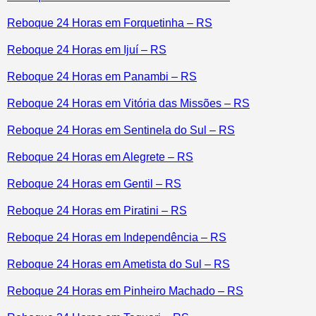
Reboque 24 Horas em Forquetinha – RS
Reboque 24 Horas em Ijuí – RS
Reboque 24 Horas em Panambi – RS
Reboque 24 Horas em Vitória das Missões – RS
Reboque 24 Horas em Sentinela do Sul – RS
Reboque 24 Horas em Alegrete – RS
Reboque 24 Horas em Gentil – RS
Reboque 24 Horas em Piratini – RS
Reboque 24 Horas em Independência – RS
Reboque 24 Horas em Ametista do Sul – RS
Reboque 24 Horas em Pinheiro Machado – RS