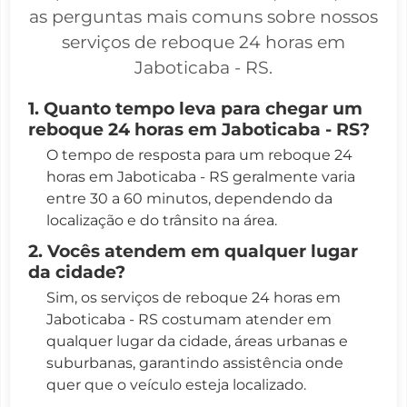
as perguntas mais comuns sobre nossos
serviços de reboque 24 horas em
Jaboticaba - RS.
1. Quanto tempo leva para chegar um
reboque 24 horas em Jaboticaba - RS?
O tempo de resposta para um reboque 24
horas em Jaboticaba - RS geralmente varia
entre 30 a 60 minutos, dependendo da
localização e do trânsito na área.
2. Vocês atendem em qualquer lugar
da cidade?
Sim, os serviços de reboque 24 horas em
Jaboticaba - RS costumam atender em
qualquer lugar da cidade, áreas urbanas e
suburbanas, garantindo assistência onde
quer que o veículo esteja localizado.