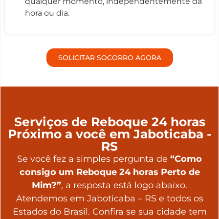
qualquer momento, independentemente da
hora ou dia.
SOLICITAR SOCORRO AGORA
Serviços de Reboque 24 horas
Próximo a você em Jaboticaba -
RS
Se você fez a simples pergunta de
“Como
consigo um Reboque 24 horas Perto de
Mim?”
, a resposta está logo abaixo.
Atendemos em Jaboticaba – RS e todos os
Estados do Brasil. Confira se sua cidade tem