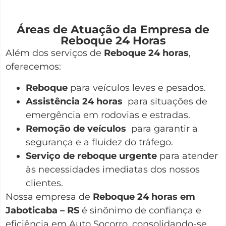
Áreas de Atuação da Empresa de
Reboque 24 Horas
Além dos serviços de
Reboque 24 horas
,
oferecemos:
Reboque
para veículos leves e pesados.
Assistência 24 horas
para situações de
emergência em rodovias e estradas.
Remoção de veículos
para garantir a
segurança e a fluidez do tráfego.
Serviço de reboque urgente
para atender
às necessidades imediatas dos nossos
clientes.
Nossa empresa de
Reboque 24 horas em
Jaboticaba – RS
é sinônimo de confiança e
eficiência em Auto Socorro, consolidando-se