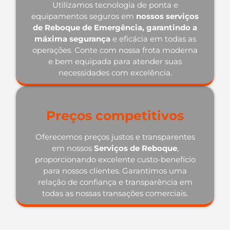
Utilizamos tecnologia de ponta e
equipamentos seguros em
nossos serviços
de Reboque de Emergência, garantindo a
máxima segurança
e eficácia em todas as
operações. Conte com nossa frota moderna
e bem equipada para atender suas
necessidades com excelência.
Preços competitivos
Oferecemos preços justos e transparentes
em nossos
Serviços de Reboque
,
proporcionando excelente custo-benefício
para nossos clientes. Garantimos uma
relação de confiança e transparência em
todas as nossas transações comerciais.