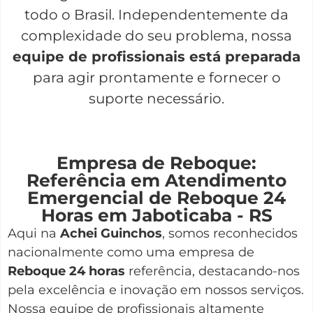
todo o Brasil. Independentemente da
complexidade do seu problema, nossa
equipe de profissionais está preparada
para agir prontamente e fornecer o
suporte necessário.
Empresa de Reboque:
Referência em Atendimento
Emergencial de Reboque 24
Horas em Jaboticaba - RS
Aqui na
Achei Guinchos
,
somos reconhecidos
nacionalmente como uma empresa de
Reboque 24 horas
referência, destacando-nos
pela excelência e inovação em nossos serviços.
Nossa equipe de profissionais altamente