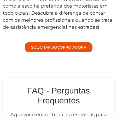
como a escolha preferida dos motoristas em
todo o país. Descubra a diferença de contar
com os melhores profissionais quando se trata
de assistência emergencial nas estradas!
SOLICITAR SOCORRO AGORA
FAQ - Perguntas
Frequentes
Aqui você encontrará as respostas para