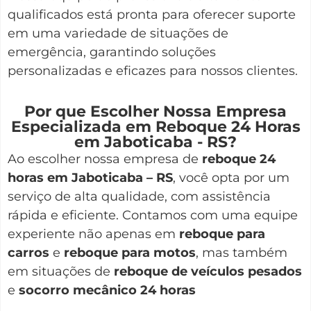
qualificados está pronta para oferecer suporte
em uma variedade de situações de
emergência, garantindo soluções
personalizadas e eficazes para nossos clientes.
Por que Escolher Nossa Empresa
Especializada em Reboque 24 Horas
em Jaboticaba - RS?
Ao escolher nossa empresa de
reboque 24
horas em Jaboticaba – RS
, você opta por um
serviço de alta qualidade, com assistência
rápida e eficiente. Contamos com uma equipe
experiente não apenas em
reboque para
carros
e
reboque para motos
, mas também
em situações de
reboque de veículos pesados
e
socorro mecânico 24 horas