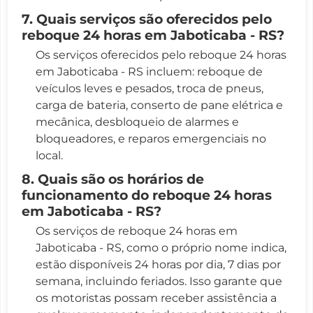
7. Quais serviços são oferecidos pelo
reboque 24 horas em Jaboticaba - RS?
Os serviços oferecidos pelo reboque 24 horas
em Jaboticaba - RS incluem: reboque de
veículos leves e pesados, troca de pneus,
carga de bateria, conserto de pane elétrica e
mecânica, desbloqueio de alarmes e
bloqueadores, e reparos emergenciais no
local.
8. Quais são os horários de
funcionamento do reboque 24 horas
em Jaboticaba - RS?
Os serviços de reboque 24 horas em
Jaboticaba - RS, como o próprio nome indica,
estão disponíveis 24 horas por dia, 7 dias por
semana, incluindo feriados. Isso garante que
os motoristas possam receber assistência a