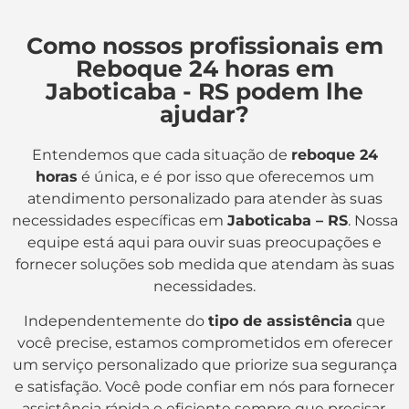
Como nossos profissionais em
Reboque 24 horas em
Jaboticaba - RS podem lhe
ajudar?
Entendemos que cada situação de
reboque 24
horas
é única, e é por isso que oferecemos um
atendimento personalizado para atender às suas
necessidades específicas em
Jaboticaba – RS
. Nossa
equipe está aqui para ouvir suas preocupações e
fornecer soluções sob medida que atendam às suas
necessidades.
Independentemente do
tipo de assistência
que
você precise, estamos comprometidos em oferecer
um serviço personalizado que priorize sua segurança
e satisfação. Você pode confiar em nós para fornecer
assistência rápida e eficiente sempre que precisar.