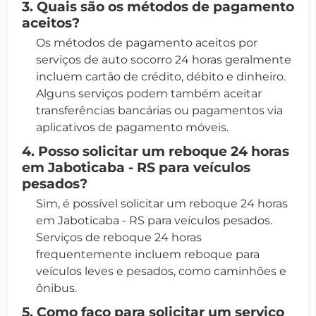
3. Quais são os métodos de pagamento
aceitos?
Os métodos de pagamento aceitos por
serviços de auto socorro 24 horas geralmente
incluem cartão de crédito, débito e dinheiro.
Alguns serviços podem também aceitar
transferências bancárias ou pagamentos via
aplicativos de pagamento móveis.
4. Posso solicitar um reboque 24 horas
em Jaboticaba - RS para veículos
pesados?
Sim, é possível solicitar um reboque 24 horas
em Jaboticaba - RS para veículos pesados.
Serviços de reboque 24 horas
frequentemente incluem reboque para
veículos leves e pesados, como caminhões e
ônibus.
5. Como faço para solicitar um serviço