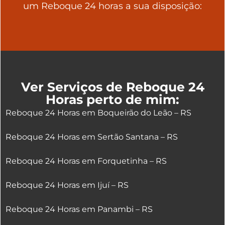
um Reboque 24 horas a sua disposição:
Ver Serviços de Reboque 24
Horas perto de mim:
Reboque 24 Horas em Boqueirão do Leão – RS
Reboque 24 Horas em Sertão Santana – RS
Reboque 24 Horas em Forquetinha – RS
Reboque 24 Horas em Ijuí – RS
Reboque 24 Horas em Panambi – RS