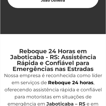
João Oliveira
Reboque 24 Horas em
Jaboticaba - RS: Assistência
Rápida e Confiável para
Emergências nas Estradas
Nossa empresa é reconhecida como líder
em serviços de
Reboque 24 horas
,
oferecendo assistência rápida e confiável
para motoristas em situações de
emergência em
Jaboticaba – RS
e em