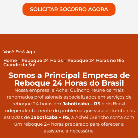
SOLICITAR SOCORRO AGORA
Você Está Aqui
Home
»
Reboque 24 Horas
»
Reboque 24 Horas no Rio
Grande do Sul
Somos a Principal Empresa de
Reboque 24 Horas do Brasil
Nossa empresa, a
Achei Guincho
, reúne os mais
renomados profissionais especializados em serviços de
reboque 24 horas
em
Jaboticaba – RS
e do Brasil
.
Independentemente do problema que você enfrente nas
estradas de
Jaboticaba – RS
, a Achei Guincho conta com
um reboque 24 horas preparado para oferecer a
assistência necessária.