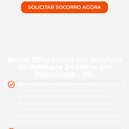
SOLICITAR SOCORRO AGORA
Nosso Diferencial em Serviços
de Reboque 24 Horas em
Jaboticaba - RS.
Reboque de Veículos Acidentados:
Oferecemos reboque rápido e seguro para
veículos que sofreram acidentes de trânsito.
Nossa equipe está preparada para lidar com
qualquer tipo de situação, garantindo que seu
veículo seja removido com cuidado e eficiência.