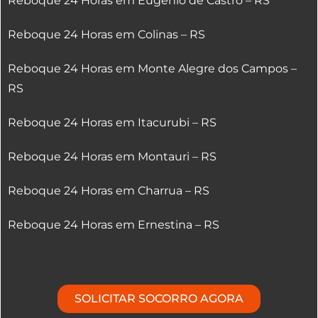
Reboque 24 Horas em Eugênio de Castro – RS
Reboque 24 Horas em Colinas – RS
Reboque 24 Horas em Monte Alegre dos Campos –
RS
Reboque 24 Horas em Itacurubi – RS
Reboque 24 Horas em Montauri – RS
Reboque 24 Horas em Charrua – RS
Reboque 24 Horas em Ernestina – RS
SOLICITAR SOCORRO AGORA