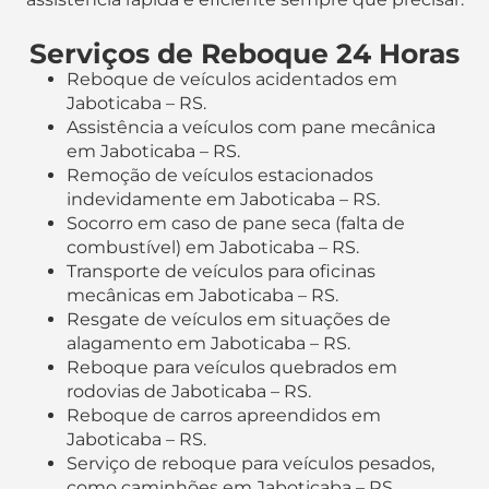
Serviços de Reboque 24 Horas
Reboque de veículos acidentados em
Jaboticaba – RS.
Assistência a veículos com pane mecânica
em Jaboticaba – RS.
Remoção de veículos estacionados
indevidamente em Jaboticaba – RS.
Socorro em caso de pane seca (falta de
combustível) em Jaboticaba – RS.
Transporte de veículos para oficinas
mecânicas em Jaboticaba – RS.
Resgate de veículos em situações de
alagamento em Jaboticaba – RS.
Reboque para veículos quebrados em
rodovias de Jaboticaba – RS.
Reboque de carros apreendidos em
Jaboticaba – RS.
Serviço de reboque para veículos pesados,
como caminhões em Jaboticaba – RS.