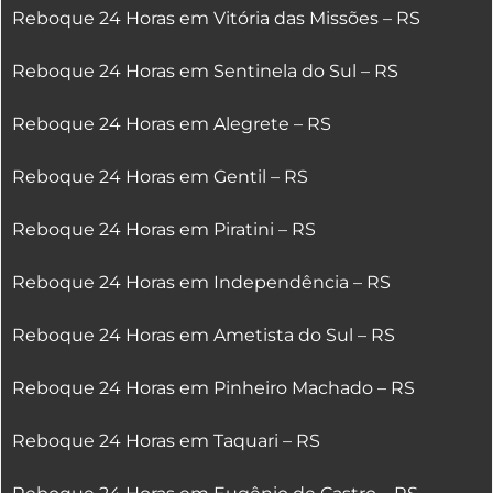
Reboque 24 Horas em Vitória das Missões – RS
Reboque 24 Horas em Sentinela do Sul – RS
Reboque 24 Horas em Alegrete – RS
Reboque 24 Horas em Gentil – RS
Reboque 24 Horas em Piratini – RS
Reboque 24 Horas em Independência – RS
Reboque 24 Horas em Ametista do Sul – RS
Reboque 24 Horas em Pinheiro Machado – RS
Reboque 24 Horas em Taquari – RS