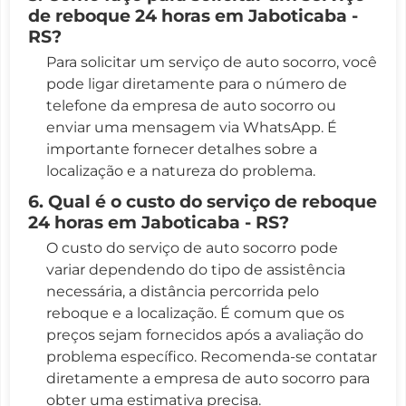
de reboque 24 horas em Jaboticaba -
RS?
Para solicitar um serviço de auto socorro, você
pode ligar diretamente para o número de
telefone da empresa de auto socorro ou
enviar uma mensagem via WhatsApp. É
importante fornecer detalhes sobre a
localização e a natureza do problema.
6. Qual é o custo do serviço de reboque
24 horas em Jaboticaba - RS?
O custo do serviço de auto socorro pode
variar dependendo do tipo de assistência
necessária, a distância percorrida pelo
reboque e a localização. É comum que os
preços sejam fornecidos após a avaliação do
problema específico. Recomenda-se contatar
diretamente a empresa de auto socorro para
obter uma estimativa precisa.