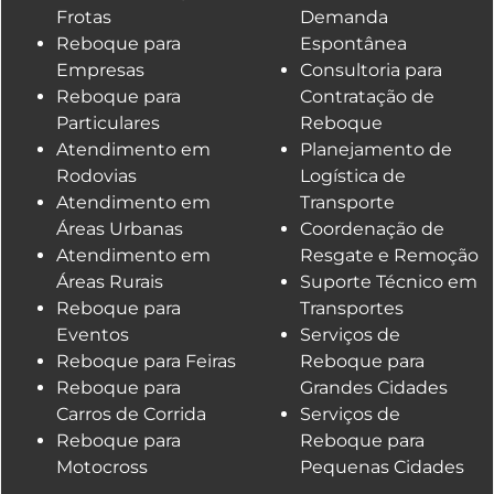
Frotas
Demanda
Reboque para
Espontânea
Empresas
Consultoria para
Reboque para
Contratação de
Particulares
Reboque
Atendimento em
Planejamento de
Rodovias
Logística de
Atendimento em
Transporte
Áreas Urbanas
Coordenação de
Atendimento em
Resgate e Remoção
Áreas Rurais
Suporte Técnico em
Reboque para
Transportes
Eventos
Serviços de
Reboque para Feiras
Reboque para
Reboque para
Grandes Cidades
Carros de Corrida
Serviços de
Reboque para
Reboque para
Motocross
Pequenas Cidades