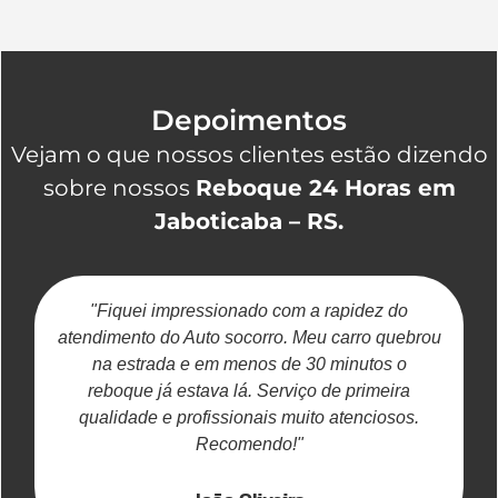
Depoimentos
Vejam o que nossos clientes estão dizendo
sobre nossos
Reboque 24 Horas em
Jaboticaba – RS.
"Fiquei impressionado com a rapidez do
atendimento do Auto socorro. Meu carro quebrou
na estrada e em menos de 30 minutos o
reboque já estava lá. Serviço de primeira
c
qualidade e profissionais muito atenciosos.
Recomendo!"