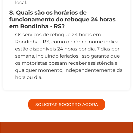
local.
8. Quais são os horários de
funcionamento do reboque 24 horas
em Rondinha - RS?
Os serviços de reboque 24 horas em
Rondinha - RS, como o próprio nome indica,
estão disponíveis 24 horas por dia, 7 dias por
semana, incluindo feriados. Isso garante que
os motoristas possam receber assistência a
qualquer momento, independentemente da
hora ou dia.
SOLICITAR SOCORRO AGORA