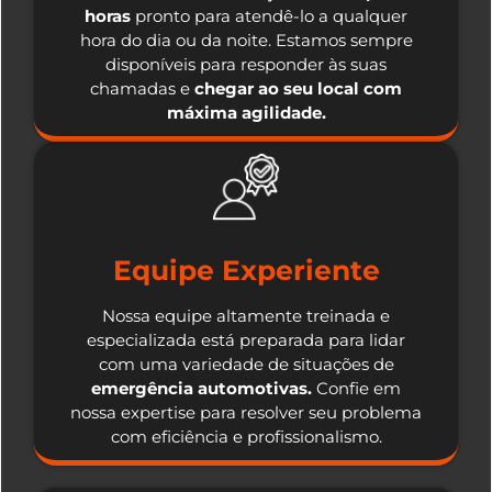
horas
pronto para atendê-lo a qualquer
hora do dia ou da noite. Estamos sempre
disponíveis para responder às suas
chamadas e
chegar ao seu local com
máxima agilidade.
Equipe Experiente
Nossa equipe altamente treinada e
especializada está preparada para lidar
com uma variedade de situações de
emergência automotivas.
Confie em
nossa expertise para resolver seu problema
com eficiência e profissionalismo.