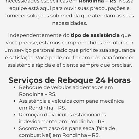
necessidades específicas em
Rondinha – RS
. Nossa
equipe está aqui para ouvir suas preocupações e
fornecer soluções sob medida que atendam às suas
necessidades.
Independentemente do
tipo de assistência
que
você precise, estamos comprometidos em oferecer
um serviço personalizado que priorize sua segurança
e satisfação. Você pode confiar em nós para fornecer
assistência rápida e eficiente sempre que precisar.
Serviços de Reboque 24 Horas
Reboque de veículos acidentados em
Rondinha – RS.
Assistência a veículos com pane mecânica
em Rondinha – RS.
Remoção de veículos estacionados
indevidamente em Rondinha – RS.
Socorro em caso de pane seca (falta de
combustível) em Rondinha – RS.