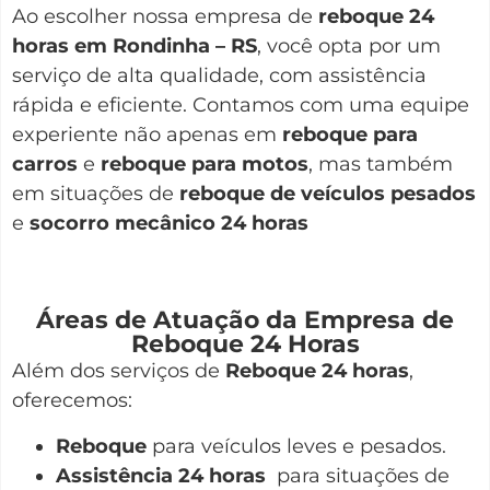
Ao escolher nossa empresa de
reboque 24
horas em Rondinha – RS
, você opta por um
serviço de alta qualidade, com assistência
rápida e eficiente. Contamos com uma equipe
experiente não apenas em
reboque para
carros
e
reboque para motos
, mas também
em situações de
reboque de veículos pesados
e
socorro mecânico 24 horas
Áreas de Atuação da Empresa de
Reboque 24 Horas
Além dos serviços de
Reboque 24 horas
,
oferecemos:
Reboque
para veículos leves e pesados.
Assistência 24 horas
para situações de