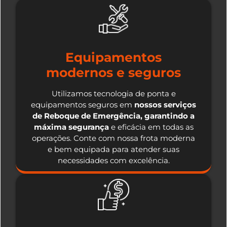
Equipamentos
modernos e seguros
Utilizamos tecnologia de ponta e
equipamentos seguros em
nossos serviços
de Reboque de Emergência, garantindo a
máxima segurança
e eficácia em todas as
operações. Conte com nossa frota moderna
e bem equipada para atender suas
necessidades com excelência.