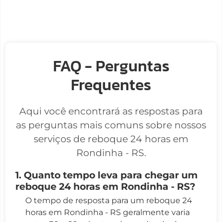
FAQ - Perguntas
Frequentes
Aqui você encontrará as respostas para
as perguntas mais comuns sobre nossos
serviços de reboque 24 horas em
Rondinha - RS.
1. Quanto tempo leva para chegar um
reboque 24 horas em Rondinha - RS?
O tempo de resposta para um reboque 24
horas em Rondinha - RS geralmente varia