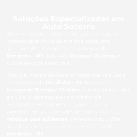
Soluções Especializadas em
Auto Socorro
Bem-vindo à Achei Guinchos, especialistas em
fornecer assistência de alta qualidade para
situações de emergência nas estradas de
Rondinha – RS
, incluindo
Reboque 24 horas
e
outros serviços essenciais.
Com o aumento da complexidade dos veículos e
das estradas de
Rondinha – RS
, ter acesso a
Serviço de Reboque 24 horas
e assistência rápida
é crucial. Nossa equipe de profissionais
experientes está pronta para ajudar em uma
variedade de situações, desde pneus furados até
reboque para acidentes
, oferecendo soluções
adaptadas às suas necessidades nas ruas de
Rondinha – RS
.