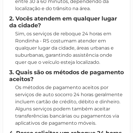
entre 30 a 60 minutos, dependendo da
localização e do trânsito na área.
2. Vocês atendem em qualquer lugar
da cidade?
Sim, os serviços de reboque 24 horas em
Rondinha - RS costumam atender em
qualquer lugar da cidade, áreas urbanas e
suburbanas, garantindo assistência onde
quer que o veículo esteja localizado.
3. Quais são os métodos de pagamento
aceitos?
Os métodos de pagamento aceitos por
serviços de auto socorro 24 horas geralmente
incluem cartão de crédito, débito e dinheiro.
Alguns serviços podem também aceitar
transferências bancárias ou pagamentos via
aplicativos de pagamento móveis.
4. Posso solicitar um reboque 24 horas