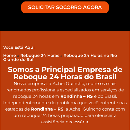
SOLICITAR SOCORRO AGORA
Você Está Aqui
Home
»
Reboque 24 Horas
»
Reboque 24 Horas no Rio
Grande do Sul
Somos a Principal Empresa de
Reboque 24 Horas do Brasil
Nossa empresa, a
Achei Guincho
, reúne os mais
renomados profissionais especializados em serviços de
reboque 24 horas
em
Rondinha – RS
e do Brasil
.
Independentemente do problema que você enfrente nas
estradas de
Rondinha – RS
, a Achei Guincho conta com
um reboque 24 horas preparado para oferecer a
assistência necessária.