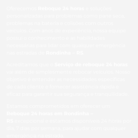
Oferecemos
Reboque 24 horas
e soluções
personalizadas para problemas como pane seca,
problemas na bateria e colisões com outros
veículos. Com anos de experiência, nossa equipe
possui o conhecimento e as habilidades
necessárias para lidar com qualquer emergência
nas estradas de
Rondinha – RS
.
Acreditamos que o
Serviço de reboque 24 horas
vai além de simplesmente rebocar veículos. Nosso
objetivo é entender as necessidades específicas
de cada cliente e fornecer assistência rápida e
eficaz para garantir sua segurança e tranquilidade.
Estamos comprometidos em oferecer um
Reboque 24 horas
em Rondinha –
RS
excepcional e estamos disponíveis 24 horas por
dia, 7 dias por semana, para ajudar com qualquer
emergência na estrada.