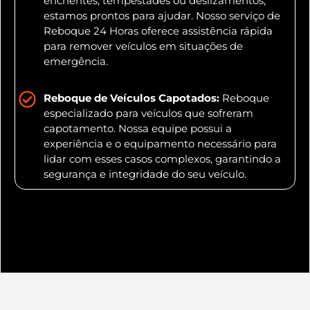
enchentes, tempestades ou deslizamentos,
estamos prontos para ajudar. Nosso serviço de
Reboque 24 Horas oferece assistência rápida
para remover veículos em situações de
emergência.
Reboque de Veículos Capotados:
Reboque
especializado para veículos que sofreram
capotamento. Nossa equipe possui a
experiência e o equipamento necessário para
lidar com esses casos complexos, garantindo a
segurança e integridade do seu veículo.