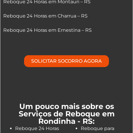
Reboque 24 Horas em Montauri – RS
Reboque 24 Horas em Charrua – RS
Reboque 24 Horas em Ernestina – RS
SOLICITAR SOCORRO AGORA
Um pouco mais sobre os
Serviços de Reboque em
Rondinha - RS:
Reboque 24 Horas
Reboque para