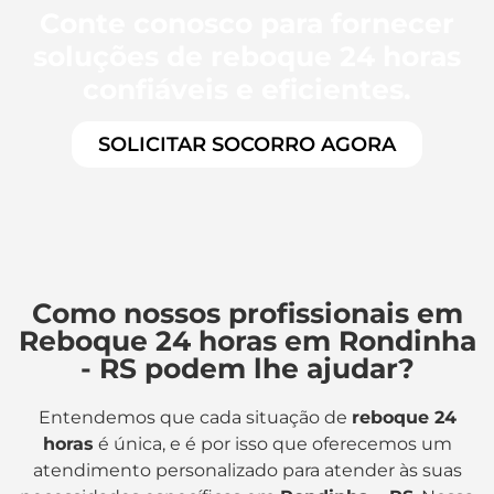
Conte conosco para fornecer
soluções de reboque 24 horas
confiáveis e eficientes.
SOLICITAR SOCORRO AGORA
Como nossos profissionais em
Reboque 24 horas em Rondinha
- RS podem lhe ajudar?
Entendemos que cada situação de
reboque 24
horas
é única, e é por isso que oferecemos um
atendimento personalizado para atender às suas