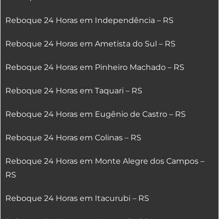
Reboque 24 Horas em Independência – RS
Reboque 24 Horas em Ametista do Sul – RS
Reboque 24 Horas em Pinheiro Machado – RS
Reboque 24 Horas em Taquari – RS
Reboque 24 Horas em Eugênio de Castro – RS
Reboque 24 Horas em Colinas – RS
Reboque 24 Horas em Monte Alegre dos Campos –
RS
Reboque 24 Horas em Itacurubi – RS