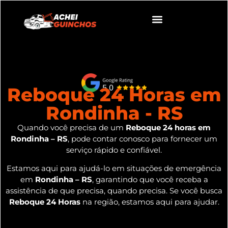
Reboque 24 Horas em
Rondinha - RS
Quando você precisa de um
Reboque 24 horas em
Rondinha – RS
, pode contar conosco para fornecer um
serviço rápido e confiável.
Estamos aqui para ajudá-lo em situações de emergência
em
Rondinha – RS
, garantindo que você receba a
assistência de que precisa, quando precisa. Se você busca
Reboque 24 Horas
na região, estamos aqui para ajudar.