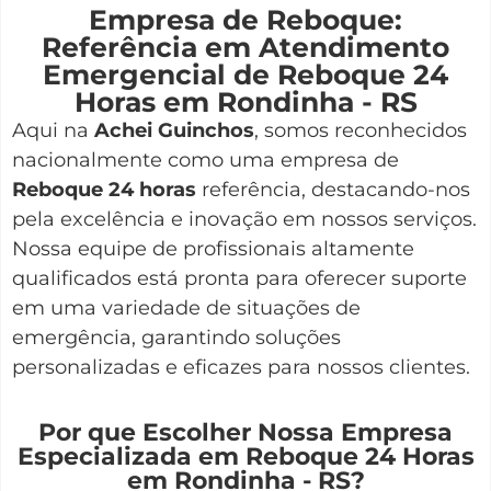
Empresa de Reboque:
Referência em Atendimento
Emergencial de Reboque 24
Horas em Rondinha - RS
Aqui na
Achei Guinchos
,
somos reconhecidos
nacionalmente como uma empresa de
Reboque 24 horas
referência, destacando-nos
pela excelência e inovação em nossos serviços.
Nossa equipe de profissionais altamente
qualificados está pronta para oferecer suporte
em uma variedade de situações de
emergência, garantindo soluções
personalizadas e eficazes para nossos clientes.
Por que Escolher Nossa Empresa
Especializada em Reboque 24 Horas
em Rondinha - RS?