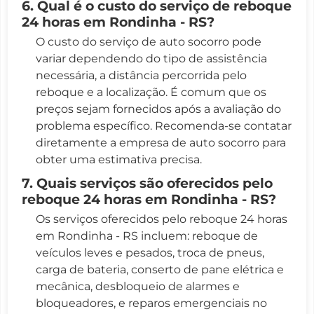
6. Qual é o custo do serviço de reboque
24 horas em Rondinha - RS?
O custo do serviço de auto socorro pode
variar dependendo do tipo de assistência
necessária, a distância percorrida pelo
reboque e a localização. É comum que os
preços sejam fornecidos após a avaliação do
problema específico. Recomenda-se contatar
diretamente a empresa de auto socorro para
obter uma estimativa precisa.
7. Quais serviços são oferecidos pelo
reboque 24 horas em Rondinha - RS?
Os serviços oferecidos pelo reboque 24 horas
em Rondinha - RS incluem: reboque de
veículos leves e pesados, troca de pneus,
carga de bateria, conserto de pane elétrica e
mecânica, desbloqueio de alarmes e
bloqueadores, e reparos emergenciais no