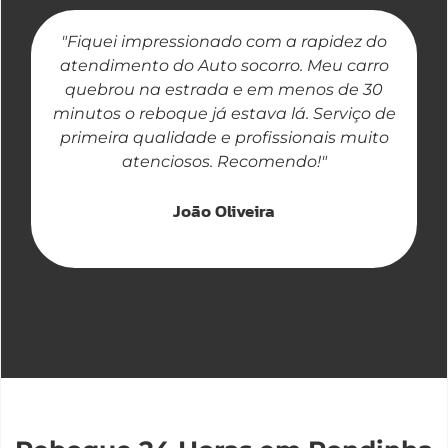
"Fiquei impressionado com a rapidez do
"
atendimento do Auto socorro. Meu carro
quebrou na estrada e em menos de 30
a
minutos o reboque já estava lá. Serviço de
primeira qualidade e profissionais muito
atenciosos. Recomendo!"
João Oliveira