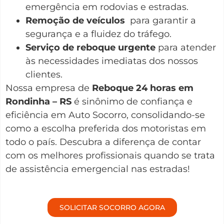
emergência em rodovias e estradas.
Remoção de veículos
para garantir a
segurança e a fluidez do tráfego.
Serviço de reboque urgente
para atender
às necessidades imediatas dos nossos
clientes.
Nossa empresa de
Reboque 24 horas em
Rondinha – RS
é sinônimo de confiança e
eficiência em Auto Socorro, consolidando-se
como a escolha preferida dos motoristas em
todo o país. Descubra a diferença de contar
com os melhores profissionais quando se trata
de assistência emergencial nas estradas!
SOLICITAR SOCORRO AGORA