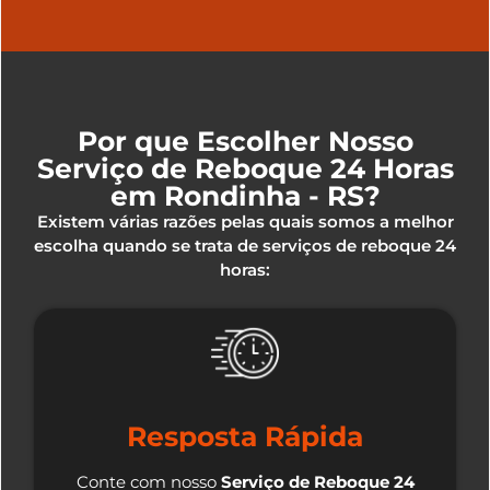
Por que Escolher Nosso
Serviço de Reboque 24 Horas
em Rondinha - RS?
Existem várias razões pelas quais somos a melhor
escolha quando se trata de serviços de reboque 24
horas:
Resposta Rápida
Conte com nosso
Serviço de Reboque 24