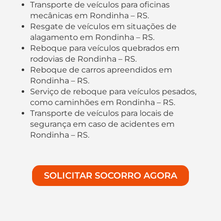
Transporte de veículos para oficinas
mecânicas em Rondinha – RS.
Resgate de veículos em situações de
alagamento em Rondinha – RS.
Reboque para veículos quebrados em
rodovias de Rondinha – RS.
Reboque de carros apreendidos em
Rondinha – RS.
Serviço de reboque para veículos pesados,
como caminhões em Rondinha – RS.
Transporte de veículos para locais de
segurança em caso de acidentes em
Rondinha – RS.
SOLICITAR SOCORRO AGORA