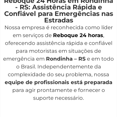
Reboque 24 Horas em Rondinha
- RS: Assistência Rápida e
Confiável para Emergências nas
Estradas
Nossa empresa é reconhecida como líder
em serviços de
Reboque 24 horas
,
oferecendo assistência rápida e confiável
para motoristas em situações de
emergência em
Rondinha – RS
e em todo
o Brasil. Independentemente da
complexidade do seu problema, nossa
equipe de profissionais está preparada
para agir prontamente e fornecer o
suporte necessário.