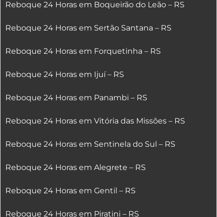
Reboque 24 Horas em Boqueirão do Leão – RS
Reboque 24 Horas em Sertão Santana – RS
Reboque 24 Horas em Forquetinha – RS
Reboque 24 Horas em Ijuí – RS
Reboque 24 Horas em Panambi – RS
Reboque 24 Horas em Vitória das Missões – RS
Reboque 24 Horas em Sentinela do Sul – RS
Reboque 24 Horas em Alegrete – RS
Reboque 24 Horas em Gentil – RS
Reboque 24 Horas em Piratini – RS