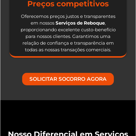
Preços competitivos
Oferecemos preços justos e transparentes
em nossos
Serviços de Reboque
,
proporcionando excelente custo-benefício
para nossos clientes. Garantimos uma
relação de confiança e transparência em
todas as nossas transações comerciais.
SOLICITAR SOCORRO AGORA
Nosso Diferencial em Serviços