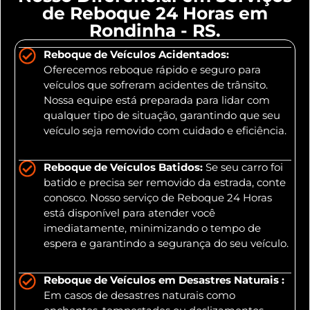
de Reboque 24 Horas em
Rondinha - RS.
Reboque de Veículos Acidentados:
Oferecemos reboque rápido e seguro para
veículos que sofreram acidentes de trânsito.
Nossa equipe está preparada para lidar com
qualquer tipo de situação, garantindo que seu
veículo seja removido com cuidado e eficiência.
Reboque de Veículos Batidos:
Se seu carro foi
batido e precisa ser removido da estrada, conte
conosco. Nosso serviço de Reboque 24 Horas
está disponível para atender você
imediatamente, minimizando o tempo de
espera e garantindo a segurança do seu veículo.
Reboque de Veículos em Desastres Naturais :
Em casos de desastres naturais como