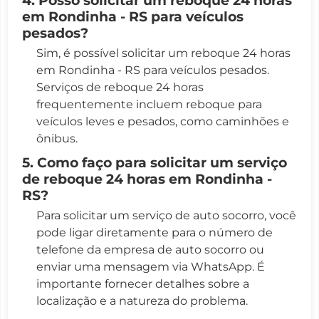
em Rondinha - RS para veículos
pesados?
Sim, é possível solicitar um reboque 24 horas
em Rondinha - RS para veículos pesados.
Serviços de reboque 24 horas
frequentemente incluem reboque para
veículos leves e pesados, como caminhões e
ônibus.
5. Como faço para solicitar um serviço
de reboque 24 horas em Rondinha -
RS?
Para solicitar um serviço de auto socorro, você
pode ligar diretamente para o número de
telefone da empresa de auto socorro ou
enviar uma mensagem via WhatsApp. É
importante fornecer detalhes sobre a
localização e a natureza do problema.