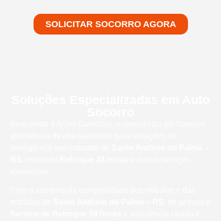
SOLICITAR SOCORRO AGORA
Soluções Especializadas em Auto
Socorro
Bem-vindo à Achei Guinchos, especialistas em fornecer
assistência de alta qualidade para situações de
emergência nas estradas de
Santo Antônio do Palma –
RS
, incluindo
Reboque 24 horas
e outros serviços
essenciais.
Com o aumento da complexidade dos veículos e das
estradas de
Santo Antônio do Palma – RS
, ter acesso a
Serviço de Reboque 24 horas
e assistência rápida é