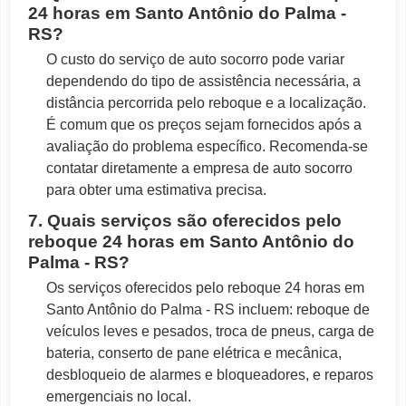
24 horas em Santo Antônio do Palma -
RS?
O custo do serviço de auto socorro pode variar
dependendo do tipo de assistência necessária, a
distância percorrida pelo reboque e a localização.
É comum que os preços sejam fornecidos após a
avaliação do problema específico. Recomenda-se
contatar diretamente a empresa de auto socorro
para obter uma estimativa precisa.
7. Quais serviços são oferecidos pelo
reboque 24 horas em Santo Antônio do
Palma - RS?
Os serviços oferecidos pelo reboque 24 horas em
Santo Antônio do Palma - RS incluem: reboque de
veículos leves e pesados, troca de pneus, carga de
bateria, conserto de pane elétrica e mecânica,
desbloqueio de alarmes e bloqueadores, e reparos
emergenciais no local.