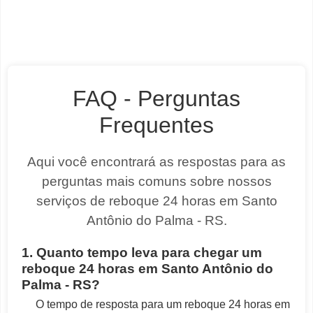
FAQ - Perguntas
Frequentes
Aqui você encontrará as respostas para as
perguntas mais comuns sobre nossos
serviços de reboque 24 horas em Santo
Antônio do Palma - RS.
1. Quanto tempo leva para chegar um
reboque 24 horas em Santo Antônio do
Palma - RS?
O tempo de resposta para um reboque 24 horas em