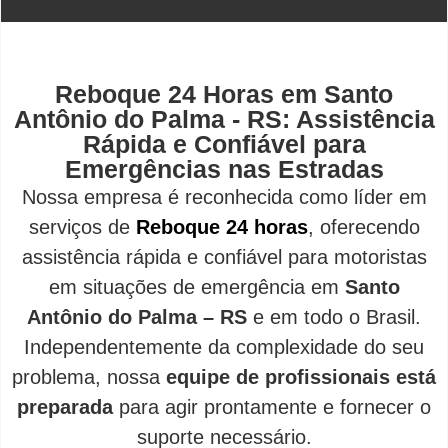
Reboque 24 Horas em Santo
Antônio do Palma - RS: Assistência
Rápida e Confiável para
Emergências nas Estradas
Nossa empresa é reconhecida como líder em
serviços de
Reboque 24 horas
, oferecendo
assistência rápida e confiável para motoristas
em situações de emergência em
Santo
Antônio do Palma – RS
e em todo o Brasil.
Independentemente da complexidade do seu
problema, nossa
equipe de profissionais está
preparada
para agir prontamente e fornecer o
suporte necessário.