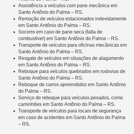
Assistência a veículos com pane mecânica em
Santo Antônio do Palma – RS.
Remoção de veículos estacionados indevidamente
em Santo Antônio do Palma – RS.
Socorro em caso de pane seca (falta de
combustível) em Santo Antônio do Palma – RS.
Transporte de veículos para oficinas mecânicas em
Santo Antônio do Palma – RS.
Resgate de veículos em situações de alagamento
em Santo Antônio do Palma – RS.
Reboque para veículos quebrados em rodovias de
Santo Antônio do Palma – RS.
Reboque de carros apreendidos em Santo Antônio
do Palma – RS.
Serviço de reboque para veículos pesados, como
caminhões em Santo Antônio do Palma – RS.
Transporte de veículos para locais de segurança
em caso de acidentes em Santo Antônio do Palma
– RS.