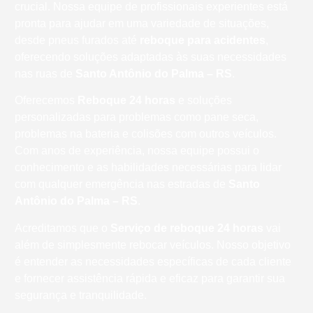
crucial. Nossa equipe de profissionais experientes está
pronta para ajudar em uma variedade de situações,
desde pneus furados até
reboque para acidentes
,
oferecendo soluções adaptadas às suas necessidades
nas ruas de
Santo Antônio do Palma – RS
.
Oferecemos
Reboque 24 horas
e soluções
personalizadas para problemas como pane seca,
problemas na bateria e colisões com outros veículos.
Com anos de experiência, nossa equipe possui o
conhecimento e as habilidades necessárias para lidar
com qualquer emergência nas estradas de
Santo
Antônio do Palma – RS
.
Acreditamos que o
Serviço de reboque 24 horas
vai
além de simplesmente rebocar veículos. Nosso objetivo
é entender as necessidades específicas de cada cliente
e fornecer assistência rápida e eficaz para garantir sua
segurança e tranquilidade.