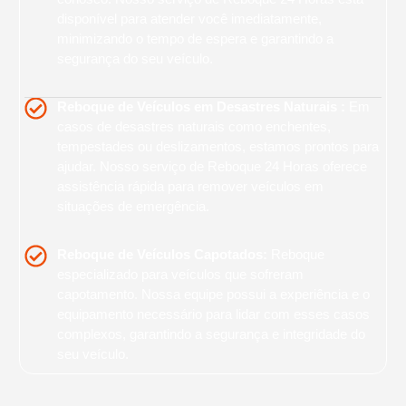
disponível para atender você imediatamente,
minimizando o tempo de espera e garantindo a
segurança do seu veículo.
Reboque de Veículos em Desastres Naturais :
Em
casos de desastres naturais como enchentes,
tempestades ou deslizamentos, estamos prontos para
ajudar. Nosso serviço de Reboque 24 Horas oferece
assistência rápida para remover veículos em
situações de emergência.
Reboque de Veículos Capotados:
Reboque
especializado para veículos que sofreram
capotamento. Nossa equipe possui a experiência e o
equipamento necessário para lidar com esses casos
complexos, garantindo a segurança e integridade do
seu veículo.