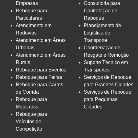
Empresas
Consultoria para
Reboque para
Contratação de
Particulares
Reboque
Atendimento em
Planejamento de
Rodovias
Logística de
Atendimento em Áreas
Transporte
Urbanas
Coordenação de
Atendimento em Áreas
Resgate e Remoção
Rurais
Suporte Técnico em
Reboque para Eventos
Transportes
Reboque para Feiras
Serviços de Reboque
Reboque para Carros
para Grandes Cidades
de Corrida
Serviços de Reboque
Reboque para
para Pequenas
Motocross
Cidades
Reboque para
Veículos de
Competição