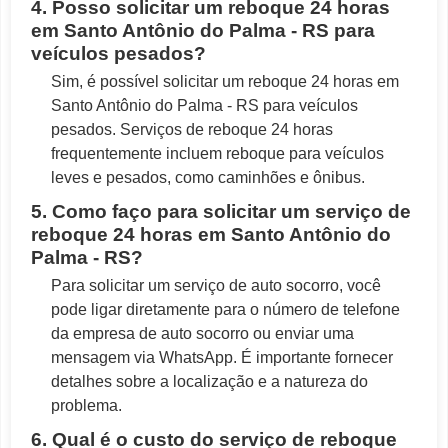
4. Posso solicitar um reboque 24 horas
em Santo Antônio do Palma - RS para
veículos pesados?
Sim, é possível solicitar um reboque 24 horas em
Santo Antônio do Palma - RS para veículos
pesados. Serviços de reboque 24 horas
frequentemente incluem reboque para veículos
leves e pesados, como caminhões e ônibus.
5. Como faço para solicitar um serviço de
reboque 24 horas em Santo Antônio do
Palma - RS?
Para solicitar um serviço de auto socorro, você
pode ligar diretamente para o número de telefone
da empresa de auto socorro ou enviar uma
mensagem via WhatsApp. É importante fornecer
detalhes sobre a localização e a natureza do
problema.
6. Qual é o custo do serviço de reboque