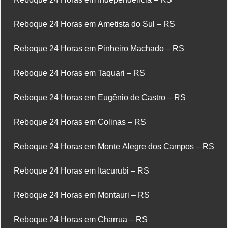
Reboque 24 Horas em Ametista do Sul – RS
Reboque 24 Horas em Pinheiro Machado – RS
Reboque 24 Horas em Taquari – RS
Reboque 24 Horas em Eugênio de Castro – RS
Reboque 24 Horas em Colinas – RS
Reboque 24 Horas em Monte Alegre dos Campos – RS
Reboque 24 Horas em Itacurubi – RS
Reboque 24 Horas em Montauri – RS
Reboque 24 Horas em Charrua – RS