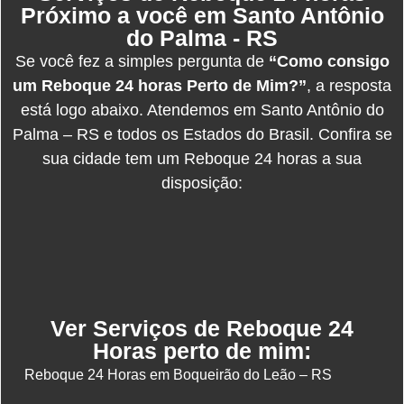
Próximo a você em Santo Antônio
do Palma - RS
Se você fez a simples pergunta de
“Como consigo
um Reboque 24 horas Perto de Mim?”
, a resposta
está logo abaixo. Atendemos em Santo Antônio do
Palma – RS e todos os Estados do Brasil. Confira se
sua cidade tem um Reboque 24 horas a sua
disposição:
Ver Serviços de Reboque 24
Horas perto de mim:
Reboque 24 Horas em Boqueirão do Leão – RS