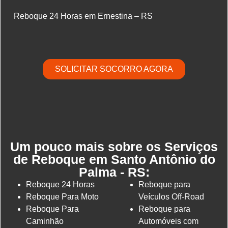
Reboque 24 Horas em Ernestina – RS
SOLICITAR SOCORRO AGORA
Um pouco mais sobre os Serviços
de Reboque em Santo Antônio do
Palma - RS:
Reboque 24 Horas
Reboque para
Reboque Para Moto
Veículos Off-Road
Reboque Para
Reboque para
Caminhão
Automóveis com