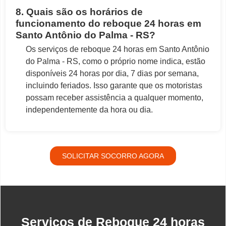
8. Quais são os horários de
funcionamento do reboque 24 horas em
Santo Antônio do Palma - RS?
Os serviços de reboque 24 horas em Santo Antônio
do Palma - RS, como o próprio nome indica, estão
disponíveis 24 horas por dia, 7 dias por semana,
incluindo feriados. Isso garante que os motoristas
possam receber assistência a qualquer momento,
independentemente da hora ou dia.
SOLICITAR SOCORRO AGORA
Serviços de Reboque 24 horas