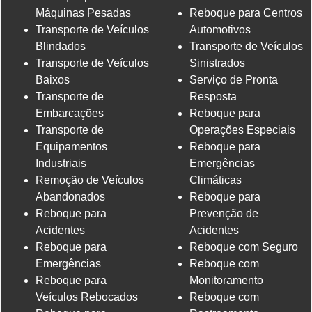
Máquinas Pesadas
Reboque para Centros
Transporte de Veículos
Automotivos
Blindados
Transporte de Veículos
Transporte de Veículos
Sinistrados
Baixos
Serviço de Pronta
Transporte de
Resposta
Embarcações
Reboque para
Transporte de
Operações Especiais
Equipamentos
Reboque para
Industriais
Emergências
Remoção de Veículos
Climáticas
Abandonados
Reboque para
Reboque para
Prevenção de
Acidentes
Acidentes
Reboque para
Reboque com Seguro
Emergências
Reboque com
Reboque para
Monitoramento
Veículos Rebocados
Reboque com