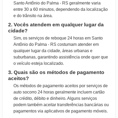
Santo Antônio do Palma - RS geralmente varia
entre 30 a 60 minutos, dependendo da localização
e do trânsito na área.
2. Vocês atendem em qualquer lugar da
cidade?
Sim, os serviços de reboque 24 horas em Santo
Antônio do Palma - RS costumam atender em
qualquer lugar da cidade, áreas urbanas e
suburbanas, garantindo assistência onde quer que
o veículo esteja localizado.
3. Quais são os métodos de pagamento
aceitos?
Os métodos de pagamento aceitos por serviços de
auto socorro 24 horas geralmente incluem cartão
de crédito, débito e dinheiro. Alguns serviços
podem também aceitar transferências bancárias ou
pagamentos via aplicativos de pagamento móveis.