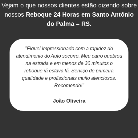
Vejam o que nossos clientes estão dizendo sobre
nossos
Reboque 24 Horas em Santo Antônio
do Palma – RS.
"Fiquei impressionado com a rapidez do
atendimento do Auto socorro. Meu carro quebrou
na estrada e em menos de 30 minutos o
reboque já estava lá. Serviço de primeira
c
qualidade e profissionais muito atenciosos.
Recomendo!"
João Oliveira