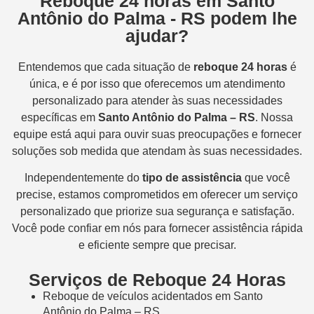
Reboque 24 horas em Santo
Antônio do Palma - RS podem lhe
ajudar?
Entendemos que cada situação de
reboque 24 horas
é
única, e é por isso que oferecemos um atendimento
personalizado para atender às suas necessidades
específicas em
Santo Antônio do Palma – RS
. Nossa
equipe está aqui para ouvir suas preocupações e fornecer
soluções sob medida que atendam às suas necessidades.
Independentemente do
tipo de assistência
que você
precise, estamos comprometidos em oferecer um serviço
personalizado que priorize sua segurança e satisfação.
Você pode confiar em nós para fornecer assistência rápida
e eficiente sempre que precisar.
Serviços de Reboque 24 Horas
Reboque de veículos acidentados em Santo
Antônio do Palma – RS.