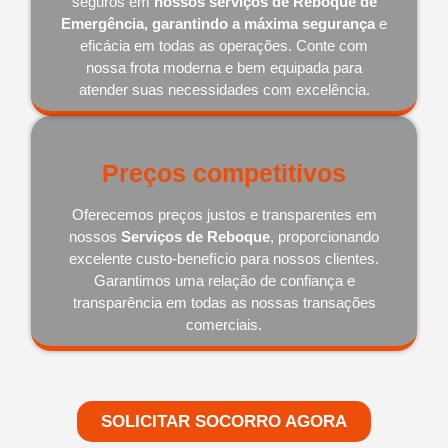
seguros em
nossos serviços de Reboque de
Emergência, garantindo a máxima segurança
e
eficácia em todas as operações. Conte com
nossa frota moderna e bem equipada para
atender suas necessidades com excelência.
Preços competitivos
Oferecemos preços justos e transparentes em
nossos
Serviços de Reboque
, proporcionando
excelente custo-benefício para nossos clientes.
Garantimos uma relação de confiança e
transparência em todas as nossas transações
comerciais.
SOLICITAR SOCORRO AGORA