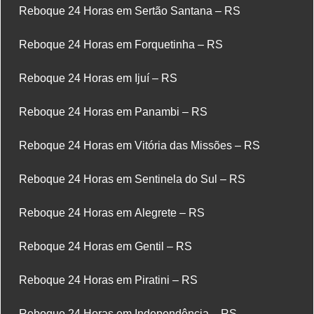
Reboque 24 Horas em Sertão Santana – RS
Reboque 24 Horas em Forquetinha – RS
Reboque 24 Horas em Ijuí – RS
Reboque 24 Horas em Panambi – RS
Reboque 24 Horas em Vitória das Missões – RS
Reboque 24 Horas em Sentinela do Sul – RS
Reboque 24 Horas em Alegrete – RS
Reboque 24 Horas em Gentil – RS
Reboque 24 Horas em Piratini – RS
Reboque 24 Horas em Independência – RS