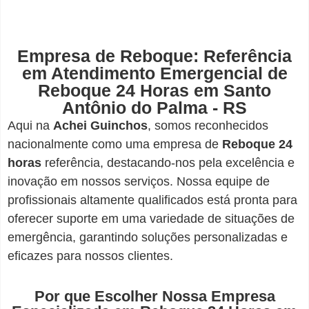
Empresa de Reboque: Referência
em Atendimento Emergencial de
Reboque 24 Horas em Santo
Antônio do Palma - RS
Aqui na
Achei Guinchos
,
somos reconhecidos
nacionalmente como uma empresa de
Reboque 24
horas
referência, destacando-nos pela excelência e
inovação em nossos serviços. Nossa equipe de
profissionais altamente qualificados está pronta para
oferecer suporte em uma variedade de situações de
emergência, garantindo soluções personalizadas e
eficazes para nossos clientes.
Por que Escolher Nossa Empresa