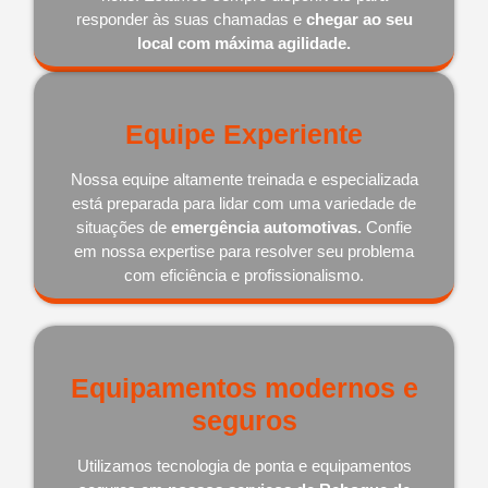
responder às suas chamadas e
chegar ao seu
local com máxima agilidade.
Equipe Experiente
Nossa equipe altamente treinada e especializada
está preparada para lidar com uma variedade de
situações de
emergência automotivas.
Confie
em nossa expertise para resolver seu problema
com eficiência e profissionalismo.
Equipamentos modernos e
seguros
Utilizamos tecnologia de ponta e equipamentos