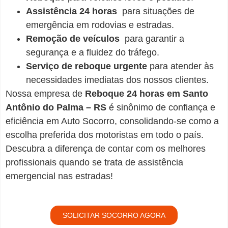
Assistência 24 horas
para situações de
emergência em rodovias e estradas.
Remoção de veículos
para garantir a
segurança e a fluidez do tráfego.
Serviço de reboque urgente
para atender às
necessidades imediatas dos nossos clientes.
Nossa empresa de
Reboque 24 horas em Santo
Antônio do Palma – RS
é sinônimo de confiança e
eficiência em Auto Socorro, consolidando-se como a
escolha preferida dos motoristas em todo o país.
Descubra a diferença de contar com os melhores
profissionais quando se trata de assistência
emergencial nas estradas!
SOLICITAR SOCORRO AGORA