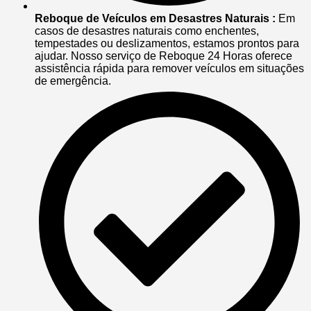
Reboque de Veículos em Desastres Naturais :
Em
casos de desastres naturais como enchentes,
tempestades ou deslizamentos, estamos prontos para
ajudar. Nosso serviço de Reboque 24 Horas oferece
assistência rápida para remover veículos em situações
de emergência.