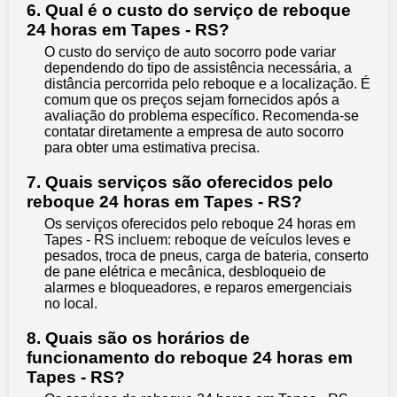
6. Qual é o custo do serviço de reboque
24 horas em Tapes - RS?
O custo do serviço de auto socorro pode variar
dependendo do tipo de assistência necessária, a
distância percorrida pelo reboque e a localização. É
comum que os preços sejam fornecidos após a
avaliação do problema específico. Recomenda-se
contatar diretamente a empresa de auto socorro
para obter uma estimativa precisa.
7. Quais serviços são oferecidos pelo
reboque 24 horas em Tapes - RS?
Os serviços oferecidos pelo reboque 24 horas em
Tapes - RS incluem: reboque de veículos leves e
pesados, troca de pneus, carga de bateria, conserto
de pane elétrica e mecânica, desbloqueio de
alarmes e bloqueadores, e reparos emergenciais
no local.
8. Quais são os horários de
funcionamento do reboque 24 horas em
Tapes - RS?