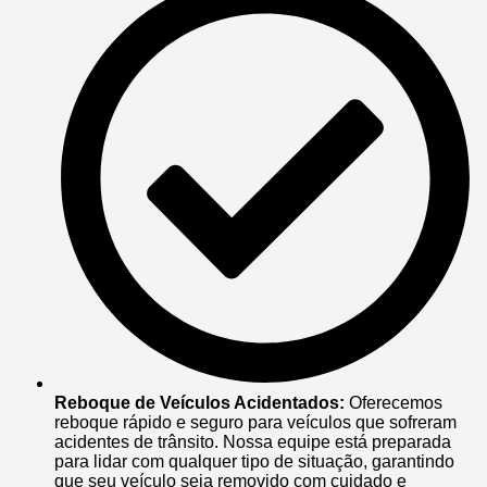
Reboque de Veículos Acidentados:
Oferecemos
reboque rápido e seguro para veículos que sofreram
acidentes de trânsito. Nossa equipe está preparada
para lidar com qualquer tipo de situação, garantindo
que seu veículo seja removido com cuidado e