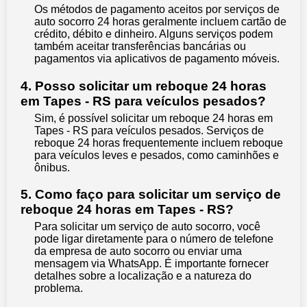
Os métodos de pagamento aceitos por serviços de
auto socorro 24 horas geralmente incluem cartão de
crédito, débito e dinheiro. Alguns serviços podem
também aceitar transferências bancárias ou
pagamentos via aplicativos de pagamento móveis.
4. Posso solicitar um reboque 24 horas
em Tapes - RS para veículos pesados?
Sim, é possível solicitar um reboque 24 horas em
Tapes - RS para veículos pesados. Serviços de
reboque 24 horas frequentemente incluem reboque
para veículos leves e pesados, como caminhões e
ônibus.
5. Como faço para solicitar um serviço de
reboque 24 horas em Tapes - RS?
Para solicitar um serviço de auto socorro, você
pode ligar diretamente para o número de telefone
da empresa de auto socorro ou enviar uma
mensagem via WhatsApp. É importante fornecer
detalhes sobre a localização e a natureza do
problema.