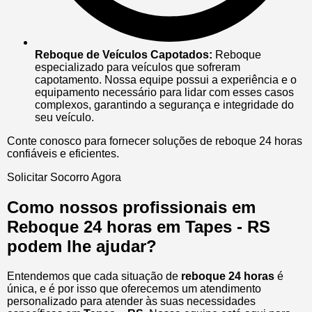
Reboque de Veículos Capotados:
Reboque
especializado para veículos que sofreram
capotamento. Nossa equipe possui a experiência e o
equipamento necessário para lidar com esses casos
complexos, garantindo a segurança e integridade do
seu veículo.
Conte conosco para fornecer soluções de reboque 24 horas
confiáveis e eficientes.
Solicitar Socorro Agora
Como nossos profissionais em
Reboque 24 horas em Tapes - RS
podem lhe ajudar?
Entendemos que cada situação de
reboque 24 horas
é
única, e é por isso que oferecemos um atendimento
personalizado para atender às suas necessidades