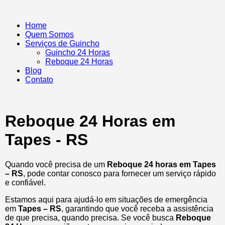
Home
Quem Somos
Serviços de Guincho
Guincho 24 Horas
Reboque 24 Horas
Blog
Contato
Reboque 24 Horas em
Tapes - RS
Quando você precisa de um
Reboque 24 horas em Tapes
– RS
, pode contar conosco para fornecer um serviço rápido
e confiável.
Estamos aqui para ajudá-lo em situações de emergência
em
Tapes – RS
, garantindo que você receba a assistência
de que precisa, quando precisa. Se você busca
Reboque