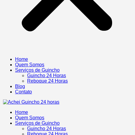
Home
Quem Somos
Serviços de Guincho
Guincho 24 Horas
Reboque 24 Horas
Blog
Contato
Home
Quem Somos
Serviços de Guincho
Guincho 24 Horas
Reboque 24 Horas