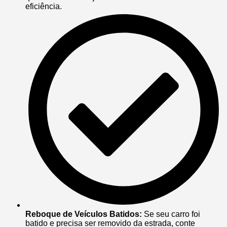
eficiência.
Reboque de Veículos Batidos:
Se seu carro foi
batido e precisa ser removido da estrada, conte