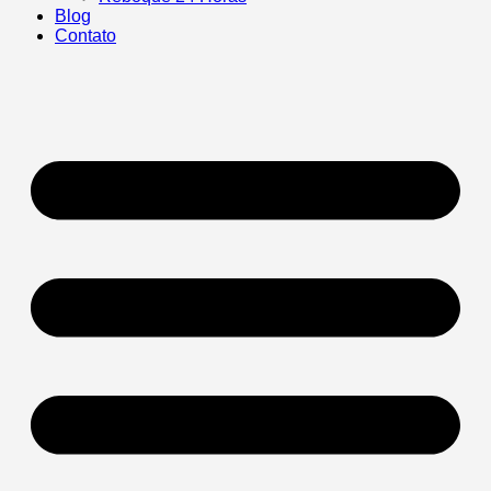
Blog
Contato