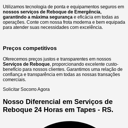
Utilizamos tecnologia de ponta e equipamentos seguros em
nossos serviços de Reboque de Emergência,
garantindo a máxima segurança
e eficácia em todas as
operações. Conte com nossa frota moderna e bem equipada
para atender suas necessidades com excelência.
Preços competitivos
Oferecemos preços justos e transparentes em nossos
Serviços de Reboque
, proporcionando excelente custo-
benefício para nossos clientes. Garantimos uma relação de
confiança e transparência em todas as nossas transações
comerciais.
Solicitar Socorro Agora
Nosso Diferencial em Serviços de
Reboque 24 Horas em Tapes - RS.