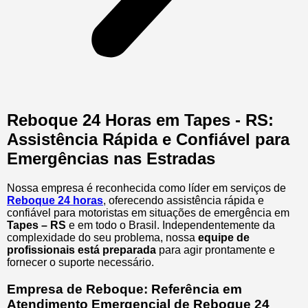
Reboque 24 Horas em Tapes - RS:
Assistência Rápida e Confiável para
Emergências nas Estradas
Nossa empresa é reconhecida como líder em serviços de
Reboque 24 horas
, oferecendo assistência rápida e
confiável para motoristas em situações de emergência em
Tapes – RS
e em todo o Brasil. Independentemente da
complexidade do seu problema, nossa
equipe de
profissionais está preparada
para agir prontamente e
fornecer o suporte necessário.
Empresa de Reboque: Referência em
Atendimento Emergencial de Reboque 24