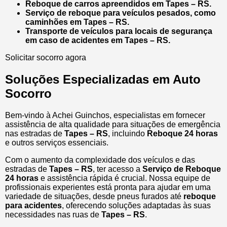
Reboque de carros apreendidos em Tapes – RS.
Serviço de reboque para veículos pesados, como
caminhões em Tapes – RS.
Transporte de veículos para locais de segurança
em caso de acidentes em Tapes – RS.
Solicitar socorro agora
Soluções Especializadas em Auto
Socorro
Bem-vindo à Achei Guinchos, especialistas em fornecer
assistência de alta qualidade para situações de emergência
nas estradas de
Tapes – RS
, incluindo
Reboque 24 horas
e outros serviços essenciais.
Com o aumento da complexidade dos veículos e das
estradas de
Tapes – RS
, ter acesso a
Serviço de Reboque
24 horas
e assistência rápida é crucial. Nossa equipe de
profissionais experientes está pronta para ajudar em uma
variedade de situações, desde pneus furados até
reboque
para acidentes
, oferecendo soluções adaptadas às suas
necessidades nas ruas de
Tapes – RS
.