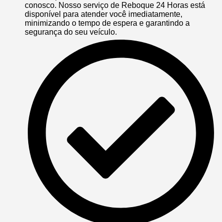
conosco. Nosso serviço de Reboque 24 Horas está
disponível para atender você imediatamente,
minimizando o tempo de espera e garantindo a
segurança do seu veículo.