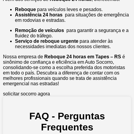
Reboque
para veículos leves e pesados.
Assistência 24 horas
para situações de emergência
em rodovias e estradas.
Remoção de veículos
para garantir a segurança e a
fluidez do tráfego.
Serviço de reboque urgente
para atender às
necessidades imediatas dos nossos clientes.
Nossa empresa de
Reboque 24 horas em Tapes – RS
é
sinônimo de confiança e eficiência em Auto Socorro,
consolidando-se como a escolha preferida dos motoristas
em todo o país. Descubra a diferença de contar com os
melhores profissionais quando se trata de assistência
emergencial nas estradas!
solicitar socorro agora
FAQ - Perguntas
Frequentes