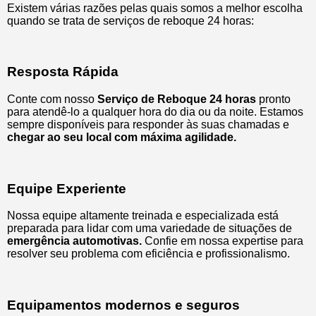
Existem várias razões pelas quais somos a melhor escolha
quando se trata de serviços de reboque 24 horas:
Resposta Rápida
Conte com nosso
Serviço de Reboque 24 horas
pronto
para atendê-lo a qualquer hora do dia ou da noite. Estamos
sempre disponíveis para responder às suas chamadas e
chegar ao seu local com máxima agilidade.
Equipe Experiente
Nossa equipe altamente treinada e especializada está
preparada para lidar com uma variedade de situações de
emergência automotivas.
Confie em nossa expertise para
resolver seu problema com eficiência e profissionalismo.
Equipamentos modernos e seguros