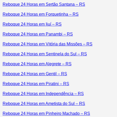
Reboque 24 Horas em Sertão Santana – RS
Reboque 24 Horas em Forquetinha – RS
Reboque 24 Horas em Ijuí – RS
Reboque 24 Horas em Panambi – RS
Reboque 24 Horas em Vitória das Missões – RS
Reboque 24 Horas em Sentinela do Sul – RS
Reboque 24 Horas em Alegrete – RS
Reboque 24 Horas em Gentil – RS
Reboque 24 Horas em Piratini – RS
Reboque 24 Horas em Independência – RS
Reboque 24 Horas em Ametista do Sul – RS
Reboque 24 Horas em Pinheiro Machado – RS