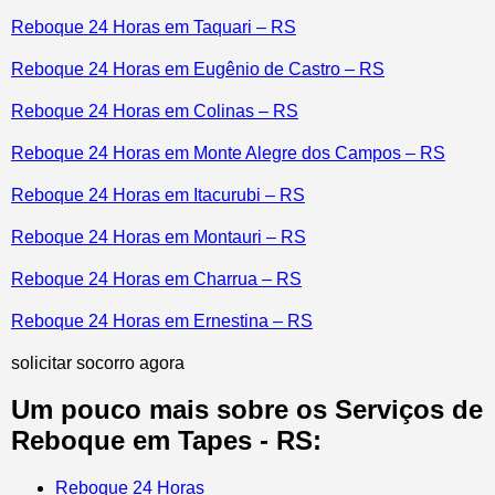
Reboque 24 Horas em Taquari – RS
Reboque 24 Horas em Eugênio de Castro – RS
Reboque 24 Horas em Colinas – RS
Reboque 24 Horas em Monte Alegre dos Campos – RS
Reboque 24 Horas em Itacurubi – RS
Reboque 24 Horas em Montauri – RS
Reboque 24 Horas em Charrua – RS
Reboque 24 Horas em Ernestina – RS
solicitar socorro agora
Um pouco mais sobre os Serviços de
Reboque em Tapes - RS:
Reboque 24 Horas