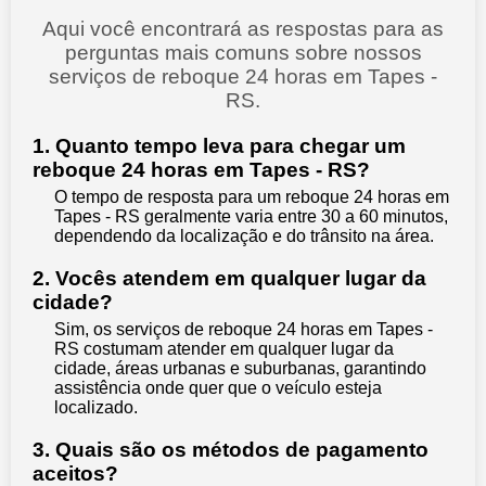
Aqui você encontrará as respostas para as
perguntas mais comuns sobre nossos
serviços de reboque 24 horas em Tapes -
RS.
1. Quanto tempo leva para chegar um
reboque 24 horas em Tapes - RS?
O tempo de resposta para um reboque 24 horas em
Tapes - RS geralmente varia entre 30 a 60 minutos,
dependendo da localização e do trânsito na área.
2. Vocês atendem em qualquer lugar da
cidade?
Sim, os serviços de reboque 24 horas em Tapes -
RS costumam atender em qualquer lugar da
cidade, áreas urbanas e suburbanas, garantindo
assistência onde quer que o veículo esteja
localizado.
3. Quais são os métodos de pagamento
aceitos?