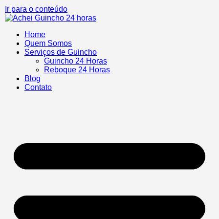
Ir para o conteúdo
Home
Quem Somos
Serviços de Guincho
Guincho 24 Horas
Reboque 24 Horas
Blog
Contato