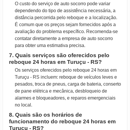
O custo do serviço de auto socorro pode variar
dependendo do tipo de assistência necessária, a
distância percorrida pelo reboque e a localização.
É comum que os preços sejam fornecidos após a
avaliação do problema específico. Recomenda-se
contatar diretamente a empresa de auto socorro
para obter uma estimativa precisa.
7. Quais serviços são oferecidos pelo
reboque 24 horas em Turuçu - RS?
Os serviços oferecidos pelo reboque 24 horas em
Turuçu - RS incluem: reboque de veículos leves e
pesados, troca de pneus, carga de bateria, conserto
de pane elétrica e mecânica, desbloqueio de
alarmes e bloqueadores, e reparos emergenciais
no local.
8. Quais são os horários de
funcionamento do reboque 24 horas em
Turuçu - RS?