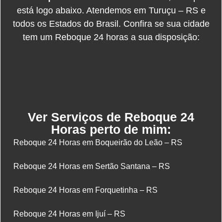
está logo abaixo. Atendemos em Turuçu – RS e
todos os Estados do Brasil. Confira se sua cidade
tem um Reboque 24 horas a sua disposição:
Ver Serviços de Reboque 24
Horas perto de mim:
Reboque 24 Horas em Boqueirão do Leão – RS
Reboque 24 Horas em Sertão Santana – RS
Reboque 24 Horas em Forquetinha – RS
Reboque 24 Horas em Ijuí – RS