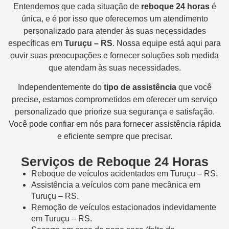
Entendemos que cada situação de
reboque 24 horas
é
única, e é por isso que oferecemos um atendimento
personalizado para atender às suas necessidades
específicas em
Turuçu – RS
. Nossa equipe está aqui para
ouvir suas preocupações e fornecer soluções sob medida
que atendam às suas necessidades.
Independentemente do
tipo de assistência
que você
precise, estamos comprometidos em oferecer um serviço
personalizado que priorize sua segurança e satisfação.
Você pode confiar em nós para fornecer assistência rápida
e eficiente sempre que precisar.
Serviços de Reboque 24 Horas
Reboque de veículos acidentados em Turuçu – RS.
Assistência a veículos com pane mecânica em
Turuçu – RS.
Remoção de veículos estacionados indevidamente
em Turuçu – RS.