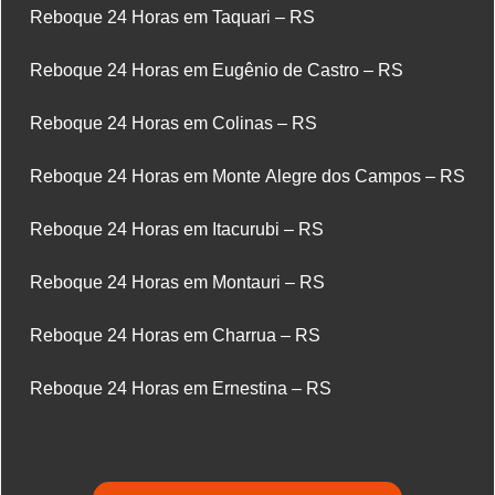
Reboque 24 Horas em Taquari – RS
Reboque 24 Horas em Eugênio de Castro – RS
Reboque 24 Horas em Colinas – RS
Reboque 24 Horas em Monte Alegre dos Campos – RS
Reboque 24 Horas em Itacurubi – RS
Reboque 24 Horas em Montauri – RS
Reboque 24 Horas em Charrua – RS
Reboque 24 Horas em Ernestina – RS