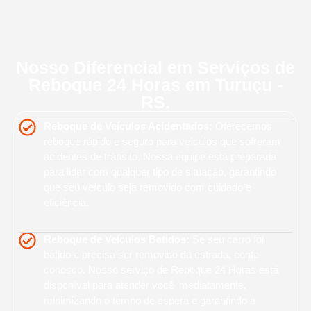
Nosso Diferencial em Serviços de
Reboque 24 Horas em Turuçu -
RS.
Reboque de Veículos Acidentados:
Oferecemos
reboque rápido e seguro para veículos que sofreram
acidentes de trânsito. Nossa equipe está preparada
para lidar com qualquer tipo de situação, garantindo
que seu veículo seja removido com cuidado e
eficiência.
Reboque de Veículos Batidos:
Se seu carro foi
batido e precisa ser removido da estrada, conte
conosco. Nosso serviço de Reboque 24 Horas está
disponível para atender você imediatamente,
minimizando o tempo de espera e garantindo a