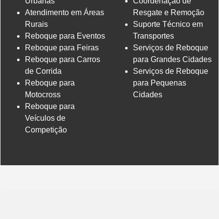
Urbanas
Coordenação de
Atendimento em Áreas
Resgate e Remoção
Rurais
Suporte Técnico em
Reboque para Eventos
Transportes
Reboque para Feiras
Serviços de Reboque
Reboque para Carros
para Grandes Cidades
de Corrida
Serviços de Reboque
Reboque para
para Pequenas
Motocross
Cidades
Reboque para
Veículos de
Competição