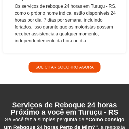
Os serviços de reboque 24 horas em Turuçu - RS,
como o próprio nome indica, estão disponíveis 24
horas por dia, 7 dias por semana, incluindo
feriados. Isso garante que os motoristas possam
receber assistência a qualquer momento,
independentemente da hora ou dia.
SOLICITAR SOCORRO AGORA
Serviços de Reboque 24 horas
Próximo a você em Turuçu - RS
Se você fez a simples pergunta de
“Como consigo
um Reboque 24 horas Perto de Mim?”
, a resposta