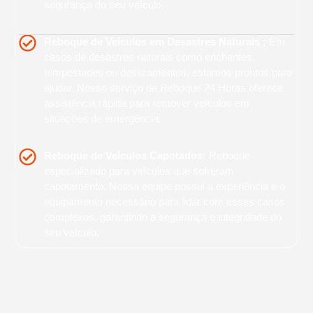
segurança do seu veículo.
Reboque de Veículos em Desastres Naturais :
Em
casos de desastres naturais como enchentes,
tempestades ou deslizamentos, estamos prontos para
ajudar. Nosso serviço de Reboque 24 Horas oferece
assistência rápida para remover veículos em
situações de emergência.
Reboque de Veículos Capotados:
Reboque
especializado para veículos que sofreram
capotamento. Nossa equipe possui a experiência e o
equipamento necessário para lidar com esses casos
complexos, garantindo a segurança e integridade do
seu veículo.