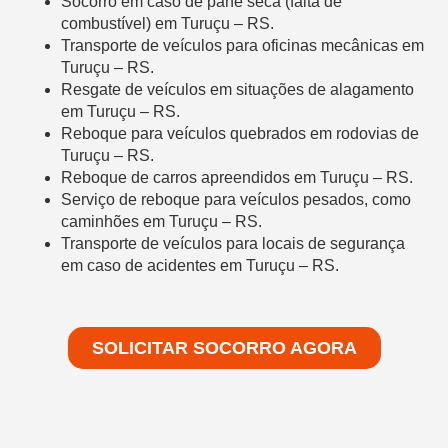
Socorro em caso de pane seca (falta de
combustível) em Turuçu – RS.
Transporte de veículos para oficinas mecânicas em
Turuçu – RS.
Resgate de veículos em situações de alagamento
em Turuçu – RS.
Reboque para veículos quebrados em rodovias de
Turuçu – RS.
Reboque de carros apreendidos em Turuçu – RS.
Serviço de reboque para veículos pesados, como
caminhões em Turuçu – RS.
Transporte de veículos para locais de segurança
em caso de acidentes em Turuçu – RS.
SOLICITAR SOCORRO AGORA