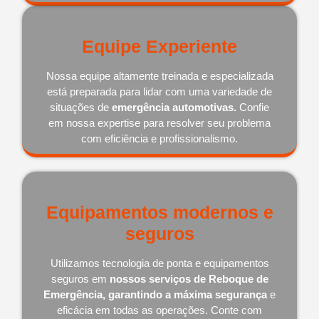
Equipe Experiente
Nossa equipe altamente treinada e especializada
está preparada para lidar com uma variedade de
situações de
emergência automotivas.
Confie
em nossa expertise para resolver seu problema
com eficiência e profissionalismo.
Equipamentos modernos e
seguros
Utilizamos tecnologia de ponta e equipamentos
seguros em
nossos serviços de Reboque de
Emergência, garantindo a máxima segurança
e
eficácia em todas as operações. Conte com