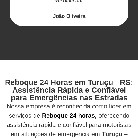
Recomendo!"
João Oliveira
Reboque 24 Horas em Turuçu - RS:
Assistência Rápida e Confiável
para Emergências nas Estradas
Nossa empresa é reconhecida como líder em
serviços de
Reboque 24 horas
, oferecendo
assistência rápida e confiável para motoristas
em situações de emergência em
Turuçu –