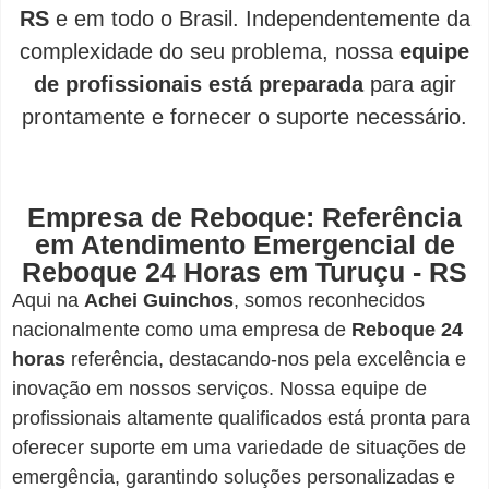
RS
e em todo o Brasil. Independentemente da
complexidade do seu problema, nossa
equipe
de profissionais está preparada
para agir
prontamente e fornecer o suporte necessário.
Empresa de Reboque: Referência
em Atendimento Emergencial de
Reboque 24 Horas em Turuçu - RS
Aqui na
Achei Guinchos
,
somos reconhecidos
nacionalmente como uma empresa de
Reboque 24
horas
referência, destacando-nos pela excelência e
inovação em nossos serviços. Nossa equipe de
profissionais altamente qualificados está pronta para
oferecer suporte em uma variedade de situações de
emergência, garantindo soluções personalizadas e