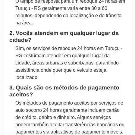
O tempo de resposta para um reboque 24 horas em
Turuçu - RS geralmente varia entre 30 a 60
minutos, dependendo da localização e do trânsito
na área.
2. Vocês atendem em qualquer lugar da
cidade?
Sim, os serviços de reboque 24 horas em Turuçu -
RS costumam atender em qualquer lugar da
cidade, áreas urbanas e suburbanas, garantindo
assistência onde quer que o veículo esteja
localizado.
3. Quais são os métodos de pagamento
aceitos?
Os métodos de pagamento aceitos por serviços de
auto socorro 24 horas geralmente incluem cartão
de crédito, débito e dinheiro. Alguns serviços
podem também aceitar transferências bancárias ou
pagamentos via aplicativos de pagamento móveis.