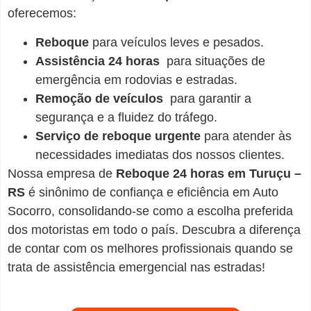
oferecemos:
Reboque
para veículos leves e pesados.
Assistência 24 horas
para situações de
emergência em rodovias e estradas.
Remoção de veículos
para garantir a
segurança e a fluidez do tráfego.
Serviço de reboque urgente
para atender às
necessidades imediatas dos nossos clientes.
Nossa empresa de
Reboque 24 horas em Turuçu –
RS
é sinônimo de confiança e eficiência em Auto
Socorro, consolidando-se como a escolha preferida
dos motoristas em todo o país. Descubra a diferença
de contar com os melhores profissionais quando se
trata de assistência emergencial nas estradas!