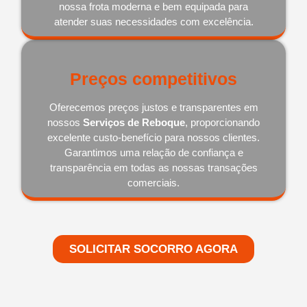
nossa frota moderna e bem equipada para
atender suas necessidades com excelência.
Preços competitivos
Oferecemos preços justos e transparentes em
nossos
Serviços de Reboque
, proporcionando
excelente custo-benefício para nossos clientes.
Garantimos uma relação de confiança e
transparência em todas as nossas transações
comerciais.
SOLICITAR SOCORRO AGORA