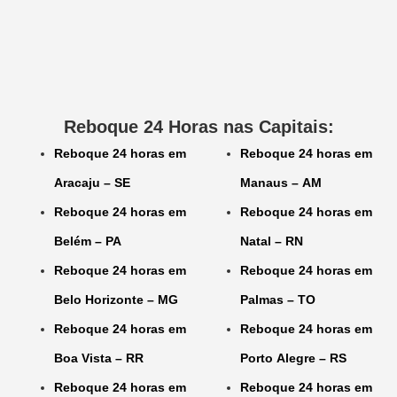
Reboque 24 Horas nas Capitais:
Reboque 24 horas em
Reboque 24 horas em
Aracaju – SE
Manaus – AM
Reboque 24 horas em
Reboque 24 horas em
Belém – PA
Natal – RN
Reboque 24 horas em
Reboque 24 horas em
Belo Horizonte – MG
Palmas – TO
Reboque 24 horas em
Reboque 24 horas em
Boa Vista – RR
Porto Alegre – RS
Reboque 24 horas em
Reboque 24 horas em