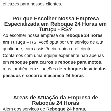
eficazes para nossos clientes.
Por que Escolher Nossa Empresa
Especializada em Reboque 24 Horas em
Turuçu - RS?
Ao escolher nossa empresa de
reboque 24 horas
em Turuçu – RS
, você opta por um serviço de alta
qualidade, com assistência rápida e eficiente.
Contamos com uma equipe experiente não apenas
em
reboque para carros
e
reboque para motos
,
mas também em situações de
reboque de veículos
pesados
e
socorro mecânico 24 horas
Áreas de Atuação da Empresa de
Reboque 24 Horas
Além dos serviços de
Reboque 24 horas
,