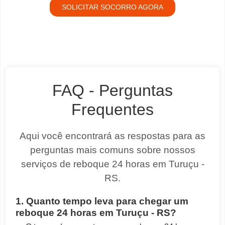
SOLICITAR SOCORRO AGORA
FAQ - Perguntas
Frequentes
Aqui você encontrará as respostas para as
perguntas mais comuns sobre nossos
serviços de reboque 24 horas em Turuçu -
RS.
1. Quanto tempo leva para chegar um
reboque 24 horas em Turuçu - RS?