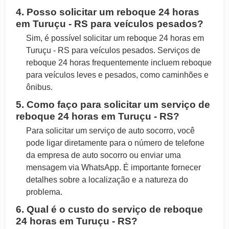
4. Posso solicitar um reboque 24 horas
em Turuçu - RS para veículos pesados?
Sim, é possível solicitar um reboque 24 horas em
Turuçu - RS para veículos pesados. Serviços de
reboque 24 horas frequentemente incluem reboque
para veículos leves e pesados, como caminhões e
ônibus.
5. Como faço para solicitar um serviço de
reboque 24 horas em Turuçu - RS?
Para solicitar um serviço de auto socorro, você
pode ligar diretamente para o número de telefone
da empresa de auto socorro ou enviar uma
mensagem via WhatsApp. É importante fornecer
detalhes sobre a localização e a natureza do
problema.
6. Qual é o custo do serviço de reboque
24 horas em Turuçu - RS?