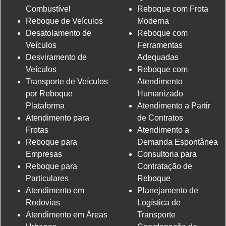
Combustível
Reboque com Frota
Reboque de Veículos
Moderna
Desatolamento de
Reboque com
Veículos
Ferramentas
Desviramento de
Adequadas
Veículos
Reboque com
Transporte de Veículos
Atendimento
por Reboque
Humanizado
Plataforma
Atendimento a Partir
Atendimento para
de Contratos
Frotas
Atendimento a
Reboque para
Demanda Espontânea
Empresas
Consultoria para
Reboque para
Contratação de
Particulares
Reboque
Atendimento em
Planejamento de
Rodovias
Logística de
Atendimento em Áreas
Transporte