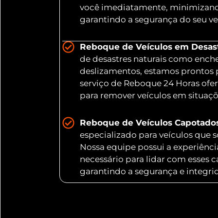
você imediatamente, minimizand
garantindo a segurança do seu ve
Reboque de Veículos em Desastr
de desastres naturais como ench
deslizamentos, estamos prontos 
serviço de Reboque 24 Horas ofer
para remover veículos em situaç
Reboque de Veículos Capotado
especializado para veículos que
Nossa equipe possui a experiênc
necessário para lidar com esses 
garantindo a segurança e integri