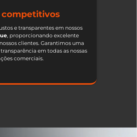
 competitivos
ustos e transparentes em nossos
que
, proporcionando excelente
 nossos clientes. Garantimos uma
 transparência em todas as nossas
ações comerciais.