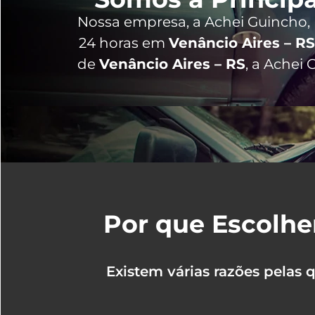
Nossa empresa, a
Achei Guincho
,
24 horas
em
Venâncio Aires – RS
de
Venâncio Aires – RS
, a Achei
Por que Escolhe
Existem várias razões pelas