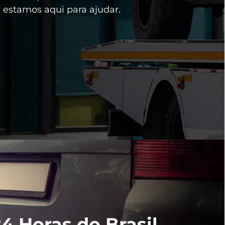
 estamos aqui para ajudar.
4 Horas do Brasil