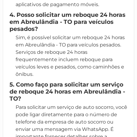
aplicativos de pagamento móveis.
4. Posso solicitar um reboque 24 horas
em Abreulândia - TO para veículos
pesados?
Sim, é possível solicitar um reboque 24 horas
em Abreulândia - TO para veículos pesados.
Serviços de reboque 24 horas
frequentemente incluem reboque para
veículos leves e pesados, como caminhões e
ônibus.
5. Como faço para solicitar um serviço
de reboque 24 horas em Abreulândia -
TO?
Para solicitar um serviço de auto socorro, você
pode ligar diretamente para o número de
telefone da empresa de auto socorro ou
enviar uma mensagem via WhatsApp. É
importante fornecer detalhes sobre a