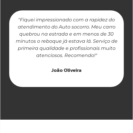
"Fiquei impressionado com a rapidez do
"
atendimento do Auto socorro. Meu carro
quebrou na estrada e em menos de 30
a
minutos o reboque já estava lá. Serviço de
primeira qualidade e profissionais muito
atenciosos. Recomendo!"
João Oliveira