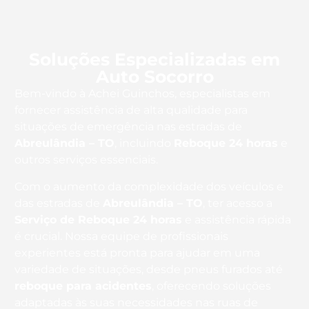
Soluções Especializadas em
Auto Socorro
Bem-vindo à Achei Guinchos, especialistas em
fornecer assistência de alta qualidade para
situações de emergência nas estradas de
Abreulândia – TO
, incluindo
Reboque 24 horas
e
outros serviços essenciais.
Com o aumento da complexidade dos veículos e
das estradas de
Abreulândia – TO
, ter acesso a
Serviço de Reboque 24 horas
e assistência rápida
é crucial. Nossa equipe de profissionais
experientes está pronta para ajudar em uma
variedade de situações, desde pneus furados até
reboque para acidentes
, oferecendo soluções
adaptadas às suas necessidades nas ruas de