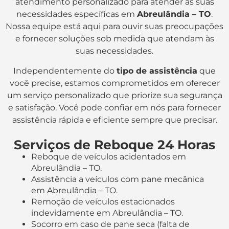
atendimento personalizado para atender às suas
necessidades específicas em
Abreulândia – TO
.
Nossa equipe está aqui para ouvir suas preocupações
e fornecer soluções sob medida que atendam às
suas necessidades.
Independentemente do
tipo de assistência
que
você precise, estamos comprometidos em oferecer
um serviço personalizado que priorize sua segurança
e satisfação. Você pode confiar em nós para fornecer
assistência rápida e eficiente sempre que precisar.
Serviços de Reboque 24 Horas
Reboque de veículos acidentados em
Abreulândia – TO.
Assistência a veículos com pane mecânica
em Abreulândia – TO.
Remoção de veículos estacionados
indevidamente em Abreulândia – TO.
Socorro em caso de pane seca (falta de