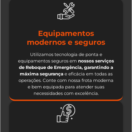
Equipamentos
modernos e seguros
Utilizamos tecnologia de ponta e
equipamentos seguros em
nossos serviços
de Reboque de Emergência, garantindo a
máxima segurança
e eficácia em todas as
operações. Conte com nossa frota moderna
e bem equipada para atender suas
necessidades com excelência.