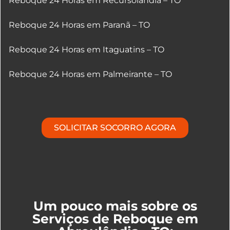
Reboque 24 Horas em Recursolândia – TO
Reboque 24 Horas em Paranã – TO
Reboque 24 Horas em Itaguatins – TO
Reboque 24 Horas em Palmeirante – TO
SOLICITAR SOCORRO AGORA
Um pouco mais sobre os
Serviços de Reboque em