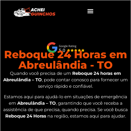
Reboque 24 Horas em
Abreulândia - TO
Quando você precisa de um
Reboque 24 horas em
Abreulândia – TO
, pode contar conosco para fornecer um
serviço rápido e confiável.
Estamos aqui para ajudá-lo em situações de emergência
em
Abreulândia – TO
, garantindo que você receba a
assistência de que precisa, quando precisa. Se você busca
Reboque 24 Horas
na região, estamos aqui para ajudar.