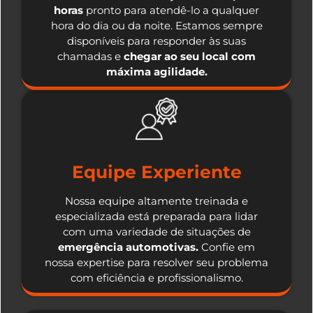
horas
pronto para atendê-lo a qualquer
hora do dia ou da noite. Estamos sempre
disponíveis para responder às suas
chamadas e
chegar ao seu local com
máxima agilidade.
Equipe Experiente
Nossa equipe altamente treinada e
especializada está preparada para lidar
com uma variedade de situações de
emergência automotivas.
Confie em
nossa expertise para resolver seu problema
com eficiência e profissionalismo.