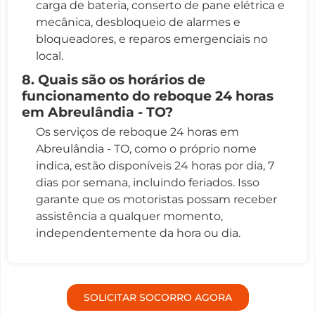
carga de bateria, conserto de pane elétrica e
mecânica, desbloqueio de alarmes e
bloqueadores, e reparos emergenciais no
local.
8. Quais são os horários de
funcionamento do reboque 24 horas
em Abreulândia - TO?
Os serviços de reboque 24 horas em
Abreulândia - TO, como o próprio nome
indica, estão disponíveis 24 horas por dia, 7
dias por semana, incluindo feriados. Isso
garante que os motoristas possam receber
assistência a qualquer momento,
independentemente da hora ou dia.
SOLICITAR SOCORRO AGORA