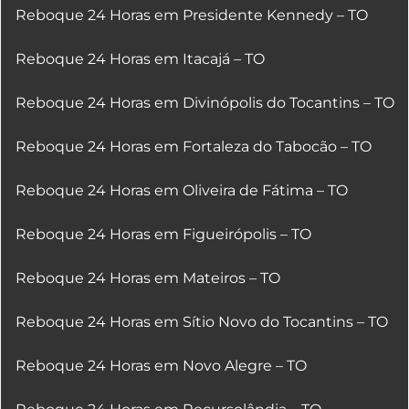
Reboque 24 Horas em Presidente Kennedy – TO
Reboque 24 Horas em Itacajá – TO
Reboque 24 Horas em Divinópolis do Tocantins – TO
Reboque 24 Horas em Fortaleza do Tabocão – TO
Reboque 24 Horas em Oliveira de Fátima – TO
Reboque 24 Horas em Figueirópolis – TO
Reboque 24 Horas em Mateiros – TO
Reboque 24 Horas em Sítio Novo do Tocantins – TO
Reboque 24 Horas em Novo Alegre – TO