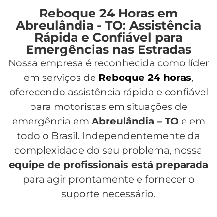
Reboque 24 Horas em
Abreulândia - TO: Assistência
Rápida e Confiável para
Emergências nas Estradas
Nossa empresa é reconhecida como líder
em serviços de
Reboque 24 horas
,
oferecendo assistência rápida e confiável
para motoristas em situações de
emergência em
Abreulândia – TO
e em
todo o Brasil. Independentemente da
complexidade do seu problema, nossa
equipe de profissionais está preparada
para agir prontamente e fornecer o
suporte necessário.