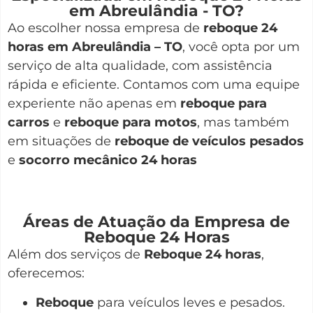
em Abreulândia - TO?
Ao escolher nossa empresa de
reboque 24
horas em Abreulândia – TO
, você opta por um
serviço de alta qualidade, com assistência
rápida e eficiente. Contamos com uma equipe
experiente não apenas em
reboque para
carros
e
reboque para motos
, mas também
em situações de
reboque de veículos pesados
e
socorro mecânico 24 horas
Áreas de Atuação da Empresa de
Reboque 24 Horas
Além dos serviços de
Reboque 24 horas
,
oferecemos:
Reboque
para veículos leves e pesados.