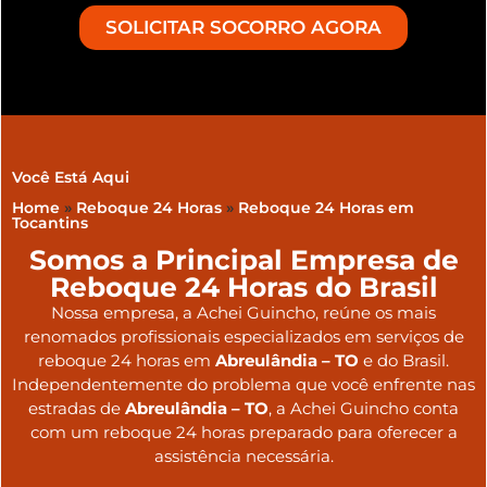
SOLICITAR SOCORRO AGORA
Você Está Aqui
Home
»
Reboque 24 Horas
»
Reboque 24 Horas em
Tocantins
Somos a Principal Empresa de
Reboque 24 Horas do Brasil
Nossa empresa, a
Achei Guincho
, reúne os mais
renomados profissionais especializados em serviços de
reboque 24 horas
em
Abreulândia – TO
e do Brasil
.
Independentemente do problema que você enfrente nas
estradas de
Abreulândia – TO
, a Achei Guincho conta
com um reboque 24 horas preparado para oferecer a
assistência necessária.