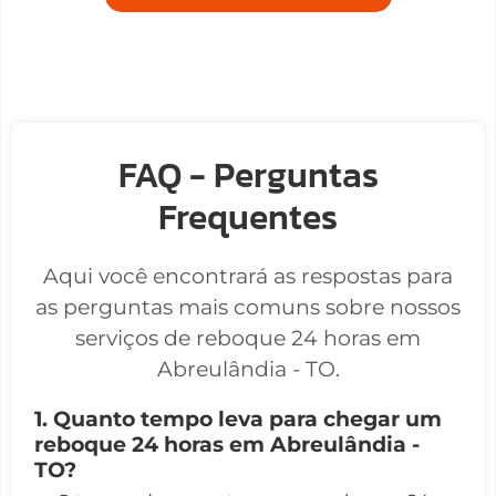
FAQ - Perguntas
Frequentes
Aqui você encontrará as respostas para
as perguntas mais comuns sobre nossos
serviços de reboque 24 horas em
Abreulândia - TO.
1. Quanto tempo leva para chegar um
reboque 24 horas em Abreulândia -
TO?