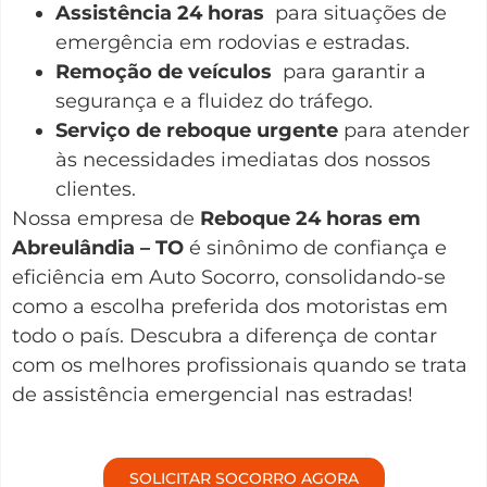
Assistência 24 horas
para situações de
emergência em rodovias e estradas.
Remoção de veículos
para garantir a
segurança e a fluidez do tráfego.
Serviço de reboque urgente
para atender
às necessidades imediatas dos nossos
clientes.
Nossa empresa de
Reboque 24 horas em
Abreulândia – TO
é sinônimo de confiança e
eficiência em Auto Socorro, consolidando-se
como a escolha preferida dos motoristas em
todo o país. Descubra a diferença de contar
com os melhores profissionais quando se trata
de assistência emergencial nas estradas!
SOLICITAR SOCORRO AGORA