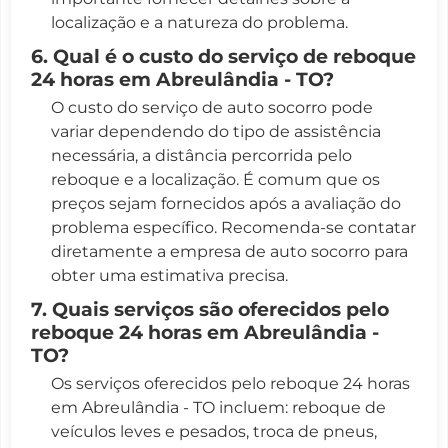
localização e a natureza do problema.
6. Qual é o custo do serviço de reboque
24 horas em Abreulândia - TO?
O custo do serviço de auto socorro pode
variar dependendo do tipo de assistência
necessária, a distância percorrida pelo
reboque e a localização. É comum que os
preços sejam fornecidos após a avaliação do
problema específico. Recomenda-se contatar
diretamente a empresa de auto socorro para
obter uma estimativa precisa.
7. Quais serviços são oferecidos pelo
reboque 24 horas em Abreulândia -
TO?
Os serviços oferecidos pelo reboque 24 horas
em Abreulândia - TO incluem: reboque de
veículos leves e pesados, troca de pneus,