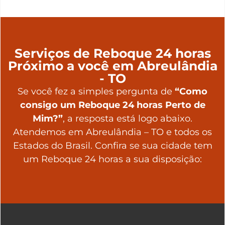
Serviços de Reboque 24 horas
Próximo a você em Abreulândia
- TO
Se você fez a simples pergunta de
“Como
consigo um Reboque 24 horas Perto de
Mim?”
, a resposta está logo abaixo.
Atendemos em Abreulândia – TO e todos os
Estados do Brasil. Confira se sua cidade tem
um Reboque 24 horas a sua disposição: