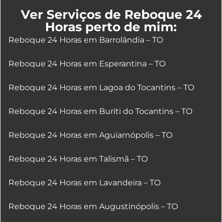
Ver Serviços de Reboque 24
Horas perto de mim:
Reboque 24 Horas em Barrolândia – TO
Reboque 24 Horas em Esperantina – TO
Reboque 24 Horas em Lagoa do Tocantins – TO
Reboque 24 Horas em Buriti do Tocantins – TO
Reboque 24 Horas em Aguiarnópolis – TO
Reboque 24 Horas em Talismã – TO
Reboque 24 Horas em Lavandeira – TO
Reboque 24 Horas em Augustinópolis – TO