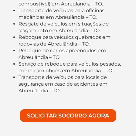
combustível) em Abreulândia – TO.
Transporte de veículos para oficinas
mecânicas em Abreulândia – TO.
Resgate de veículos em situações de
alagamento em Abreulândia – TO.
Reboque para veículos quebrados em
rodovias de Abreulândia – TO.
Reboque de carros apreendidos em
Abreulândia – TO.
Serviço de reboque para veículos pesados,
como caminhões em Abreulândia – TO.
Transporte de veículos para locais de
segurança em caso de acidentes em
Abreulândia – TO.
SOLICITAR SOCORRO AGORA