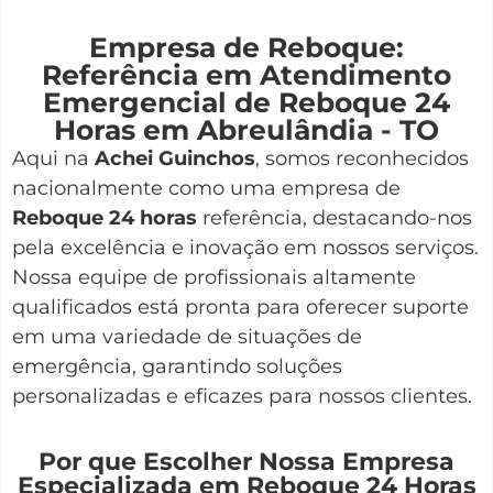
Empresa de Reboque:
Referência em Atendimento
Emergencial de Reboque 24
Horas em Abreulândia - TO
Aqui na
Achei Guinchos
,
somos reconhecidos
nacionalmente como uma empresa de
Reboque 24 horas
referência, destacando-nos
pela excelência e inovação em nossos serviços.
Nossa equipe de profissionais altamente
qualificados está pronta para oferecer suporte
em uma variedade de situações de
emergência, garantindo soluções
personalizadas e eficazes para nossos clientes.
Por que Escolher Nossa Empresa
Especializada em Reboque 24 Horas