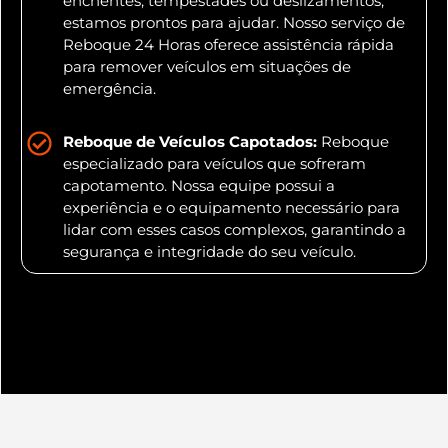
enchentes, tempestades ou deslizamentos,
estamos prontos para ajudar. Nosso serviço de
Reboque 24 Horas oferece assistência rápida
para remover veículos em situações de
emergência.
Reboque de Veículos Capotados:
Reboque
especializado para veículos que sofreram
capotamento. Nossa equipe possui a
experiência e o equipamento necessário para
lidar com esses casos complexos, garantindo a
segurança e integridade do seu veículo.