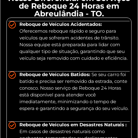
de Reboque 24 Horas em
Abreulândia - TO.
Reboque de Veículos Acidentados:
Oferecemos reboque rápido e seguro para
veículos que sofreram acidentes de trânsito.
Nossa equipe está preparada para lidar com
qualquer tipo de situação, garantindo que seu
veículo seja removido com cuidado e eficiência.
Reboque de Veículos Batidos:
Se seu carro foi
batido e precisa ser removido da estrada, conte
conosco. Nosso serviço de Reboque 24 Horas
está disponível para atender você
imediatamente, minimizando o tempo de
espera e garantindo a segurança do seu veículo.
Reboque de Veículos em Desastres Naturais :
Em casos de desastres naturais como