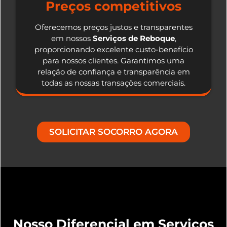
Preços competitivos
Oferecemos preços justos e transparentes
em nossos
Serviços de Reboque
,
proporcionando excelente custo-benefício
para nossos clientes. Garantimos uma
relação de confiança e transparência em
todas as nossas transações comerciais.
SOLICITAR SOCORRO AGORA
Nosso Diferencial em Serviços