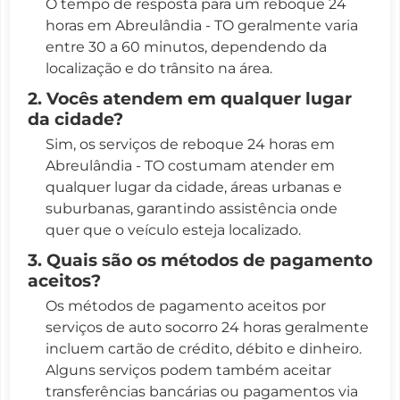
O tempo de resposta para um reboque 24
horas em Abreulândia - TO geralmente varia
entre 30 a 60 minutos, dependendo da
localização e do trânsito na área.
2. Vocês atendem em qualquer lugar
da cidade?
Sim, os serviços de reboque 24 horas em
Abreulândia - TO costumam atender em
qualquer lugar da cidade, áreas urbanas e
suburbanas, garantindo assistência onde
quer que o veículo esteja localizado.
3. Quais são os métodos de pagamento
aceitos?
Os métodos de pagamento aceitos por
serviços de auto socorro 24 horas geralmente
incluem cartão de crédito, débito e dinheiro.
Alguns serviços podem também aceitar
transferências bancárias ou pagamentos via