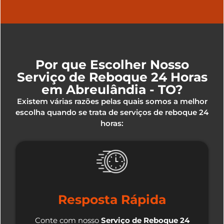
Por que Escolher Nosso
Serviço de Reboque 24 Horas
em Abreulândia - TO?
Existem várias razões pelas quais somos a melhor
escolha quando se trata de serviços de reboque 24
horas:
Resposta Rápida
Conte com nosso
Serviço de Reboque 24