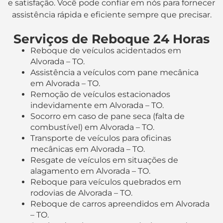
e satisfação. Você pode confiar em nós para fornecer
assistência rápida e eficiente sempre que precisar.
Serviços de Reboque 24 Horas
Reboque de veículos acidentados em
Alvorada – TO.
Assistência a veículos com pane mecânica
em Alvorada – TO.
Remoção de veículos estacionados
indevidamente em Alvorada – TO.
Socorro em caso de pane seca (falta de
combustível) em Alvorada – TO.
Transporte de veículos para oficinas
mecânicas em Alvorada – TO.
Resgate de veículos em situações de
alagamento em Alvorada – TO.
Reboque para veículos quebrados em
rodovias de Alvorada – TO.
Reboque de carros apreendidos em Alvorada
– TO.