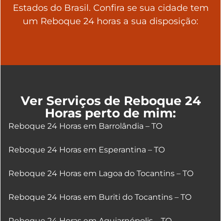
Estados do Brasil. Confira se sua cidade tem
um Reboque 24 horas a sua disposição:
Ver Serviços de Reboque 24
Horas perto de mim:
Reboque 24 Horas em Barrolândia – TO
Reboque 24 Horas em Esperantina – TO
Reboque 24 Horas em Lagoa do Tocantins – TO
Reboque 24 Horas em Buriti do Tocantins – TO
Reboque 24 Horas em Aguiarnópolis – TO