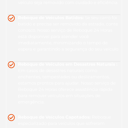
veículo seja removido com cuidado e eficiência.
Reboque de Veículos Batidos:
Se seu carro foi
batido e precisa ser removido da estrada, conte
conosco. Nosso serviço de Reboque 24 Horas
está disponível para atender você
imediatamente, minimizando o tempo de
espera e garantindo a segurança do seu veículo.
Reboque de Veículos em Desastres Naturais :
Em casos de desastres naturais como
enchentes, tempestades ou deslizamentos,
estamos prontos para ajudar. Nosso serviço de
Reboque 24 Horas oferece assistência rápida
para remover veículos em situações de
emergência.
Reboque de Veículos Capotados:
Reboque
especializado para veículos que sofreram