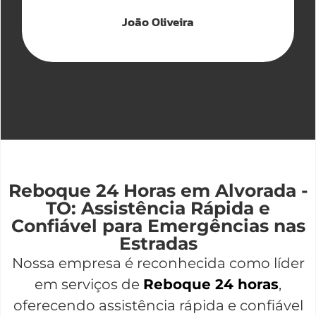
João Oliveira
Reboque 24 Horas em Alvorada -
TO: Assistência Rápida e
Confiável para Emergências nas
Estradas
Nossa empresa é reconhecida como líder
em serviços de
Reboque 24 horas
,
oferecendo assistência rápida e confiável