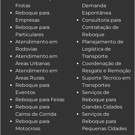
Frotas
Demanda
Reboque para
Espontânea
Empresas
Consultoria para
Reboque para
Contratação de
Particulares
Reboque
Atendimento em
Planejamento de
Rodovias
Logística de
Atendimento em
Transporte
Áreas Urbanas
Coordenação de
Atendimento em
Resgate e Remoção
Áreas Rurais
Suporte Técnico em
Reboque para
Transportes
Eventos
Serviços de
Reboque para Feiras
Reboque para
Reboque para
Grandes Cidades
Carros de Corrida
Serviços de
Reboque para
Reboque para
Motocross
Pequenas Cidades