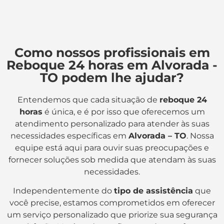
Como nossos profissionais em
Reboque 24 horas em Alvorada -
TO podem lhe ajudar?
Entendemos que cada situação de
reboque 24
horas
é única, e é por isso que oferecemos um
atendimento personalizado para atender às suas
necessidades específicas em
Alvorada – TO
. Nossa
equipe está aqui para ouvir suas preocupações e
fornecer soluções sob medida que atendam às suas
necessidades.
Independentemente do
tipo de assistência
que
você precise, estamos comprometidos em oferecer
um serviço personalizado que priorize sua segurança