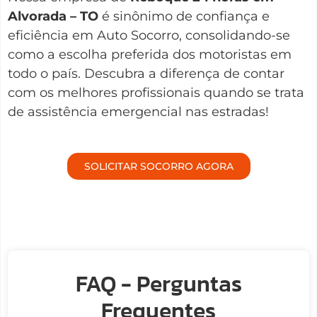
Alvorada – TO
é sinônimo de confiança e
eficiência em Auto Socorro, consolidando-se
como a escolha preferida dos motoristas em
todo o país. Descubra a diferença de contar
com os melhores profissionais quando se trata
de assistência emergencial nas estradas!
SOLICITAR SOCORRO AGORA
FAQ - Perguntas
Frequentes