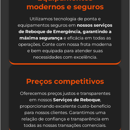
modernos e seguros
Utilizamos tecnologia de ponta e
equipamentos seguros em
nossos serviços
de Reboque de Emergência, garantindo a
máxima segurança
e eficácia em todas as
operações. Conte com nossa frota moderna
e bem equipada para atender suas
necessidades com excelência.
Preços competitivos
Oferecemos preços justos e transparentes
em nossos
Serviços de Reboque
,
proporcionando excelente custo-benefício
para nossos clientes. Garantimos uma
relação de confiança e transparência em
todas as nossas transações comerciais.