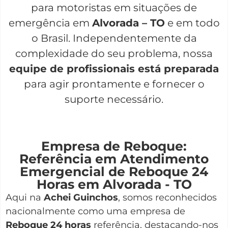
para motoristas em situações de
emergência em
Alvorada – TO
e em todo
o Brasil. Independentemente da
complexidade do seu problema, nossa
equipe de profissionais está preparada
para agir prontamente e fornecer o
suporte necessário.
Empresa de Reboque:
Referência em Atendimento
Emergencial de Reboque 24
Horas em Alvorada - TO
Aqui na
Achei Guinchos
,
somos reconhecidos
nacionalmente como uma empresa de
Reboque 24 horas
referência, destacando-nos