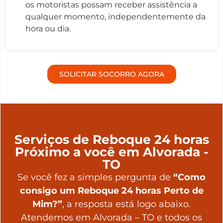
os motoristas possam receber assistência a
qualquer momento, independentemente da
hora ou dia.
SOLICITAR SOCORRO AGORA
Serviços de Reboque 24 horas
Próximo a você em Alvorada -
TO
Se você fez a simples pergunta de
“Como
consigo um Reboque 24 horas Perto de
Mim?”
, a resposta está logo abaixo.
Atendemos em Alvorada – TO e todos os