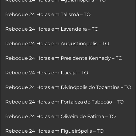
Reboque 24 Horas em Talismã – TO
Reboque 24 Horas em Lavandeira – TO
Reboque 24 Horas em Augustinópolis – TO
Reboque 24 Horas em Presidente Kennedy – TO
Reboque 24 Horas em Itacajá – TO
Reboque 24 Horas em Divinópolis do Tocantins – TO
Reboque 24 Horas em Fortaleza do Tabocão – TO
Reboque 24 Horas em Oliveira de Fátima – TO
Reboque 24 Horas em Figueirópolis – TO