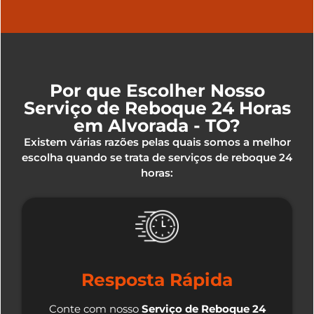
Por que Escolher Nosso
Serviço de Reboque 24 Horas
em Alvorada - TO?
Existem várias razões pelas quais somos a melhor
escolha quando se trata de serviços de reboque 24
horas:
Resposta Rápida
Conte com nosso
Serviço de Reboque 24