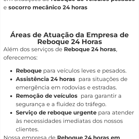
e
socorro mecânico 24 horas
Áreas de Atuação da Empresa de
Reboque 24 Horas
Além dos serviços de
Reboque 24 horas
,
oferecemos:
Reboque
para veículos leves e pesados.
Assistência 24 horas
para situações de
emergência em rodovias e estradas.
Remoção de veículos
para garantir a
segurança e a fluidez do tráfego.
Serviço de reboque urgente
para atender
às necessidades imediatas dos nossos
clientes.
Nossa empresa de
Reboque 24 horas em