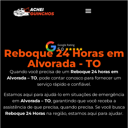
Reboque 24 Horas em
Alvorada - TO
Quando você precisa de um
Reboque 24 horas em
Alvorada – TO
, pode contar conosco para fornecer um
serviço rápido e confiável.
Estamos aqui para ajudá-lo em situações de emergência
em
Alvorada – TO
, garantindo que você receba a
assistência de que precisa, quando precisa. Se você busca
Reboque 24 Horas
na região, estamos aqui para ajudar.