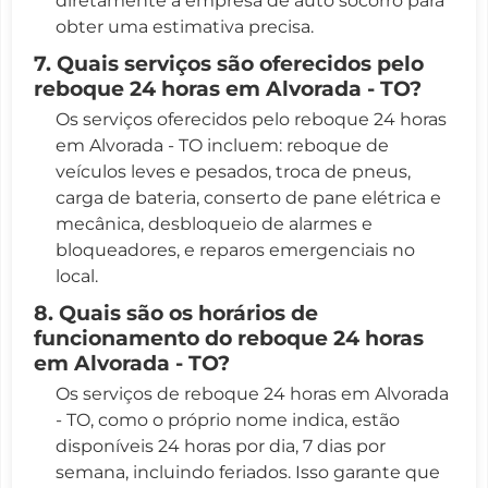
diretamente a empresa de auto socorro para
obter uma estimativa precisa.
7. Quais serviços são oferecidos pelo
reboque 24 horas em Alvorada - TO?
Os serviços oferecidos pelo reboque 24 horas
em Alvorada - TO incluem: reboque de
veículos leves e pesados, troca de pneus,
carga de bateria, conserto de pane elétrica e
mecânica, desbloqueio de alarmes e
bloqueadores, e reparos emergenciais no
local.
8. Quais são os horários de
funcionamento do reboque 24 horas
em Alvorada - TO?
Os serviços de reboque 24 horas em Alvorada
- TO, como o próprio nome indica, estão
disponíveis 24 horas por dia, 7 dias por
semana, incluindo feriados. Isso garante que