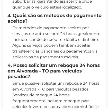
suburbanas, garantindo assistência onde
quer que o veículo esteja localizado.
3. Quais são os métodos de pagamento
aceitos?
Os métodos de pagamento aceitos por
serviços de auto socorro 24 horas geralmente
incluem cartão de crédito, débito e dinheiro.
Alguns serviços podem também aceitar
transferências bancárias ou pagamentos via
aplicativos de pagamento móveis.
4. Posso solicitar um reboque 24 horas
em Alvorada - TO para veículos
pesados?
Sim, é possível solicitar um reboque 24 horas
em Alvorada - TO para veículos pesados.
Serviços de reboque 24 horas
frequentemente incluem reboque para
veículos leves e pesados, como caminhões e