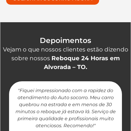
Depoimentos
Vejam o que nossos clientes estão dizendo
sobre nossos
Reboque 24 Horas em
Alvorada – TO.
"Fiquei impressionado com a rapidez do
"
atendimento do Auto socorro. Meu carro
quebrou na estrada e em menos de 30
a
minutos o reboque já estava lá. Serviço de
primeira qualidade e profissionais muito
atenciosos. Recomendo!"