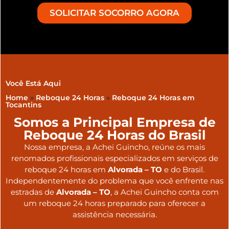
SOLICITAR SOCORRO AGORA
Você Está Aqui
Home
»
Reboque 24 Horas
»
Reboque 24 Horas em
Tocantins
Somos a Principal Empresa de
Reboque 24 Horas do Brasil
Nossa empresa, a
Achei Guincho
, reúne os mais
renomados profissionais especializados em serviços de
reboque 24 horas
em
Alvorada – TO
e do Brasil
.
Independentemente do problema que você enfrente nas
estradas de
Alvorada – TO
, a Achei Guincho conta com
um reboque 24 horas preparado para oferecer a
assistência necessária.