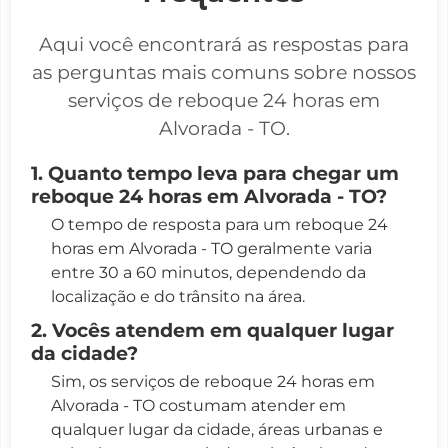
Aqui você encontrará as respostas para
as perguntas mais comuns sobre nossos
serviços de reboque 24 horas em
Alvorada - TO.
1. Quanto tempo leva para chegar um
reboque 24 horas em Alvorada - TO?
O tempo de resposta para um reboque 24
horas em Alvorada - TO geralmente varia
entre 30 a 60 minutos, dependendo da
localização e do trânsito na área.
2. Vocês atendem em qualquer lugar
da cidade?
Sim, os serviços de reboque 24 horas em
Alvorada - TO costumam atender em
qualquer lugar da cidade, áreas urbanas e