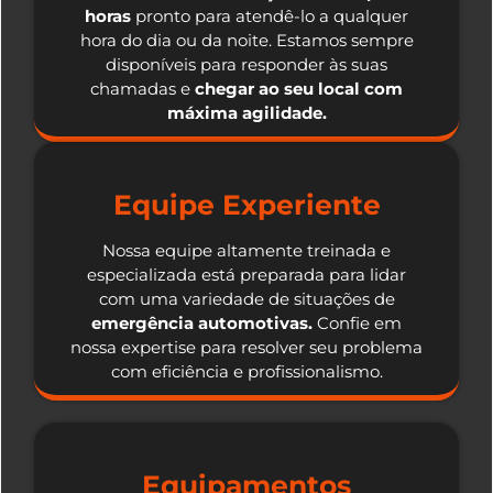
horas
pronto para atendê-lo a qualquer
hora do dia ou da noite. Estamos sempre
disponíveis para responder às suas
chamadas e
chegar ao seu local com
máxima agilidade.
Equipe Experiente
Nossa equipe altamente treinada e
especializada está preparada para lidar
com uma variedade de situações de
emergência automotivas.
Confie em
nossa expertise para resolver seu problema
com eficiência e profissionalismo.
Equipamentos