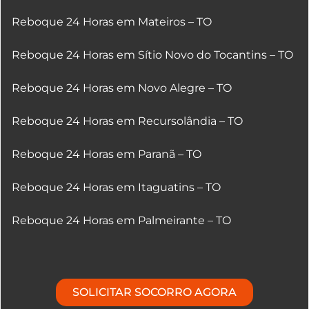
Reboque 24 Horas em Mateiros – TO
Reboque 24 Horas em Sítio Novo do Tocantins – TO
Reboque 24 Horas em Novo Alegre – TO
Reboque 24 Horas em Recursolândia – TO
Reboque 24 Horas em Paranã – TO
Reboque 24 Horas em Itaguatins – TO
Reboque 24 Horas em Palmeirante – TO
SOLICITAR SOCORRO AGORA