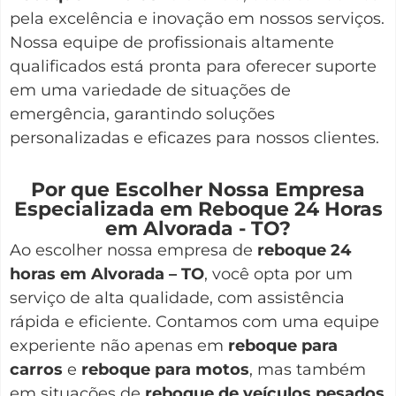
pela excelência e inovação em nossos serviços.
Nossa equipe de profissionais altamente
qualificados está pronta para oferecer suporte
em uma variedade de situações de
emergência, garantindo soluções
personalizadas e eficazes para nossos clientes.
Por que Escolher Nossa Empresa
Especializada em Reboque 24 Horas
em Alvorada - TO?
Ao escolher nossa empresa de
reboque 24
horas em Alvorada – TO
, você opta por um
serviço de alta qualidade, com assistência
rápida e eficiente. Contamos com uma equipe
experiente não apenas em
reboque para
carros
e
reboque para motos
, mas também
em situações de
reboque de veículos pesados