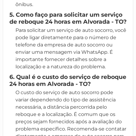
ônibus.
5. Como faço para solicitar um serviço
de reboque 24 horas em Alvorada - TO?
Para solicitar um serviço de auto socorro, você
pode ligar diretamente para o número de
telefone da empresa de auto socorro ou
enviar uma mensagem via WhatsApp. É
importante fornecer detalhes sobre a
localização e a natureza do problema.
6. Qual é o custo do serviço de reboque
24 horas em Alvorada - TO?
O custo do serviço de auto socorro pode
variar dependendo do tipo de assistência
necessária, a distância percorrida pelo
reboque e a localização. É comum que os
preços sejam fornecidos após a avaliação do
problema específico. Recomenda-se contatar