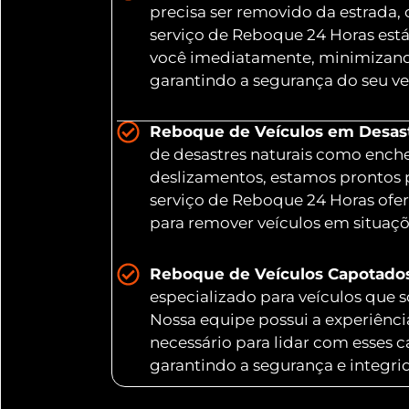
precisa ser removido da estrada,
serviço de Reboque 24 Horas está
você imediatamente, minimizand
garantindo a segurança do seu ve
Reboque de Veículos em Desastr
de desastres naturais como ench
deslizamentos, estamos prontos 
serviço de Reboque 24 Horas ofer
para remover veículos em situaç
Reboque de Veículos Capotado
especializado para veículos que
Nossa equipe possui a experiênc
necessário para lidar com esses 
garantindo a segurança e integri