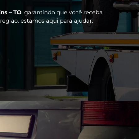
ins – TO
, garantindo que você receba
região, estamos aqui para ajudar.