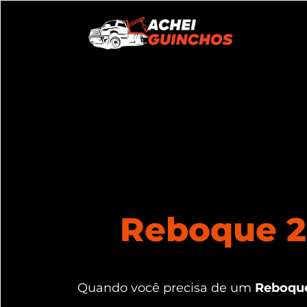
Reboque 2
Quando você precisa de um
Reboque