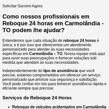
Solicitar Socorro Agora
Como nossos profissionais em
Reboque 24 horas em Carmolândia -
TO podem lhe ajudar?
Entendemos que cada situação de
reboque 24 horas
é
única, e é por isso que oferecemos um atendimento
personalizado para atender às suas necessidades
específicas em
Carmolândia – TO
. Nossa equipe está aqui
para ouvir suas preocupações e fornecer soluções sob
medida que atendam às suas necessidades.
Independentemente do
tipo de assistência
que você
precise, estamos comprometidos em oferecer um serviço
personalizado que priorize sua segurança e satisfação.
Você pode confiar em nós para fornecer assistência rápida e
eficiente sempre que precisar.
Serviços de Reboque 24 Horas
Reboque de veículos acidentados em Carmolândia