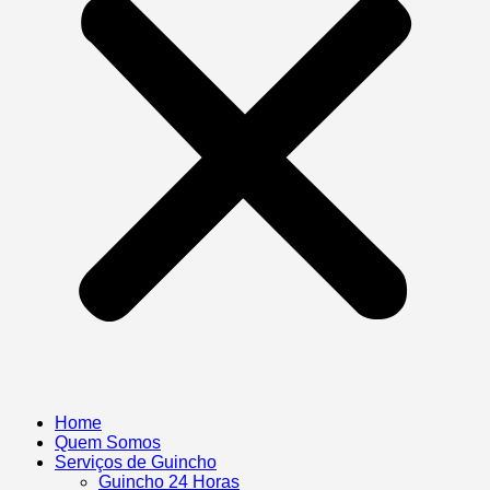
Home
Quem Somos
Serviços de Guincho
Guincho 24 Horas