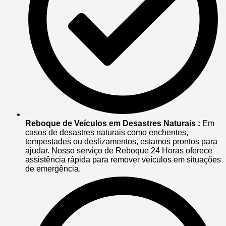
Reboque de Veículos em Desastres Naturais :
Em
casos de desastres naturais como enchentes,
tempestades ou deslizamentos, estamos prontos para
ajudar. Nosso serviço de Reboque 24 Horas oferece
assistência rápida para remover veículos em situações
de emergência.