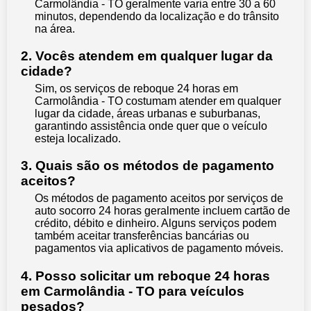
Carmolândia - TO geralmente varia entre 30 a 60
minutos, dependendo da localização e do trânsito
na área.
2. Vocês atendem em qualquer lugar da
cidade?
Sim, os serviços de reboque 24 horas em
Carmolândia - TO costumam atender em qualquer
lugar da cidade, áreas urbanas e suburbanas,
garantindo assistência onde quer que o veículo
esteja localizado.
3. Quais são os métodos de pagamento
aceitos?
Os métodos de pagamento aceitos por serviços de
auto socorro 24 horas geralmente incluem cartão de
crédito, débito e dinheiro. Alguns serviços podem
também aceitar transferências bancárias ou
pagamentos via aplicativos de pagamento móveis.
4. Posso solicitar um reboque 24 horas
em Carmolândia - TO para veículos
pesados?