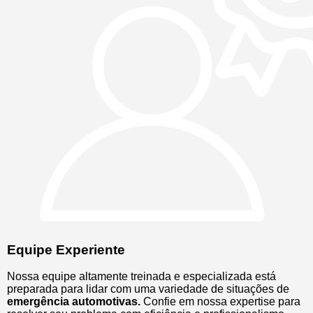
Equipe Experiente
Nossa equipe altamente treinada e especializada está
preparada para lidar com uma variedade de situações de
emergência automotivas.
Confie em nossa expertise para