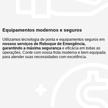
Equipamentos modernos e seguros
Utilizamos tecnologia de ponta e equipamentos seguros em
nossos serviços de Reboque de Emergência,
garantindo a máxima segurança
e eficácia em todas as
operações. Conte com nossa frota moderna e bem equipada
para atender suas necessidades com excelência.