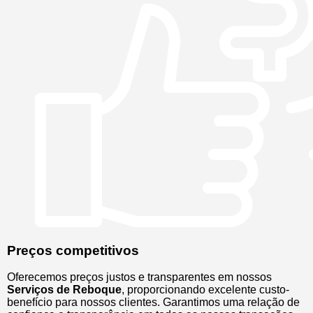
Preços competitivos
Oferecemos preços justos e transparentes em nossos
Serviços de Reboque
, proporcionando excelente custo-
benefício para nossos clientes. Garantimos uma relação de