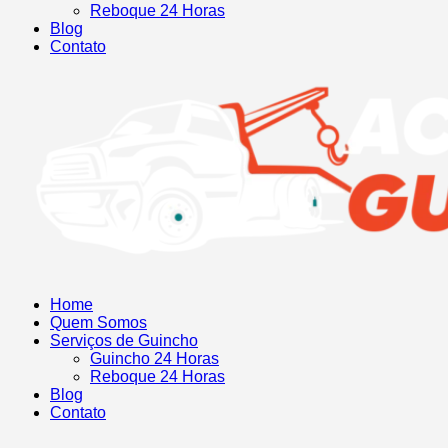
Reboque 24 Horas
Blog
Contato
Home
Quem Somos
Serviços de Guincho
Guincho 24 Horas
Reboque 24 Horas
Blog
Contato