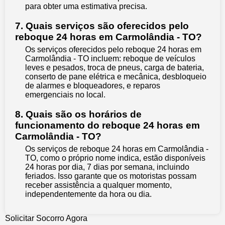
para obter uma estimativa precisa.
7. Quais serviços são oferecidos pelo
reboque 24 horas em Carmolândia - TO?
Os serviços oferecidos pelo reboque 24 horas em
Carmolândia - TO incluem: reboque de veículos
leves e pesados, troca de pneus, carga de bateria,
conserto de pane elétrica e mecânica, desbloqueio
de alarmes e bloqueadores, e reparos
emergenciais no local.
8. Quais são os horários de
funcionamento do reboque 24 horas em
Carmolândia - TO?
Os serviços de reboque 24 horas em Carmolândia -
TO, como o próprio nome indica, estão disponíveis
24 horas por dia, 7 dias por semana, incluindo
feriados. Isso garante que os motoristas possam
receber assistência a qualquer momento,
independentemente da hora ou dia.
Solicitar Socorro Agora