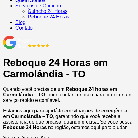
Quem Somos
Serviços de Guincho
Guincho 24 Horas
Reboque 24 Horas
Blog
Contato
Reboque 24 Horas em
Carmolândia - TO
Quando você precisa de um
Reboque 24 horas em
Carmolândia – TO
, pode contar conosco para fornecer um
serviço rápido e confiável.
Estamos aqui para ajudá-lo em situações de emergência
em
Carmolândia – TO
, garantindo que você receba a
assistência de que precisa, quando precisa. Se você busca
Reboque 24 Horas
na região, estamos aqui para ajudar.
Solicitar Socorro Agora