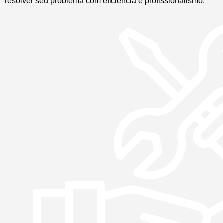
resolver seu problema com eficiência e profissionalismo.