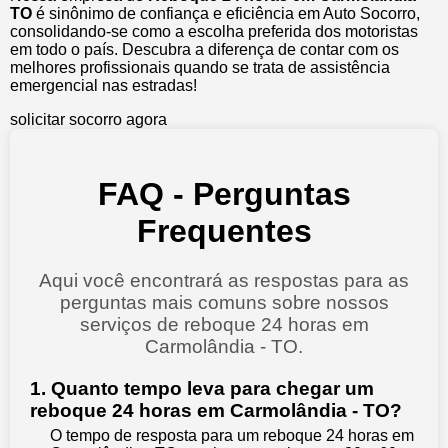
TO
é sinônimo de confiança e eficiência em Auto Socorro,
consolidando-se como a escolha preferida dos motoristas
em todo o país. Descubra a diferença de contar com os
melhores profissionais quando se trata de assistência
emergencial nas estradas!
solicitar socorro agora
FAQ - Perguntas
Frequentes
Aqui você encontrará as respostas para as
perguntas mais comuns sobre nossos
serviços de reboque 24 horas em
Carmolândia - TO.
1. Quanto tempo leva para chegar um
reboque 24 horas em Carmolândia - TO?
O tempo de resposta para um reboque 24 horas em