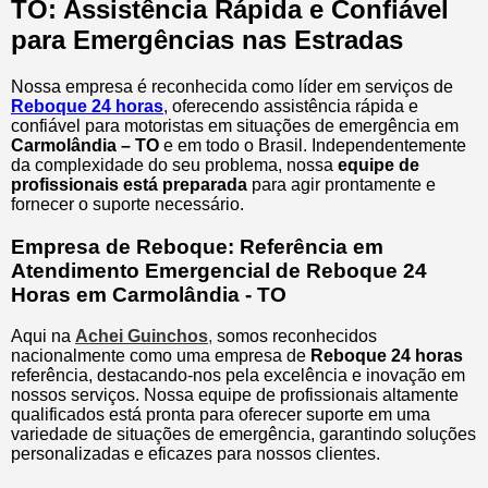
TO: Assistência Rápida e Confiável
para Emergências nas Estradas
Nossa empresa é reconhecida como líder em serviços de
Reboque 24 horas
, oferecendo assistência rápida e
confiável para motoristas em situações de emergência em
Carmolândia – TO
e em todo o Brasil. Independentemente
da complexidade do seu problema, nossa
equipe de
profissionais está preparada
para agir prontamente e
fornecer o suporte necessário.
Empresa de Reboque: Referência em
Atendimento Emergencial de Reboque 24
Horas em Carmolândia - TO
Aqui na
Achei Guinchos
,
somos reconhecidos
nacionalmente como uma empresa de
Reboque 24 horas
referência, destacando-nos pela excelência e inovação em
nossos serviços. Nossa equipe de profissionais altamente
qualificados está pronta para oferecer suporte em uma
variedade de situações de emergência, garantindo soluções
personalizadas e eficazes para nossos clientes.