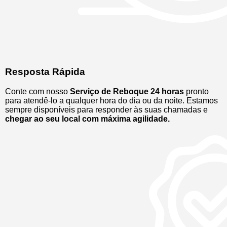
Resposta Rápida
Conte com nosso
Serviço de Reboque 24 horas
pronto
para atendê-lo a qualquer hora do dia ou da noite. Estamos
sempre disponíveis para responder às suas chamadas e
chegar ao seu local com máxima agilidade.