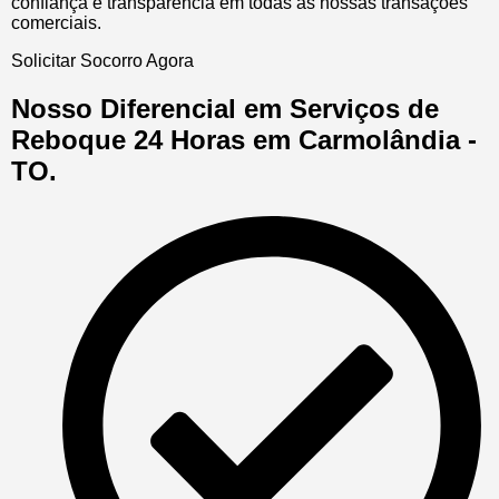
confiança e transparência em todas as nossas transações
comerciais.
Solicitar Socorro Agora
Nosso Diferencial em Serviços de
Reboque 24 Horas em Carmolândia -
TO.