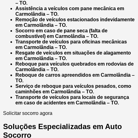
– TO.
Assistência a veículos com pane mecânica em
Carmolândia – TO.
Remoção de veículos estacionados indevidamente
em Carmolândia – TO.
Socorro em caso de pane seca (falta de
combustível) em Carmolândia – TO.
Transporte de veículos para oficinas mecânicas
em Carmolândia – TO.
Resgate de veículos em situações de alagamento
em Carmolândia – TO.
Reboque para veículos quebrados em rodovias de
Carmolândia – TO.
Reboque de carros apreendidos em Carmolândia –
TO.
Serviço de reboque para veículos pesados, como
caminhões em Carmolândia – TO.
Transporte de veículos para locais de segurança
em caso de acidentes em Carmolândia – TO.
Solicitar socorro agora
Soluções Especializadas em Auto
Socorro