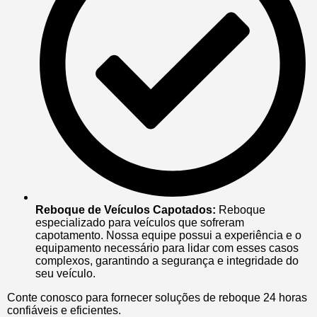
Reboque de Veículos Capotados:
Reboque
especializado para veículos que sofreram
capotamento. Nossa equipe possui a experiência e o
equipamento necessário para lidar com esses casos
complexos, garantindo a segurança e integridade do
seu veículo.
Conte conosco para fornecer soluções de reboque 24 horas
confiáveis e eficientes.