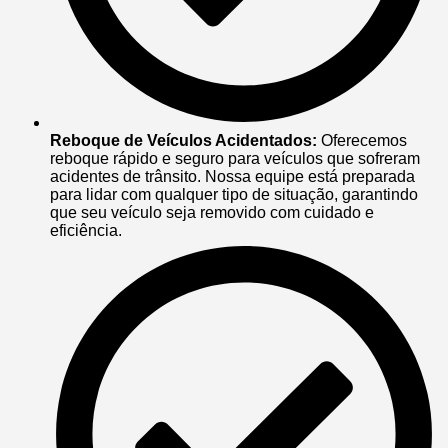
Reboque de Veículos Acidentados:
Oferecemos
reboque rápido e seguro para veículos que sofreram
acidentes de trânsito. Nossa equipe está preparada
para lidar com qualquer tipo de situação, garantindo
que seu veículo seja removido com cuidado e
eficiência.