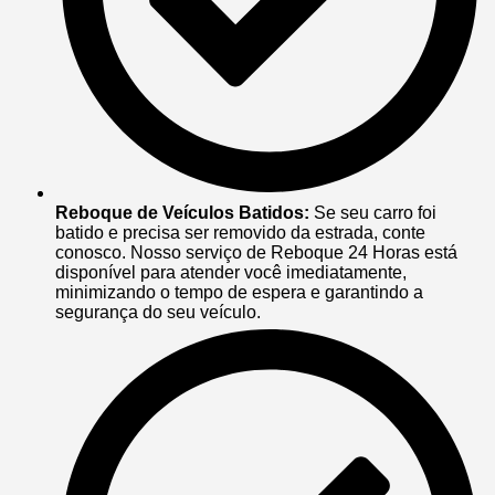
Reboque de Veículos Batidos:
Se seu carro foi
batido e precisa ser removido da estrada, conte
conosco. Nosso serviço de Reboque 24 Horas está
disponível para atender você imediatamente,
minimizando o tempo de espera e garantindo a
segurança do seu veículo.