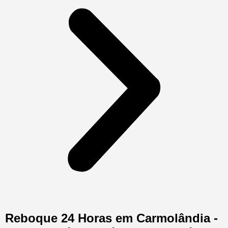
Reboque 24 Horas em Carmolândia -