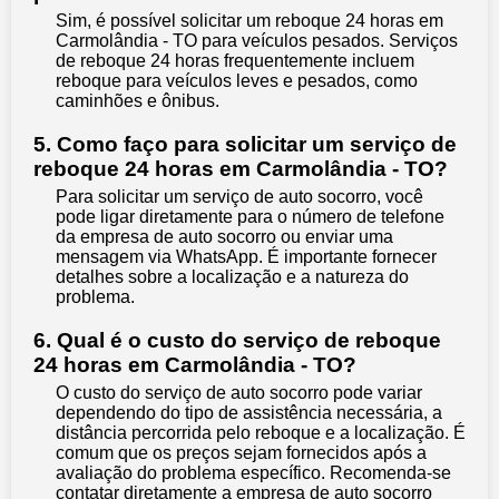
Sim, é possível solicitar um reboque 24 horas em
Carmolândia - TO para veículos pesados. Serviços
de reboque 24 horas frequentemente incluem
reboque para veículos leves e pesados, como
caminhões e ônibus.
5. Como faço para solicitar um serviço de
reboque 24 horas em Carmolândia - TO?
Para solicitar um serviço de auto socorro, você
pode ligar diretamente para o número de telefone
da empresa de auto socorro ou enviar uma
mensagem via WhatsApp. É importante fornecer
detalhes sobre a localização e a natureza do
problema.
6. Qual é o custo do serviço de reboque
24 horas em Carmolândia - TO?
O custo do serviço de auto socorro pode variar
dependendo do tipo de assistência necessária, a
distância percorrida pelo reboque e a localização. É
comum que os preços sejam fornecidos após a
avaliação do problema específico. Recomenda-se
contatar diretamente a empresa de auto socorro