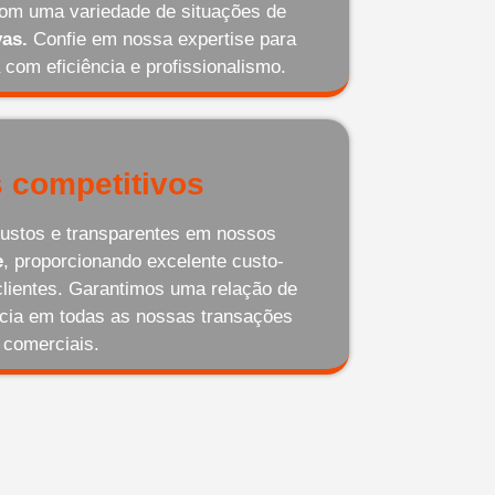
com uma variedade de situações de
as.
Confie em nossa expertise para
 com eficiência e profissionalismo.
 competitivos
ustos e transparentes em nossos
e
, proporcionando excelente custo-
clientes. Garantimos uma relação de
ncia em todas as nossas transações
comerciais.