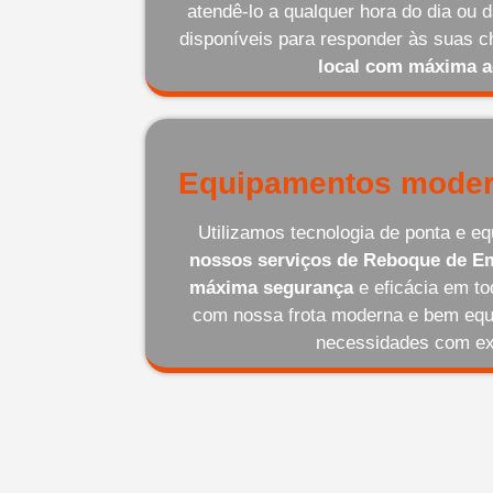
atendê-lo a qualquer hora do dia ou
disponíveis para responder às suas
local com máxima a
Equipamentos moder
Utilizamos tecnologia de ponta e 
nossos serviços de Reboque de Em
máxima segurança
e eficácia em t
com nossa frota moderna e bem equ
necessidades com ex