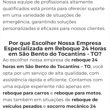
Nossa equipe de profissionais altamente
qualificados está pronta para oferecer suporte
em uma variedade de situações de
emergência, garantindo soluções
personalizadas e eficazes para nossos clientes.
Por que Escolher Nossa Empresa
Especializada em Reboque 24 Horas
em São Bento do Tocantins - TO?
Ao escolher nossa empresa de
reboque 24
horas em São Bento do Tocantins – TO
, você
opta por um serviço de alta qualidade, com
assistência rápida e eficiente. Contamos com
uma equipe experiente não apenas em
reboque para carros
e
reboque para motos
,
mas também em situações de
reboque de
veículos pesados
e
socorro mecânico 24