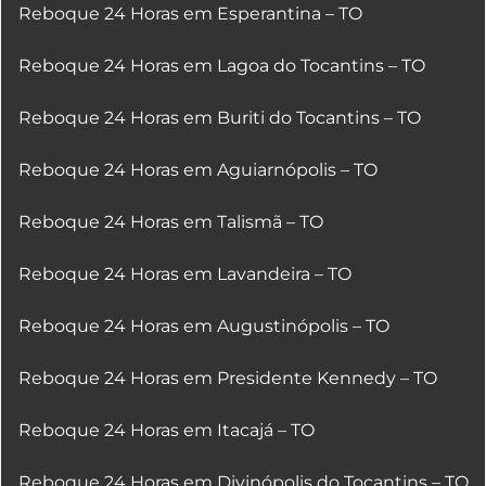
Reboque 24 Horas em Esperantina – TO
Reboque 24 Horas em Lagoa do Tocantins – TO
Reboque 24 Horas em Buriti do Tocantins – TO
Reboque 24 Horas em Aguiarnópolis – TO
Reboque 24 Horas em Talismã – TO
Reboque 24 Horas em Lavandeira – TO
Reboque 24 Horas em Augustinópolis – TO
Reboque 24 Horas em Presidente Kennedy – TO
Reboque 24 Horas em Itacajá – TO
Reboque 24 Horas em Divinópolis do Tocantins – TO