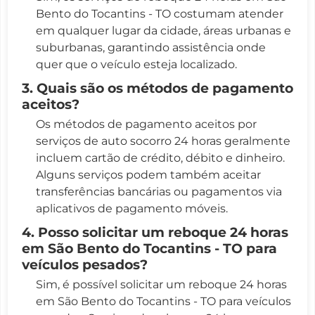
Bento do Tocantins - TO costumam atender
em qualquer lugar da cidade, áreas urbanas e
suburbanas, garantindo assistência onde
quer que o veículo esteja localizado.
3. Quais são os métodos de pagamento
aceitos?
Os métodos de pagamento aceitos por
serviços de auto socorro 24 horas geralmente
incluem cartão de crédito, débito e dinheiro.
Alguns serviços podem também aceitar
transferências bancárias ou pagamentos via
aplicativos de pagamento móveis.
4. Posso solicitar um reboque 24 horas
em São Bento do Tocantins - TO para
veículos pesados?
Sim, é possível solicitar um reboque 24 horas
em São Bento do Tocantins - TO para veículos