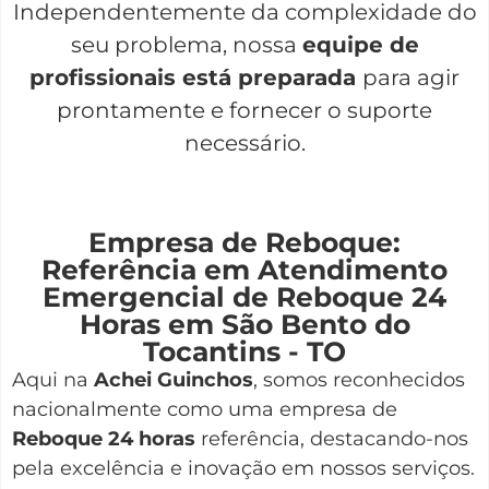
Independentemente da complexidade do
seu problema, nossa
equipe de
profissionais está preparada
para agir
prontamente e fornecer o suporte
necessário.
Empresa de Reboque:
Referência em Atendimento
Emergencial de Reboque 24
Horas em São Bento do
Tocantins - TO
Aqui na
Achei Guinchos
,
somos reconhecidos
nacionalmente como uma empresa de
Reboque 24 horas
referência, destacando-nos
pela excelência e inovação em nossos serviços.