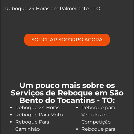
Reboque 24 Horas em Palmeirante – TO
SOLICITAR SOCORRO AGORA
Um pouco mais sobre os
Serviços de Reboque em São
Bento do Tocantins - TO:
Reboque 24 Horas
Reboque para
Reboque Para Moto
Veículos de
Reboque Para
Competição
Caminhão
Reboque para