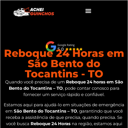
Reboque 24 Horas em
São Bento do
Tocantins - TO
Quando você precisa de um
Reboque 24 horas em São
Bento do Tocantins – TO
, pode contar conosco para
fornecer um serviço rápido e confiável.
Estamos aqui para ajudá-lo em situações de emergência
em
São Bento do Tocantins – TO
, garantindo que você
receba a assistência de que precisa, quando precisa. Se
você busca
Reboque 24 Horas
na região, estamos aqui