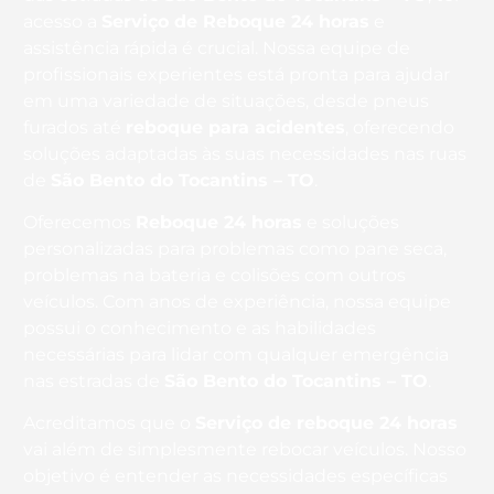
acesso a
Serviço de Reboque 24 horas
e
assistência rápida é crucial. Nossa equipe de
profissionais experientes está pronta para ajudar
em uma variedade de situações, desde pneus
furados até
reboque para acidentes
, oferecendo
soluções adaptadas às suas necessidades nas ruas
de
São Bento do Tocantins – TO
.
Oferecemos
Reboque 24 horas
e soluções
personalizadas para problemas como pane seca,
problemas na bateria e colisões com outros
veículos. Com anos de experiência, nossa equipe
possui o conhecimento e as habilidades
necessárias para lidar com qualquer emergência
nas estradas de
São Bento do Tocantins – TO
.
Acreditamos que o
Serviço de reboque 24 horas
vai além de simplesmente rebocar veículos. Nosso
objetivo é entender as necessidades específicas