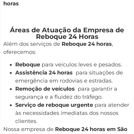
horas
Áreas de Atuação da Empresa de
Reboque 24 Horas
Além dos serviços de
Reboque 24 horas
,
oferecemos:
Reboque
para veículos leves e pesados.
Assistência 24 horas
para situações de
emergência em rodovias e estradas.
Remoção de veículos
para garantir a
segurança e a fluidez do tráfego.
Serviço de reboque urgente
para atender
às necessidades imediatas dos nossos
clientes.
Nossa empresa de
Reboque 24 horas em São