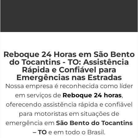
Reboque 24 Horas em São Bento
do Tocantins - TO: Assistência
Rápida e Confiável para
Emergências nas Estradas
Nossa empresa é reconhecida como líder
em serviços de
Reboque 24 horas
,
oferecendo assistência rápida e confiável
para motoristas em situações de
emergência em
São Bento do Tocantins
– TO
e em todo o Brasil.