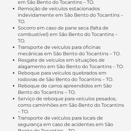
em São Bento do Tocantins – TO.
Remoção de veículos estacionados
indevidamente em São Bento do Tocantins –
TO.
Socorro em caso de pane seca (falta de
combustível) em São Bento do Tocantins –
TO.
Transporte de veículos para oficinas
mecânicas em São Bento do Tocantins – TO.
Resgate de veículos em situações de
alagamento em São Bento do Tocantins – TO.
Reboque para veículos quebrados em
rodovias de São Bento do Tocantins – TO.
Reboque de carros apreendidos em São
Bento do Tocantins – TO.
Serviço de reboque para veículos pesados,
como caminhões em São Bento do Tocantins
– TO.
Transporte de veículos para locais de
segurança em caso de acidentes em São
Bento do Tocantins – TO.