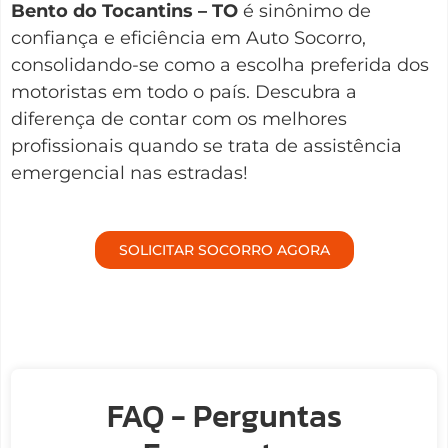
Bento do Tocantins – TO
é sinônimo de
confiança e eficiência em Auto Socorro,
consolidando-se como a escolha preferida dos
motoristas em todo o país. Descubra a
diferença de contar com os melhores
profissionais quando se trata de assistência
emergencial nas estradas!
SOLICITAR SOCORRO AGORA
FAQ - Perguntas