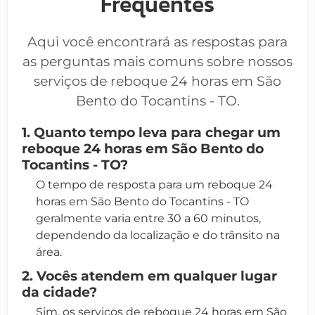
Frequentes
Aqui você encontrará as respostas para
as perguntas mais comuns sobre nossos
serviços de reboque 24 horas em São
Bento do Tocantins - TO.
1. Quanto tempo leva para chegar um
reboque 24 horas em São Bento do
Tocantins - TO?
O tempo de resposta para um reboque 24
horas em São Bento do Tocantins - TO
geralmente varia entre 30 a 60 minutos,
dependendo da localização e do trânsito na
área.
2. Vocês atendem em qualquer lugar
da cidade?
Sim, os serviços de reboque 24 horas em São