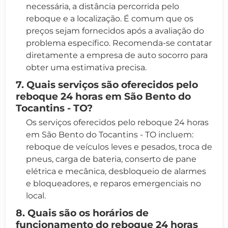
necessária, a distância percorrida pelo
reboque e a localização. É comum que os
preços sejam fornecidos após a avaliação do
problema específico. Recomenda-se contatar
diretamente a empresa de auto socorro para
obter uma estimativa precisa.
7. Quais serviços são oferecidos pelo
reboque 24 horas em São Bento do
Tocantins - TO?
Os serviços oferecidos pelo reboque 24 horas
em São Bento do Tocantins - TO incluem:
reboque de veículos leves e pesados, troca de
pneus, carga de bateria, conserto de pane
elétrica e mecânica, desbloqueio de alarmes
e bloqueadores, e reparos emergenciais no
local.
8. Quais são os horários de
funcionamento do reboque 24 horas