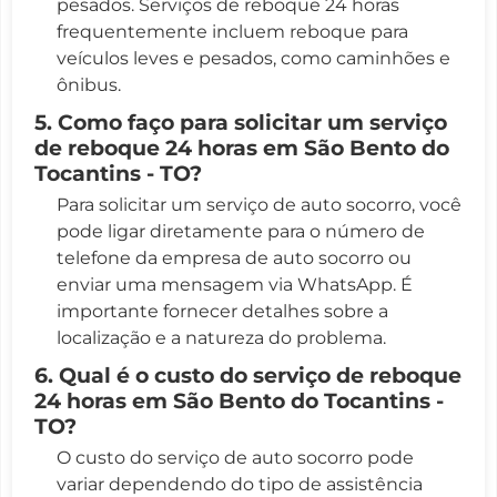
pesados. Serviços de reboque 24 horas
frequentemente incluem reboque para
veículos leves e pesados, como caminhões e
ônibus.
5. Como faço para solicitar um serviço
de reboque 24 horas em São Bento do
Tocantins - TO?
Para solicitar um serviço de auto socorro, você
pode ligar diretamente para o número de
telefone da empresa de auto socorro ou
enviar uma mensagem via WhatsApp. É
importante fornecer detalhes sobre a
localização e a natureza do problema.
6. Qual é o custo do serviço de reboque
24 horas em São Bento do Tocantins -
TO?
O custo do serviço de auto socorro pode
variar dependendo do tipo de assistência