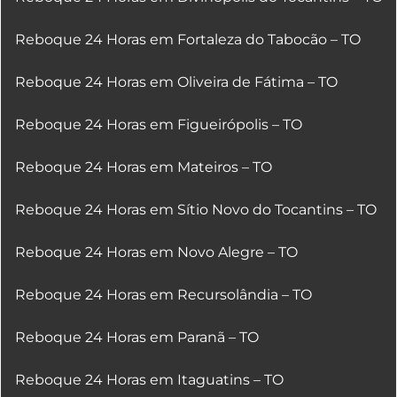
Reboque 24 Horas em Fortaleza do Tabocão – TO
Reboque 24 Horas em Oliveira de Fátima – TO
Reboque 24 Horas em Figueirópolis – TO
Reboque 24 Horas em Mateiros – TO
Reboque 24 Horas em Sítio Novo do Tocantins – TO
Reboque 24 Horas em Novo Alegre – TO
Reboque 24 Horas em Recursolândia – TO
Reboque 24 Horas em Paranã – TO
Reboque 24 Horas em Itaguatins – TO