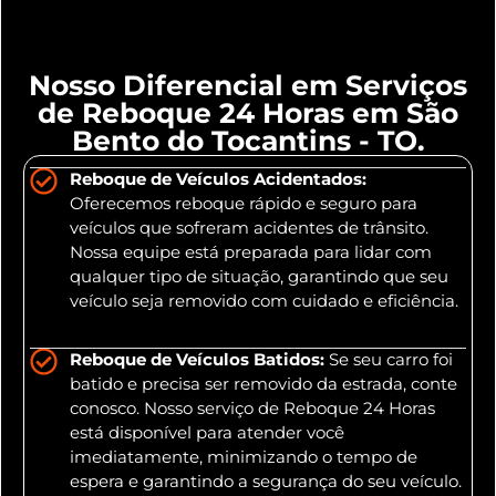
Nosso Diferencial em Serviços
de Reboque 24 Horas em São
Bento do Tocantins - TO.
Reboque de Veículos Acidentados:
Oferecemos reboque rápido e seguro para
veículos que sofreram acidentes de trânsito.
Nossa equipe está preparada para lidar com
qualquer tipo de situação, garantindo que seu
veículo seja removido com cuidado e eficiência.
Reboque de Veículos Batidos:
Se seu carro foi
batido e precisa ser removido da estrada, conte
conosco. Nosso serviço de Reboque 24 Horas
está disponível para atender você
imediatamente, minimizando o tempo de
espera e garantindo a segurança do seu veículo.