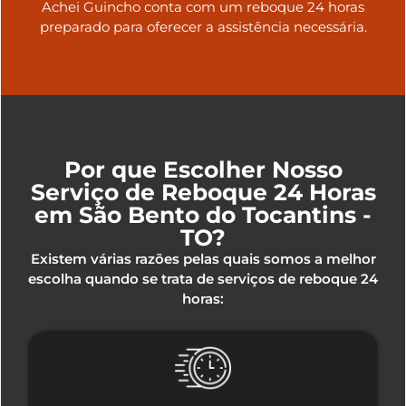
Achei Guincho conta com um reboque 24 horas
preparado para oferecer a assistência necessária.
Por que Escolher Nosso
Serviço de Reboque 24 Horas
em São Bento do Tocantins -
TO?
Existem várias razões pelas quais somos a melhor
escolha quando se trata de serviços de reboque 24
horas: