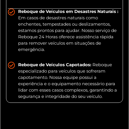
Reboque de Veículos em Desastres Naturais :
Em casos de desastres naturais como
enchentes, tempestades ou deslizamentos,
estamos prontos para ajudar. Nosso serviço de
Reboque 24 Horas oferece assistência rápida
para remover veículos em situações de
emergência.
Reboque de Veículos Capotados:
Reboque
especializado para veículos que sofreram
capotamento. Nossa equipe possui a
experiência e o equipamento necessário para
lidar com esses casos complexos, garantindo a
segurança e integridade do seu veículo.