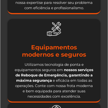
nossa expertise para resolver seu problema
com eficiência e profissionalismo.
Equipamentos
modernos e seguros
Utilizamos tecnologia de ponta e
equipamentos seguros em
nossos serviços
de Reboque de Emergência, garantindo a
máxima segurança
e eficácia em todas as
operações. Conte com nossa frota moderna
e bem equipada para atender suas
necessidades com excelência.