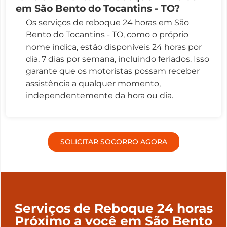
em São Bento do Tocantins - TO?
Os serviços de reboque 24 horas em São
Bento do Tocantins - TO, como o próprio
nome indica, estão disponíveis 24 horas por
dia, 7 dias por semana, incluindo feriados. Isso
garante que os motoristas possam receber
assistência a qualquer momento,
independentemente da hora ou dia.
SOLICITAR SOCORRO AGORA
Serviços de Reboque 24 horas
Próximo a você em São Bento