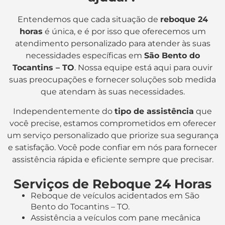
Entendemos que cada situação de
reboque 24
horas
é única, e é por isso que oferecemos um
atendimento personalizado para atender às suas
necessidades específicas em
São Bento do
Tocantins – TO
. Nossa equipe está aqui para ouvir
suas preocupações e fornecer soluções sob medida
que atendam às suas necessidades.
Independentemente do
tipo de assistência
que
você precise, estamos comprometidos em oferecer
um serviço personalizado que priorize sua segurança
e satisfação. Você pode confiar em nós para fornecer
assistência rápida e eficiente sempre que precisar.
Serviços de Reboque 24 Horas
Reboque de veículos acidentados em São
Bento do Tocantins – TO.
Assistência a veículos com pane mecânica