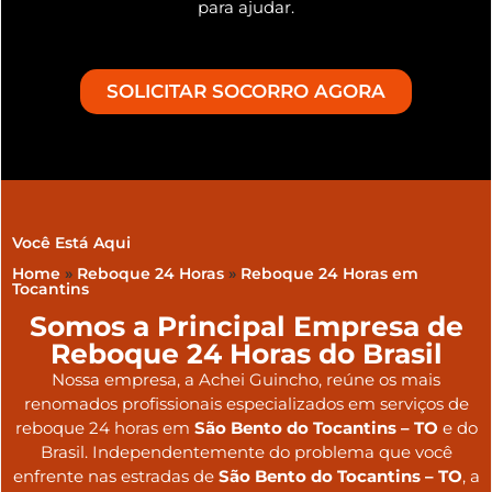
para ajudar.
SOLICITAR SOCORRO AGORA
Você Está Aqui
Home
»
Reboque 24 Horas
»
Reboque 24 Horas em
Tocantins
Somos a Principal Empresa de
Reboque 24 Horas do Brasil
Nossa empresa, a
Achei Guincho
, reúne os mais
renomados profissionais especializados em serviços de
reboque 24 horas
em
São Bento do Tocantins – TO
e do
Brasil
. Independentemente do problema que você
enfrente nas estradas de
São Bento do Tocantins – TO
, a