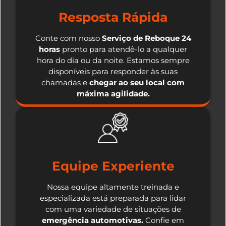
Resposta Rápida
Conte com nosso
Serviço de Reboque 24
horas
pronto para atendê-lo a qualquer
hora do dia ou da noite. Estamos sempre
disponíveis para responder às suas
chamadas e
chegar ao seu local com
máxima agilidade.
Equipe Experiente
Nossa equipe altamente treinada e
especializada está preparada para lidar
com uma variedade de situações de
emergência automotivas.
Confie em