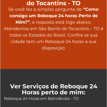
do Tocantins - TO
Se você fez a simples pergunta de
“Como
consigo um Reboque 24 horas Perto de
Mim?”
, a resposta está logo abaixo.
Atendemos em São Bento do Tocantins – TO e
todos os Estados do Brasil. Confira se sua
cidade tem um Reboque 24 horas a sua
disposição:
Ver Serviços de Reboque 24
Horas perto de mim:
Reboque 24 Horas em Barrolândia – TO