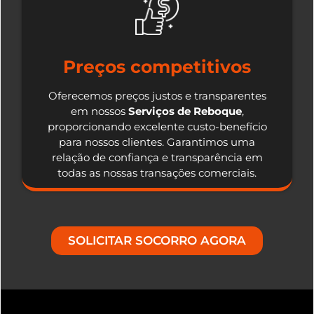
Preços competitivos
Oferecemos preços justos e transparentes
em nossos
Serviços de Reboque
,
proporcionando excelente custo-benefício
para nossos clientes. Garantimos uma
relação de confiança e transparência em
todas as nossas transações comerciais.
SOLICITAR SOCORRO AGORA