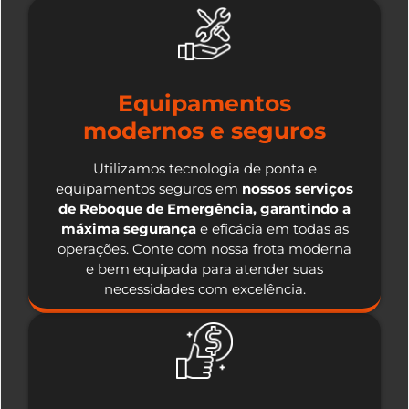
Equipamentos
modernos e seguros
Utilizamos tecnologia de ponta e
equipamentos seguros em
nossos serviços
de Reboque de Emergência, garantindo a
máxima segurança
e eficácia em todas as
operações. Conte com nossa frota moderna
e bem equipada para atender suas
necessidades com excelência.