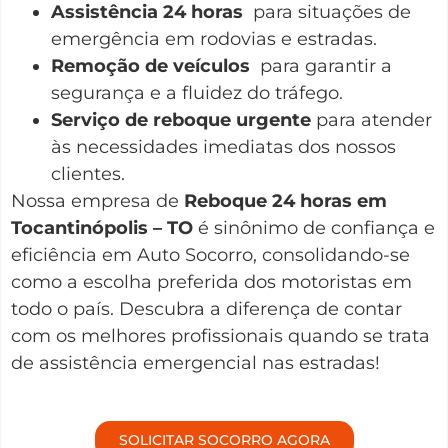
Assistência 24 horas
para situações de
emergência em rodovias e estradas.
Remoção de veículos
para garantir a
segurança e a fluidez do tráfego.
Serviço de reboque urgente
para atender
às necessidades imediatas dos nossos
clientes.
Nossa empresa de
Reboque 24 horas em
Tocantinópolis – TO
é sinônimo de confiança e
eficiência em Auto Socorro, consolidando-se
como a escolha preferida dos motoristas em
todo o país. Descubra a diferença de contar
com os melhores profissionais quando se trata
de assistência emergencial nas estradas!
SOLICITAR SOCORRO AGORA