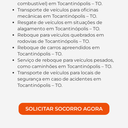
combustível) em Tocantinópolis – TO.
Transporte de veículos para oficinas
mecânicas em Tocantinópolis – TO.
Resgate de veículos em situações de
alagamento em Tocantinópolis – TO.
Reboque para veículos quebrados em
rodovias de Tocantinópolis – TO.
Reboque de carros apreendidos em
Tocantinópolis – TO.
Serviço de reboque para veículos pesados,
como caminhões em Tocantinópolis – TO.
Transporte de veículos para locais de
segurança em caso de acidentes em
Tocantinópolis – TO.
SOLICITAR SOCORRO AGORA