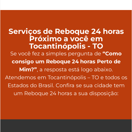
Serviços de Reboque 24 horas
Próximo a você em
Tocantinópolis - TO
Se você fez a simples pergunta de
“Como
consigo um Reboque 24 horas Perto de
Mim?”
, a resposta está logo abaixo.
Atendemos em Tocantinópolis – TO e todos os
Estados do Brasil. Confira se sua cidade tem
um Reboque 24 horas a sua disposição: