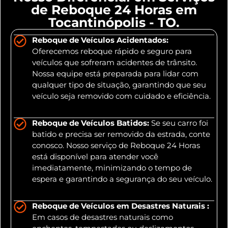
de Reboque 24 Horas em
Tocantinópolis - TO.
Reboque de Veículos Acidentados:
Oferecemos reboque rápido e seguro para
veículos que sofreram acidentes de trânsito.
Nossa equipe está preparada para lidar com
qualquer tipo de situação, garantindo que seu
veículo seja removido com cuidado e eficiência.
Reboque de Veículos Batidos:
Se seu carro foi
batido e precisa ser removido da estrada, conte
conosco. Nosso serviço de Reboque 24 Horas
está disponível para atender você
imediatamente, minimizando o tempo de
espera e garantindo a segurança do seu veículo.
Reboque de Veículos em Desastres Naturais :
Em casos de desastres naturais como