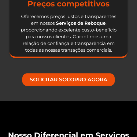
Preços competitivos
Oferecemos preços justos e transparentes
em nossos
Serviços de Reboque
,
proporcionando excelente custo-benefício
para nossos clientes. Garantimos uma
relação de confiança e transparência em
todas as nossas transações comerciais.
SOLICITAR SOCORRO AGORA
Nosso Diferencial em Serviços