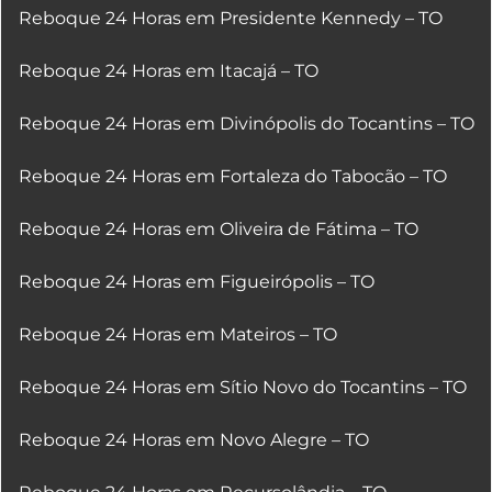
Reboque 24 Horas em Presidente Kennedy – TO
Reboque 24 Horas em Itacajá – TO
Reboque 24 Horas em Divinópolis do Tocantins – TO
Reboque 24 Horas em Fortaleza do Tabocão – TO
Reboque 24 Horas em Oliveira de Fátima – TO
Reboque 24 Horas em Figueirópolis – TO
Reboque 24 Horas em Mateiros – TO
Reboque 24 Horas em Sítio Novo do Tocantins – TO
Reboque 24 Horas em Novo Alegre – TO