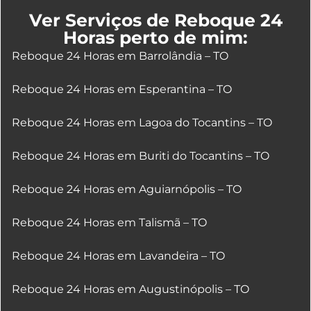
Ver Serviços de Reboque 24
Horas perto de mim:
Reboque 24 Horas em Barrolândia – TO
Reboque 24 Horas em Esperantina – TO
Reboque 24 Horas em Lagoa do Tocantins – TO
Reboque 24 Horas em Buriti do Tocantins – TO
Reboque 24 Horas em Aguiarnópolis – TO
Reboque 24 Horas em Talismã – TO
Reboque 24 Horas em Lavandeira – TO
Reboque 24 Horas em Augustinópolis – TO