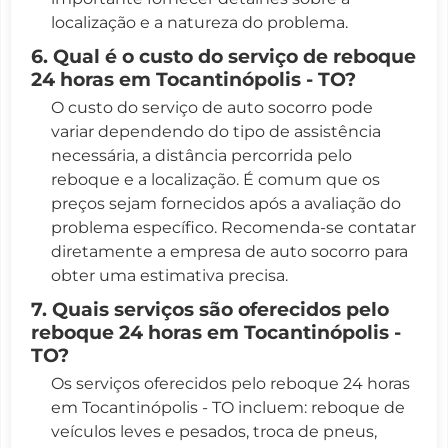
localização e a natureza do problema.
6. Qual é o custo do serviço de reboque
24 horas em Tocantinópolis - TO?
O custo do serviço de auto socorro pode
variar dependendo do tipo de assistência
necessária, a distância percorrida pelo
reboque e a localização. É comum que os
preços sejam fornecidos após a avaliação do
problema específico. Recomenda-se contatar
diretamente a empresa de auto socorro para
obter uma estimativa precisa.
7. Quais serviços são oferecidos pelo
reboque 24 horas em Tocantinópolis -
TO?
Os serviços oferecidos pelo reboque 24 horas
em Tocantinópolis - TO incluem: reboque de
veículos leves e pesados, troca de pneus,