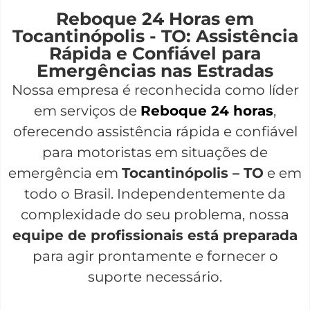
Reboque 24 Horas em
Tocantinópolis - TO: Assistência
Rápida e Confiável para
Emergências nas Estradas
Nossa empresa é reconhecida como líder
em serviços de
Reboque 24 horas
,
oferecendo assistência rápida e confiável
para motoristas em situações de
emergência em
Tocantinópolis – TO
e em
todo o Brasil. Independentemente da
complexidade do seu problema, nossa
equipe de profissionais está preparada
para agir prontamente e fornecer o
suporte necessário.