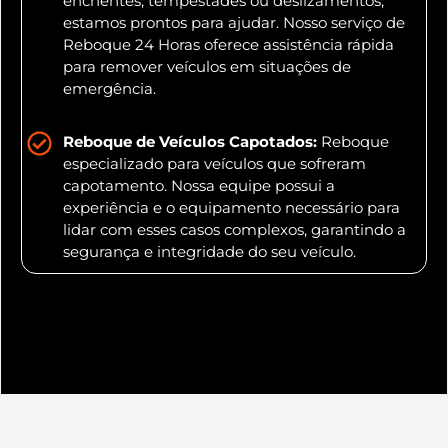
enchentes, tempestades ou deslizamentos,
estamos prontos para ajudar. Nosso serviço de
Reboque 24 Horas oferece assistência rápida
para remover veículos em situações de
emergência.
Reboque de Veículos Capotados:
Reboque
especializado para veículos que sofreram
capotamento. Nossa equipe possui a
experiência e o equipamento necessário para
lidar com esses casos complexos, garantindo a
segurança e integridade do seu veículo.