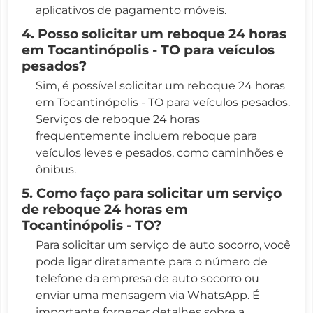
aplicativos de pagamento móveis.
4. Posso solicitar um reboque 24 horas
em Tocantinópolis - TO para veículos
pesados?
Sim, é possível solicitar um reboque 24 horas
em Tocantinópolis - TO para veículos pesados.
Serviços de reboque 24 horas
frequentemente incluem reboque para
veículos leves e pesados, como caminhões e
ônibus.
5. Como faço para solicitar um serviço
de reboque 24 horas em
Tocantinópolis - TO?
Para solicitar um serviço de auto socorro, você
pode ligar diretamente para o número de
telefone da empresa de auto socorro ou
enviar uma mensagem via WhatsApp. É
importante fornecer detalhes sobre a