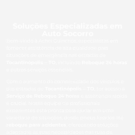
Soluções Especializadas em
Auto Socorro
Bem-vindo à Achei Guinchos, especialistas em
fornecer assistência de alta qualidade para
situações de emergência nas estradas de
Tocantinópolis – TO
, incluindo
Reboque 24 horas
e outros serviços essenciais.
Com o aumento da complexidade dos veículos e
das estradas de
Tocantinópolis – TO
, ter acesso a
Serviço de Reboque 24 horas
e assistência rápida
é crucial. Nossa equipe de profissionais
experientes está pronta para ajudar em uma
variedade de situações, desde pneus furados até
reboque para acidentes
, oferecendo soluções
adaptadas às suas necessidades nas ruas de