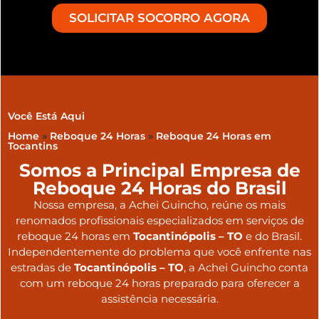
SOLICITAR SOCORRO AGORA
Você Está Aqui
Home
»
Reboque 24 Horas
»
Reboque 24 Horas em
Tocantins
Somos a Principal Empresa de
Reboque 24 Horas do Brasil
Nossa empresa, a
Achei Guincho
, reúne os mais
renomados profissionais especializados em serviços de
reboque 24 horas
em
Tocantinópolis – TO
e do Brasil
.
Independentemente do problema que você enfrente nas
estradas de
Tocantinópolis – TO
, a Achei Guincho conta
com um reboque 24 horas preparado para oferecer a
assistência necessária.