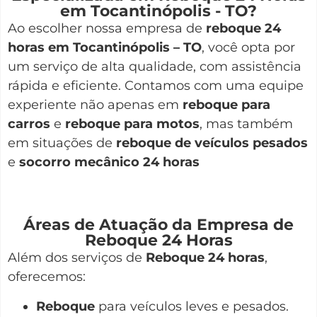
em Tocantinópolis - TO?
Ao escolher nossa empresa de
reboque 24
horas em Tocantinópolis – TO
, você opta por
um serviço de alta qualidade, com assistência
rápida e eficiente. Contamos com uma equipe
experiente não apenas em
reboque para
carros
e
reboque para motos
, mas também
em situações de
reboque de veículos pesados
e
socorro mecânico 24 horas
Áreas de Atuação da Empresa de
Reboque 24 Horas
Além dos serviços de
Reboque 24 horas
,
oferecemos:
Reboque
para veículos leves e pesados.