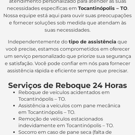
atendimento personalizado para atender às suas
necessidades específicas em
Tocantinópolis – TO
.
Nossa equipe está aqui para ouvir suas preocupações
e fornecer soluções sob medida que atendam às
suas necessidades.
Independentemente do
tipo de assistência
que
você precise, estamos comprometidos em oferecer
um serviço personalizado que priorize sua segurança
e satisfação. Você pode confiar em nós para fornecer
assistência rápida e eficiente sempre que precisar.
Serviços de Reboque 24 Horas
Reboque de veículos acidentados em
Tocantinópolis – TO.
Assistência a veículos com pane mecânica
em Tocantinópolis – TO.
Remoção de veículos estacionados
indevidamente em Tocantinópolis – TO.
Socorro em caso de pane seca (falta de