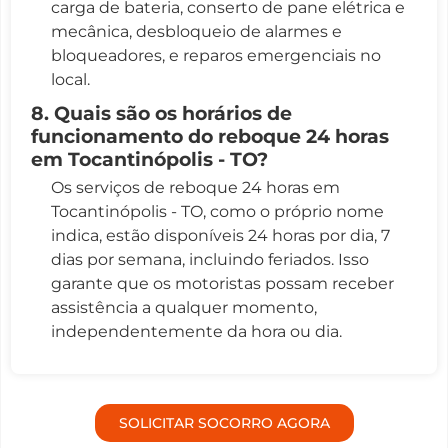
carga de bateria, conserto de pane elétrica e
mecânica, desbloqueio de alarmes e
bloqueadores, e reparos emergenciais no
local.
8. Quais são os horários de
funcionamento do reboque 24 horas
em Tocantinópolis - TO?
Os serviços de reboque 24 horas em
Tocantinópolis - TO, como o próprio nome
indica, estão disponíveis 24 horas por dia, 7
dias por semana, incluindo feriados. Isso
garante que os motoristas possam receber
assistência a qualquer momento,
independentemente da hora ou dia.
SOLICITAR SOCORRO AGORA