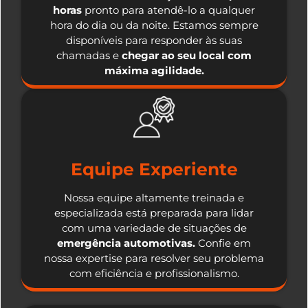
horas
pronto para atendê-lo a qualquer
hora do dia ou da noite. Estamos sempre
disponíveis para responder às suas
chamadas e
chegar ao seu local com
máxima agilidade.
Equipe Experiente
Nossa equipe altamente treinada e
especializada está preparada para lidar
com uma variedade de situações de
emergência automotivas.
Confie em
nossa expertise para resolver seu problema
com eficiência e profissionalismo.