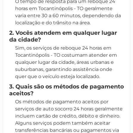
O tempo de resposta para um reboque 24
horas em Tocantinópolis - TO geralmente
varia entre 30 a 60 minutos, dependendo da
localização e do trânsito na área.
2. Vocês atendem em qualquer lugar
da cidade?
Sim, os serviços de reboque 24 horas em
Tocantinópolis - TO costumam atender em
qualquer lugar da cidade, áreas urbanas e
suburbanas, garantindo assistência onde
quer que o veículo esteja localizado.
3. Quais são os métodos de pagamento
aceitos?
Os métodos de pagamento aceitos por
serviços de auto socorro 24 horas geralmente
incluem cartão de crédito, débito e dinheiro.
Alguns serviços podem também aceitar
transferências bancárias ou pagamentos via