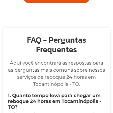
FAQ - Perguntas
Frequentes
Aqui você encontrará as respostas para
as perguntas mais comuns sobre nossos
serviços de reboque 24 horas em
Tocantinópolis - TO.
1. Quanto tempo leva para chegar um
reboque 24 horas em Tocantinópolis -
TO?