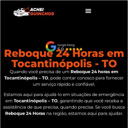
Reboque 24 Horas em
Tocantinópolis - TO
Quando você precisa de um
Reboque 24 horas em
Tocantinópolis – TO
, pode contar conosco para fornecer
um serviço rápido e confiável.
Estamos aqui para ajudá-lo em situações de emergência
em
Tocantinópolis – TO
, garantindo que você receba a
assistência de que precisa, quando precisa. Se você busca
Reboque 24 Horas
na região, estamos aqui para ajudar.