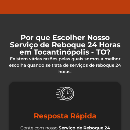
Por que Escolher Nosso
Serviço de Reboque 24 Horas
em Tocantinópolis - TO?
Existem várias razões pelas quais somos a melhor
escolha quando se trata de serviços de reboque 24
horas:
Resposta Rápida
Conte com nosso
Serviço de Reboque 24