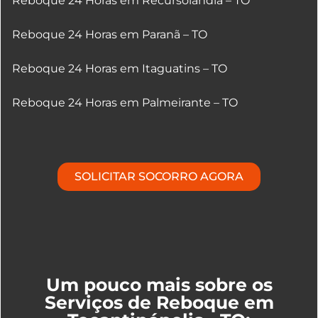
Reboque 24 Horas em Recursolândia – TO
Reboque 24 Horas em Paranã – TO
Reboque 24 Horas em Itaguatins – TO
Reboque 24 Horas em Palmeirante – TO
SOLICITAR SOCORRO AGORA
Um pouco mais sobre os
Serviços de Reboque em