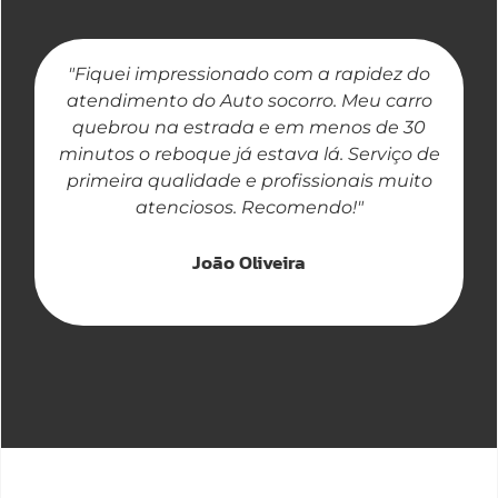
"Fiquei impressionado com a rapidez do
"
atendimento do Auto socorro. Meu carro
quebrou na estrada e em menos de 30
a
minutos o reboque já estava lá. Serviço de
primeira qualidade e profissionais muito
atenciosos. Recomendo!"
João Oliveira