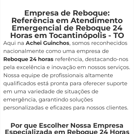
Empresa de Reboque:
Referência em Atendimento
Emergencial de Reboque 24
Horas em Tocantinópolis - TO
Aqui na
Achei Guinchos
,
somos reconhecidos
nacionalmente como uma empresa de
Reboque 24 horas
referência, destacando-nos
pela excelência e inovação em nossos serviços.
Nossa equipe de profissionais altamente
qualificados está pronta para oferecer suporte
em uma variedade de situações de
emergência, garantindo soluções
personalizadas e eficazes para nossos clientes.
Por que Escolher Nossa Empresa
Especializada em Reboque 24 Horas