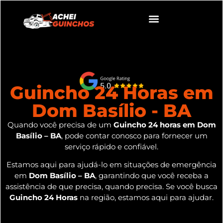
Guincho 24 Horas em
Dom Basílio - BA
Quando você precisa de um
Guincho 24 horas em Dom
Basílio – BA
, pode contar conosco para fornecer um
serviço rápido e confiável.
Estamos aqui para ajudá-lo em situações de emergência
em
Dom Basílio – BA
, garantindo que você receba a
assistência de que precisa, quando precisa. Se você busca
Guincho 24 Horas
na região, estamos aqui para ajudar.