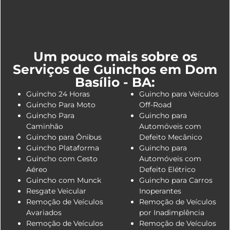
Um pouco mais sobre os
Serviços de Guinchos em Dom
Basílio - BA:
Guincho 24 Horas
Guincho para Veículos
Guincho Para Moto
Off-Road
Guincho Para
Guincho para
Caminhão
Automóveis com
Guincho para Ônibus
Defeito Mecânico
Guincho Plataforma
Guincho para
Guincho com Cesto
Automóveis com
Aéreo
Defeito Elétrico
Guincho com Munck
Guincho para Carros
Resgate Veicular
Inoperantes
Remoção de Veículos
Remoção de Veículos
Avariados
por Inadimplência
Remoção de Veículos
Remoção de Veículos