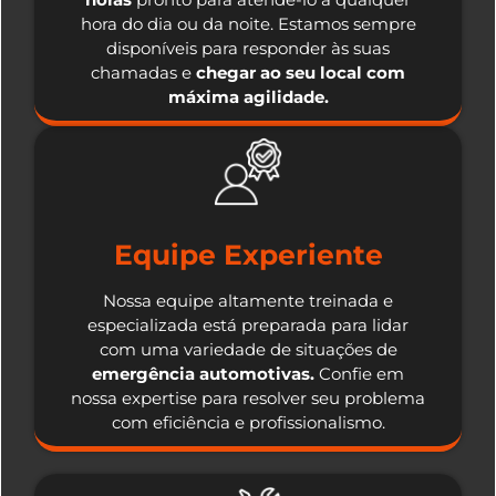
hora do dia ou da noite. Estamos sempre
disponíveis para responder às suas
chamadas e
chegar ao seu local com
máxima agilidade.
Equipe Experiente
Nossa equipe altamente treinada e
especializada está preparada para lidar
com uma variedade de situações de
emergência automotivas.
Confie em
nossa expertise para resolver seu problema
com eficiência e profissionalismo.