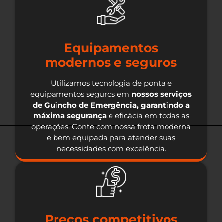
Equipamentos
modernos e seguros
Utilizamos tecnologia de ponta e
equipamentos seguros em
nossos serviços
de Guincho de Emergência, garantindo a
máxima segurança
e eficácia em todas as
operações. Conte com nossa frota moderna
e bem equipada para atender suas
necessidades com excelência.
Preços competitivos