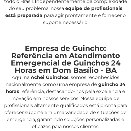
todo o Brasil. Independentemente da complexidade
do seu problema, nossa
equipe de profissionais
está preparada
para agir prontamente e fornecer o
suporte necessário.
Empresa de Guincho:
Referência em Atendimento
Emergencial de Guinchos 24
Horas em Dom Basílio - BA
Aqui na
Achei Guinchos
,
somos reconhecidos
nacionalmente como uma empresa de
guincho 24
horas
referência, destacando-nos pela excelência e
inovação em nossos serviços. Nossa equipe de
profissionais altamente qualificados está pronta para
oferecer suporte em uma variedade de situações de
emergência, garantindo soluções personalizadas e
eficazes para nossos clientes.