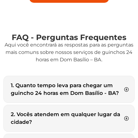
FAQ - Perguntas Frequentes
Aqui você encontrará as respostas para as perguntas
mais comuns sobre nossos serviços de guinchos 24
horas em Dom Basílio – BA.
1. Quanto tempo leva para chegar um
guincho 24 horas em Dom Basílio - BA?
2. Vocês atendem em qualquer lugar da
cidade?