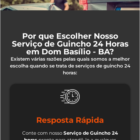
Por que Escolher Nosso
Serviço de Guincho 24 Horas
em Dom Basílio - BA?
Existem várias razões pelas quais somos a melhor
escolha quando se trata de serviços de guincho 24
horas:
Resposta Rápida
Conte com nosso
Serviço de Guincho 24
horas
pronto para atendê-lo a qualquer