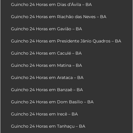
Guincho 24 Horas em Dias d’Ávila – BA
Guincho 24 Horas em Riachão das Neves – BA
Guincho 24 Horas em Gavião – BA
Guincho 24 Horas em Presidente Jânio Quadros – BA
Guincho 24 Horas em Caculé – BA
Guincho 24 Horas em Matina – BA
Guincho 24 Horas em Arataca – BA
Guincho 24 Horas em Banzaê – BA
Guincho 24 Horas em Dom Basílio – BA
Guincho 24 Horas em Irecê – BA
Guincho 24 Horas em Tanhaçu – BA