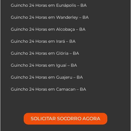
Guincho 24 Horas em Eunápolis – BA
Guincho 24 Horas em Wanderley – BA
Guincho 24 Horas em Alcobaça – BA
Guincho 24 Horas em Irará – BA
Guincho 24 Horas em Glória – BA
Guincho 24 Horas em Iguaí – BA
Guincho 24 Horas em Guajeru – BA
Guincho 24 Horas em Camacan – BA
SOLICITAR SOCORRO AGORA