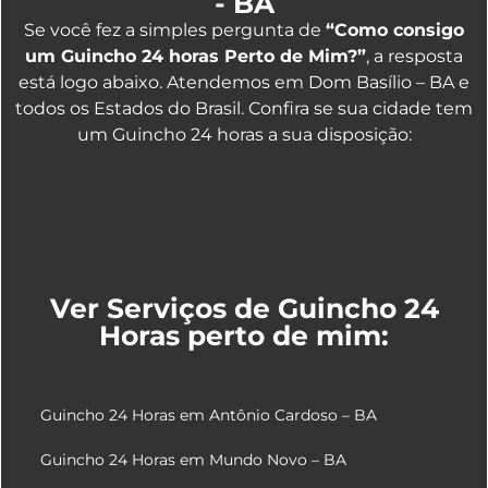
- BA
Se você fez a simples pergunta de
“Como consigo
um Guincho 24 horas Perto de Mim?”
, a resposta
está logo abaixo. Atendemos em Dom Basílio – BA e
todos os Estados do Brasil. Confira se sua cidade tem
um Guincho 24 horas a sua disposição:
Ver Serviços de Guincho 24
Horas perto de mim:
Guincho 24 Horas em Antônio Cardoso – BA
Guincho 24 Horas em Mundo Novo – BA