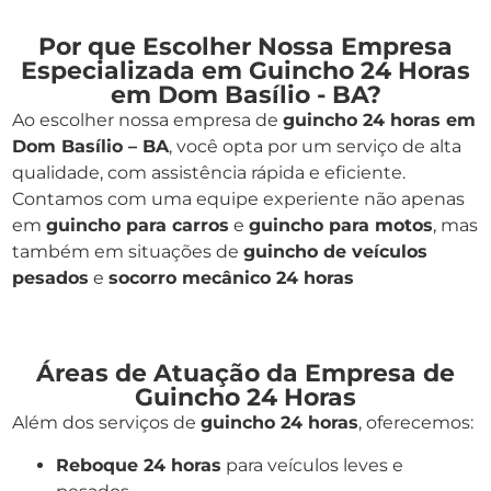
Por que Escolher Nossa Empresa
Especializada em Guincho 24 Horas
em Dom Basílio - BA?
Ao escolher nossa empresa de
guincho 24 horas em
Dom Basílio – BA
, você opta por um serviço de alta
qualidade, com assistência rápida e eficiente.
Contamos com uma equipe experiente não apenas
em
guincho para carros
e
guincho para motos
, mas
também em situações de
guincho de veículos
pesados
e
socorro mecânico 24 horas
Áreas de Atuação da Empresa de
Guincho 24 Horas
Além dos serviços de
guincho 24 horas
, oferecemos:
Reboque 24 horas
para veículos leves e