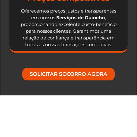
Oferecemos preços justos e transparentes
em nossos
Serviços de Guincho
,
proporcionando excelente custo-benefício
para nossos clientes. Garantimos uma
relação de confiança e transparência em
todas as nossas transações comerciais.
SOLICITAR SOCORRO AGORA
Nosso Diferencial em Serviços