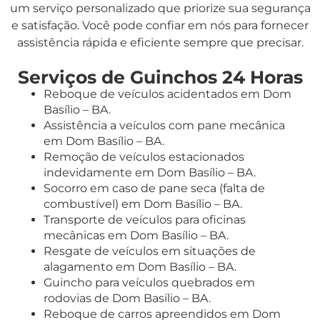
um serviço personalizado que priorize sua segurança
e satisfação. Você pode confiar em nós para fornecer
assistência rápida e eficiente sempre que precisar.
Serviços de Guinchos 24 Horas
Reboque de veículos acidentados em Dom
Basílio – BA.
Assistência a veículos com pane mecânica
em Dom Basílio – BA.
Remoção de veículos estacionados
indevidamente em Dom Basílio – BA.
Socorro em caso de pane seca (falta de
combustível) em Dom Basílio – BA.
Transporte de veículos para oficinas
mecânicas em Dom Basílio – BA.
Resgate de veículos em situações de
alagamento em Dom Basílio – BA.
Guincho para veículos quebrados em
rodovias de Dom Basílio – BA.
Reboque de carros apreendidos em Dom