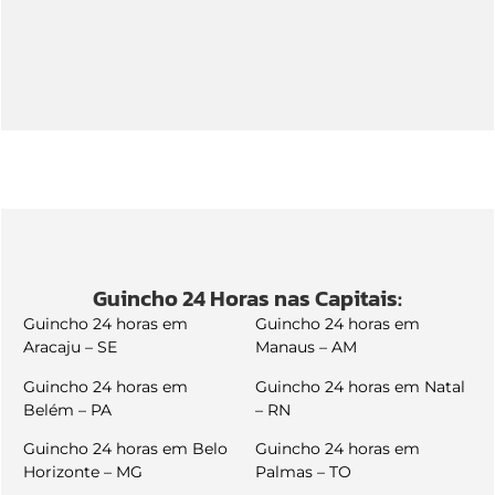
Guincho 24 Horas nas Capitais:
Guincho 24 horas em
Guincho 24 horas em
Aracaju – SE
Manaus – AM
Guincho 24 horas em
Guincho 24 horas em Natal
Belém – PA
– RN
Guincho 24 horas em Belo
Guincho 24 horas em
Horizonte – MG
Palmas – TO