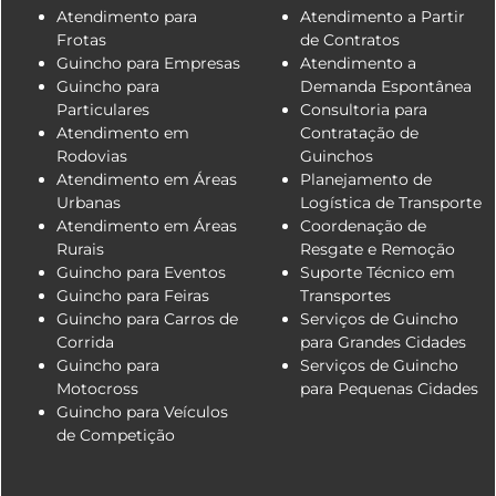
Atendimento para
Atendimento a Partir
Frotas
de Contratos
Guincho para Empresas
Atendimento a
Guincho para
Demanda Espontânea
Particulares
Consultoria para
Atendimento em
Contratação de
Rodovias
Guinchos
Atendimento em Áreas
Planejamento de
Urbanas
Logística de Transporte
Atendimento em Áreas
Coordenação de
Rurais
Resgate e Remoção
Guincho para Eventos
Suporte Técnico em
Guincho para Feiras
Transportes
Guincho para Carros de
Serviços de Guincho
Corrida
para Grandes Cidades
Guincho para
Serviços de Guincho
Motocross
para Pequenas Cidades
Guincho para Veículos
de Competição