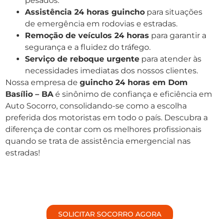
pesados.
Assistência 24 horas guincho
para situações
de emergência em rodovias e estradas.
Remoção de veículos 24 horas
para garantir a
segurança e a fluidez do tráfego.
Serviço de reboque urgente
para atender às
necessidades imediatas dos nossos clientes.
Nossa empresa de
guincho 24 horas em Dom
Basílio – BA
é sinônimo de confiança e eficiência em
Auto Socorro, consolidando-se como a escolha
preferida dos motoristas em todo o país. Descubra a
diferença de contar com os melhores profissionais
quando se trata de assistência emergencial nas
estradas!
SOLICITAR SOCORRO AGORA