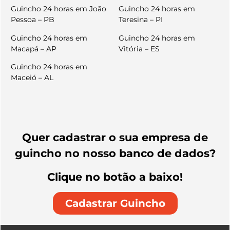
Guincho 24 horas em João
Guincho 24 horas em
Pessoa – PB
Teresina – PI
Guincho 24 horas em
Guincho 24 horas em
Macapá – AP
Vitória – ES
Guincho 24 horas em
Maceió – AL
Quer cadastrar o sua empresa de
guincho no nosso banco de dados?
Clique no botão a baixo!
Cadastrar Guincho