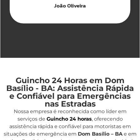
João Oliveira
Guincho 24 Horas em Dom
Basílio - BA: Assistência Rápida
e Confiável para Emergências
nas Estradas
Nossa empresa é reconhecida como líder em
serviços de
Guincho 24 horas
, oferecendo
assistência rápida e confiável para motoristas em
situações de emergência em
Dom Basílio – BA
e em