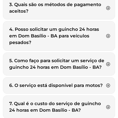
3. Quais são os métodos de pagamento
aceitos?
4. Posso solicitar um guincho 24 horas
em Dom Basílio - BA para veículos
pesados?
5. Como faço para solicitar um serviço de
guincho 24 horas em Dom Basílio - BA?
6. O serviço está disponível para motos?
7. Qual é o custo do serviço de guincho
24 horas em Dom Basílio - BA?