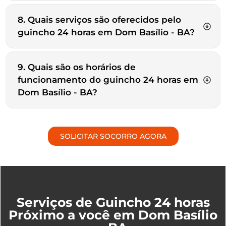
8. Quais serviços são oferecidos pelo
guincho 24 horas em Dom Basílio - BA?
9. Quais são os horários de
funcionamento do guincho 24 horas em
Dom Basílio - BA?
SOLICITAR SOCORRO AGORA
Serviços de Guincho 24 horas
Próximo a você em Dom Basílio