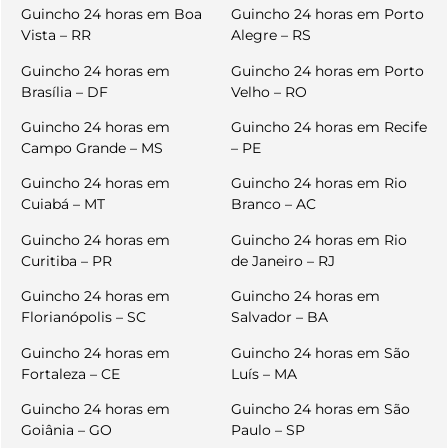
Guincho 24 horas em Boa
Guincho 24 horas em Porto
Vista – RR
Alegre – RS
Guincho 24 horas em
Guincho 24 horas em Porto
Brasília – DF
Velho – RO
Guincho 24 horas em
Guincho 24 horas em Recife
Campo Grande – MS
– PE
Guincho 24 horas em
Guincho 24 horas em Rio
Cuiabá – MT
Branco – AC
Guincho 24 horas em
Guincho 24 horas em Rio
Curitiba – PR
de Janeiro – RJ
Guincho 24 horas em
Guincho 24 horas em
Florianópolis – SC
Salvador – BA
Guincho 24 horas em
Guincho 24 horas em São
Fortaleza – CE
Luís – MA
Guincho 24 horas em
Guincho 24 horas em São
Goiânia – GO
Paulo – SP