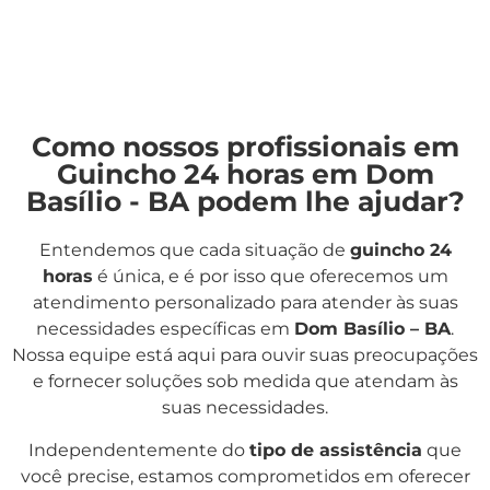
Como nossos profissionais em
Guincho 24 horas em Dom
Basílio - BA podem lhe ajudar?
Entendemos que cada situação de
guincho 24
horas
é única, e é por isso que oferecemos um
atendimento personalizado para atender às suas
necessidades específicas em
Dom Basílio – BA
.
Nossa equipe está aqui para ouvir suas preocupações
e fornecer soluções sob medida que atendam às
suas necessidades.
Independentemente do
tipo de assistência
que
você precise, estamos comprometidos em oferecer