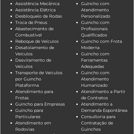
Assistência Mecânica
Guincho com
Assistência Elétrica
Atendimento
Desbloqueio de Rodas
Personalizado
Troca de Pneus
Guincho com
Abastecimento de
Profissionais
Combustível
Qualificados
Reboque de Veículos
Guincho com Frota
Desatolamento de
Moderna
Veículos
Guincho com
Desviramento de
Ferramentas
Veículos
Adequadas
Transporte de Veículos
Guincho com
por Guincho
Atendimento
Plataforma
Humanizado
Atendimento para
Atendimento a Partir
Frotas
de Contratos
Guincho para Empresas
Atendimento a
Guincho para
Demanda Espontânea
Particulares
Consultoria para
Atendimento em
Contratação de
Rodovias
Guinchos