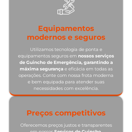
Equipamentos
modernos e seguros
Utilizamos tecnologia de ponta e
equipamentos seguros em
nossos serviços
de Guincho de Emergência, garantindo a
máxima segurança
e eficácia em todas as
operações. Conte com nossa frota moderna
e bem equipada para atender suas
necessidades com excelência.
Preços competitivos
Oferecemos preços justos e transparentes
em nossos
Serviços de Guincho
,