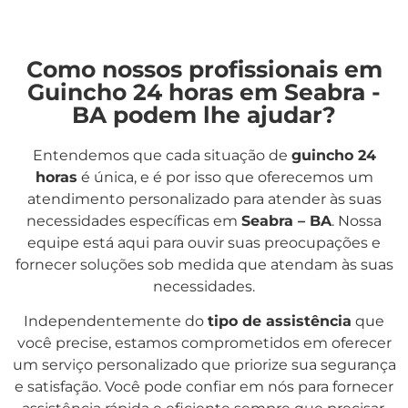
Como nossos profissionais em
Guincho 24 horas em Seabra -
BA podem lhe ajudar?
Entendemos que cada situação de
guincho 24
horas
é única, e é por isso que oferecemos um
atendimento personalizado para atender às suas
necessidades específicas em
Seabra – BA
. Nossa
equipe está aqui para ouvir suas preocupações e
fornecer soluções sob medida que atendam às suas
necessidades.
Independentemente do
tipo de assistência
que
você precise, estamos comprometidos em oferecer
um serviço personalizado que priorize sua segurança
e satisfação. Você pode confiar em nós para fornecer