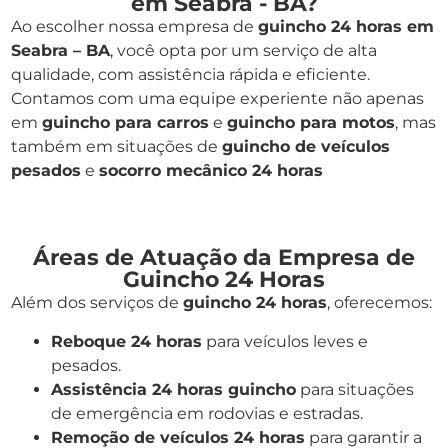
em Seabra - BA?
Ao escolher nossa empresa de
guincho 24 horas em
Seabra – BA
, você opta por um serviço de alta
qualidade, com assistência rápida e eficiente.
Contamos com uma equipe experiente não apenas
em
guincho para carros
e
guincho para motos
, mas
também em situações de
guincho de veículos
pesados
e
socorro mecânico 24 horas
Áreas de Atuação da Empresa de
Guincho 24 Horas
Além dos serviços de
guincho 24 horas
, oferecemos:
Reboque 24 horas
para veículos leves e
pesados.
Assistência 24 horas guincho
para situações
de emergência em rodovias e estradas.
Remoção de veículos 24 horas
para garantir a