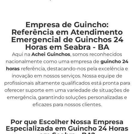
Empresa de Guincho:
Referência em Atendimento
Emergencial de Guinchos 24
Horas em Seabra - BA
Aqui na
Achei Guinchos
,
somos reconhecidos
nacionalmente como uma empresa de
guincho 24
horas
referência, destacando-nos pela excelência e
inovação em nossos serviços. Nossa equipe de
profissionais altamente qualificados está pronta para
oferecer suporte em uma variedade de situações de
emergência, garantindo soluções personalizadas e
eficazes para nossos clientes.
Por que Escolher Nossa Empresa
Especializada em Guincho 24 Horas