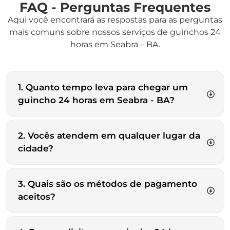
FAQ - Perguntas Frequentes
Aqui você encontrará as respostas para as perguntas
mais comuns sobre nossos serviços de guinchos 24
horas em Seabra – BA.
1. Quanto tempo leva para chegar um
guincho 24 horas em Seabra - BA?
2. Vocês atendem em qualquer lugar da
cidade?
3. Quais são os métodos de pagamento
aceitos?