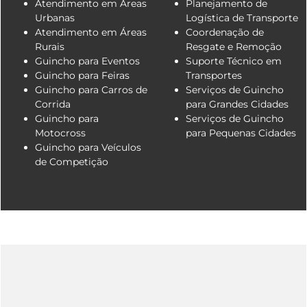
Atendimento em Áreas
Planejamento de
Urbanas
Logística de Transporte
Atendimento em Áreas
Coordenação de
Rurais
Resgate e Remoção
Guincho para Eventos
Suporte Técnico em
Guincho para Feiras
Transportes
Guincho para Carros de
Serviços de Guincho
Corrida
para Grandes Cidades
Guincho para
Serviços de Guincho
Motocross
para Pequenas Cidades
Guincho para Veículos
de Competição