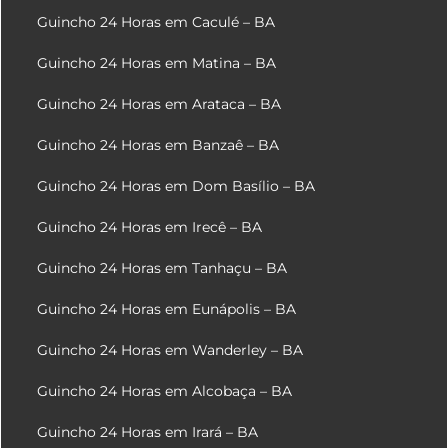
Guincho 24 Horas em Caculé – BA
Guincho 24 Horas em Matina – BA
Guincho 24 Horas em Arataca – BA
Guincho 24 Horas em Banzaê – BA
Guincho 24 Horas em Dom Basílio – BA
Guincho 24 Horas em Irecê – BA
Guincho 24 Horas em Tanhaçu – BA
Guincho 24 Horas em Eunápolis – BA
Guincho 24 Horas em Wanderley – BA
Guincho 24 Horas em Alcobaça – BA
Guincho 24 Horas em Irará – BA