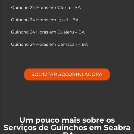
Guincho 24 Horas em Glória – BA
Guincho 24 Horas em Iguaí – BA
Guincho 24 Horas em Guajeru – BA
Guincho 24 Horas em Camacan – BA
SOLICITAR SOCORRO AGORA
Um pouco mais sobre os
Serviços de Guinchos em Seabra