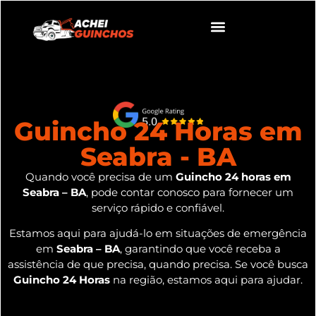
Guincho 24 Horas em
Seabra - BA
Quando você precisa de um
Guincho 24 horas em
Seabra – BA
, pode contar conosco para fornecer um
serviço rápido e confiável.
Estamos aqui para ajudá-lo em situações de emergência
em
Seabra – BA
, garantindo que você receba a
assistência de que precisa, quando precisa. Se você busca
Guincho 24 Horas
na região, estamos aqui para ajudar.