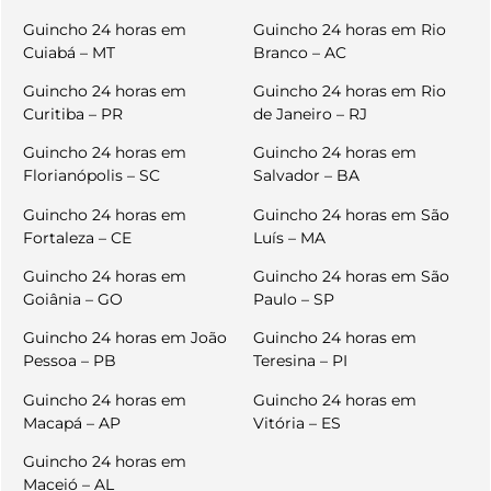
Guincho 24 horas em
Guincho 24 horas em Rio
Cuiabá – MT
Branco – AC
Guincho 24 horas em
Guincho 24 horas em Rio
Curitiba – PR
de Janeiro – RJ
Guincho 24 horas em
Guincho 24 horas em
Florianópolis – SC
Salvador – BA
Guincho 24 horas em
Guincho 24 horas em São
Fortaleza – CE
Luís – MA
Guincho 24 horas em
Guincho 24 horas em São
Goiânia – GO
Paulo – SP
Guincho 24 horas em João
Guincho 24 horas em
Pessoa – PB
Teresina – PI
Guincho 24 horas em
Guincho 24 horas em
Macapá – AP
Vitória – ES
Guincho 24 horas em
Maceió – AL