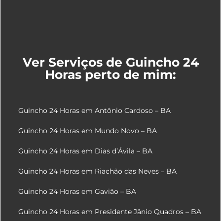
Ver Serviços de Guincho 24
Horas perto de mim:
Guincho 24 Horas em Antônio Cardoso – BA
Guincho 24 Horas em Mundo Novo – BA
Guincho 24 Horas em Dias d’Ávila – BA
Guincho 24 Horas em Riachão das Neves – BA
Guincho 24 Horas em Gavião – BA
Guincho 24 Horas em Presidente Jânio Quadros – BA