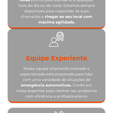
hora do dia ou da noite. Estamos sempre
disponíveis para responder às suas
chamadas e
chegar ao seu local com
máxima agilidade.
Equipe Experiente
Nossa equipe altamente treinada e
especializada está preparada para lidar
com uma variedade de situações de
emergência automotivas.
Confie em
nossa expertise para resolver seu problema
com eficiência e profissionalismo.