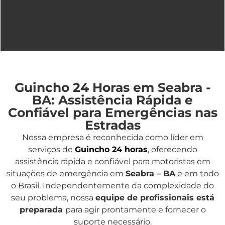
Guincho 24 Horas em Seabra -
BA: Assistência Rápida e
Confiável para Emergências nas
Estradas
Nossa empresa é reconhecida como líder em
serviços de
Guincho 24 horas
, oferecendo
assistência rápida e confiável para motoristas em
situações de emergência em
Seabra – BA
e em todo
o Brasil. Independentemente da complexidade do
seu problema, nossa
equipe de profissionais está
preparada
para agir prontamente e fornecer o
suporte necessário.