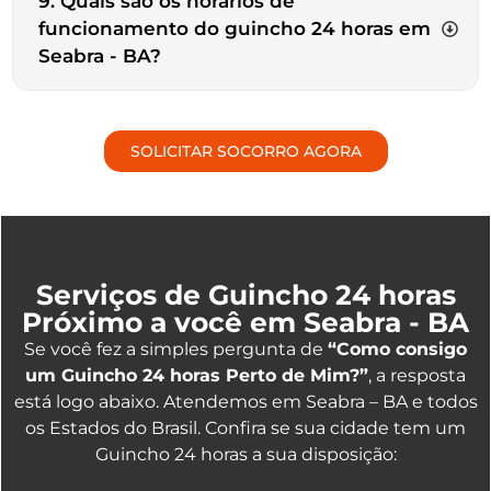
9. Quais são os horários de
funcionamento do guincho 24 horas em
Seabra - BA?
SOLICITAR SOCORRO AGORA
Serviços de Guincho 24 horas
Próximo a você em Seabra - BA
Se você fez a simples pergunta de
“Como consigo
um Guincho 24 horas Perto de Mim?”
, a resposta
está logo abaixo. Atendemos em Seabra – BA e todos
os Estados do Brasil. Confira se sua cidade tem um
Guincho 24 horas a sua disposição: