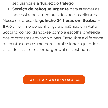
segurança e a fluidez do tráfego.
Serviço de reboque urgente
para atender às
necessidades imediatas dos nossos clientes.
Nossa empresa de
guincho 24 horas em Seabra –
BA
é sinônimo de confiança e eficiência em Auto
Socorro, consolidando-se como a escolha preferida
dos motoristas em todo o país. Descubra a diferença
de contar com os melhores profissionais quando se
trata de assistência emergencial nas estradas!
SOLICITAR SOCORRO AGORA