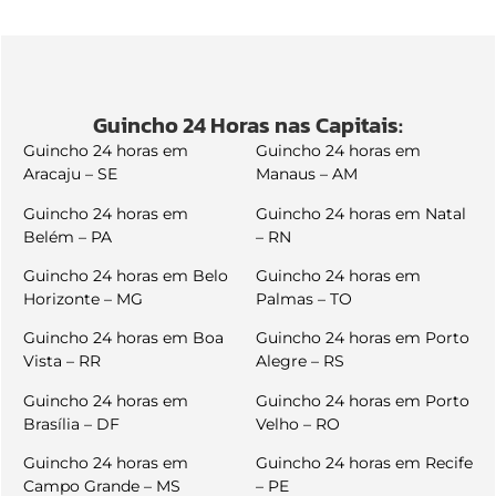
Guincho 24 Horas nas Capitais:
Guincho 24 horas em
Guincho 24 horas em
Aracaju – SE
Manaus – AM
Guincho 24 horas em
Guincho 24 horas em Natal
Belém – PA
– RN
Guincho 24 horas em Belo
Guincho 24 horas em
Horizonte – MG
Palmas – TO
Guincho 24 horas em Boa
Guincho 24 horas em Porto
Vista – RR
Alegre – RS
Guincho 24 horas em
Guincho 24 horas em Porto
Brasília – DF
Velho – RO
Guincho 24 horas em
Guincho 24 horas em Recife
Campo Grande – MS
– PE