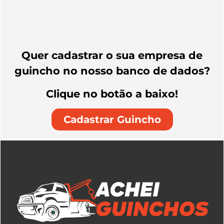
Quer cadastrar o sua empresa de
guincho no nosso banco de dados?
Clique no botão a baixo!
Cadastrar Guincho