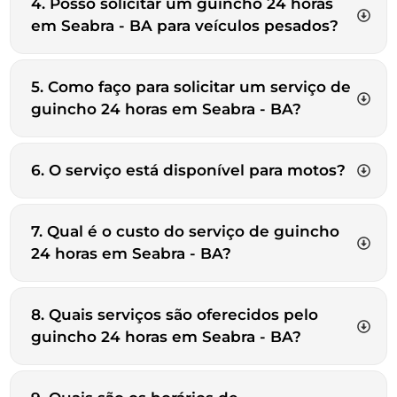
4. Posso solicitar um guincho 24 horas
em Seabra - BA para veículos pesados?
5. Como faço para solicitar um serviço de
guincho 24 horas em Seabra - BA?
6. O serviço está disponível para motos?
7. Qual é o custo do serviço de guincho
24 horas em Seabra - BA?
8. Quais serviços são oferecidos pelo
guincho 24 horas em Seabra - BA?