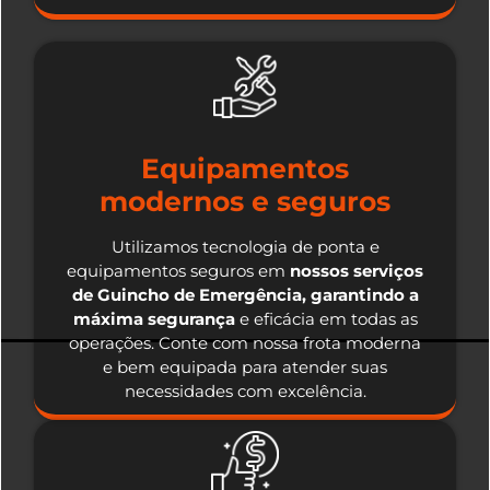
Equipamentos
modernos e seguros
Utilizamos tecnologia de ponta e
equipamentos seguros em
nossos serviços
de Guincho de Emergência, garantindo a
máxima segurança
e eficácia em todas as
operações. Conte com nossa frota moderna
e bem equipada para atender suas
necessidades com excelência.