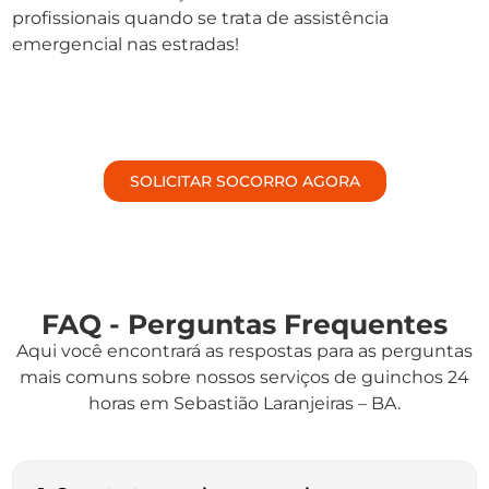
profissionais quando se trata de assistência
emergencial nas estradas!
SOLICITAR SOCORRO AGORA
FAQ - Perguntas Frequentes
Aqui você encontrará as respostas para as perguntas
mais comuns sobre nossos serviços de guinchos 24
horas em Sebastião Laranjeiras – BA.