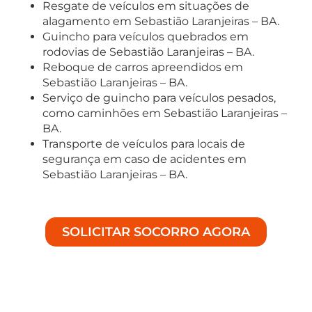
Resgate de veículos em situações de
alagamento em Sebastião Laranjeiras – BA.
Guincho para veículos quebrados em
rodovias de Sebastião Laranjeiras – BA.
Reboque de carros apreendidos em
Sebastião Laranjeiras – BA.
Serviço de guincho para veículos pesados,
como caminhões em Sebastião Laranjeiras –
BA.
Transporte de veículos para locais de
segurança em caso de acidentes em
Sebastião Laranjeiras – BA.
SOLICITAR SOCORRO AGORA