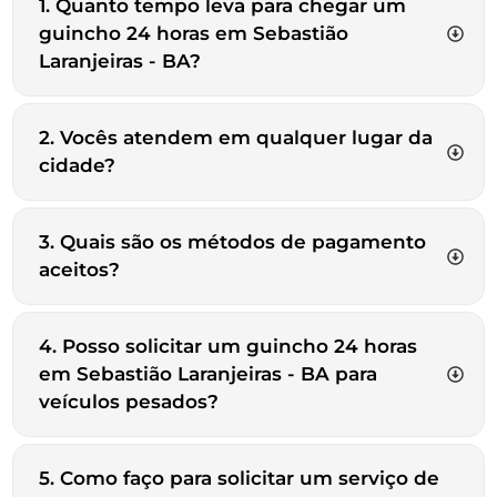
1. Quanto tempo leva para chegar um
guincho 24 horas em Sebastião
Laranjeiras - BA?
2. Vocês atendem em qualquer lugar da
cidade?
3. Quais são os métodos de pagamento
aceitos?
4. Posso solicitar um guincho 24 horas
em Sebastião Laranjeiras - BA para
veículos pesados?
5. Como faço para solicitar um serviço de