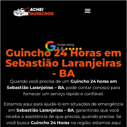
Guincho 24 Horas em
Sebastião Laranjeiras
- BA
Quando você precisa de um
Guincho 24 horas em
Sebastião Laranjeiras – BA
, pode contar conosco para
fornecer um serviço rápido e confiável.
Estamos aqui para ajudá-lo em situações de emergência
em
Sebastião Laranjeiras – BA
, garantindo que você
receba a assistência de que precisa, quando precisa. Se
você busca
Guincho 24 Horas
na região, estamos aqui