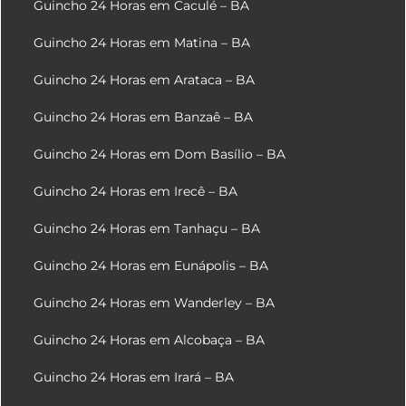
Guincho 24 Horas em Caculé – BA
Guincho 24 Horas em Matina – BA
Guincho 24 Horas em Arataca – BA
Guincho 24 Horas em Banzaê – BA
Guincho 24 Horas em Dom Basílio – BA
Guincho 24 Horas em Irecê – BA
Guincho 24 Horas em Tanhaçu – BA
Guincho 24 Horas em Eunápolis – BA
Guincho 24 Horas em Wanderley – BA
Guincho 24 Horas em Alcobaça – BA
Guincho 24 Horas em Irará – BA