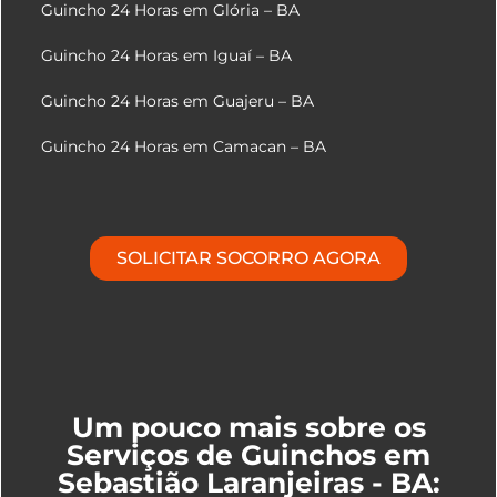
Guincho 24 Horas em Glória – BA
Guincho 24 Horas em Iguaí – BA
Guincho 24 Horas em Guajeru – BA
Guincho 24 Horas em Camacan – BA
SOLICITAR SOCORRO AGORA
Um pouco mais sobre os
Serviços de Guinchos em
Sebastião Laranjeiras - BA: