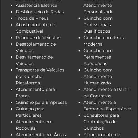
Assistência Elétrica
Atendimento
Desbloqueio de Rodas
Personalizado
Troca de Pneus
Guincho com
Abastecimento de
Profissionais
Combustível
Qualificados
Reboque de Veículos
Guincho com Frota
Desatolamento de
Moderna
Veículos
Guincho com
Desviramento de
Ferramentas
Veículos
Adequadas
Transporte de Veículos
Guincho com
por Guincho
Atendimento
Plataforma
Humanizado
Atendimento para
Atendimento a Partir
Frotas
de Contratos
Guincho para Empresas
Atendimento a
Guincho para
Demanda Espontânea
Particulares
Consultoria para
Atendimento em
Contratação de
Rodovias
Guinchos
Atendimento em Áreas
Planejamento de