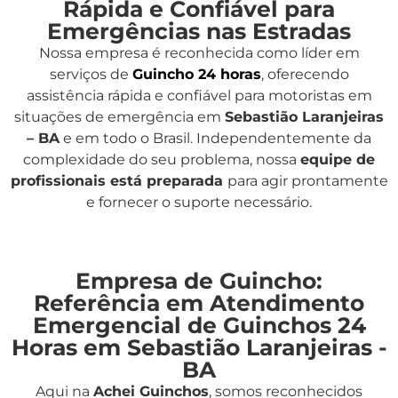
Rápida e Confiável para
Emergências nas Estradas
Nossa empresa é reconhecida como líder em
serviços de
Guincho 24 horas
, oferecendo
assistência rápida e confiável para motoristas em
situações de emergência em
Sebastião Laranjeiras
– BA
e em todo o Brasil. Independentemente da
complexidade do seu problema, nossa
equipe de
profissionais está preparada
para agir prontamente
e fornecer o suporte necessário.
Empresa de Guincho:
Referência em Atendimento
Emergencial de Guinchos 24
Horas em Sebastião Laranjeiras -
BA
Aqui na
Achei Guinchos
,
somos reconhecidos