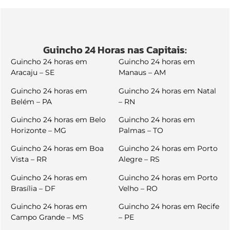
Guincho 24 Horas nas Capitais:
Guincho 24 horas em
Guincho 24 horas em
Aracaju – SE
Manaus – AM
Guincho 24 horas em
Guincho 24 horas em Natal
Belém – PA
– RN
Guincho 24 horas em Belo
Guincho 24 horas em
Horizonte – MG
Palmas – TO
Guincho 24 horas em Boa
Guincho 24 horas em Porto
Vista – RR
Alegre – RS
Guincho 24 horas em
Guincho 24 horas em Porto
Brasília – DF
Velho – RO
Guincho 24 horas em
Guincho 24 horas em Recife
Campo Grande – MS
– PE