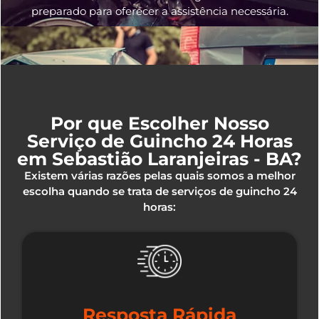
preparado para oferecer a assistência necessária.
Por que Escolher Nosso
Serviço de Guincho 24 Horas
em Sebastião Laranjeiras - BA?
Existem várias razões pelas quais somos a melhor
escolha quando se trata de serviços de guincho 24
horas:
Resposta Rápida