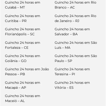
Guincho 24 horas em
Guincho 24 horas em Rio
Cuiabá – MT
Branco – AC
Guincho 24 horas em
Guincho 24 horas em Rio
Curitiba – PR
de Janeiro – RJ
Guincho 24 horas em
Guincho 24 horas em
Florianópolis – SC
Salvador – BA
Guincho 24 horas em
Guincho 24 horas em São
Fortaleza – CE
Luís – MA
Guincho 24 horas em
Guincho 24 horas em São
Goiânia – GO
Paulo – SP
Guincho 24 horas em João
Guincho 24 horas em
Pessoa – PB
Teresina – PI
Guincho 24 horas em
Guincho 24 horas em
Macapá – AP
Vitória – ES
Guincho 24 horas em
Maceió – AL