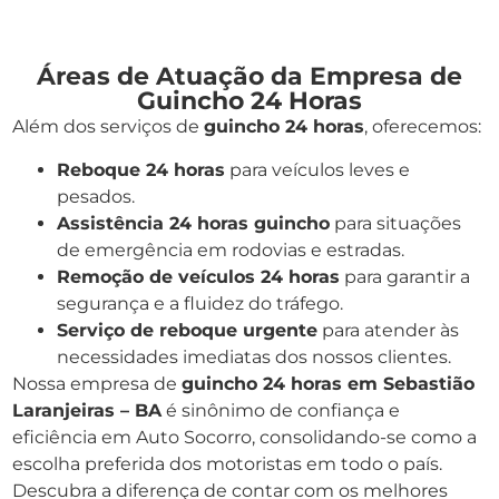
Áreas de Atuação da Empresa de
Guincho 24 Horas
Além dos serviços de
guincho 24 horas
, oferecemos:
Reboque 24 horas
para veículos leves e
pesados.
Assistência 24 horas guincho
para situações
de emergência em rodovias e estradas.
Remoção de veículos 24 horas
para garantir a
segurança e a fluidez do tráfego.
Serviço de reboque urgente
para atender às
necessidades imediatas dos nossos clientes.
Nossa empresa de
guincho 24 horas em Sebastião
Laranjeiras – BA
é sinônimo de confiança e
eficiência em Auto Socorro, consolidando-se como a
escolha preferida dos motoristas em todo o país.
Descubra a diferença de contar com os melhores