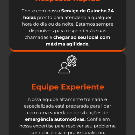
Conte com nosso
Serviço de Guincho 24
horas
pronto para atendê-lo a qualquer
hora do dia ou da noite. Estamos sempre
disponíveis para responder às suas
chamadas e
chegar ao seu local com
máxima agilidade.
Equipe Experiente
Nossa equipe altamente treinada e
especializada está preparada para lidar
com uma variedade de situações de
emergência automotivas.
Confie em
nossa expertise para resolver seu problema
com eficiência e profissionalismo.