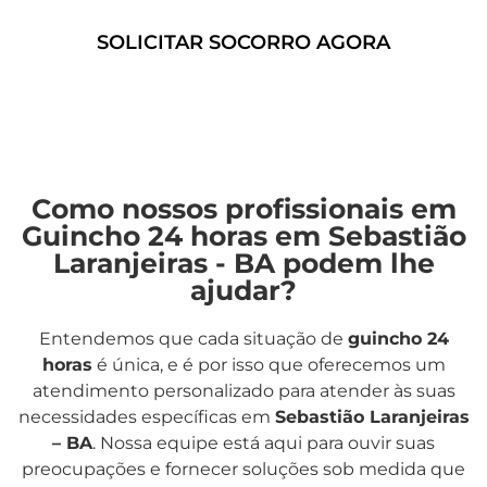
SOLICITAR SOCORRO AGORA
Como nossos profissionais em
Guincho 24 horas em Sebastião
Laranjeiras - BA podem lhe
ajudar?
Entendemos que cada situação de
guincho 24
horas
é única, e é por isso que oferecemos um
atendimento personalizado para atender às suas
necessidades específicas em
Sebastião Laranjeiras
– BA
. Nossa equipe está aqui para ouvir suas
preocupações e fornecer soluções sob medida que