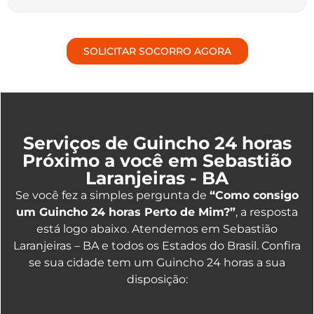
SOLICITAR SOCORRO AGORA
Serviços de Guincho 24 horas
Próximo a você em Sebastião
Laranjeiras - BA
Se você fez a simples pergunta de
“Como consigo
um Guincho 24 horas Perto de Mim?”
, a resposta
está logo abaixo. Atendemos em Sebastião
Laranjeiras – BA e todos os Estados do Brasil. Confira
se sua cidade tem um Guincho 24 horas a sua
disposição: