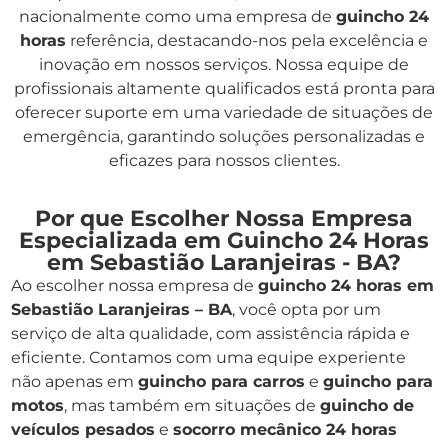
nacionalmente como uma empresa de
guincho 24
horas
referência, destacando-nos pela excelência e
inovação em nossos serviços. Nossa equipe de
profissionais altamente qualificados está pronta para
oferecer suporte em uma variedade de situações de
emergência, garantindo soluções personalizadas e
eficazes para nossos clientes.
Por que Escolher Nossa Empresa
Especializada em Guincho 24 Horas
em Sebastião Laranjeiras - BA?
Ao escolher nossa empresa de
guincho 24 horas em
Sebastião Laranjeiras – BA
, você opta por um
serviço de alta qualidade, com assistência rápida e
eficiente. Contamos com uma equipe experiente
não apenas em
guincho para carros
e
guincho para
motos
, mas também em situações de
guincho de
veículos pesados
e
socorro mecânico 24 horas