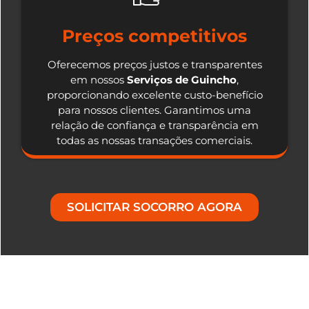
Preços competitivos
Oferecemos preços justos e transparentes
em nossos
Serviços de Guincho
,
proporcionando excelente custo-benefício
para nossos clientes. Garantimos uma
relação de confiança e transparência em
todas as nossas transações comerciais.
SOLICITAR SOCORRO AGORA