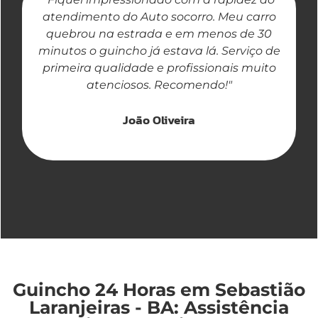
atendimento do Auto socorro. Meu carro
quebrou na estrada e em menos de 30
a
minutos o guincho já estava lá. Serviço de
primeira qualidade e profissionais muito
atenciosos. Recomendo!"
João Oliveira
Guincho 24 Horas em Sebastião
Laranjeiras - BA: Assistência