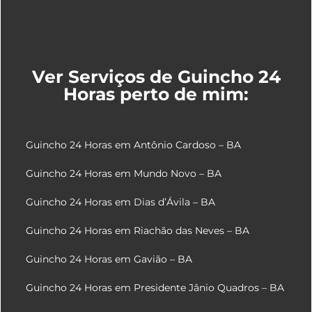
Ver Serviços de Guincho 24
Horas perto de mim:
Guincho 24 Horas em Antônio Cardoso – BA
Guincho 24 Horas em Mundo Novo – BA
Guincho 24 Horas em Dias d’Ávila – BA
Guincho 24 Horas em Riachão das Neves – BA
Guincho 24 Horas em Gavião – BA
Guincho 24 Horas em Presidente Jânio Quadros – BA