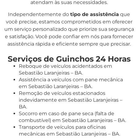
atendam às suas necessidades.
Independentemente do
tipo de assistência
que
você precise, estamos comprometidos em oferecer
um serviço personalizado que priorize sua segurança
e satisfação. Você pode confiar em nós para fornecer
assistência rápida e eficiente sempre que precisar.
Serviços de Guinchos 24 Horas
Reboque de veículos acidentados em
Sebastião Laranjeiras – BA.
Assistência a veículos com pane mecânica
em Sebastião Laranjeiras – BA.
Remoção de veículos estacionados
indevidamente em Sebastião Laranjeiras –
BA.
Socorro em caso de pane seca (falta de
combustível) em Sebastião Laranjeiras – BA.
Transporte de veículos para oficinas
mecânicas em Sebastião Laranjeiras – BA.