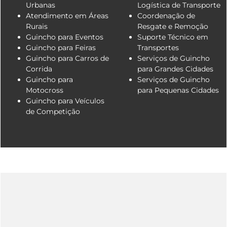
Urbanas
Logística de Transporte
Atendimento em Áreas
Coordenação de
Rurais
Resgate e Remoção
Guincho para Eventos
Suporte Técnico em
Guincho para Feiras
Transportes
Guincho para Carros de
Serviços de Guincho
Corrida
para Grandes Cidades
Guincho para
Serviços de Guincho
Motocross
para Pequenas Cidades
Guincho para Veículos
de Competição