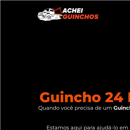
Guincho 24 
Quando você precisa de um
Guinc
Estamos aqui para ajudá-lo em