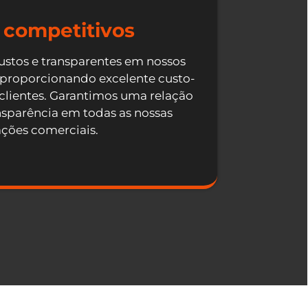
 competitivos
ustos e transparentes em nossos
 proporcionando excelente custo-
 clientes. Garantimos uma relação
nsparência em todas as nossas
ações comerciais.