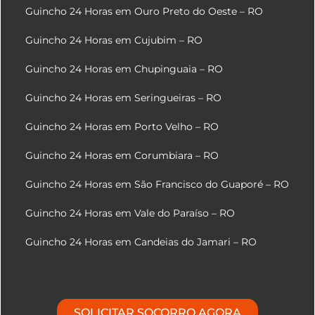
Guincho 24 Horas em Ouro Preto do Oeste – RO
Guincho 24 Horas em Cujubim – RO
Guincho 24 Horas em Chupinguaia – RO
Guincho 24 Horas em Seringueiras – RO
Guincho 24 Horas em Porto Velho – RO
Guincho 24 Horas em Corumbiara – RO
Guincho 24 Horas em São Francisco do Guaporé – RO
Guincho 24 Horas em Vale do Paraíso – RO
Guincho 24 Horas em Candeias do Jamari – RO
SOLICITAR SOCORRO AGORA