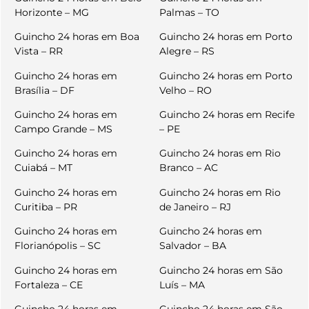
Horizonte – MG
Palmas – TO
Guincho 24 horas em Boa
Guincho 24 horas em Porto
Vista – RR
Alegre – RS
Guincho 24 horas em
Guincho 24 horas em Porto
Brasília – DF
Velho – RO
Guincho 24 horas em
Guincho 24 horas em Recife
Campo Grande – MS
– PE
Guincho 24 horas em
Guincho 24 horas em Rio
Cuiabá – MT
Branco – AC
Guincho 24 horas em
Guincho 24 horas em Rio
Curitiba – PR
de Janeiro – RJ
Guincho 24 horas em
Guincho 24 horas em
Florianópolis – SC
Salvador – BA
Guincho 24 horas em
Guincho 24 horas em São
Fortaleza – CE
Luís – MA