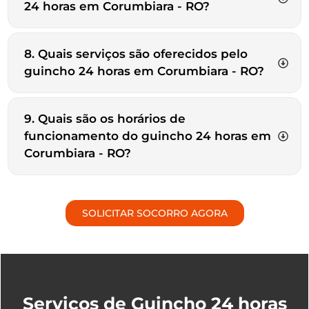
24 horas em Corumbiara - RO?
8. Quais serviços são oferecidos pelo
guincho 24 horas em Corumbiara - RO?
9. Quais são os horários de
funcionamento do guincho 24 horas em
Corumbiara - RO?
SOLICITAR SOCORRO AGORA
Serviços de Guincho 24 horas