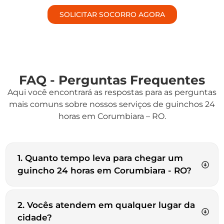
SOLICITAR SOCORRO AGORA
FAQ - Perguntas Frequentes
Aqui você encontrará as respostas para as perguntas
mais comuns sobre nossos serviços de guinchos 24
horas em Corumbiara – RO.
1. Quanto tempo leva para chegar um
guincho 24 horas em Corumbiara - RO?
2. Vocês atendem em qualquer lugar da
cidade?