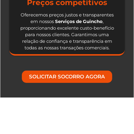
Preços competitivos
Oferecemos preços justos e transparentes
em nossos
Serviços de Guincho
,
proporcionando excelente custo-benefício
para nossos clientes. Garantimos uma
relação de confiança e transparência em
todas as nossas transações comerciais.
SOLICITAR SOCORRO AGORA
Nosso Diferencial em Serviços