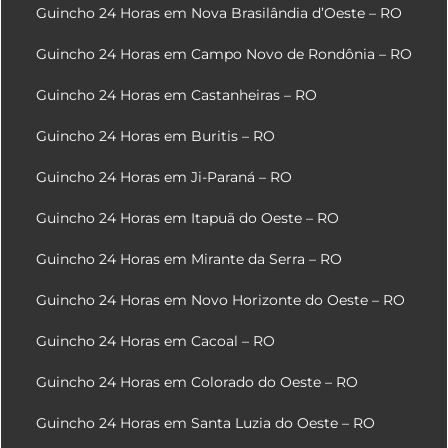
Guincho 24 Horas em Nova Brasilândia d’Oeste – RO
Guincho 24 Horas em Campo Novo de Rondônia – RO
Guincho 24 Horas em Castanheiras – RO
Guincho 24 Horas em Buritis – RO
Guincho 24 Horas em Ji-Paraná – RO
Guincho 24 Horas em Itapuã do Oeste – RO
Guincho 24 Horas em Mirante da Serra – RO
Guincho 24 Horas em Novo Horizonte do Oeste – RO
Guincho 24 Horas em Cacoal – RO
Guincho 24 Horas em Colorado do Oeste – RO
Guincho 24 Horas em Santa Luzia do Oeste – RO