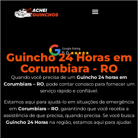
Guincho 24 Horas em
Corumbiara - RO
Quando você precisa de um
Guincho 24 horas em
Corumbiara – RO
, pode contar conosco para fornecer um
serviço rápido e confiável.
Estamos aqui para ajudá-lo em situações de emergência
em
Corumbiara – RO
, garantindo que você receba a
assistência de que precisa, quando precisa. Se você busca
Guincho 24 Horas
na região, estamos aqui para ajudar.