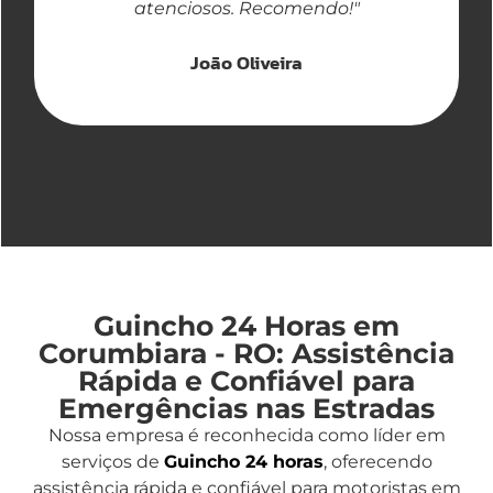
atenciosos. Recomendo!"
João Oliveira
Guincho 24 Horas em
Corumbiara - RO: Assistência
Rápida e Confiável para
Emergências nas Estradas
Nossa empresa é reconhecida como líder em
serviços de
Guincho 24 horas
, oferecendo
assistência rápida e confiável para motoristas em