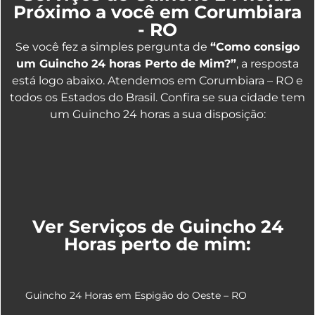
Próximo a você em Corumbiara
- RO
Se você fez a simples pergunta de
“Como consigo
um Guincho 24 horas Perto de Mim?”
, a resposta
está logo abaixo. Atendemos em Corumbiara – RO e
todos os Estados do Brasil. Confira se sua cidade tem
um Guincho 24 horas a sua disposição:
Ver Serviços de Guincho 24
Horas perto de mim:
Guincho 24 Horas em Espigão do Oeste – RO