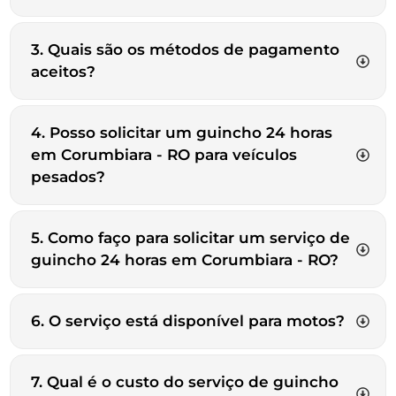
3. Quais são os métodos de pagamento
aceitos?
4. Posso solicitar um guincho 24 horas
em Corumbiara - RO para veículos
pesados?
5. Como faço para solicitar um serviço de
guincho 24 horas em Corumbiara - RO?
6. O serviço está disponível para motos?
7. Qual é o custo do serviço de guincho