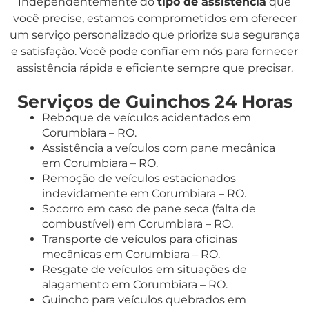
Independentemente do
tipo de assistência
que
você precise, estamos comprometidos em oferecer
um serviço personalizado que priorize sua segurança
e satisfação. Você pode confiar em nós para fornecer
assistência rápida e eficiente sempre que precisar.
Serviços de Guinchos 24 Horas
Reboque de veículos acidentados em
Corumbiara – RO.
Assistência a veículos com pane mecânica
em Corumbiara – RO.
Remoção de veículos estacionados
indevidamente em Corumbiara – RO.
Socorro em caso de pane seca (falta de
combustível) em Corumbiara – RO.
Transporte de veículos para oficinas
mecânicas em Corumbiara – RO.
Resgate de veículos em situações de
alagamento em Corumbiara – RO.
Guincho para veículos quebrados em