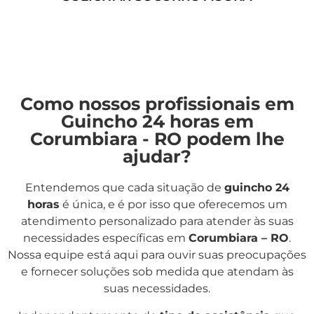
Como nossos profissionais em
Guincho 24 horas em
Corumbiara - RO podem lhe
ajudar?
Entendemos que cada situação de
guincho 24
horas
é única, e é por isso que oferecemos um
atendimento personalizado para atender às suas
necessidades específicas em
Corumbiara – RO
.
Nossa equipe está aqui para ouvir suas preocupações
e fornecer soluções sob medida que atendam às
suas necessidades.