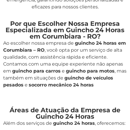
eficazes para nossos clientes.
Por que Escolher Nossa Empresa
Especializada em Guincho 24 Horas
em Corumbiara - RO?
Ao escolher nossa empresa de
guincho 24 horas em
Corumbiara – RO
, você opta por um serviço de alta
qualidade, com assistência rápida e eficiente.
Contamos com uma equipe experiente não apenas
em
guincho para carros
e
guincho para motos
, mas
também em situações de
guincho de veículos
pesados
e
socorro mecânico 24 horas
Áreas de Atuação da Empresa de
Guincho 24 Horas
Além dos serviços de
guincho 24 horas
, oferecemos: