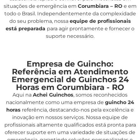
situações de emergência em
Corumbiara – RO
e em
todo o Brasil. Independentemente da complexidade
do seu problema, nossa
equipe de profissionais
está preparada
para agir prontamente e fornecer o
suporte necessário.
Empresa de Guincho:
Referência em Atendimento
Emergencial de Guinchos 24
Horas em Corumbiara - RO
Aqui na
Achei Guinchos
,
somos reconhecidos
nacionalmente como uma empresa de
guincho 24
horas
referência, destacando-nos pela excelência e
inovação em nossos serviços. Nossa equipe de
profissionais altamente qualificados está pronta para
oferecer suporte em uma variedade de situações de
emergência, garantindo soluções personalizadas e