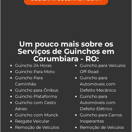
Um pouco mais sobre os
Serviços de Guinchos em
Corumbiara - RO:
Guincho 24 Horas
Guincho para Veículos
Guincho Para Moto
Off-Road
Guincho Para
Guincho para
Caminhão
Automóveis com
Guincho para Ônibus
Defeito Mecânico
Guincho Plataforma
Guincho para
Guincho com Cesto
Automóveis com
Aéreo
Defeito Elétrico
Guincho com Munck
Guincho para Carros
Resgate Veicular
Inoperantes
Remoção de Veículos
Remoção de Veículos