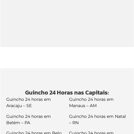
Guincho 24 Horas nas Capitais:
Guincho 24 horas em
Guincho 24 horas em
Aracaju – SE
Manaus – AM
Guincho 24 horas em
Guincho 24 horas em Natal
Belém – PA
– RN
Guincho 24 horas em Belo
Guincho 24 horas em