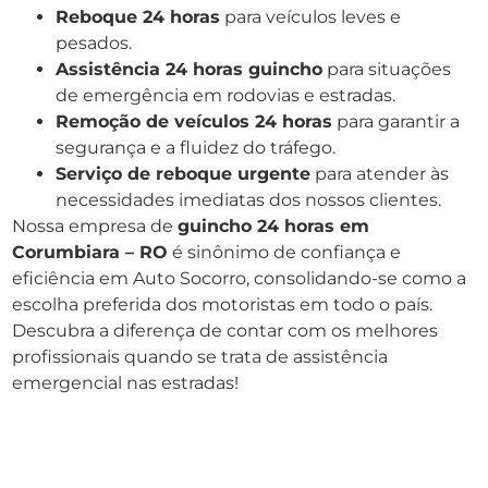
Reboque 24 horas
para veículos leves e
pesados.
Assistência 24 horas guincho
para situações
de emergência em rodovias e estradas.
Remoção de veículos 24 horas
para garantir a
segurança e a fluidez do tráfego.
Serviço de reboque urgente
para atender às
necessidades imediatas dos nossos clientes.
Nossa empresa de
guincho 24 horas em
Corumbiara – RO
é sinônimo de confiança e
eficiência em Auto Socorro, consolidando-se como a
escolha preferida dos motoristas em todo o país.
Descubra a diferença de contar com os melhores
profissionais quando se trata de assistência
emergencial nas estradas!