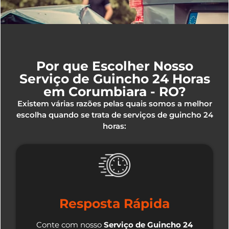
Por que Escolher Nosso
Serviço de Guincho 24 Horas
em Corumbiara - RO?
Existem várias razões pelas quais somos a melhor
escolha quando se trata de serviços de guincho 24
horas:
Resposta Rápida
Conte com nosso
Serviço de Guincho 24