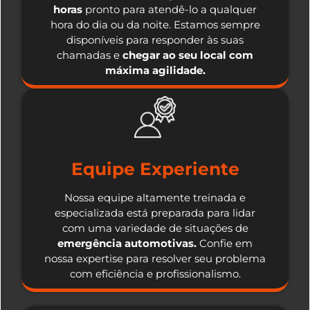
horas
pronto para atendê-lo a qualquer
hora do dia ou da noite. Estamos sempre
disponíveis para responder às suas
chamadas e
chegar ao seu local com
máxima agilidade.
Equipe Experiente
Nossa equipe altamente treinada e
especializada está preparada para lidar
com uma variedade de situações de
emergência automotivas.
Confie em
nossa expertise para resolver seu problema
com eficiência e profissionalismo.