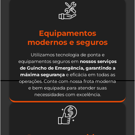
Equipamentos
modernos e seguros
Utilizamos tecnologia de ponta e
equipamentos seguros em
nossos serviços
de Guincho de Emergência, garantindo a
máxima segurança
e eficácia em todas as
operações. Conte com nossa frota moderna
e bem equipada para atender suas
necessidades com excelência.