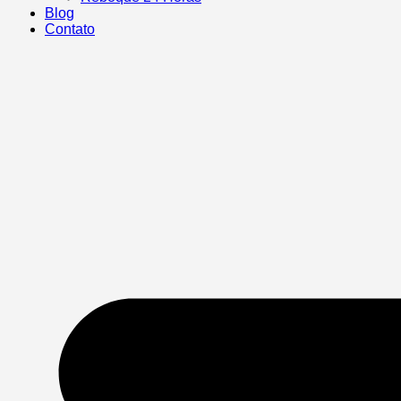
Blog
Contato