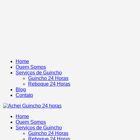
Home
Quem Somos
Serviços de Guincho
Guincho 24 Horas
Reboque 24 Horas
Blog
Contato
Home
Quem Somos
Serviços de Guincho
Guincho 24 Horas
Reboque 24 Horas