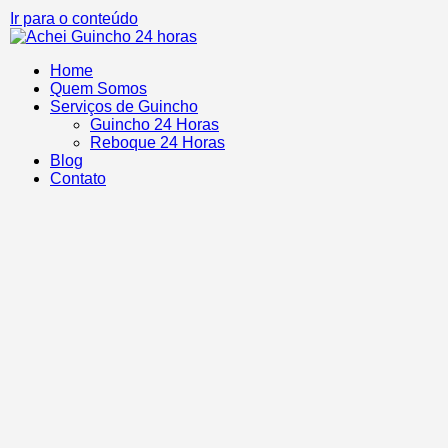
Ir para o conteúdo
Home
Quem Somos
Serviços de Guincho
Guincho 24 Horas
Reboque 24 Horas
Blog
Contato