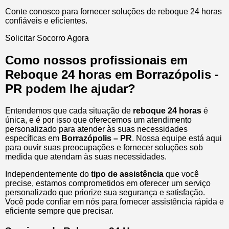
Conte conosco para fornecer soluções de reboque 24 horas
confiáveis e eficientes.
Solicitar Socorro Agora
Como nossos profissionais em
Reboque 24 horas em Borrazópolis -
PR podem lhe ajudar?
Entendemos que cada situação de
reboque 24 horas
é
única, e é por isso que oferecemos um atendimento
personalizado para atender às suas necessidades
específicas em
Borrazópolis – PR
. Nossa equipe está aqui
para ouvir suas preocupações e fornecer soluções sob
medida que atendam às suas necessidades.
Independentemente do
tipo de assistência
que você
precise, estamos comprometidos em oferecer um serviço
personalizado que priorize sua segurança e satisfação.
Você pode confiar em nós para fornecer assistência rápida e
eficiente sempre que precisar.