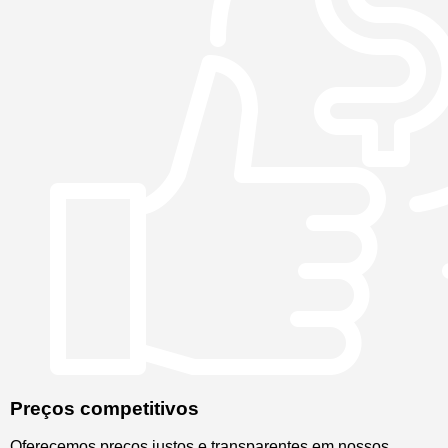
Preços competitivos
Oferecemos preços justos e transparentes em nossos