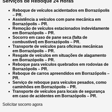
Serviços de Reboque 24 Horas
Reboque de veículos acidentados em Borrazópolis
– PR.
Assistência a veículos com pane mecânica em
Borrazópolis – PR.
Remoção de veículos estacionados indevidamente
em Borrazópolis – PR.
Socorro em caso de pane seca (falta de
combustível) em Borrazópolis – PR.
Transporte de veículos para oficinas mecânicas
em Borrazópolis – PR.
Resgate de veículos em situações de alagamento
em Borrazópolis – PR.
Reboque para veículos quebrados em rodovias de
Borrazópolis – PR.
Reboque de carros apreendidos em Borrazópolis –
PR.
Serviço de reboque para veículos pesados, como
caminhões em Borrazópolis – PR.
Transporte de veículos para locais de segurança
em caso de acidentes em Borrazópolis – PR.
Solicitar socorro agora