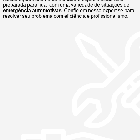
preparada para lidar com uma variedade de situações de
emergência automotivas.
Confie em nossa expertise para
resolver seu problema com eficiência e profissionalismo.