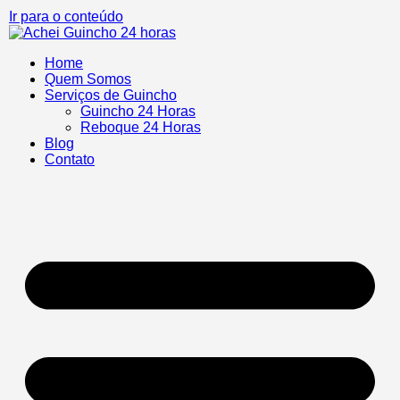
Ir para o conteúdo
Home
Quem Somos
Serviços de Guincho
Guincho 24 Horas
Reboque 24 Horas
Blog
Contato