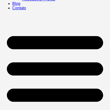
Blog
Contato