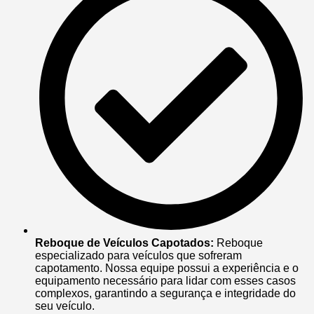
Reboque de Veículos Capotados:
Reboque
especializado para veículos que sofreram
capotamento. Nossa equipe possui a experiência e o
equipamento necessário para lidar com esses casos
complexos, garantindo a segurança e integridade do
seu veículo.