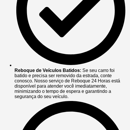
Reboque de Veículos Batidos:
Se seu carro foi
batido e precisa ser removido da estrada, conte
conosco. Nosso serviço de Reboque 24 Horas está
disponível para atender você imediatamente,
minimizando o tempo de espera e garantindo a
segurança do seu veículo.