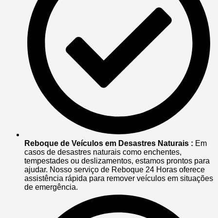
Reboque de Veículos em Desastres Naturais :
Em
casos de desastres naturais como enchentes,
tempestades ou deslizamentos, estamos prontos para
ajudar. Nosso serviço de Reboque 24 Horas oferece
assistência rápida para remover veículos em situações
de emergência.