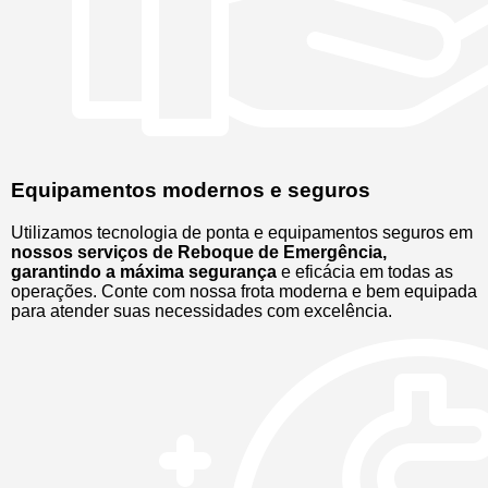
Equipamentos modernos e seguros
Utilizamos tecnologia de ponta e equipamentos seguros em
nossos serviços de Reboque de Emergência,
garantindo a máxima segurança
e eficácia em todas as
operações. Conte com nossa frota moderna e bem equipada
para atender suas necessidades com excelência.