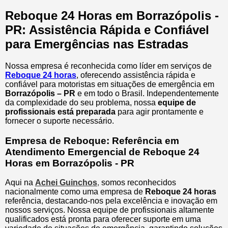
Reboque 24 Horas em Borrazópolis -
PR: Assistência Rápida e Confiável
para Emergências nas Estradas
Nossa empresa é reconhecida como líder em serviços de
Reboque 24 horas
, oferecendo assistência rápida e
confiável para motoristas em situações de emergência em
Borrazópolis – PR
e em todo o Brasil. Independentemente
da complexidade do seu problema, nossa
equipe de
profissionais está preparada
para agir prontamente e
fornecer o suporte necessário.
Empresa de Reboque: Referência em
Atendimento Emergencial de Reboque 24
Horas em Borrazópolis - PR
Aqui na
Achei Guinchos
,
somos reconhecidos
nacionalmente como uma empresa de
Reboque 24 horas
referência, destacando-nos pela excelência e inovação em
nossos serviços. Nossa equipe de profissionais altamente
qualificados está pronta para oferecer suporte em uma