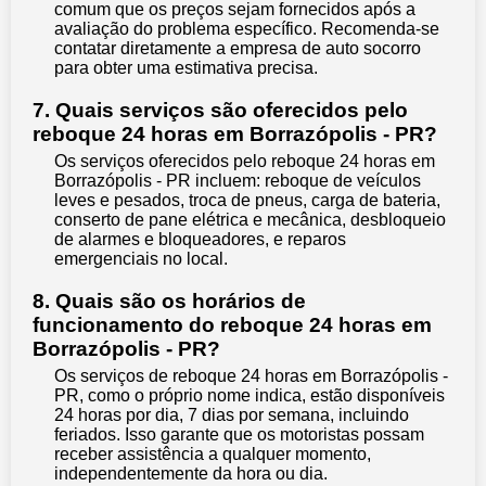
comum que os preços sejam fornecidos após a
avaliação do problema específico. Recomenda-se
contatar diretamente a empresa de auto socorro
para obter uma estimativa precisa.
7. Quais serviços são oferecidos pelo
reboque 24 horas em Borrazópolis - PR?
Os serviços oferecidos pelo reboque 24 horas em
Borrazópolis - PR incluem: reboque de veículos
leves e pesados, troca de pneus, carga de bateria,
conserto de pane elétrica e mecânica, desbloqueio
de alarmes e bloqueadores, e reparos
emergenciais no local.
8. Quais são os horários de
funcionamento do reboque 24 horas em
Borrazópolis - PR?
Os serviços de reboque 24 horas em Borrazópolis -
PR, como o próprio nome indica, estão disponíveis
24 horas por dia, 7 dias por semana, incluindo
feriados. Isso garante que os motoristas possam
receber assistência a qualquer momento,
independentemente da hora ou dia.