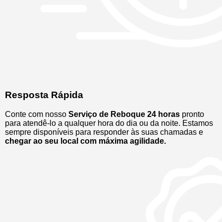
Resposta Rápida
Conte com nosso
Serviço de Reboque 24 horas
pronto
para atendê-lo a qualquer hora do dia ou da noite. Estamos
sempre disponíveis para responder às suas chamadas e
chegar ao seu local com máxima agilidade.