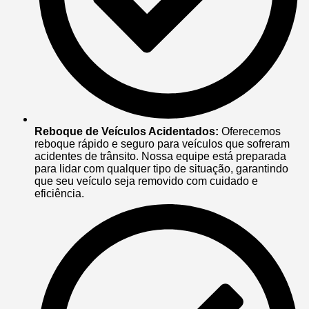
Reboque de Veículos Acidentados:
Oferecemos
reboque rápido e seguro para veículos que sofreram
acidentes de trânsito. Nossa equipe está preparada
para lidar com qualquer tipo de situação, garantindo
que seu veículo seja removido com cuidado e
eficiência.