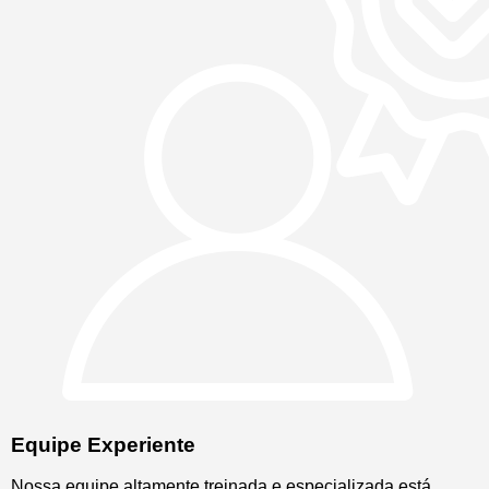
Equipe Experiente
Nossa equipe altamente treinada e especializada está