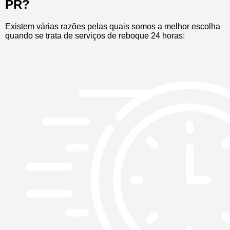
PR?
Existem várias razões pelas quais somos a melhor escolha
quando se trata de serviços de reboque 24 horas: