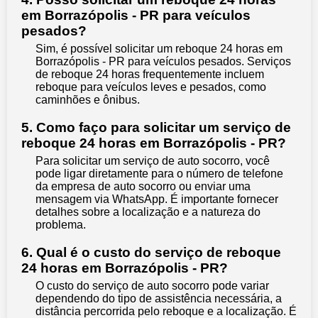
em Borrazópolis - PR para veículos
pesados?
Sim, é possível solicitar um reboque 24 horas em
Borrazópolis - PR para veículos pesados. Serviços
de reboque 24 horas frequentemente incluem
reboque para veículos leves e pesados, como
caminhões e ônibus.
5. Como faço para solicitar um serviço de
reboque 24 horas em Borrazópolis - PR?
Para solicitar um serviço de auto socorro, você
pode ligar diretamente para o número de telefone
da empresa de auto socorro ou enviar uma
mensagem via WhatsApp. É importante fornecer
detalhes sobre a localização e a natureza do
problema.
6. Qual é o custo do serviço de reboque
24 horas em Borrazópolis - PR?
O custo do serviço de auto socorro pode variar
dependendo do tipo de assistência necessária, a
distância percorrida pelo reboque e a localização. É