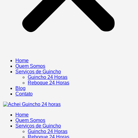
Home
Quem Somos
Serviços de Guincho
Guincho 24 Horas
Reboque 24 Horas
Blog
Contato
Home
Quem Somos
Serviços de Guincho
Guincho 24 Horas
Reboque 24 Horas