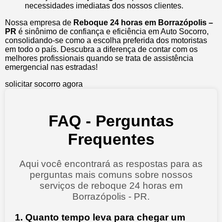
necessidades imediatas dos nossos clientes.
Nossa empresa de
Reboque 24 horas em Borrazópolis –
PR
é sinônimo de confiança e eficiência em Auto Socorro,
consolidando-se como a escolha preferida dos motoristas
em todo o país. Descubra a diferença de contar com os
melhores profissionais quando se trata de assistência
emergencial nas estradas!
solicitar socorro agora
FAQ - Perguntas
Frequentes
Aqui você encontrará as respostas para as
perguntas mais comuns sobre nossos
serviços de reboque 24 horas em
Borrazópolis - PR.
1. Quanto tempo leva para chegar um