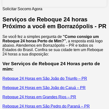
Solicitar Socorro Agora
Serviços de Reboque 24 horas
Próximo a você em Borrazópolis - PR
Se você fez a simples pergunta de
“Como consigo um
Reboque 24 horas Perto de Mim?”
, a resposta está logo
abaixo. Atendemos em Borrazópolis – PR e todos os
Estados do Brasil. Confira se sua cidade tem um Reboque
24 horas a sua disposição:
Ver Serviços de Reboque 24 Horas perto de
mim:
Reboque 24 Horas em São João do Triunfo – PR
Reboque 24 Horas em São João do Caiuá – PR
Reboque 24 Horas em Grandes Rios – PR
Reboque 24 Horas em São Pedro do Paraná – PR