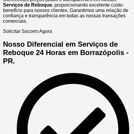
Serviços de Reboque
, proporcionando excelente custo-
benefício para nossos clientes. Garantimos uma relação de
confiança e transparência em todas as nossas transações
comerciais.
Solicitar Socorro Agora
Nosso Diferencial em Serviços de
Reboque 24 Horas em Borrazópolis -
PR.