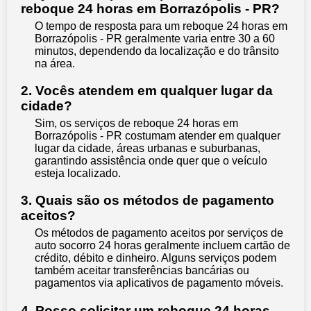
reboque 24 horas em Borrazópolis - PR?
O tempo de resposta para um reboque 24 horas em
Borrazópolis - PR geralmente varia entre 30 a 60
minutos, dependendo da localização e do trânsito
na área.
2. Vocês atendem em qualquer lugar da
cidade?
Sim, os serviços de reboque 24 horas em
Borrazópolis - PR costumam atender em qualquer
lugar da cidade, áreas urbanas e suburbanas,
garantindo assistência onde quer que o veículo
esteja localizado.
3. Quais são os métodos de pagamento
aceitos?
Os métodos de pagamento aceitos por serviços de
auto socorro 24 horas geralmente incluem cartão de
crédito, débito e dinheiro. Alguns serviços podem
também aceitar transferências bancárias ou
pagamentos via aplicativos de pagamento móveis.
4. Posso solicitar um reboque 24 horas