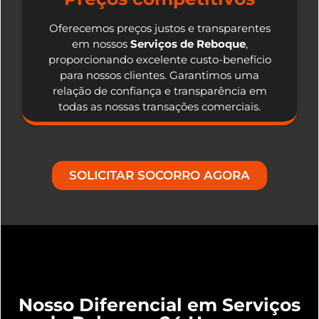
Oferecemos preços justos e transparentes
em nossos
Serviços de Reboque
,
proporcionando excelente custo-benefício
para nossos clientes. Garantimos uma
relação de confiança e transparência em
todas as nossas transações comerciais.
SOLICITAR SOCORRO AGORA
Nosso Diferencial em Serviços