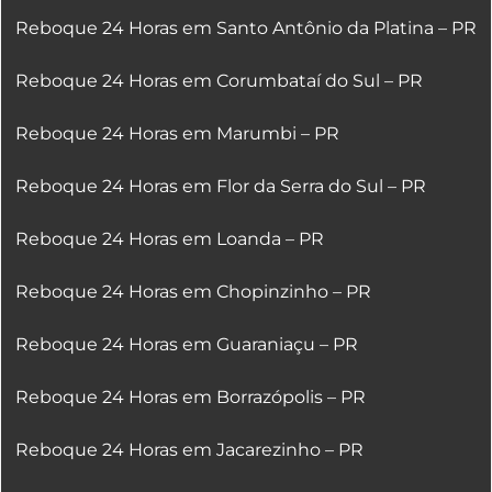
Reboque 24 Horas em Santo Antônio da Platina – PR
Reboque 24 Horas em Corumbataí do Sul – PR
Reboque 24 Horas em Marumbi – PR
Reboque 24 Horas em Flor da Serra do Sul – PR
Reboque 24 Horas em Loanda – PR
Reboque 24 Horas em Chopinzinho – PR
Reboque 24 Horas em Guaraniaçu – PR
Reboque 24 Horas em Borrazópolis – PR
Reboque 24 Horas em Jacarezinho – PR