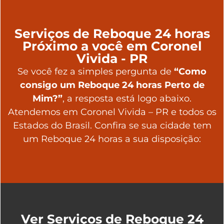
Serviços de Reboque 24 horas
Próximo a você em Coronel
Vivida - PR
Se você fez a simples pergunta de
“Como
consigo um Reboque 24 horas Perto de
Mim?”
, a resposta está logo abaixo.
Atendemos em Coronel Vivida – PR e todos os
Estados do Brasil. Confira se sua cidade tem
um Reboque 24 horas a sua disposição:
Ver Serviços de Reboque 24