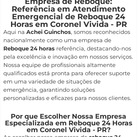
Empresa de Reboque:
Referência em Atendimento
Emergencial de Reboque 24
Horas em Coronel Vivida - PR
Aqui na
Achei Guinchos
,
somos reconhecidos
nacionalmente como uma empresa de
Reboque 24 horas
referência, destacando-nos
pela excelência e inovação em nossos serviços.
Nossa equipe de profissionais altamente
qualificados está pronta para oferecer suporte
em uma variedade de situações de
emergência, garantindo soluções
personalizadas e eficazes para nossos clientes.
Por que Escolher Nossa Empresa
Especializada em Reboque 24 Horas
em Coronel Vivida - PR?