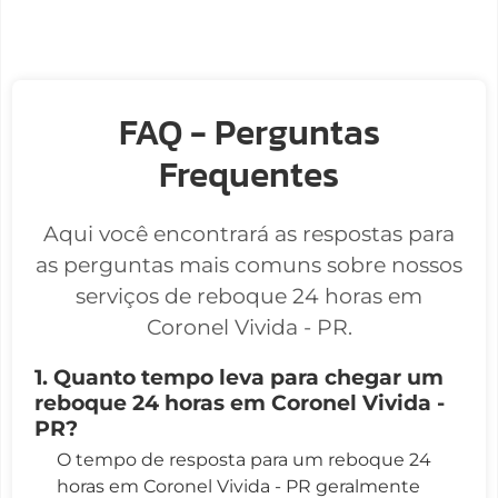
FAQ - Perguntas
Frequentes
Aqui você encontrará as respostas para
as perguntas mais comuns sobre nossos
serviços de reboque 24 horas em
Coronel Vivida - PR.
1. Quanto tempo leva para chegar um
reboque 24 horas em Coronel Vivida -
PR?
O tempo de resposta para um reboque 24
horas em Coronel Vivida - PR geralmente