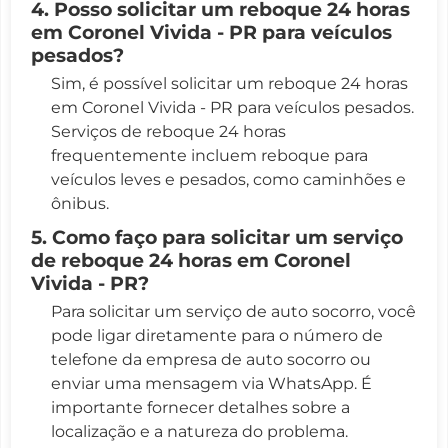
4. Posso solicitar um reboque 24 horas
em Coronel Vivida - PR para veículos
pesados?
Sim, é possível solicitar um reboque 24 horas
em Coronel Vivida - PR para veículos pesados.
Serviços de reboque 24 horas
frequentemente incluem reboque para
veículos leves e pesados, como caminhões e
ônibus.
5. Como faço para solicitar um serviço
de reboque 24 horas em Coronel
Vivida - PR?
Para solicitar um serviço de auto socorro, você
pode ligar diretamente para o número de
telefone da empresa de auto socorro ou
enviar uma mensagem via WhatsApp. É
importante fornecer detalhes sobre a
localização e a natureza do problema.