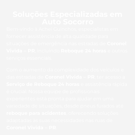
Soluções Especializadas em
Auto Socorro
Bem-vindo à Achei Guinchos, especialistas em
fornecer assistência de alta qualidade para
situações de emergência nas estradas de
Coronel
Vivida – PR
, incluindo
Reboque 24 horas
e outros
serviços essenciais.
Com o aumento da complexidade dos veículos e
das estradas de
Coronel Vivida – PR
, ter acesso a
Serviço de Reboque 24 horas
e assistência rápida
é crucial. Nossa equipe de profissionais
experientes está pronta para ajudar em uma
variedade de situações, desde pneus furados até
reboque para acidentes
, oferecendo soluções
adaptadas às suas necessidades nas ruas de
Coronel Vivida – PR
.