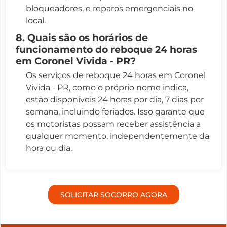
bloqueadores, e reparos emergenciais no
local.
8. Quais são os horários de
funcionamento do reboque 24 horas
em Coronel Vivida - PR?
Os serviços de reboque 24 horas em Coronel
Vivida - PR, como o próprio nome indica,
estão disponíveis 24 horas por dia, 7 dias por
semana, incluindo feriados. Isso garante que
os motoristas possam receber assistência a
qualquer momento, independentemente da
hora ou dia.
SOLICITAR SOCORRO AGORA