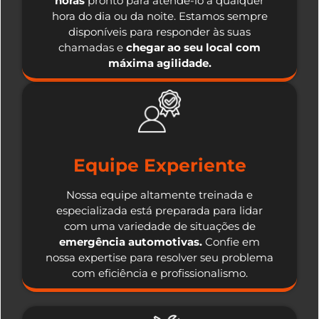
horas
pronto para atendê-lo a qualquer
hora do dia ou da noite. Estamos sempre
disponíveis para responder às suas
chamadas e
chegar ao seu local com
máxima agilidade.
Equipe Experiente
Nossa equipe altamente treinada e
especializada está preparada para lidar
com uma variedade de situações de
emergência automotivas.
Confie em
nossa expertise para resolver seu problema
com eficiência e profissionalismo.