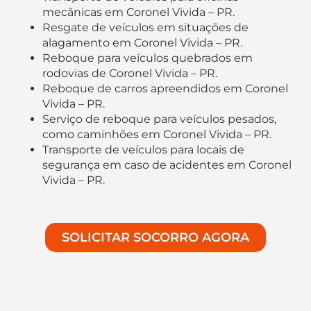
mecânicas em Coronel Vivida – PR.
Resgate de veículos em situações de
alagamento em Coronel Vivida – PR.
Reboque para veículos quebrados em
rodovias de Coronel Vivida – PR.
Reboque de carros apreendidos em Coronel
Vivida – PR.
Serviço de reboque para veículos pesados,
como caminhões em Coronel Vivida – PR.
Transporte de veículos para locais de
segurança em caso de acidentes em Coronel
Vivida – PR.
SOLICITAR SOCORRO AGORA