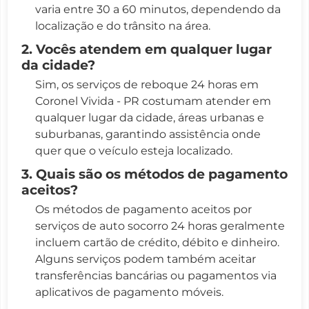
varia entre 30 a 60 minutos, dependendo da
localização e do trânsito na área.
2. Vocês atendem em qualquer lugar
da cidade?
Sim, os serviços de reboque 24 horas em
Coronel Vivida - PR costumam atender em
qualquer lugar da cidade, áreas urbanas e
suburbanas, garantindo assistência onde
quer que o veículo esteja localizado.
3. Quais são os métodos de pagamento
aceitos?
Os métodos de pagamento aceitos por
serviços de auto socorro 24 horas geralmente
incluem cartão de crédito, débito e dinheiro.
Alguns serviços podem também aceitar
transferências bancárias ou pagamentos via
aplicativos de pagamento móveis.