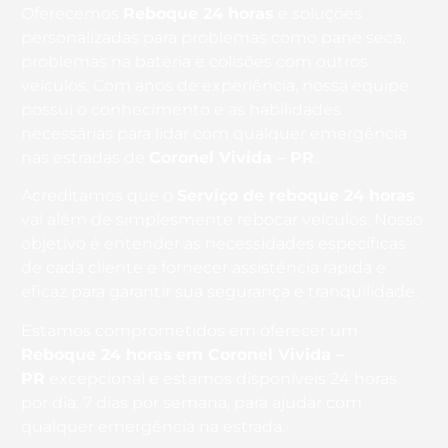
Oferecemos
Reboque 24 horas
e soluções
personalizadas para problemas como pane seca,
problemas na bateria e colisões com outros
veículos. Com anos de experiência, nossa equipe
possui o conhecimento e as habilidades
necessárias para lidar com qualquer emergência
nas estradas de
Coronel Vivida – PR
.
Acreditamos que o
Serviço de reboque 24 horas
vai além de simplesmente rebocar veículos. Nosso
objetivo é entender as necessidades específicas
de cada cliente e fornecer assistência rápida e
eficaz para garantir sua segurança e tranquilidade.
Estamos comprometidos em oferecer um
Reboque 24 horas
em Coronel Vivida –
PR
excepcional e estamos disponíveis 24 horas
por dia, 7 dias por semana, para ajudar com
qualquer emergência na estrada.