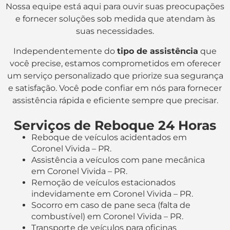
Nossa equipe está aqui para ouvir suas preocupações
e fornecer soluções sob medida que atendam às
suas necessidades.
Independentemente do
tipo de assistência
que
você precise, estamos comprometidos em oferecer
um serviço personalizado que priorize sua segurança
e satisfação. Você pode confiar em nós para fornecer
assistência rápida e eficiente sempre que precisar.
Serviços de Reboque 24 Horas
Reboque de veículos acidentados em
Coronel Vivida – PR.
Assistência a veículos com pane mecânica
em Coronel Vivida – PR.
Remoção de veículos estacionados
indevidamente em Coronel Vivida – PR.
Socorro em caso de pane seca (falta de
combustível) em Coronel Vivida – PR.
Transporte de veículos para oficinas