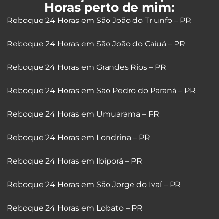
Horas perto de mim:
Reboque 24 Horas em São João do Triunfo – PR
Reboque 24 Horas em São João do Caiuá – PR
Reboque 24 Horas em Grandes Rios – PR
Reboque 24 Horas em São Pedro do Paraná – PR
Reboque 24 Horas em Umuarama – PR
Reboque 24 Horas em Londrina – PR
Reboque 24 Horas em Ibiporã – PR
Reboque 24 Horas em São Jorge do Ivaí – PR
Reboque 24 Horas em Lobato – PR