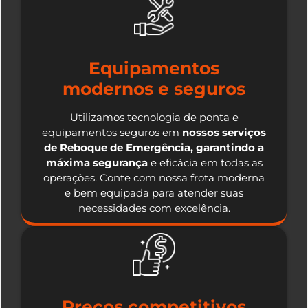
Equipamentos
modernos e seguros
Utilizamos tecnologia de ponta e
equipamentos seguros em
nossos serviços
de Reboque de Emergência, garantindo a
máxima segurança
e eficácia em todas as
operações. Conte com nossa frota moderna
e bem equipada para atender suas
necessidades com excelência.
Preços competitivos