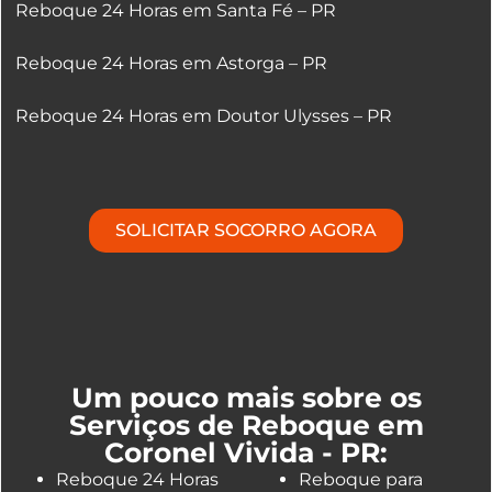
Reboque 24 Horas em Santa Fé – PR
Reboque 24 Horas em Astorga – PR
Reboque 24 Horas em Doutor Ulysses – PR
SOLICITAR SOCORRO AGORA
Um pouco mais sobre os
Serviços de Reboque em
Coronel Vivida - PR:
Reboque 24 Horas
Reboque para