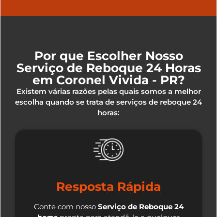
Por que Escolher Nosso
Serviço de Reboque 24 Horas
em Coronel Vivida - PR?
Existem várias razões pelas quais somos a melhor
escolha quando se trata de serviços de reboque 24
horas:
Resposta Rápida
Conte com nosso
Serviço de Reboque 24