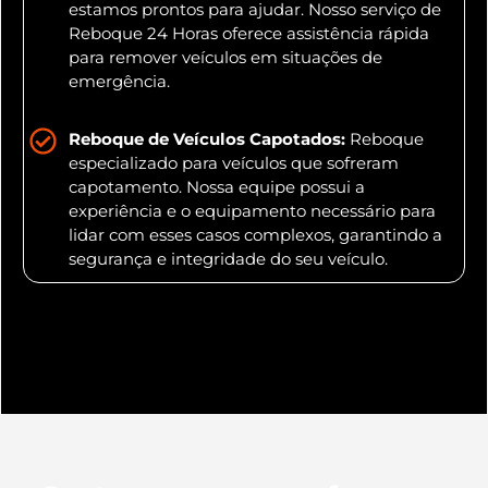
estamos prontos para ajudar. Nosso serviço de
Reboque 24 Horas oferece assistência rápida
para remover veículos em situações de
emergência.
Reboque de Veículos Capotados:
Reboque
especializado para veículos que sofreram
capotamento. Nossa equipe possui a
experiência e o equipamento necessário para
lidar com esses casos complexos, garantindo a
segurança e integridade do seu veículo.