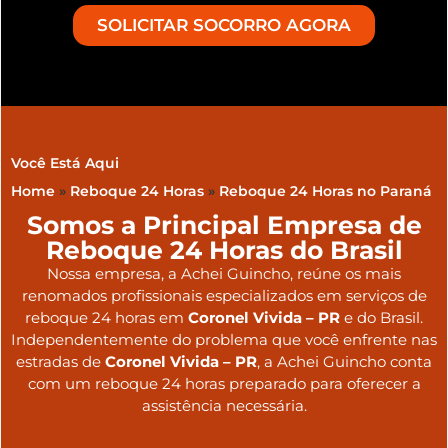
SOLICITAR SOCORRO AGORA
Você Está Aqui
Home
»
Reboque 24 Horas
»
Reboque 24 Horas no Paraná
Somos a Principal Empresa de
Reboque 24 Horas do Brasil
Nossa empresa, a
Achei Guincho
, reúne os mais
renomados profissionais especializados em serviços de
reboque 24 horas
em
Coronel Vivida – PR
e do Brasil
.
Independentemente do problema que você enfrente nas
estradas de
Coronel Vivida – PR
, a Achei Guincho conta
com um reboque 24 horas preparado para oferecer a
assistência necessária.