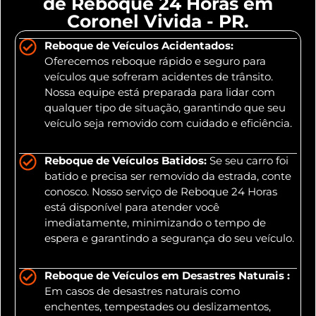
de Reboque 24 Horas em
Coronel Vivida - PR.
Reboque de Veículos Acidentados:
Oferecemos reboque rápido e seguro para
veículos que sofreram acidentes de trânsito.
Nossa equipe está preparada para lidar com
qualquer tipo de situação, garantindo que seu
veículo seja removido com cuidado e eficiência.
Reboque de Veículos Batidos:
Se seu carro foi
batido e precisa ser removido da estrada, conte
conosco. Nosso serviço de Reboque 24 Horas
está disponível para atender você
imediatamente, minimizando o tempo de
espera e garantindo a segurança do seu veículo.
Reboque de Veículos em Desastres Naturais :
Em casos de desastres naturais como
enchentes, tempestades ou deslizamentos,