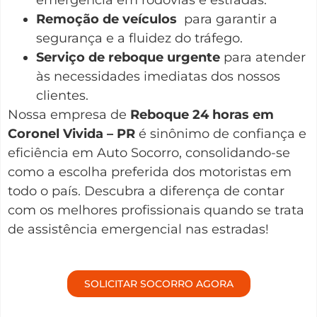
Remoção de veículos
para garantir a
segurança e a fluidez do tráfego.
Serviço de reboque urgente
para atender
às necessidades imediatas dos nossos
clientes.
Nossa empresa de
Reboque 24 horas em
Coronel Vivida – PR
é sinônimo de confiança e
eficiência em Auto Socorro, consolidando-se
como a escolha preferida dos motoristas em
todo o país. Descubra a diferença de contar
com os melhores profissionais quando se trata
de assistência emergencial nas estradas!
SOLICITAR SOCORRO AGORA