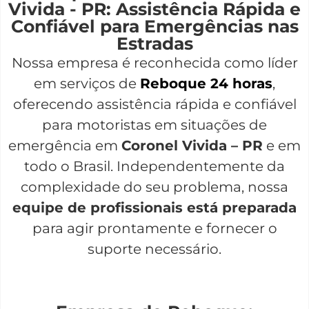
Vivida - PR: Assistência Rápida e
Confiável para Emergências nas
Estradas
Nossa empresa é reconhecida como líder
em serviços de
Reboque 24 horas
,
oferecendo assistência rápida e confiável
para motoristas em situações de
emergência em
Coronel Vivida – PR
e em
todo o Brasil. Independentemente da
complexidade do seu problema, nossa
equipe de profissionais está preparada
para agir prontamente e fornecer o
suporte necessário.