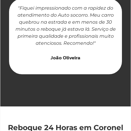
"Fiquei impressionado com a rapidez do
"
atendimento do Auto socorro. Meu carro
quebrou na estrada e em menos de 30
a
minutos o reboque já estava lá. Serviço de
primeira qualidade e profissionais muito
atenciosos. Recomendo!"
João Oliveira
Reboque 24 Horas em Coronel