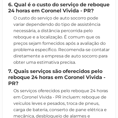
6. Qual é o custo do serviço de reboque
24 horas em Coronel Vivida - PR?
O custo do serviço de auto socorro pode
variar dependendo do tipo de assistência
necessária, a distância percorrida pelo
reboque e a localização. É comum que os
preços sejam fornecidos após a avaliação do
problema específico. Recomenda-se contatar
diretamente a empresa de auto socorro para
obter uma estimativa precisa.
7. Quais serviços são oferecidos pelo
reboque 24 horas em Coronel Vivida -
PR?
Os serviços oferecidos pelo reboque 24 horas
em Coronel Vivida - PR incluem: reboque de
veículos leves e pesados, troca de pneus,
carga de bateria, conserto de pane elétrica e
mecânica, desbloqueio de alarmes e