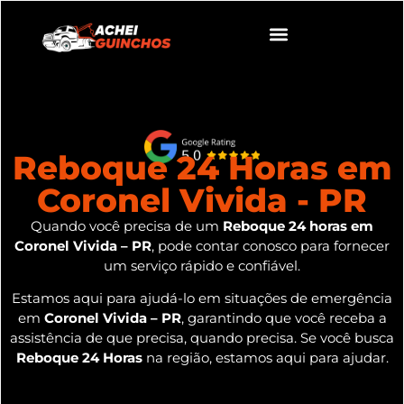
Reboque 24 Horas em
Coronel Vivida - PR
Quando você precisa de um
Reboque 24 horas em
Coronel Vivida – PR
, pode contar conosco para fornecer
um serviço rápido e confiável.
Estamos aqui para ajudá-lo em situações de emergência
em
Coronel Vivida – PR
, garantindo que você receba a
assistência de que precisa, quando precisa. Se você busca
Reboque 24 Horas
na região, estamos aqui para ajudar.