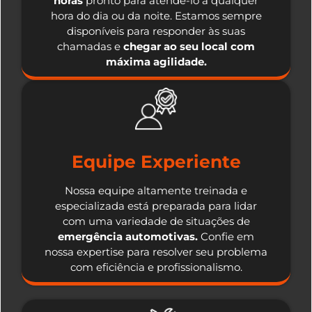
horas
pronto para atendê-lo a qualquer
hora do dia ou da noite. Estamos sempre
disponíveis para responder às suas
chamadas e
chegar ao seu local com
máxima agilidade.
Equipe Experiente
Nossa equipe altamente treinada e
especializada está preparada para lidar
com uma variedade de situações de
emergência automotivas.
Confie em
nossa expertise para resolver seu problema
com eficiência e profissionalismo.