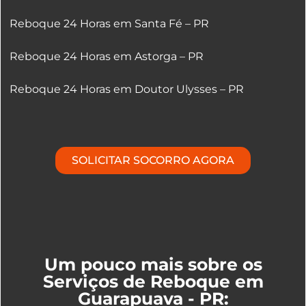
Reboque 24 Horas em Santa Fé – PR
Reboque 24 Horas em Astorga – PR
Reboque 24 Horas em Doutor Ulysses – PR
SOLICITAR SOCORRO AGORA
Um pouco mais sobre os
Serviços de Reboque em
Guarapuava - PR: