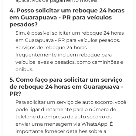
aplicativos de pagamento móveis.
4. Posso solicitar um reboque 24 horas
em Guarapuava - PR para veículos
pesados?
Sim, é possível solicitar um reboque 24 horas
em Guarapuava - PR para veículos pesados.
Serviços de reboque 24 horas
frequentemente incluem reboque para
veículos leves e pesados, como caminhões e
ônibus.
5. Como faço para solicitar um serviço
de reboque 24 horas em Guarapuava -
PR?
Para solicitar um serviço de auto socorro, você
pode ligar diretamente para o número de
telefone da empresa de auto socorro ou
enviar uma mensagem via WhatsApp. É
importante fornecer detalhes sobre a