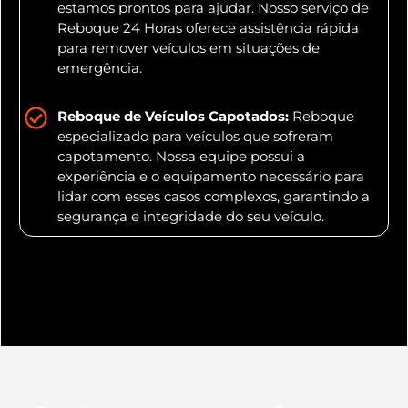
estamos prontos para ajudar. Nosso serviço de
Reboque 24 Horas oferece assistência rápida
para remover veículos em situações de
emergência.
Reboque de Veículos Capotados:
Reboque
especializado para veículos que sofreram
capotamento. Nossa equipe possui a
experiência e o equipamento necessário para
lidar com esses casos complexos, garantindo a
segurança e integridade do seu veículo.