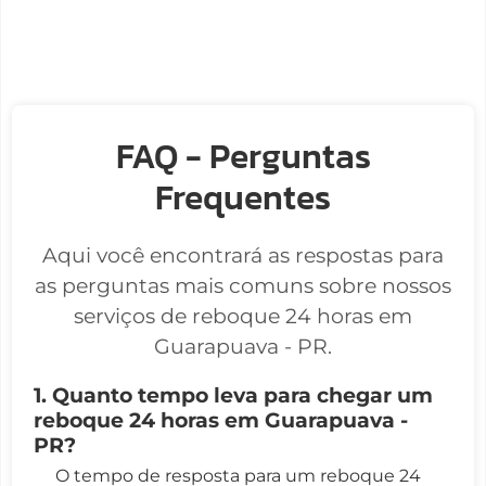
FAQ - Perguntas
Frequentes
Aqui você encontrará as respostas para
as perguntas mais comuns sobre nossos
serviços de reboque 24 horas em
Guarapuava - PR.
1. Quanto tempo leva para chegar um
reboque 24 horas em Guarapuava -
PR?
O tempo de resposta para um reboque 24