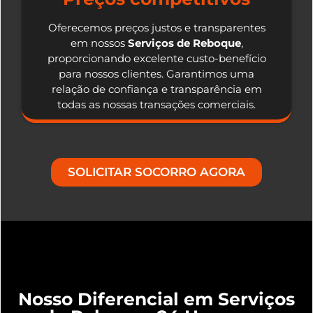
Oferecemos preços justos e transparentes
em nossos
Serviços de Reboque
,
proporcionando excelente custo-benefício
para nossos clientes. Garantimos uma
relação de confiança e transparência em
todas as nossas transações comerciais.
SOLICITAR SOCORRO AGORA
Nosso Diferencial em Serviços