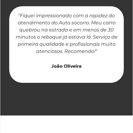
"Fiquei impressionado com a rapidez do
"
atendimento do Auto socorro. Meu carro
quebrou na estrada e em menos de 30
a
minutos o reboque já estava lá. Serviço de
primeira qualidade e profissionais muito
atenciosos. Recomendo!"
João Oliveira