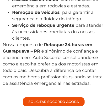
emergência em rodovias e estradas.
Remoção de veículos
para garantir a
segurança e a fluidez do tráfego.
Serviço de reboque urgente
para atender
às necessidades imediatas dos nossos
clientes.
Nossa empresa de
Reboque 24 horas em
Guarapuava – PR
é sinônimo de confiança e
eficiência em Auto Socorro, consolidando-se
como a escolha preferida dos motoristas em
todo o país. Descubra a diferença de contar
com os melhores profissionais quando se trata
de assistência emergencial nas estradas!
SOLICITAR SOCORRO AGORA