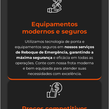
Equipamentos
modernos e seguros
Utilizamos tecnologia de ponta e
equipamentos seguros em
nossos serviços
de Reboque de Emergência, garantindo a
máxima segurança
e eficácia em todas as
operações. Conte com nossa frota moderna
e bem equipada para atender suas
necessidades com excelência.
Preços competitivos