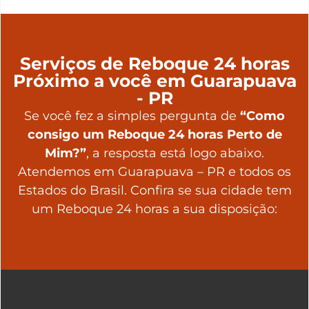
Serviços de Reboque 24 horas
Próximo a você em Guarapuava
- PR
Se você fez a simples pergunta de
“Como
consigo um Reboque 24 horas Perto de
Mim?”
, a resposta está logo abaixo.
Atendemos em Guarapuava – PR e todos os
Estados do Brasil. Confira se sua cidade tem
um Reboque 24 horas a sua disposição: