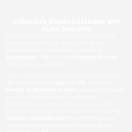
Soluções Especializadas em
Auto Socorro
Bem-vindo à Achei Guinchos, especialistas em
fornecer assistência de alta qualidade para
situações de emergência nas estradas de
Guarapuava – PR
, incluindo
Reboque 24 horas
e
outros serviços essenciais.
Com o aumento da complexidade dos veículos e
das estradas de
Guarapuava – PR
, ter acesso a
Serviço de Reboque 24 horas
e assistência rápida
é crucial. Nossa equipe de profissionais
experientes está pronta para ajudar em uma
variedade de situações, desde pneus furados até
reboque para acidentes
, oferecendo soluções
adaptadas às suas necessidades nas ruas de