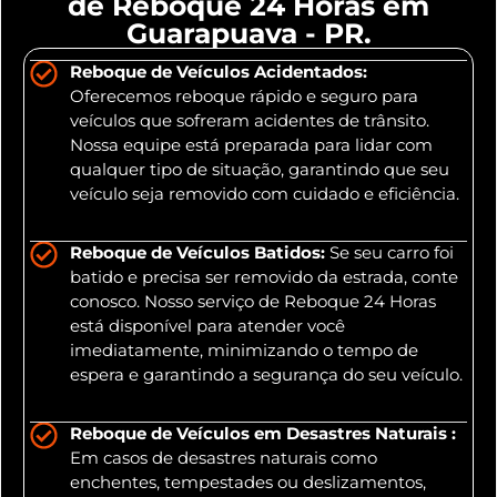
de Reboque 24 Horas em
Guarapuava - PR.
Reboque de Veículos Acidentados:
Oferecemos reboque rápido e seguro para
veículos que sofreram acidentes de trânsito.
Nossa equipe está preparada para lidar com
qualquer tipo de situação, garantindo que seu
veículo seja removido com cuidado e eficiência.
Reboque de Veículos Batidos:
Se seu carro foi
batido e precisa ser removido da estrada, conte
conosco. Nosso serviço de Reboque 24 Horas
está disponível para atender você
imediatamente, minimizando o tempo de
espera e garantindo a segurança do seu veículo.
Reboque de Veículos em Desastres Naturais :
Em casos de desastres naturais como
enchentes, tempestades ou deslizamentos,