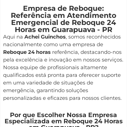
Empresa de Reboque:
Referência em Atendimento
Emergencial de Reboque 24
Horas em Guarapuava - PR
Aqui na
Achei Guinchos
,
somos reconhecidos
nacionalmente como uma empresa de
Reboque 24 horas
referência, destacando-nos
pela excelência e inovação em nossos serviços.
Nossa equipe de profissionais altamente
qualificados está pronta para oferecer suporte
em uma variedade de situações de
emergência, garantindo soluções
personalizadas e eficazes para nossos clientes.
Por que Escolher Nossa Empresa
Especializada em Reboque 24 Horas