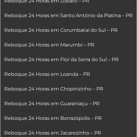
Reboque 24 Horas em Lobato – PR
Reboque 24 Horas em Santo Antônio da Platina – PR
Reboque 24 Horas em Corumbataí do Sul – PR
Reboque 24 Horas em Marumbi – PR
Reboque 24 Horas em Flor da Serra do Sul – PR
Reboque 24 Horas em Loanda – PR
Reboque 24 Horas em Chopinzinho – PR
Reboque 24 Horas em Guaraniaçu – PR
Reboque 24 Horas em Borrazópolis – PR
Reboque 24 Horas em Jacarezinho – PR