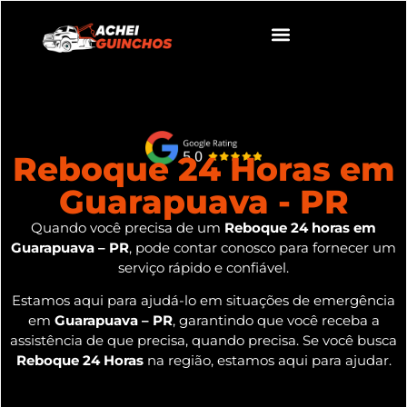
Reboque 24 Horas em
Guarapuava - PR
Quando você precisa de um
Reboque 24 horas em
Guarapuava – PR
, pode contar conosco para fornecer um
serviço rápido e confiável.
Estamos aqui para ajudá-lo em situações de emergência
em
Guarapuava – PR
, garantindo que você receba a
assistência de que precisa, quando precisa. Se você busca
Reboque 24 Horas
na região, estamos aqui para ajudar.