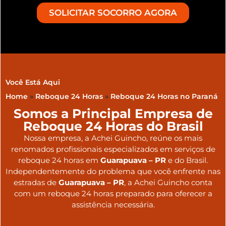
SOLICITAR SOCORRO AGORA
Você Está Aqui
Home
»
Reboque 24 Horas
»
Reboque 24 Horas no Paraná
Somos a Principal Empresa de
Reboque 24 Horas do Brasil
Nossa empresa, a
Achei Guincho
, reúne os mais
renomados profissionais especializados em serviços de
reboque 24 horas
em
Guarapuava – PR
e do Brasil
.
Independentemente do problema que você enfrente nas
estradas de
Guarapuava – PR
, a Achei Guincho conta
com um reboque 24 horas preparado para oferecer a
assistência necessária.