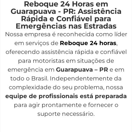
Reboque 24 Horas em
Guarapuava - PR: Assistência
Rápida e Confiável para
Emergências nas Estradas
Nossa empresa é reconhecida como líder
em serviços de
Reboque 24 horas
,
oferecendo assistência rápida e confiável
para motoristas em situações de
emergência em
Guarapuava – PR
e em
todo o Brasil. Independentemente da
complexidade do seu problema, nossa
equipe de profissionais está preparada
para agir prontamente e fornecer o
suporte necessário.