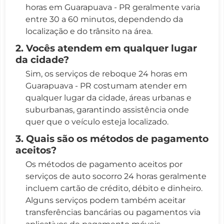
horas em Guarapuava - PR geralmente varia
entre 30 a 60 minutos, dependendo da
localização e do trânsito na área.
2. Vocês atendem em qualquer lugar
da cidade?
Sim, os serviços de reboque 24 horas em
Guarapuava - PR costumam atender em
qualquer lugar da cidade, áreas urbanas e
suburbanas, garantindo assistência onde
quer que o veículo esteja localizado.
3. Quais são os métodos de pagamento
aceitos?
Os métodos de pagamento aceitos por
serviços de auto socorro 24 horas geralmente
incluem cartão de crédito, débito e dinheiro.
Alguns serviços podem também aceitar
transferências bancárias ou pagamentos via