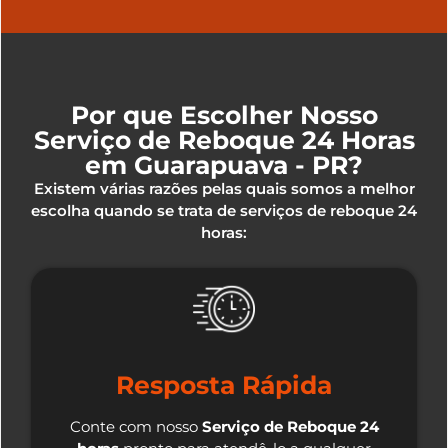
Por que Escolher Nosso
Serviço de Reboque 24 Horas
em Guarapuava - PR?
Existem várias razões pelas quais somos a melhor
escolha quando se trata de serviços de reboque 24
horas:
Resposta Rápida
Conte com nosso
Serviço de Reboque 24