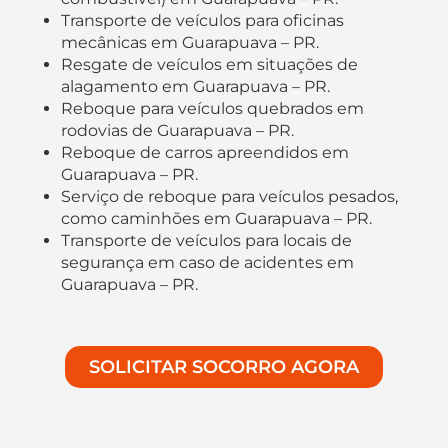
Transporte de veículos para oficinas
mecânicas em Guarapuava – PR.
Resgate de veículos em situações de
alagamento em Guarapuava – PR.
Reboque para veículos quebrados em
rodovias de Guarapuava – PR.
Reboque de carros apreendidos em
Guarapuava – PR.
Serviço de reboque para veículos pesados,
como caminhões em Guarapuava – PR.
Transporte de veículos para locais de
segurança em caso de acidentes em
Guarapuava – PR.
SOLICITAR SOCORRO AGORA