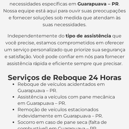
necessidades específicas em
Guarapuava – PR
.
Nossa equipe está aqui para ouvir suas preocupações
e fornecer soluções sob medida que atendam às
suas necessidades.
Independentemente do
tipo de assistência
que
você precise, estamos comprometidos em oferecer
um serviço personalizado que priorize sua segurança
e satisfação. Você pode confiar em nós para fornecer
assistência rápida e eficiente sempre que precisar.
Serviços de Reboque 24 Horas
Reboque de veículos acidentados em
Guarapuava – PR.
Assistência a veículos com pane mecânica
em Guarapuava – PR.
Remoção de veículos estacionados
indevidamente em Guarapuava – PR.
Socorro em caso de pane seca (falta de
combustível) em Guarapuava – PR.