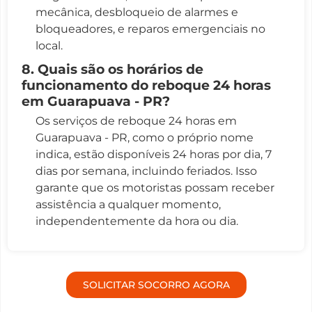
mecânica, desbloqueio de alarmes e
bloqueadores, e reparos emergenciais no
local.
8. Quais são os horários de
funcionamento do reboque 24 horas
em Guarapuava - PR?
Os serviços de reboque 24 horas em
Guarapuava - PR, como o próprio nome
indica, estão disponíveis 24 horas por dia, 7
dias por semana, incluindo feriados. Isso
garante que os motoristas possam receber
assistência a qualquer momento,
independentemente da hora ou dia.
SOLICITAR SOCORRO AGORA