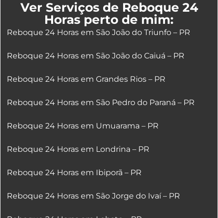
Ver Serviços de Reboque 24
Horas perto de mim:
Reboque 24 Horas em São João do Triunfo – PR
Reboque 24 Horas em São João do Caiuá – PR
Reboque 24 Horas em Grandes Rios – PR
Reboque 24 Horas em São Pedro do Paraná – PR
Reboque 24 Horas em Umuarama – PR
Reboque 24 Horas em Londrina – PR
Reboque 24 Horas em Ibiporã – PR
Reboque 24 Horas em São Jorge do Ivaí – PR