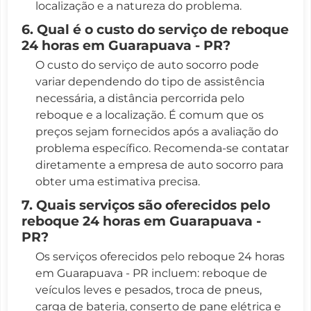
localização e a natureza do problema.
6. Qual é o custo do serviço de reboque
24 horas em Guarapuava - PR?
O custo do serviço de auto socorro pode
variar dependendo do tipo de assistência
necessária, a distância percorrida pelo
reboque e a localização. É comum que os
preços sejam fornecidos após a avaliação do
problema específico. Recomenda-se contatar
diretamente a empresa de auto socorro para
obter uma estimativa precisa.
7. Quais serviços são oferecidos pelo
reboque 24 horas em Guarapuava -
PR?
Os serviços oferecidos pelo reboque 24 horas
em Guarapuava - PR incluem: reboque de
veículos leves e pesados, troca de pneus,
carga de bateria, conserto de pane elétrica e