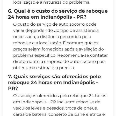
localização e a natureza do problema.
6. Qual é o custo do serviço de reboque
24 horas em Indianópolis - PR?
O custo do serviço de auto socorro pode
variar dependendo do tipo de assistência
necessária, a distância percorrida pelo
reboque e a localização. É comum que os
preços sejam fornecidos após a avaliação do
problema específico. Recomenda-se contatar
diretamente a empresa de auto socorro para
obter uma estimativa precisa.
7. Quais serviços são oferecidos pelo
reboque 24 horas em Indianópolis -
PR?
Os serviços oferecidos pelo reboque 24 horas
em Indianópolis - PR incluem: reboque de
veículos leves e pesados, troca de pneus,
carga de bateria, conserto de pane elétrica e