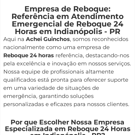
Empresa de Reboque:
Referência em Atendimento
Emergencial de Reboque 24
Horas em Indianópolis - PR
Aqui na
Achei Guinchos
,
somos reconhecidos
nacionalmente como uma empresa de
Reboque 24 horas
referência, destacando-nos
pela excelência e inovação em nossos serviços.
Nossa equipe de profissionais altamente
qualificados está pronta para oferecer suporte
em uma variedade de situações de
emergência, garantindo soluções
personalizadas e eficazes para nossos clientes.
Por que Escolher Nossa Empresa
Especializada em Reboque 24 Horas