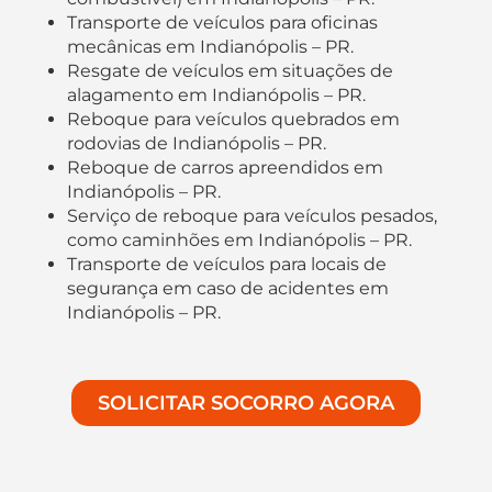
Transporte de veículos para oficinas
mecânicas em Indianópolis – PR.
Resgate de veículos em situações de
alagamento em Indianópolis – PR.
Reboque para veículos quebrados em
rodovias de Indianópolis – PR.
Reboque de carros apreendidos em
Indianópolis – PR.
Serviço de reboque para veículos pesados,
como caminhões em Indianópolis – PR.
Transporte de veículos para locais de
segurança em caso de acidentes em
Indianópolis – PR.
SOLICITAR SOCORRO AGORA