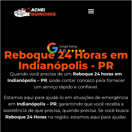
Reboque 24 Horas em
Indianópolis - PR
Quando você precisa de um
Reboque 24 horas em
Indianópolis – PR
, pode contar conosco para fornecer
um serviço rápido e confiável.
Estamos aqui para ajudá-lo em situações de emergência
em
Indianópolis – PR
, garantindo que você receba a
assistência de que precisa, quando precisa. Se você busca
Reboque 24 Horas
na região, estamos aqui para ajudar.