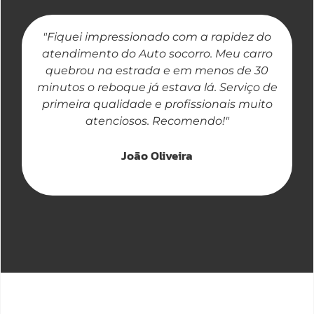
"Fiquei impressionado com a rapidez do
"
atendimento do Auto socorro. Meu carro
quebrou na estrada e em menos de 30
a
minutos o reboque já estava lá. Serviço de
primeira qualidade e profissionais muito
atenciosos. Recomendo!"
João Oliveira