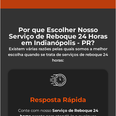
Por que Escolher Nosso
Serviço de Reboque 24 Horas
em Indianópolis - PR?
Existem várias razões pelas quais somos a melhor
escolha quando se trata de serviços de reboque 24
horas:
Resposta Rápida
Conte com nosso
Serviço de Reboque 24