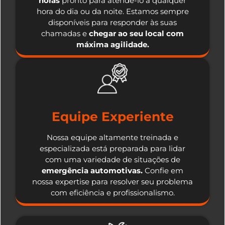
horas
pronto para atendê-lo a qualquer
hora do dia ou da noite. Estamos sempre
disponíveis para responder às suas
chamadas e
chegar ao seu local com
máxima agilidade.
Equipe Experiente
Nossa equipe altamente treinada e
especializada está preparada para lidar
com uma variedade de situações de
emergência automotivas.
Confie em
nossa expertise para resolver seu problema
com eficiência e profissionalismo.