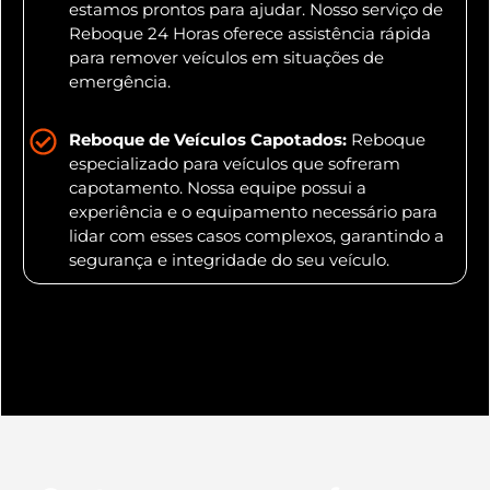
estamos prontos para ajudar. Nosso serviço de
Reboque 24 Horas oferece assistência rápida
para remover veículos em situações de
emergência.
Reboque de Veículos Capotados:
Reboque
especializado para veículos que sofreram
capotamento. Nossa equipe possui a
experiência e o equipamento necessário para
lidar com esses casos complexos, garantindo a
segurança e integridade do seu veículo.