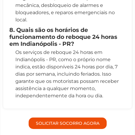
mecânica, desbloqueio de alarmes e
bloqueadores, e reparos emergenciais no
local.
8. Quais são os horários de
funcionamento do reboque 24 horas
em Indianópolis - PR?
Os serviços de reboque 24 horas em
Indianópolis - PR, como o próprio nome
indica, estão disponíveis 24 horas por dia, 7
dias por semana, incluindo feriados. Isso
garante que os motoristas possam receber
assistência a qualquer momento,
independentemente da hora ou dia.
SOLICITAR SOCORRO AGORA