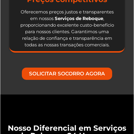
Oferecemos preços justos e transparentes
em nossos
Serviços de Reboque
,
proporcionando excelente custo-benefício
para nossos clientes. Garantimos uma
relação de confiança e transparência em
todas as nossas transações comerciais.
SOLICITAR SOCORRO AGORA
Nosso Diferencial em Serviços