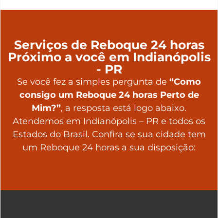
Serviços de Reboque 24 horas
Próximo a você em Indianópolis
- PR
Se você fez a simples pergunta de
“Como
consigo um Reboque 24 horas Perto de
Mim?”
, a resposta está logo abaixo.
Atendemos em Indianópolis – PR e todos os
Estados do Brasil. Confira se sua cidade tem
um Reboque 24 horas a sua disposição: