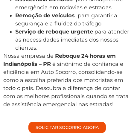
emergência em rodovias e estradas.
Remoção de veículos
para garantir a
segurança e a fluidez do tráfego.
Serviço de reboque urgente
para atender
às necessidades imediatas dos nossos
clientes.
Nossa empresa de
Reboque 24 horas em
Indianópolis – PR
é sinônimo de confiança e
eficiência em Auto Socorro, consolidando-se
como a escolha preferida dos motoristas em
todo o país. Descubra a diferença de contar
com os melhores profissionais quando se trata
de assistência emergencial nas estradas!
SOLICITAR SOCORRO AGORA