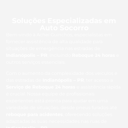
Soluções Especializadas em
Auto Socorro
Bem-vindo à Achei Guinchos, especialistas em
fornecer assistência de alta qualidade para
situações de emergência nas estradas de
Indianópolis – PR
, incluindo
Reboque 24 horas
e
outros serviços essenciais.
Com o aumento da complexidade dos veículos e
das estradas de
Indianópolis – PR
, ter acesso a
Serviço de Reboque 24 horas
e assistência rápida
é crucial. Nossa equipe de profissionais
experientes está pronta para ajudar em uma
variedade de situações, desde pneus furados até
reboque para acidentes
, oferecendo soluções
adaptadas às suas necessidades nas ruas de