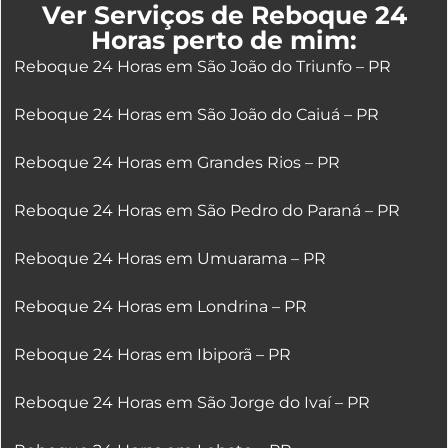
Ver Serviços de Reboque 24
Horas perto de mim:
Reboque 24 Horas em São João do Triunfo – PR
Reboque 24 Horas em São João do Caiuá – PR
Reboque 24 Horas em Grandes Rios – PR
Reboque 24 Horas em São Pedro do Paraná – PR
Reboque 24 Horas em Umuarama – PR
Reboque 24 Horas em Londrina – PR
Reboque 24 Horas em Ibiporã – PR
Reboque 24 Horas em São Jorge do Ivaí – PR