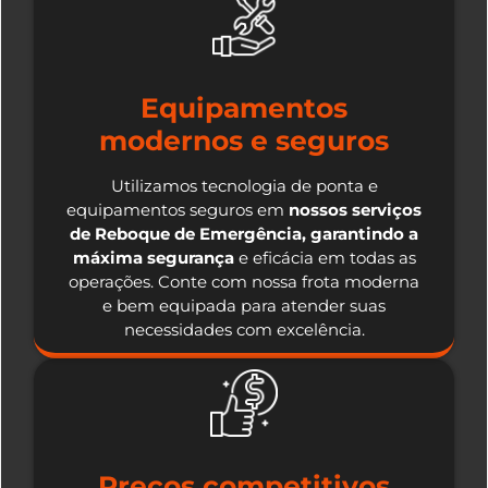
Equipamentos
modernos e seguros
Utilizamos tecnologia de ponta e
equipamentos seguros em
nossos serviços
de Reboque de Emergência, garantindo a
máxima segurança
e eficácia em todas as
operações. Conte com nossa frota moderna
e bem equipada para atender suas
necessidades com excelência.
Preços competitivos