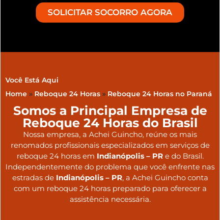
SOLICITAR SOCORRO AGORA
Você Está Aqui
Home
»
Reboque 24 Horas
»
Reboque 24 Horas no Paraná
Somos a Principal Empresa de
Reboque 24 Horas do Brasil
Nossa empresa, a
Achei Guincho
, reúne os mais
renomados profissionais especializados em serviços de
reboque 24 horas
em
Indianópolis – PR
e do Brasil
.
Independentemente do problema que você enfrente nas
estradas de
Indianópolis – PR
, a Achei Guincho conta
com um reboque 24 horas preparado para oferecer a
assistência necessária.