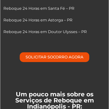
Reboque 24 Horas em Santa Fé – PR
Reboque 24 Horas em Astorga – PR
Reboque 24 Horas em Doutor Ulysses – PR
SOLICITAR SOCORRO AGORA
Um pouco mais sobre os
Serviços de Reboque em
Indianópolis - PR: