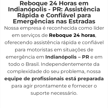
Reboque 24 Horas em
Indianópolis - PR: Assistência
Rápida e Confiável para
Emergências nas Estradas
Nossa empresa é reconhecida como líder
em serviços de
Reboque 24 horas
,
oferecendo assistência rápida e confiável
para motoristas em situações de
emergência em
Indianópolis – PR
e em
todo o Brasil. Independentemente da
complexidade do seu problema, nossa
equipe de profissionais está preparada
para agir prontamente e fornecer o
suporte necessário.