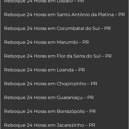
Reboque 24 Horas em Lobato – PR
Reboque 24 Horas em Santo Antônio da Platina – PR
Reboque 24 Horas em Corumbataí do Sul – PR
Reboque 24 Horas em Marumbi – PR
Reboque 24 Horas em Flor da Serra do Sul – PR
Reboque 24 Horas em Loanda – PR
Reboque 24 Horas em Chopinzinho – PR
Reboque 24 Horas em Guaraniaçu – PR
Reboque 24 Horas em Borrazópolis – PR
Reboque 24 Horas em Jacarezinho – PR