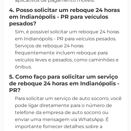
aplicativos de pagamento móveis.
4. Posso solicitar um reboque 24 horas
em Indianópolis - PR para veículos
pesados?
Sim, é possível solicitar um reboque 24 horas
em Indianópolis - PR para veículos pesados.
Serviços de reboque 24 horas
frequentemente incluem reboque para
veículos leves e pesados, como caminhões e
ônibus.
5. Como faço para solicitar um serviço
de reboque 24 horas em Indianópolis -
PR?
Para solicitar um serviço de auto socorro, você
pode ligar diretamente para o número de
telefone da empresa de auto socorro ou
enviar uma mensagem via WhatsApp. É
importante fornecer detalhes sobre a