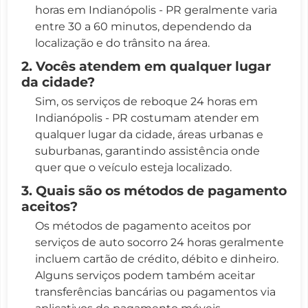
horas em Indianópolis - PR geralmente varia
entre 30 a 60 minutos, dependendo da
localização e do trânsito na área.
2. Vocês atendem em qualquer lugar
da cidade?
Sim, os serviços de reboque 24 horas em
Indianópolis - PR costumam atender em
qualquer lugar da cidade, áreas urbanas e
suburbanas, garantindo assistência onde
quer que o veículo esteja localizado.
3. Quais são os métodos de pagamento
aceitos?
Os métodos de pagamento aceitos por
serviços de auto socorro 24 horas geralmente
incluem cartão de crédito, débito e dinheiro.
Alguns serviços podem também aceitar
transferências bancárias ou pagamentos via