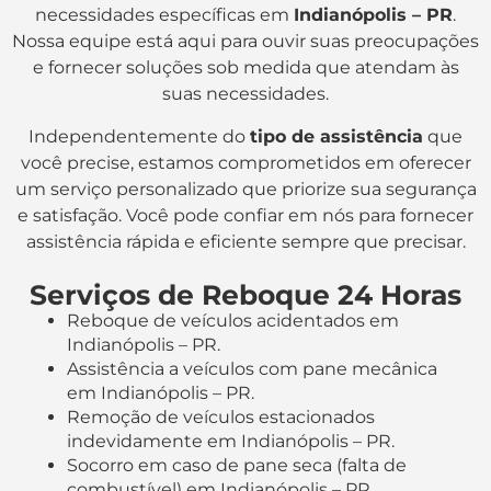
necessidades específicas em
Indianópolis – PR
.
Nossa equipe está aqui para ouvir suas preocupações
e fornecer soluções sob medida que atendam às
suas necessidades.
Independentemente do
tipo de assistência
que
você precise, estamos comprometidos em oferecer
um serviço personalizado que priorize sua segurança
e satisfação. Você pode confiar em nós para fornecer
assistência rápida e eficiente sempre que precisar.
Serviços de Reboque 24 Horas
Reboque de veículos acidentados em
Indianópolis – PR.
Assistência a veículos com pane mecânica
em Indianópolis – PR.
Remoção de veículos estacionados
indevidamente em Indianópolis – PR.
Socorro em caso de pane seca (falta de
combustível) em Indianópolis – PR.