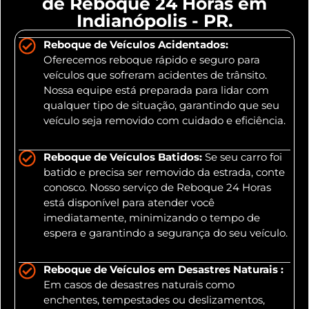
de Reboque 24 Horas em
Indianópolis - PR.
Reboque de Veículos Acidentados:
Oferecemos reboque rápido e seguro para
veículos que sofreram acidentes de trânsito.
Nossa equipe está preparada para lidar com
qualquer tipo de situação, garantindo que seu
veículo seja removido com cuidado e eficiência.
Reboque de Veículos Batidos:
Se seu carro foi
batido e precisa ser removido da estrada, conte
conosco. Nosso serviço de Reboque 24 Horas
está disponível para atender você
imediatamente, minimizando o tempo de
espera e garantindo a segurança do seu veículo.
Reboque de Veículos em Desastres Naturais :
Em casos de desastres naturais como
enchentes, tempestades ou deslizamentos,