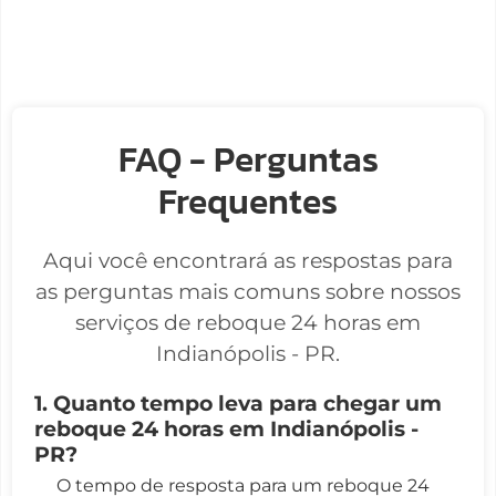
FAQ - Perguntas
Frequentes
Aqui você encontrará as respostas para
as perguntas mais comuns sobre nossos
serviços de reboque 24 horas em
Indianópolis - PR.
1. Quanto tempo leva para chegar um
reboque 24 horas em Indianópolis -
PR?
O tempo de resposta para um reboque 24