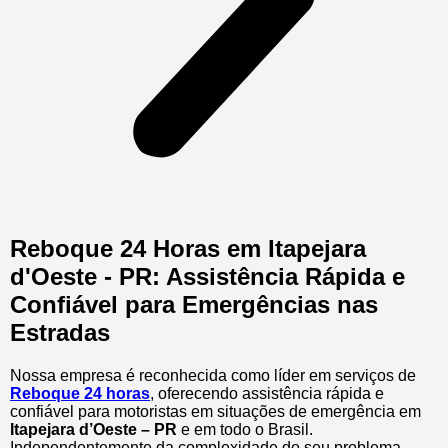
Reboque 24 Horas em Itapejara
d'Oeste - PR: Assistência Rápida e
Confiável para Emergências nas
Estradas
Nossa empresa é reconhecida como líder em serviços de
Reboque 24 horas
, oferecendo assistência rápida e
confiável para motoristas em situações de emergência em
Itapejara d’Oeste – PR
e em todo o Brasil.
Independentemente da complexidade do seu problema,