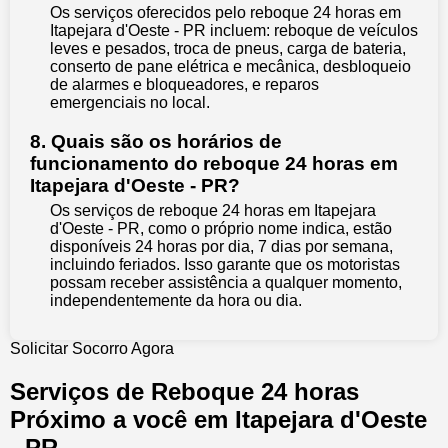
Os serviços oferecidos pelo reboque 24 horas em
Itapejara d'Oeste - PR incluem: reboque de veículos
leves e pesados, troca de pneus, carga de bateria,
conserto de pane elétrica e mecânica, desbloqueio
de alarmes e bloqueadores, e reparos
emergenciais no local.
8. Quais são os horários de
funcionamento do reboque 24 horas em
Itapejara d'Oeste - PR?
Os serviços de reboque 24 horas em Itapejara
d'Oeste - PR, como o próprio nome indica, estão
disponíveis 24 horas por dia, 7 dias por semana,
incluindo feriados. Isso garante que os motoristas
possam receber assistência a qualquer momento,
independentemente da hora ou dia.
Solicitar Socorro Agora
Serviços de Reboque 24 horas
Próximo a você em Itapejara d'Oeste
- PR