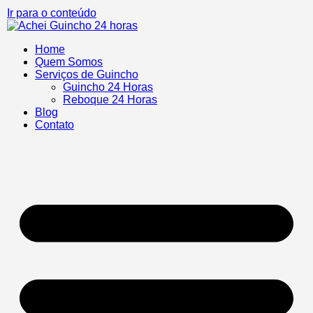
Ir para o conteúdo
Home
Quem Somos
Serviços de Guincho
Guincho 24 Horas
Reboque 24 Horas
Blog
Contato