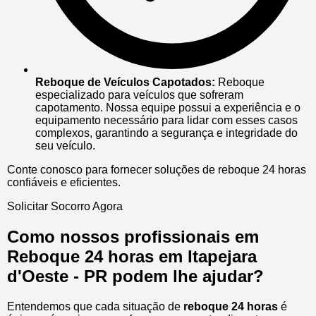
Reboque de Veículos Capotados:
Reboque
especializado para veículos que sofreram
capotamento. Nossa equipe possui a experiência e o
equipamento necessário para lidar com esses casos
complexos, garantindo a segurança e integridade do
seu veículo.
Conte conosco para fornecer soluções de reboque 24 horas
confiáveis e eficientes.
Solicitar Socorro Agora
Como nossos profissionais em
Reboque 24 horas em Itapejara
d'Oeste - PR podem lhe ajudar?
Entendemos que cada situação de
reboque 24 horas
é