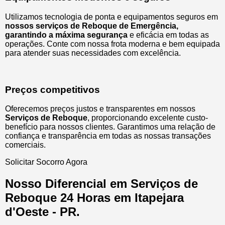
Utilizamos tecnologia de ponta e equipamentos seguros em
nossos serviços de Reboque de Emergência,
garantindo a máxima segurança
e eficácia em todas as
operações. Conte com nossa frota moderna e bem equipada
para atender suas necessidades com excelência.
Preços competitivos
Oferecemos preços justos e transparentes em nossos
Serviços de Reboque
, proporcionando excelente custo-
benefício para nossos clientes. Garantimos uma relação de
confiança e transparência em todas as nossas transações
comerciais.
Solicitar Socorro Agora
Nosso Diferencial em Serviços de
Reboque 24 Horas em Itapejara
d'Oeste - PR.