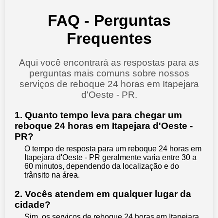
FAQ - Perguntas
Frequentes
Aqui você encontrará as respostas para as
perguntas mais comuns sobre nossos
serviços de reboque 24 horas em Itapejara
d'Oeste - PR.
1. Quanto tempo leva para chegar um
reboque 24 horas em Itapejara d'Oeste -
PR?
O tempo de resposta para um reboque 24 horas em
Itapejara d'Oeste - PR geralmente varia entre 30 a
60 minutos, dependendo da localização e do
trânsito na área.
2. Vocês atendem em qualquer lugar da
cidade?
Sim, os serviços de reboque 24 horas em Itapejara