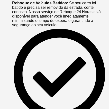
Reboque de Veículos Batidos:
Se seu carro foi
batido e precisa ser removido da estrada, conte
conosco. Nosso serviço de Reboque 24 Horas está
disponível para atender você imediatamente,
minimizando o tempo de espera e garantindo a
segurança do seu veículo.