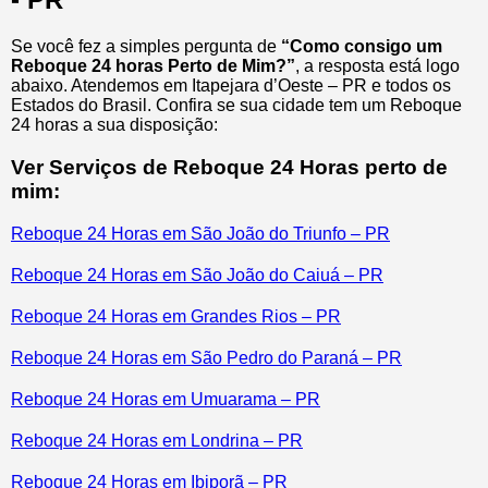
Se você fez a simples pergunta de
“Como consigo um
Reboque 24 horas Perto de Mim?”
, a resposta está logo
abaixo. Atendemos em Itapejara d’Oeste – PR e todos os
Estados do Brasil. Confira se sua cidade tem um Reboque
24 horas a sua disposição:
Ver Serviços de Reboque 24 Horas perto de
mim:
Reboque 24 Horas em São João do Triunfo – PR
Reboque 24 Horas em São João do Caiuá – PR
Reboque 24 Horas em Grandes Rios – PR
Reboque 24 Horas em São Pedro do Paraná – PR
Reboque 24 Horas em Umuarama – PR
Reboque 24 Horas em Londrina – PR
Reboque 24 Horas em Ibiporã – PR