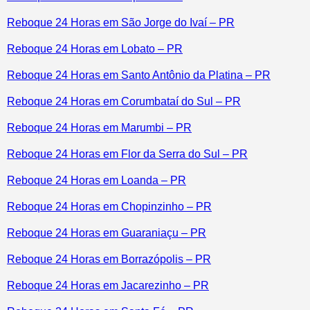
Reboque 24 Horas em São Jorge do Ivaí – PR
Reboque 24 Horas em Lobato – PR
Reboque 24 Horas em Santo Antônio da Platina – PR
Reboque 24 Horas em Corumbataí do Sul – PR
Reboque 24 Horas em Marumbi – PR
Reboque 24 Horas em Flor da Serra do Sul – PR
Reboque 24 Horas em Loanda – PR
Reboque 24 Horas em Chopinzinho – PR
Reboque 24 Horas em Guaraniaçu – PR
Reboque 24 Horas em Borrazópolis – PR
Reboque 24 Horas em Jacarezinho – PR