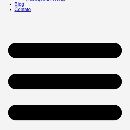
Blog
Contato