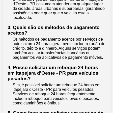
d'Oeste - PR costumam atender em qualquer lugar
da cidade, áreas urbanas e suburbanas, garantindo
assistência onde quer que o veículo esteja
localizado.
3. Quais são os métodos de pagamento
aceitos?
Os métodos de pagamento aceitos por serviços de
auto socorro 24 horas geralmente incluem cartão de
crédito, débito e dinheiro. Alguns serviços podem
também aceitar transferências bancárias ou
pagamentos via aplicativos de pagamento móveis.
4. Posso solicitar um reboque 24 horas
em Itapejara d'Oeste - PR para veículos
pesados?
Sim, é possível solicitar um reboque 24 horas em
Itapejara d'Oeste - PR para veículos pesados.
Serviços de reboque 24 horas frequentemente
incluem reboque para veículos leves e pesados,
como caminhões e ônibus.
5. Como faço para solicitar um serviço de