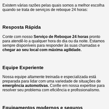
Existem várias razões pelas quais somos a melhor escolha
quando se trata de serviços de reboque 24 horas:
Resposta Rápida
Conte com nosso
Serviço de Reboque 24 horas
pronto
para atendê-lo a qualquer hora do dia ou da noite. Estamos
sempre disponíveis para responder às suas chamadas e
chegar ao seu local com máxima agilidade.
Equipe Experiente
Nossa equipe altamente treinada e especializada está
preparada para lidar com uma variedade de situações de
emergência automotivas.
Confie em nossa expertise para
resolver seu problema com eficiência e profissionalismo.
Equipamentos modernos e seguros