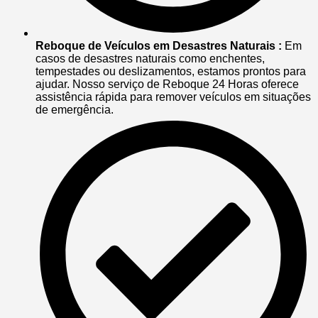
Reboque de Veículos em Desastres Naturais :
Em
casos de desastres naturais como enchentes,
tempestades ou deslizamentos, estamos prontos para
ajudar. Nosso serviço de Reboque 24 Horas oferece
assistência rápida para remover veículos em situações
de emergência.