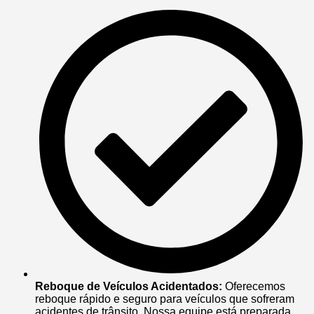
Reboque de Veículos Acidentados:
Oferecemos
reboque rápido e seguro para veículos que sofreram
acidentes de trânsito. Nossa equipe está preparada