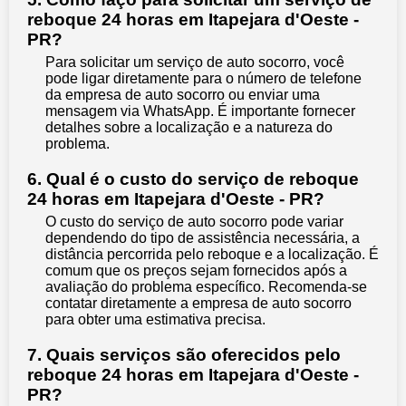
reboque 24 horas em Itapejara d'Oeste -
PR?
Para solicitar um serviço de auto socorro, você
pode ligar diretamente para o número de telefone
da empresa de auto socorro ou enviar uma
mensagem via WhatsApp. É importante fornecer
detalhes sobre a localização e a natureza do
problema.
6. Qual é o custo do serviço de reboque
24 horas em Itapejara d'Oeste - PR?
O custo do serviço de auto socorro pode variar
dependendo do tipo de assistência necessária, a
distância percorrida pelo reboque e a localização. É
comum que os preços sejam fornecidos após a
avaliação do problema específico. Recomenda-se
contatar diretamente a empresa de auto socorro
para obter uma estimativa precisa.
7. Quais serviços são oferecidos pelo
reboque 24 horas em Itapejara d'Oeste -
PR?