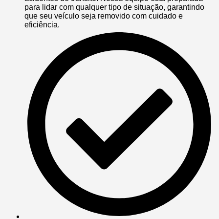
para lidar com qualquer tipo de situação, garantindo
que seu veículo seja removido com cuidado e
eficiência.