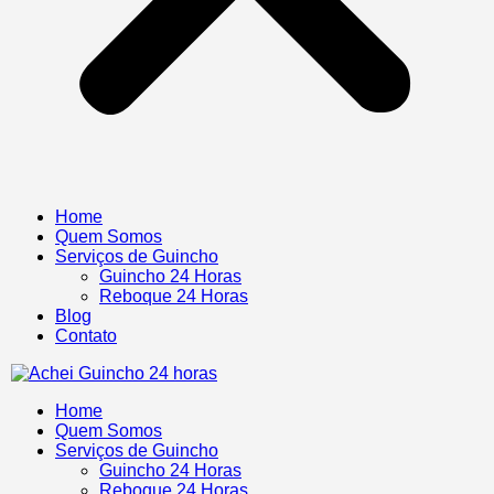
Home
Quem Somos
Serviços de Guincho
Guincho 24 Horas
Reboque 24 Horas
Blog
Contato
Home
Quem Somos
Serviços de Guincho
Guincho 24 Horas
Reboque 24 Horas