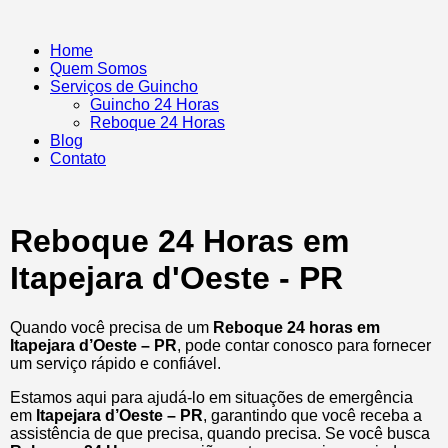
Home
Quem Somos
Serviços de Guincho
Guincho 24 Horas
Reboque 24 Horas
Blog
Contato
Reboque 24 Horas em
Itapejara d'Oeste - PR
Quando você precisa de um
Reboque 24 horas em
Itapejara d’Oeste – PR
, pode contar conosco para fornecer
um serviço rápido e confiável.
Estamos aqui para ajudá-lo em situações de emergência
em
Itapejara d’Oeste – PR
, garantindo que você receba a
assistência de que precisa, quando precisa. Se você busca