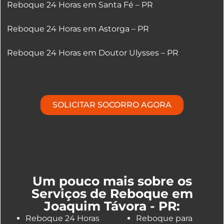
Reboque 24 Horas em Santa Fé – PR
Reboque 24 Horas em Astorga – PR
Reboque 24 Horas em Doutor Ulysses – PR
SOLICITAR SOCORRO AGORA
Um pouco mais sobre os
Serviços de Reboque em
Joaquim Távora - PR:
Reboque 24 Horas
Reboque para