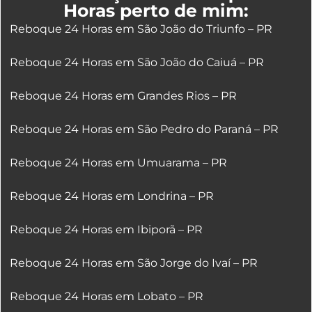
Horas perto de mim:
Reboque 24 Horas em São João do Triunfo – PR
Reboque 24 Horas em São João do Caiuá – PR
Reboque 24 Horas em Grandes Rios – PR
Reboque 24 Horas em São Pedro do Paraná – PR
Reboque 24 Horas em Umuarama – PR
Reboque 24 Horas em Londrina – PR
Reboque 24 Horas em Ibiporã – PR
Reboque 24 Horas em São Jorge do Ivaí – PR
Reboque 24 Horas em Lobato – PR