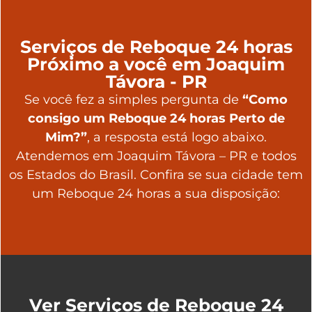
Serviços de Reboque 24 horas
Próximo a você em Joaquim
Távora - PR
Se você fez a simples pergunta de
“Como
consigo um Reboque 24 horas Perto de
Mim?”
, a resposta está logo abaixo.
Atendemos em Joaquim Távora – PR e todos
os Estados do Brasil. Confira se sua cidade tem
um Reboque 24 horas a sua disposição:
Ver Serviços de Reboque 24