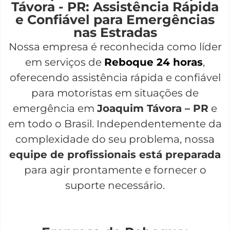
Távora - PR: Assistência Rápida
e Confiável para Emergências
nas Estradas
Nossa empresa é reconhecida como líder
em serviços de
Reboque 24 horas
,
oferecendo assistência rápida e confiável
para motoristas em situações de
emergência em
Joaquim Távora – PR
e
em todo o Brasil. Independentemente da
complexidade do seu problema, nossa
equipe de profissionais está preparada
para agir prontamente e fornecer o
suporte necessário.