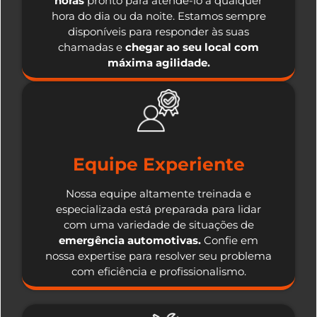
horas
pronto para atendê-lo a qualquer
hora do dia ou da noite. Estamos sempre
disponíveis para responder às suas
chamadas e
chegar ao seu local com
máxima agilidade.
Equipe Experiente
Nossa equipe altamente treinada e
especializada está preparada para lidar
com uma variedade de situações de
emergência automotivas.
Confie em
nossa expertise para resolver seu problema
com eficiência e profissionalismo.