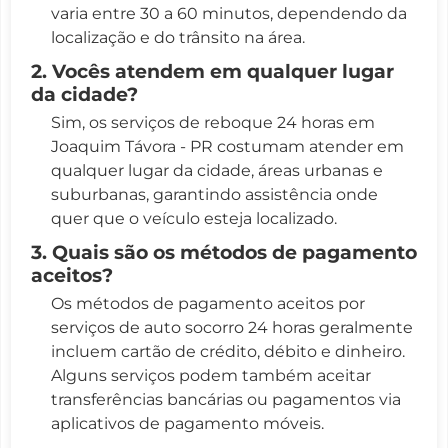
varia entre 30 a 60 minutos, dependendo da
localização e do trânsito na área.
2. Vocês atendem em qualquer lugar
da cidade?
Sim, os serviços de reboque 24 horas em
Joaquim Távora - PR costumam atender em
qualquer lugar da cidade, áreas urbanas e
suburbanas, garantindo assistência onde
quer que o veículo esteja localizado.
3. Quais são os métodos de pagamento
aceitos?
Os métodos de pagamento aceitos por
serviços de auto socorro 24 horas geralmente
incluem cartão de crédito, débito e dinheiro.
Alguns serviços podem também aceitar
transferências bancárias ou pagamentos via
aplicativos de pagamento móveis.