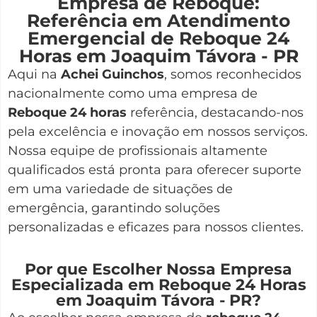
Empresa de Reboque:
Referência em Atendimento
Emergencial de Reboque 24
Horas em Joaquim Távora - PR
Aqui na
Achei Guinchos
,
somos reconhecidos
nacionalmente como uma empresa de
Reboque 24 horas
referência, destacando-nos
pela excelência e inovação em nossos serviços.
Nossa equipe de profissionais altamente
qualificados está pronta para oferecer suporte
em uma variedade de situações de
emergência, garantindo soluções
personalizadas e eficazes para nossos clientes.
Por que Escolher Nossa Empresa
Especializada em Reboque 24 Horas
em Joaquim Távora - PR?