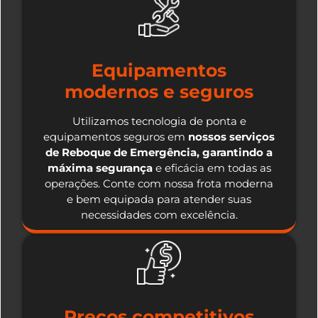
Equipamentos
modernos e seguros
Utilizamos tecnologia de ponta e
equipamentos seguros em
nossos serviços
de Reboque de Emergência, garantindo a
máxima segurança
e eficácia em todas as
operações. Conte com nossa frota moderna
e bem equipada para atender suas
necessidades com excelência.
Preços competitivos