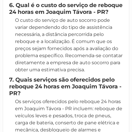
6. Qual é o custo do serviço de reboque
24 horas em Joaquim Távora - PR?
O custo do serviço de auto socorro pode
variar dependendo do tipo de assistência
necessária, a distância percorrida pelo
reboque e a localização. É comum que os
preços sejam fornecidos após a avaliação do
problema específico. Recomenda-se contatar
diretamente a empresa de auto socorro para
obter uma estimativa precisa.
7. Quais serviços são oferecidos pelo
reboque 24 horas em Joaquim Távora -
PR?
Os serviços oferecidos pelo reboque 24 horas
em Joaquim Távora - PR incluem: reboque de
veículos leves e pesados, troca de pneus,
carga de bateria, conserto de pane elétrica e
mecânica, desbloqueio de alarmes e