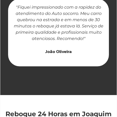
"Fiquei impressionado com a rapidez do
"
atendimento do Auto socorro. Meu carro
quebrou na estrada e em menos de 30
a
minutos o reboque já estava lá. Serviço de
primeira qualidade e profissionais muito
atenciosos. Recomendo!"
João Oliveira
Reboque 24 Horas em Joaquim