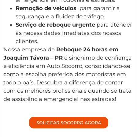
Remoção de veículos
para garantir a
segurança e a fluidez do tráfego.
Serviço de reboque urgente
para atender
às necessidades imediatas dos nossos
clientes.
Nossa empresa de
Reboque 24 horas em
Joaquim Távora – PR
é sinônimo de confiança
e eficiência em Auto Socorro, consolidando-se
como a escolha preferida dos motoristas em
todo o país. Descubra a diferença de contar
com os melhores profissionais quando se trata
de assistência emergencial nas estradas!
SOLICITAR SOCORRO AGORA