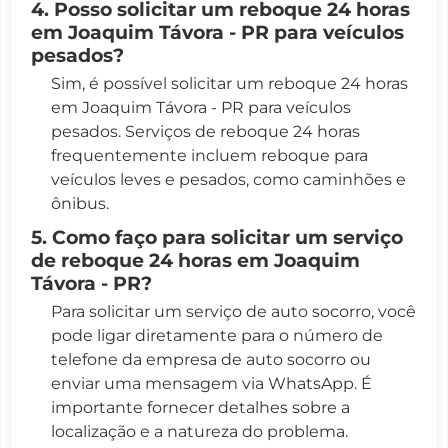
4. Posso solicitar um reboque 24 horas
em Joaquim Távora - PR para veículos
pesados?
Sim, é possível solicitar um reboque 24 horas
em Joaquim Távora - PR para veículos
pesados. Serviços de reboque 24 horas
frequentemente incluem reboque para
veículos leves e pesados, como caminhões e
ônibus.
5. Como faço para solicitar um serviço
de reboque 24 horas em Joaquim
Távora - PR?
Para solicitar um serviço de auto socorro, você
pode ligar diretamente para o número de
telefone da empresa de auto socorro ou
enviar uma mensagem via WhatsApp. É
importante fornecer detalhes sobre a
localização e a natureza do problema.