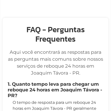
FAQ - Perguntas
Frequentes
Aqui você encontrará as respostas para
as perguntas mais comuns sobre nossos
serviços de reboque 24 horas em
Joaquim Távora - PR.
1. Quanto tempo leva para chegar um
reboque 24 horas em Joaquim Távora -
PR?
O tempo de resposta para um reboque 24
horas em Joaquim Távora - PR geralmente