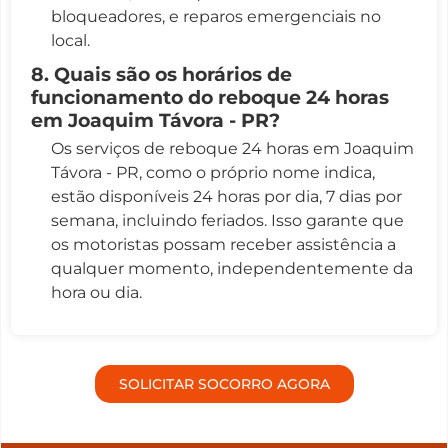
bloqueadores, e reparos emergenciais no
local.
8. Quais são os horários de
funcionamento do reboque 24 horas
em Joaquim Távora - PR?
Os serviços de reboque 24 horas em Joaquim
Távora - PR, como o próprio nome indica,
estão disponíveis 24 horas por dia, 7 dias por
semana, incluindo feriados. Isso garante que
os motoristas possam receber assistência a
qualquer momento, independentemente da
hora ou dia.
SOLICITAR SOCORRO AGORA