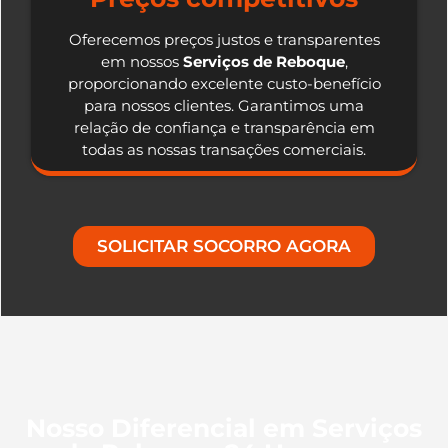
Oferecemos preços justos e transparentes
em nossos
Serviços de Reboque
,
proporcionando excelente custo-benefício
para nossos clientes. Garantimos uma
relação de confiança e transparência em
todas as nossas transações comerciais.
SOLICITAR SOCORRO AGORA
Nosso Diferencial em Serviços