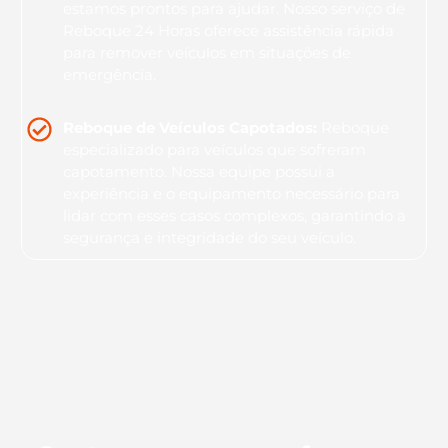
estamos prontos para ajudar. Nosso serviço de
Reboque 24 Horas oferece assistência rápida
para remover veículos em situações de
emergência.
Reboque de Veículos Capotados:
Reboque
especializado para veículos que sofreram
capotamento. Nossa equipe possui a
experiência e o equipamento necessário para
lidar com esses casos complexos, garantindo a
segurança e integridade do seu veículo.