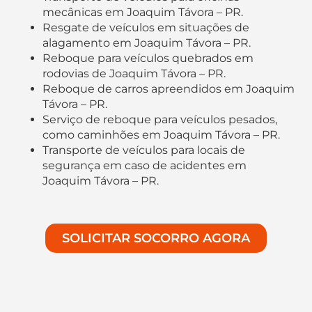
mecânicas em Joaquim Távora – PR.
Resgate de veículos em situações de
alagamento em Joaquim Távora – PR.
Reboque para veículos quebrados em
rodovias de Joaquim Távora – PR.
Reboque de carros apreendidos em Joaquim
Távora – PR.
Serviço de reboque para veículos pesados,
como caminhões em Joaquim Távora – PR.
Transporte de veículos para locais de
segurança em caso de acidentes em
Joaquim Távora – PR.
SOLICITAR SOCORRO AGORA