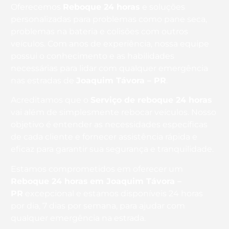
Oferecemos
Reboque 24 horas
e soluções
personalizadas para problemas como pane seca,
problemas na bateria e colisões com outros
veículos. Com anos de experiência, nossa equipe
possui o conhecimento e as habilidades
necessárias para lidar com qualquer emergência
nas estradas de
Joaquim Távora – PR
.
Acreditamos que o
Serviço de reboque 24 horas
vai além de simplesmente rebocar veículos. Nosso
objetivo é entender as necessidades específicas
de cada cliente e fornecer assistência rápida e
eficaz para garantir sua segurança e tranquilidade.
Estamos comprometidos em oferecer um
Reboque 24 horas
em Joaquim Távora –
PR
excepcional e estamos disponíveis 24 horas
por dia, 7 dias por semana, para ajudar com
qualquer emergência na estrada.