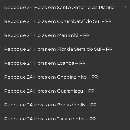
Reboque 24 Horas em Santo Antônio da Platina – PR
Reboque 24 Horas em Corumbataí do Sul – PR
Reboque 24 Horas em Marumbi – PR
Reboque 24 Horas em Flor da Serra do Sul – PR
Reboque 24 Horas em Loanda – PR
Reboque 24 Horas em Chopinzinho – PR
Reboque 24 Horas em Guaraniaçu – PR
Reboque 24 Horas em Borrazópolis – PR
Reboque 24 Horas em Jacarezinho – PR