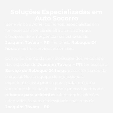
Soluções Especializadas em
Auto Socorro
Bem-vindo à Achei Guinchos, especialistas em
fornecer assistência de alta qualidade para
situações de emergência nas estradas de
Joaquim Távora – PR
, incluindo
Reboque 24
horas
e outros serviços essenciais.
Com o aumento da complexidade dos veículos e
das estradas de
Joaquim Távora – PR
, ter acesso a
Serviço de Reboque 24 horas
e assistência rápida
é crucial. Nossa equipe de profissionais
experientes está pronta para ajudar em uma
variedade de situações, desde pneus furados até
reboque para acidentes
, oferecendo soluções
adaptadas às suas necessidades nas ruas de
Joaquim Távora – PR
.