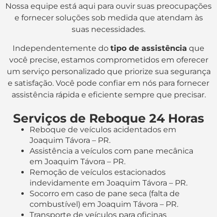
Nossa equipe está aqui para ouvir suas preocupações
e fornecer soluções sob medida que atendam às
suas necessidades.
Independentemente do
tipo de assistência
que
você precise, estamos comprometidos em oferecer
um serviço personalizado que priorize sua segurança
e satisfação. Você pode confiar em nós para fornecer
assistência rápida e eficiente sempre que precisar.
Serviços de Reboque 24 Horas
Reboque de veículos acidentados em
Joaquim Távora – PR.
Assistência a veículos com pane mecânica
em Joaquim Távora – PR.
Remoção de veículos estacionados
indevidamente em Joaquim Távora – PR.
Socorro em caso de pane seca (falta de
combustível) em Joaquim Távora – PR.
Transporte de veículos para oficinas