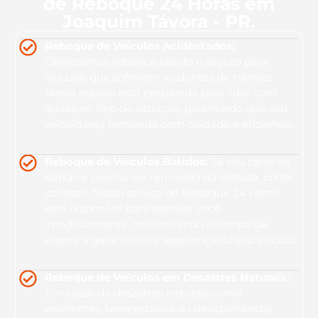
de Reboque 24 Horas em
Joaquim Távora - PR.
Reboque de Veículos Acidentados:
Oferecemos reboque rápido e seguro para
veículos que sofreram acidentes de trânsito.
Nossa equipe está preparada para lidar com
qualquer tipo de situação, garantindo que seu
veículo seja removido com cuidado e eficiência.
Reboque de Veículos Batidos:
Se seu carro foi
batido e precisa ser removido da estrada, conte
conosco. Nosso serviço de Reboque 24 Horas
está disponível para atender você
imediatamente, minimizando o tempo de
espera e garantindo a segurança do seu veículo.
Reboque de Veículos em Desastres Naturais :
Em casos de desastres naturais como
enchentes, tempestades ou deslizamentos,