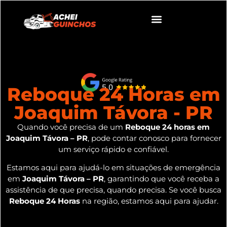
Reboque 24 Horas em
Joaquim Távora - PR
Quando você precisa de um
Reboque 24 horas em
Joaquim Távora – PR
, pode contar conosco para fornecer
um serviço rápido e confiável.
Estamos aqui para ajudá-lo em situações de emergência
em
Joaquim Távora – PR
, garantindo que você receba a
assistência de que precisa, quando precisa. Se você busca
Reboque 24 Horas
na região, estamos aqui para ajudar.