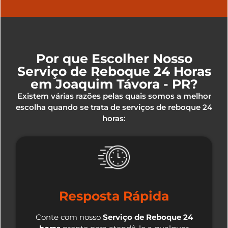
Por que Escolher Nosso
Serviço de Reboque 24 Horas
em Joaquim Távora - PR?
Existem várias razões pelas quais somos a melhor
escolha quando se trata de serviços de reboque 24
horas:
Resposta Rápida
Conte com nosso
Serviço de Reboque 24