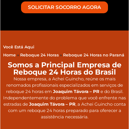
SOLICITAR SOCORRO AGORA
Você Está Aqui
Home
»
Reboque 24 Horas
»
Reboque 24 Horas no Paraná
Somos a Principal Empresa de
Reboque 24 Horas do Brasil
Nossa empresa, a
Achei Guincho
, reúne os mais
renomados profissionais especializados em serviços de
reboque 24 horas
em
Joaquim Távora – PR
e do Brasil
.
Independentemente do problema que você enfrente nas
estradas de
Joaquim Távora – PR
, a Achei Guincho conta
com um reboque 24 horas preparado para oferecer a
assistência necessária.