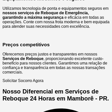
Utilizamos tecnologia de ponta e equipamentos seguros em
nossos serviços de Reboque de Emergência,
garantindo a máxima segurança
e eficácia em todas as
operações. Conte com nossa frota moderna e bem equipada
para atender suas necessidades com excelência.
Preços competitivos
Oferecemos preços justos e transparentes em nossos
Serviços de Reboque
, proporcionando excelente custo-
benefício para nossos clientes. Garantimos uma relação de
confiança e transparência em todas as nossas transações
comerciais.
Solicitar Socorro Agora
Nosso Diferencial em Serviços de
Reboque 24 Horas em Mamborê - PR.