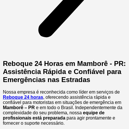
Reboque 24 Horas em Mamborê - PR:
Assistência Rápida e Confiável para
Emergências nas Estradas
Nossa empresa é reconhecida como líder em serviços de
Reboque 24 horas
, oferecendo assistência rápida e
confiável para motoristas em situações de emergência em
Mamborê – PR
e em todo o Brasil. Independentemente da
complexidade do seu problema, nossa
equipe de
profissionais está preparada
para agir prontamente e
fornecer o suporte necessário.