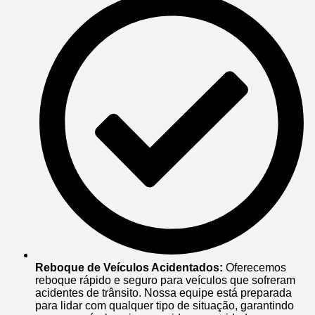
Reboque de Veículos Acidentados:
Oferecemos
reboque rápido e seguro para veículos que sofreram
acidentes de trânsito. Nossa equipe está preparada
para lidar com qualquer tipo de situação, garantindo