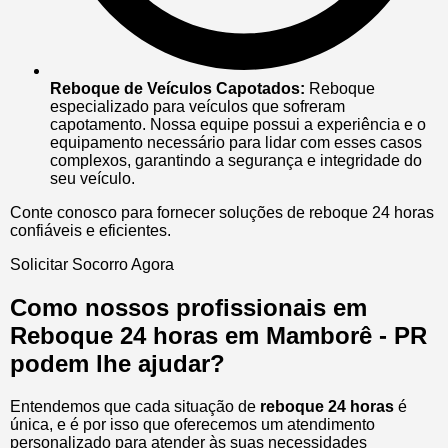
Reboque de Veículos Capotados:
Reboque
especializado para veículos que sofreram
capotamento. Nossa equipe possui a experiência e o
equipamento necessário para lidar com esses casos
complexos, garantindo a segurança e integridade do
seu veículo.
Conte conosco para fornecer soluções de reboque 24 horas
confiáveis e eficientes.
Solicitar Socorro Agora
Como nossos profissionais em
Reboque 24 horas em Mamborê - PR
podem lhe ajudar?
Entendemos que cada situação de
reboque 24 horas
é
única, e é por isso que oferecemos um atendimento
personalizado para atender às suas necessidades