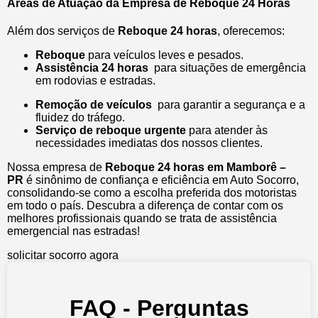
Áreas de Atuação da Empresa de Reboque 24 Horas
Além dos serviços de
Reboque 24 horas
, oferecemos:
Reboque
para veículos leves e pesados.
Assistência 24 horas
para situações de emergência
em rodovias e estradas.
Remoção de veículos
para garantir a segurança e a
fluidez do tráfego.
Serviço de reboque urgente
para atender às
necessidades imediatas dos nossos clientes.
Nossa empresa de
Reboque 24 horas em Mamborê –
PR
é sinônimo de confiança e eficiência em Auto Socorro,
consolidando-se como a escolha preferida dos motoristas
em todo o país. Descubra a diferença de contar com os
melhores profissionais quando se trata de assistência
emergencial nas estradas!
solicitar socorro agora
FAQ - Perguntas