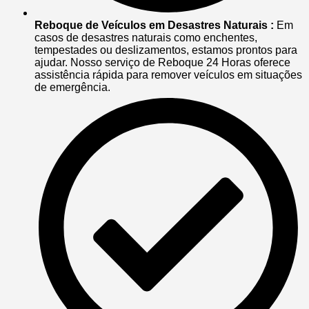
Reboque de Veículos em Desastres Naturais :
Em
casos de desastres naturais como enchentes,
tempestades ou deslizamentos, estamos prontos para
ajudar. Nosso serviço de Reboque 24 Horas oferece
assistência rápida para remover veículos em situações
de emergência.