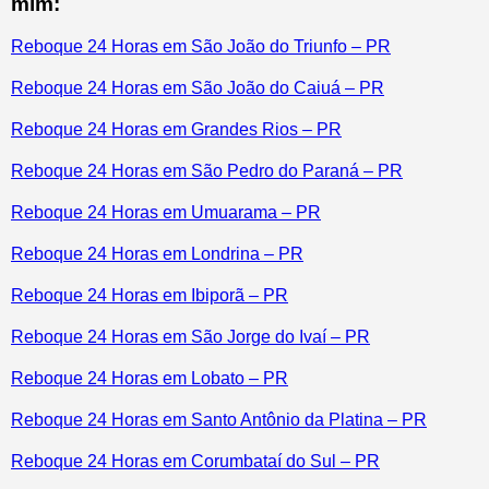
mim:
Reboque 24 Horas em São João do Triunfo – PR
Reboque 24 Horas em São João do Caiuá – PR
Reboque 24 Horas em Grandes Rios – PR
Reboque 24 Horas em São Pedro do Paraná – PR
Reboque 24 Horas em Umuarama – PR
Reboque 24 Horas em Londrina – PR
Reboque 24 Horas em Ibiporã – PR
Reboque 24 Horas em São Jorge do Ivaí – PR
Reboque 24 Horas em Lobato – PR
Reboque 24 Horas em Santo Antônio da Platina – PR
Reboque 24 Horas em Corumbataí do Sul – PR