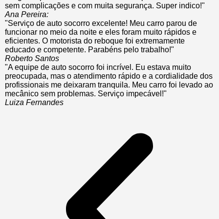
sem complicações e com muita segurança. Super indico!"
Ana Pereira:
"Serviço de auto socorro excelente! Meu carro parou de
funcionar no meio da noite e eles foram muito rápidos e
eficientes. O motorista do reboque foi extremamente
educado e competente. Parabéns pelo trabalho!"
Roberto Santos
"A equipe de auto socorro foi incrível. Eu estava muito
preocupada, mas o atendimento rápido e a cordialidade dos
profissionais me deixaram tranquila. Meu carro foi levado ao
mecânico sem problemas. Serviço impecável!"
Luiza Fernandes