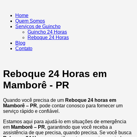
Home
Quem Somos
Serviços de Guincho
Guincho 24 Horas
Reboque 24 Horas
Blog
Contato
Reboque 24 Horas em
Mamborê - PR
Quando você precisa de um
Reboque 24 horas em
Mamborê – PR
, pode contar conosco para fornecer um
serviço rápido e confiável.
Estamos aqui para ajudá-lo em situações de emergência
em
Mamborê – PR
, garantindo que você receba a
assistência de que precisa, quando precisa. Se você busca