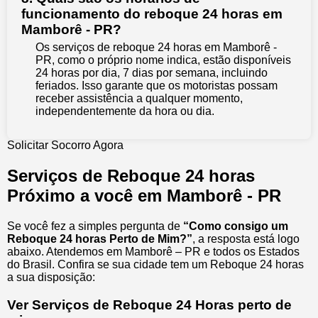
funcionamento do reboque 24 horas em
Mamborê - PR?
Os serviços de reboque 24 horas em Mamborê -
PR, como o próprio nome indica, estão disponíveis
24 horas por dia, 7 dias por semana, incluindo
feriados. Isso garante que os motoristas possam
receber assistência a qualquer momento,
independentemente da hora ou dia.
Solicitar Socorro Agora
Serviços de Reboque 24 horas
Próximo a você em Mamborê - PR
Se você fez a simples pergunta de
“Como consigo um
Reboque 24 horas Perto de Mim?”
, a resposta está logo
abaixo. Atendemos em Mamborê – PR e todos os Estados
do Brasil. Confira se sua cidade tem um Reboque 24 horas
a sua disposição:
Ver Serviços de Reboque 24 Horas perto de