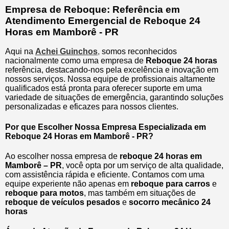
Empresa de Reboque: Referência em
Atendimento Emergencial de Reboque 24
Horas em Mamborê - PR
Aqui na
Achei Guinchos
,
somos reconhecidos
nacionalmente como uma empresa de
Reboque 24 horas
referência, destacando-nos pela excelência e inovação em
nossos serviços. Nossa equipe de profissionais altamente
qualificados está pronta para oferecer suporte em uma
variedade de situações de emergência, garantindo soluções
personalizadas e eficazes para nossos clientes.
Por que Escolher Nossa Empresa Especializada em
Reboque 24 Horas em Mamborê - PR?
Ao escolher nossa empresa de
reboque 24 horas em
Mamborê – PR
, você opta por um serviço de alta qualidade,
com assistência rápida e eficiente. Contamos com uma
equipe experiente não apenas em
reboque para carros
e
reboque para motos
, mas também em situações de
reboque de veículos pesados
e
socorro mecânico 24
horas