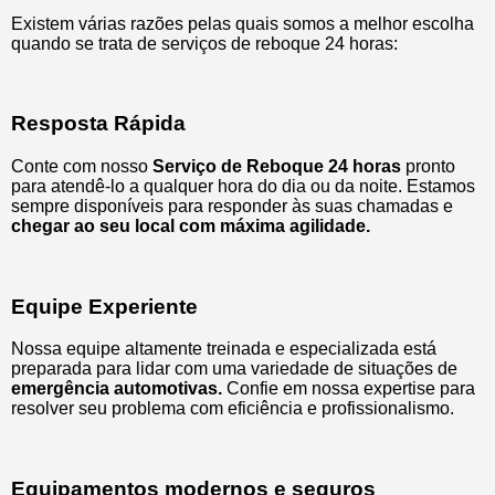
Existem várias razões pelas quais somos a melhor escolha
quando se trata de serviços de reboque 24 horas:
Resposta Rápida
Conte com nosso
Serviço de Reboque 24 horas
pronto
para atendê-lo a qualquer hora do dia ou da noite. Estamos
sempre disponíveis para responder às suas chamadas e
chegar ao seu local com máxima agilidade.
Equipe Experiente
Nossa equipe altamente treinada e especializada está
preparada para lidar com uma variedade de situações de
emergência automotivas.
Confie em nossa expertise para
resolver seu problema com eficiência e profissionalismo.
Equipamentos modernos e seguros