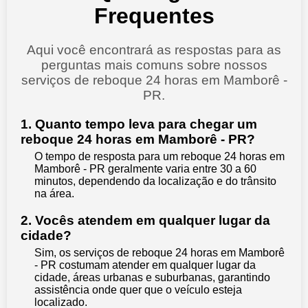
Frequentes
Aqui você encontrará as respostas para as
perguntas mais comuns sobre nossos
serviços de reboque 24 horas em Mamborê -
PR.
1. Quanto tempo leva para chegar um
reboque 24 horas em Mamborê - PR?
O tempo de resposta para um reboque 24 horas em
Mamborê - PR geralmente varia entre 30 a 60
minutos, dependendo da localização e do trânsito
na área.
2. Vocês atendem em qualquer lugar da
cidade?
Sim, os serviços de reboque 24 horas em Mamborê
- PR costumam atender em qualquer lugar da
cidade, áreas urbanas e suburbanas, garantindo
assistência onde quer que o veículo esteja
localizado.