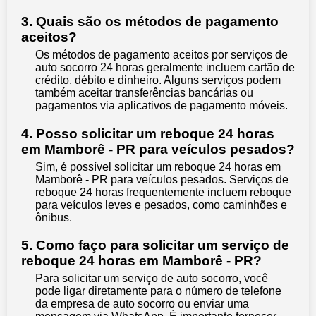
3. Quais são os métodos de pagamento
aceitos?
Os métodos de pagamento aceitos por serviços de
auto socorro 24 horas geralmente incluem cartão de
crédito, débito e dinheiro. Alguns serviços podem
também aceitar transferências bancárias ou
pagamentos via aplicativos de pagamento móveis.
4. Posso solicitar um reboque 24 horas
em Mamborê - PR para veículos pesados?
Sim, é possível solicitar um reboque 24 horas em
Mamborê - PR para veículos pesados. Serviços de
reboque 24 horas frequentemente incluem reboque
para veículos leves e pesados, como caminhões e
ônibus.
5. Como faço para solicitar um serviço de
reboque 24 horas em Mamborê - PR?
Para solicitar um serviço de auto socorro, você
pode ligar diretamente para o número de telefone
da empresa de auto socorro ou enviar uma