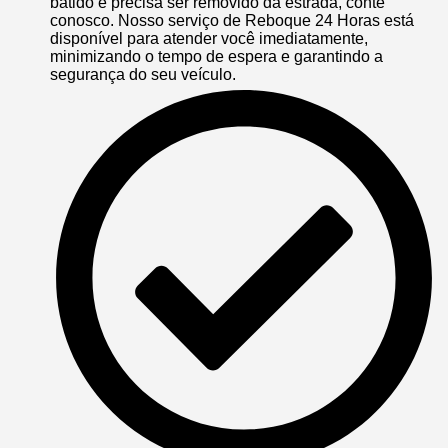
batido e precisa ser removido da estrada, conte
conosco. Nosso serviço de Reboque 24 Horas está
disponível para atender você imediatamente,
minimizando o tempo de espera e garantindo a
segurança do seu veículo.