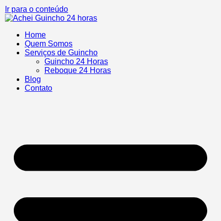
Ir para o conteúdo
Home
Quem Somos
Serviços de Guincho
Guincho 24 Horas
Reboque 24 Horas
Blog
Contato