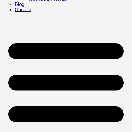
Blog
Contato