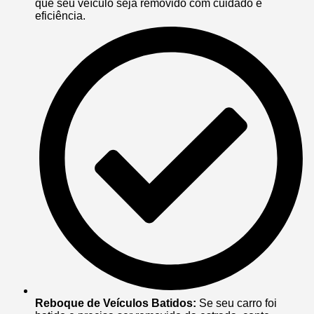
que seu veículo seja removido com cuidado e
eficiência.
Reboque de Veículos Batidos:
Se seu carro foi