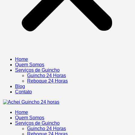
Home
Quem Somos
Serviços de Guincho
Guincho 24 Horas
Reboque 24 Horas
Blog
Contato
Home
Quem Somos
Serviços de Guincho
Guincho 24 Horas
Reboque 24 Horas