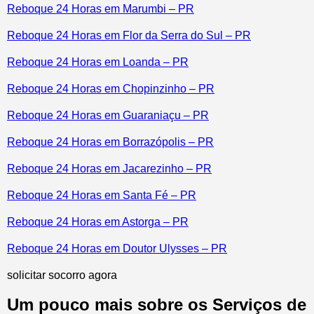
Reboque 24 Horas em Marumbi – PR
Reboque 24 Horas em Flor da Serra do Sul – PR
Reboque 24 Horas em Loanda – PR
Reboque 24 Horas em Chopinzinho – PR
Reboque 24 Horas em Guaraniaçu – PR
Reboque 24 Horas em Borrazópolis – PR
Reboque 24 Horas em Jacarezinho – PR
Reboque 24 Horas em Santa Fé – PR
Reboque 24 Horas em Astorga – PR
Reboque 24 Horas em Doutor Ulysses – PR
solicitar socorro agora
Um pouco mais sobre os Serviços de