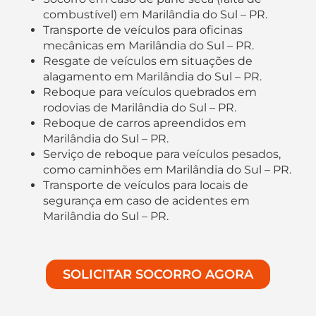
combustível) em Marilândia do Sul – PR.
Transporte de veículos para oficinas
mecânicas em Marilândia do Sul – PR.
Resgate de veículos em situações de
alagamento em Marilândia do Sul – PR.
Reboque para veículos quebrados em
rodovias de Marilândia do Sul – PR.
Reboque de carros apreendidos em
Marilândia do Sul – PR.
Serviço de reboque para veículos pesados,
como caminhões em Marilândia do Sul – PR.
Transporte de veículos para locais de
segurança em caso de acidentes em
Marilândia do Sul – PR.
SOLICITAR SOCORRO AGORA