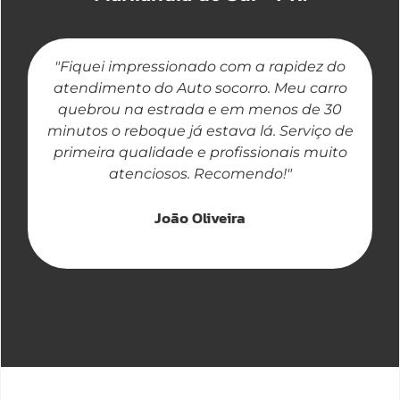
"Fiquei impressionado com a rapidez do
"
atendimento do Auto socorro. Meu carro
quebrou na estrada e em menos de 30
a
minutos o reboque já estava lá. Serviço de
primeira qualidade e profissionais muito
atenciosos. Recomendo!"
João Oliveira