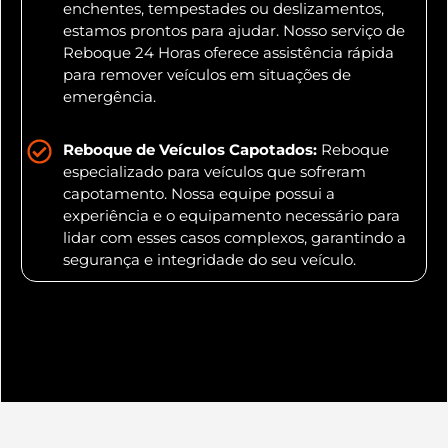
enchentes, tempestades ou deslizamentos,
estamos prontos para ajudar. Nosso serviço de
Reboque 24 Horas oferece assistência rápida
para remover veículos em situações de
emergência.
Reboque de Veículos Capotados:
Reboque
especializado para veículos que sofreram
capotamento. Nossa equipe possui a
experiência e o equipamento necessário para
lidar com esses casos complexos, garantindo a
segurança e integridade do seu veículo.