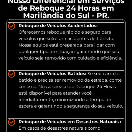
Nosso Diferencial em Serviços
de Reboque 24 Horas em
Marilândia do Sul - PR.
Reboque de Veículos Acidentados:
Oferecemos reboque rápido e seguro para
veículos que sofreram acidentes de trânsito.
Nossa equipe está preparada para lidar com
qualquer tipo de situação, garantindo que seu
veículo seja removido com cuidado e eficiência.
Reboque de Veículos Batidos:
Se seu carro foi
batido e precisa ser removido da estrada, conte
conosco. Nosso serviço de Reboque 24 Horas
está disponível para atender você
imediatamente, minimizando o tempo de
espera e garantindo a segurança do seu veículo.
Reboque de Veículos em Desastres Naturais :
Em casos de desastres naturais como