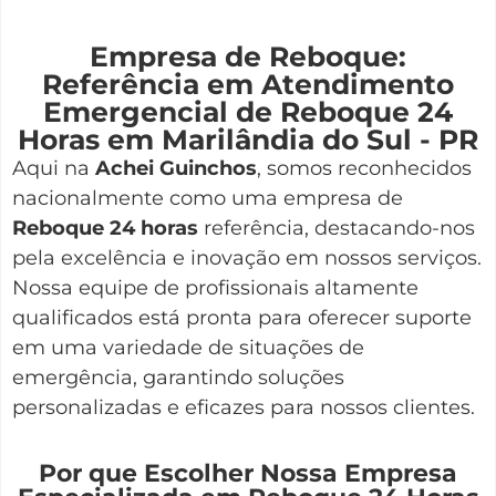
Empresa de Reboque:
Referência em Atendimento
Emergencial de Reboque 24
Horas em Marilândia do Sul - PR
Aqui na
Achei Guinchos
,
somos reconhecidos
nacionalmente como uma empresa de
Reboque 24 horas
referência, destacando-nos
pela excelência e inovação em nossos serviços.
Nossa equipe de profissionais altamente
qualificados está pronta para oferecer suporte
em uma variedade de situações de
emergência, garantindo soluções
personalizadas e eficazes para nossos clientes.
Por que Escolher Nossa Empresa