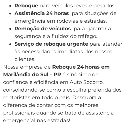
Reboque
para veículos leves e pesados.
Assistência 24 horas
para situações de
emergência em rodovias e estradas.
Remoção de veículos
para garantir a
segurança e a fluidez do tráfego.
Serviço de reboque urgente
para atender
às necessidades imediatas dos nossos
clientes.
Nossa empresa de
Reboque 24 horas em
Marilândia do Sul – PR
é sinônimo de
confiança e eficiência em Auto Socorro,
consolidando-se como a escolha preferida dos
motoristas em todo o país. Descubra a
diferença de contar com os melhores
profissionais quando se trata de assistência
emergencial nas estradas!