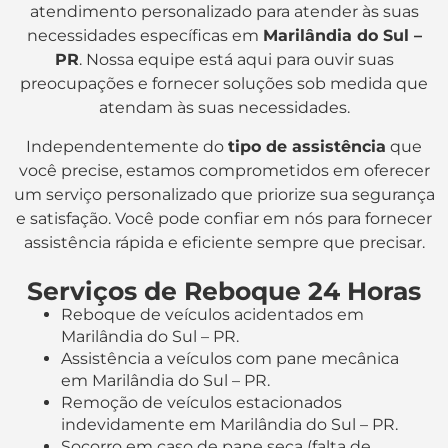
atendimento personalizado para atender às suas
necessidades específicas em
Marilândia do Sul –
PR
. Nossa equipe está aqui para ouvir suas
preocupações e fornecer soluções sob medida que
atendam às suas necessidades.
Independentemente do
tipo de assistência
que
você precise, estamos comprometidos em oferecer
um serviço personalizado que priorize sua segurança
e satisfação. Você pode confiar em nós para fornecer
assistência rápida e eficiente sempre que precisar.
Serviços de Reboque 24 Horas
Reboque de veículos acidentados em
Marilândia do Sul – PR.
Assistência a veículos com pane mecânica
em Marilândia do Sul – PR.
Remoção de veículos estacionados
indevidamente em Marilândia do Sul – PR.
Socorro em caso de pane seca (falta de