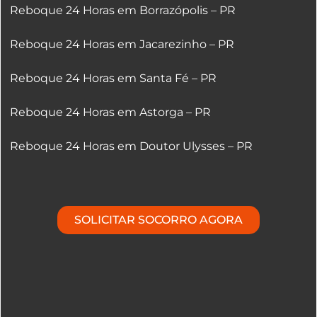
Reboque 24 Horas em Borrazópolis – PR
Reboque 24 Horas em Jacarezinho – PR
Reboque 24 Horas em Santa Fé – PR
Reboque 24 Horas em Astorga – PR
Reboque 24 Horas em Doutor Ulysses – PR
SOLICITAR SOCORRO AGORA