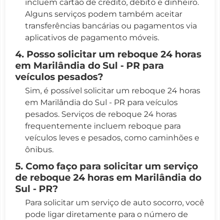
incluem cartão de crédito, débito e dinheiro.
Alguns serviços podem também aceitar
transferências bancárias ou pagamentos via
aplicativos de pagamento móveis.
4. Posso solicitar um reboque 24 horas
em Marilândia do Sul - PR para
veículos pesados?
Sim, é possível solicitar um reboque 24 horas
em Marilândia do Sul - PR para veículos
pesados. Serviços de reboque 24 horas
frequentemente incluem reboque para
veículos leves e pesados, como caminhões e
ônibus.
5. Como faço para solicitar um serviço
de reboque 24 horas em Marilândia do
Sul - PR?
Para solicitar um serviço de auto socorro, você
pode ligar diretamente para o número de