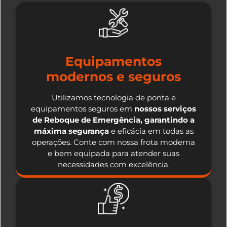
Equipamentos
modernos e seguros
Utilizamos tecnologia de ponta e
equipamentos seguros em
nossos serviços
de Reboque de Emergência, garantindo a
máxima segurança
e eficácia em todas as
operações. Conte com nossa frota moderna
e bem equipada para atender suas
necessidades com excelência.