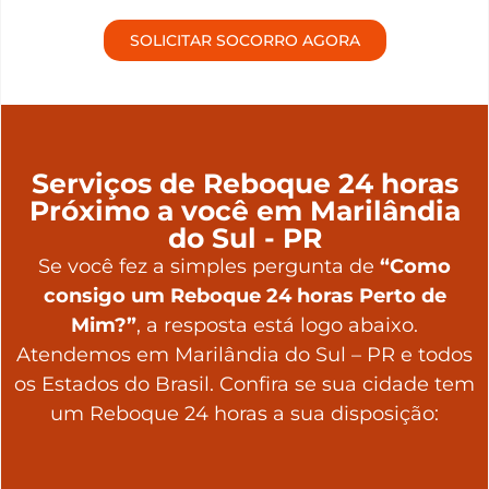
SOLICITAR SOCORRO AGORA
Serviços de Reboque 24 horas
Próximo a você em Marilândia
do Sul - PR
Se você fez a simples pergunta de
“Como
consigo um Reboque 24 horas Perto de
Mim?”
, a resposta está logo abaixo.
Atendemos em Marilândia do Sul – PR e todos
os Estados do Brasil. Confira se sua cidade tem
um Reboque 24 horas a sua disposição: