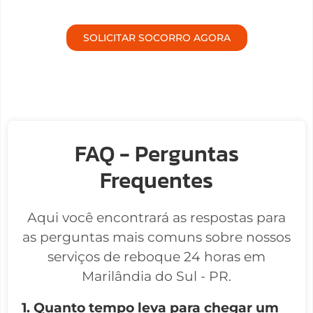
SOLICITAR SOCORRO AGORA
FAQ - Perguntas
Frequentes
Aqui você encontrará as respostas para
as perguntas mais comuns sobre nossos
serviços de reboque 24 horas em
Marilândia do Sul - PR.
1. Quanto tempo leva para chegar um