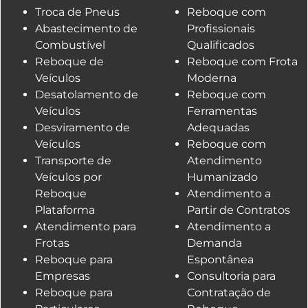
Troca de Pneus
Reboque com
Abastecimento de
Profissionais
Combustível
Qualificados
Reboque de
Reboque com Frota
Veículos
Moderna
Desatolamento de
Reboque com
Veículos
Ferramentas
Desviramento de
Adequadas
Veículos
Reboque com
Transporte de
Atendimento
Veículos por
Humanizado
Reboque
Atendimento a
Plataforma
Partir de Contratos
Atendimento para
Atendimento a
Frotas
Demanda
Reboque para
Espontânea
Empresas
Consultoria para
Reboque para
Contratação de