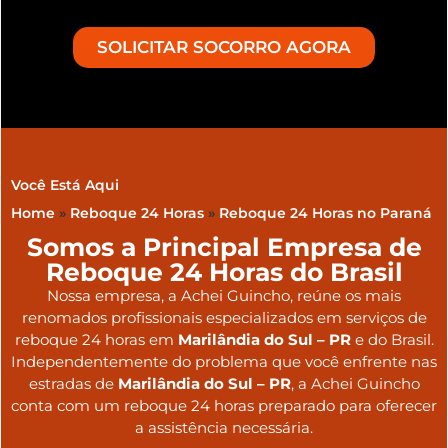
SOLICITAR SOCORRO AGORA
Você Está Aqui
Home
»
Reboque 24 Horas
»
Reboque 24 Horas no Paraná
Somos a Principal Empresa de
Reboque 24 Horas do Brasil
Nossa empresa, a
Achei Guincho
, reúne os mais
renomados profissionais especializados em serviços de
reboque 24 horas
em
Marilândia do Sul – PR
e do Brasil
.
Independentemente do problema que você enfrente nas
estradas de
Marilândia do Sul – PR
, a Achei Guincho
conta com um reboque 24 horas preparado para oferecer
a assistência necessária.