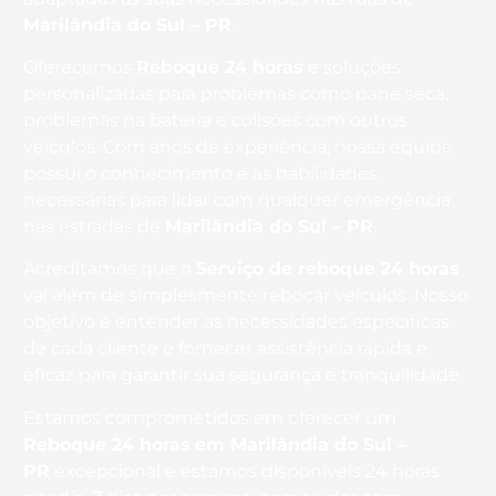
Marilândia do Sul – PR
.
Oferecemos
Reboque 24 horas
e soluções
personalizadas para problemas como pane seca,
problemas na bateria e colisões com outros
veículos. Com anos de experiência, nossa equipe
possui o conhecimento e as habilidades
necessárias para lidar com qualquer emergência
nas estradas de
Marilândia do Sul – PR
.
Acreditamos que o
Serviço de reboque 24 horas
vai além de simplesmente rebocar veículos. Nosso
objetivo é entender as necessidades específicas
de cada cliente e fornecer assistência rápida e
eficaz para garantir sua segurança e tranquilidade.
Estamos comprometidos em oferecer um
Reboque 24 horas
em Marilândia do Sul –
PR
excepcional e estamos disponíveis 24 horas