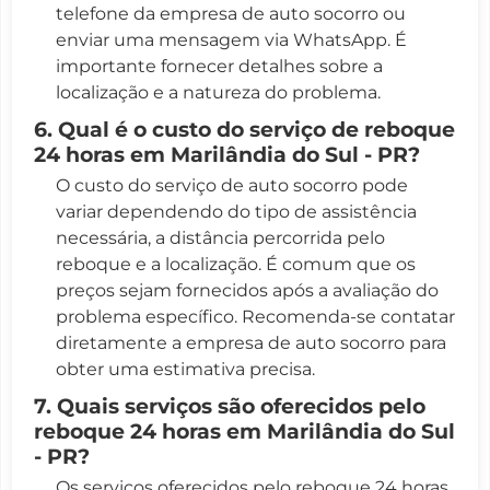
telefone da empresa de auto socorro ou
enviar uma mensagem via WhatsApp. É
importante fornecer detalhes sobre a
localização e a natureza do problema.
6. Qual é o custo do serviço de reboque
24 horas em Marilândia do Sul - PR?
O custo do serviço de auto socorro pode
variar dependendo do tipo de assistência
necessária, a distância percorrida pelo
reboque e a localização. É comum que os
preços sejam fornecidos após a avaliação do
problema específico. Recomenda-se contatar
diretamente a empresa de auto socorro para
obter uma estimativa precisa.
7. Quais serviços são oferecidos pelo
reboque 24 horas em Marilândia do Sul
- PR?
Os serviços oferecidos pelo reboque 24 horas