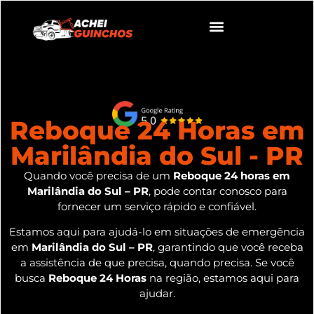
Reboque 24 Horas em
Marilândia do Sul - PR
Quando você precisa de um
Reboque 24 horas em
Marilândia do Sul – PR
, pode contar conosco para
fornecer um serviço rápido e confiável.
Estamos aqui para ajudá-lo em situações de emergência
em
Marilândia do Sul – PR
, garantindo que você receba
a assistência de que precisa, quando precisa. Se você
busca
Reboque 24 Horas
na região, estamos aqui para
ajudar.