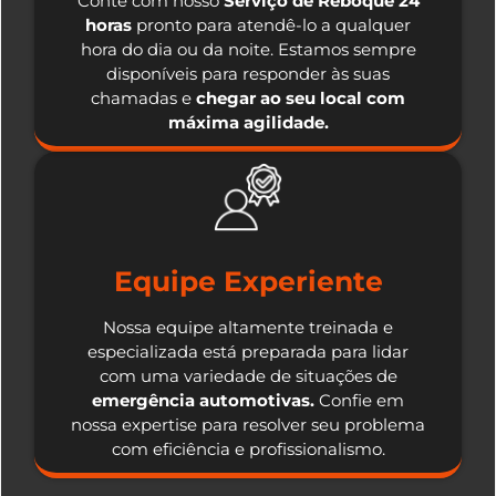
Conte com nosso
Serviço de Reboque 24
horas
pronto para atendê-lo a qualquer
hora do dia ou da noite. Estamos sempre
disponíveis para responder às suas
chamadas e
chegar ao seu local com
máxima agilidade.
Equipe Experiente
Nossa equipe altamente treinada e
especializada está preparada para lidar
com uma variedade de situações de
emergência automotivas.
Confie em
nossa expertise para resolver seu problema
com eficiência e profissionalismo.