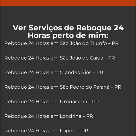
Ver Serviços de Reboque 24
Horas perto de mim:
Reboque 24 Horas em São João do Triunfo – PR
Reboque 24 Horas em São João do Caiuá – PR
Reboque 24 Horas em Grandes Rios – PR
Reboque 24 Horas em São Pedro do Paraná – PR
Reboque 24 Horas em Umuarama – PR
Reboque 24 Horas em Londrina – PR
Reboque 24 Horas em Ibiporã – PR