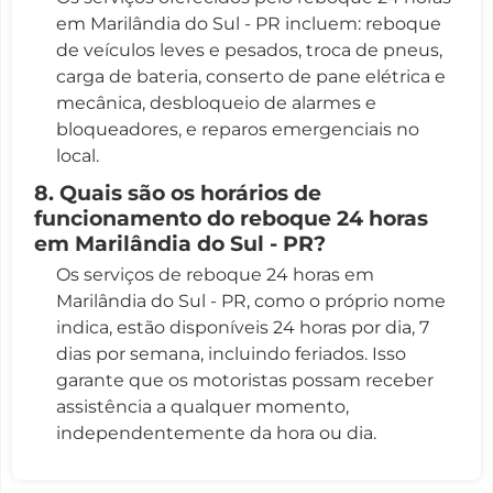
em Marilândia do Sul - PR incluem: reboque
de veículos leves e pesados, troca de pneus,
carga de bateria, conserto de pane elétrica e
mecânica, desbloqueio de alarmes e
bloqueadores, e reparos emergenciais no
local.
8. Quais são os horários de
funcionamento do reboque 24 horas
em Marilândia do Sul - PR?
Os serviços de reboque 24 horas em
Marilândia do Sul - PR, como o próprio nome
indica, estão disponíveis 24 horas por dia, 7
dias por semana, incluindo feriados. Isso
garante que os motoristas possam receber
assistência a qualquer momento,
independentemente da hora ou dia.