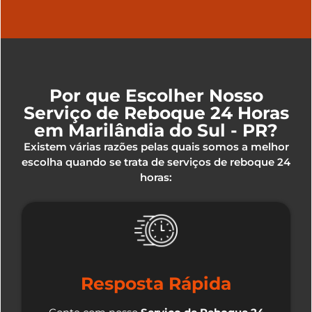
Por que Escolher Nosso
Serviço de Reboque 24 Horas
em Marilândia do Sul - PR?
Existem várias razões pelas quais somos a melhor
escolha quando se trata de serviços de reboque 24
horas:
Resposta Rápida