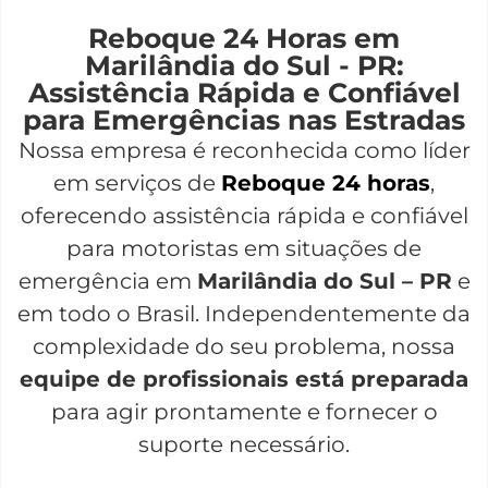
Reboque 24 Horas em
Marilândia do Sul - PR:
Assistência Rápida e Confiável
para Emergências nas Estradas
Nossa empresa é reconhecida como líder
em serviços de
Reboque 24 horas
,
oferecendo assistência rápida e confiável
para motoristas em situações de
emergência em
Marilândia do Sul – PR
e
em todo o Brasil. Independentemente da
complexidade do seu problema, nossa
equipe de profissionais está preparada
para agir prontamente e fornecer o
suporte necessário.