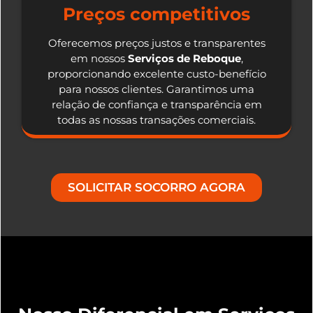
Preços competitivos
Oferecemos preços justos e transparentes
em nossos
Serviços de Reboque
,
proporcionando excelente custo-benefício
para nossos clientes. Garantimos uma
relação de confiança e transparência em
todas as nossas transações comerciais.
SOLICITAR SOCORRO AGORA