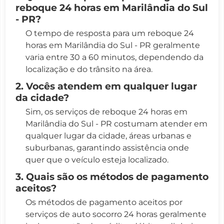
reboque 24 horas em Marilândia do Sul
- PR?
O tempo de resposta para um reboque 24
horas em Marilândia do Sul - PR geralmente
varia entre 30 a 60 minutos, dependendo da
localização e do trânsito na área.
2. Vocês atendem em qualquer lugar
da cidade?
Sim, os serviços de reboque 24 horas em
Marilândia do Sul - PR costumam atender em
qualquer lugar da cidade, áreas urbanas e
suburbanas, garantindo assistência onde
quer que o veículo esteja localizado.
3. Quais são os métodos de pagamento
aceitos?
Os métodos de pagamento aceitos por
serviços de auto socorro 24 horas geralmente