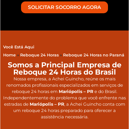
SOLICITAR SOCORRO AGORA
Você Está Aqui
Home
»
Reboque 24 Horas
»
Reboque 24 Horas no Paraná
Somos a Principal Empresa de
Reboque 24 Horas do Brasil
Nossa empresa, a
Achei Guincho
, reúne os mais
renomados profissionais especializados em serviços de
reboque 24 horas
em
Mariópolis – PR
e do Brasil
.
Independentemente do problema que você enfrente nas
estradas de
Mariópolis – PR
, a Achei Guincho conta com
um reboque 24 horas preparado para oferecer a
assistência necessária.