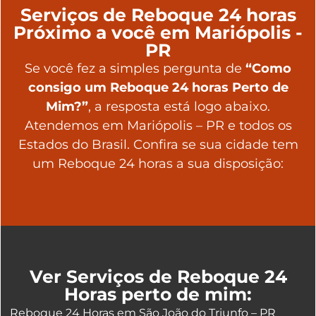
Serviços de Reboque 24 horas
Próximo a você em Mariópolis -
PR
Se você fez a simples pergunta de
“Como
consigo um Reboque 24 horas Perto de
Mim?”
, a resposta está logo abaixo.
Atendemos em Mariópolis – PR e todos os
Estados do Brasil. Confira se sua cidade tem
um Reboque 24 horas a sua disposição:
Ver Serviços de Reboque 24
Horas perto de mim:
Reboque 24 Horas em São João do Triunfo – PR