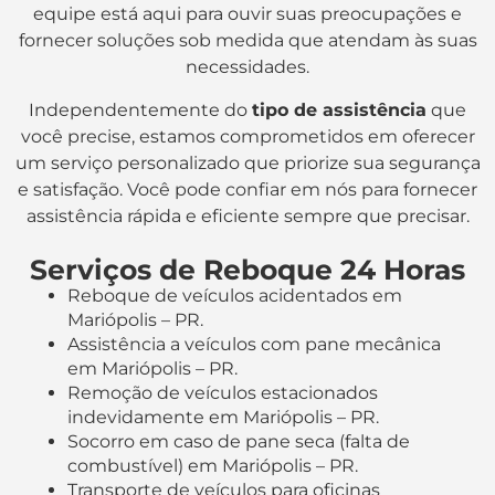
equipe está aqui para ouvir suas preocupações e
fornecer soluções sob medida que atendam às suas
necessidades.
Independentemente do
tipo de assistência
que
você precise, estamos comprometidos em oferecer
um serviço personalizado que priorize sua segurança
e satisfação. Você pode confiar em nós para fornecer
assistência rápida e eficiente sempre que precisar.
Serviços de Reboque 24 Horas
Reboque de veículos acidentados em
Mariópolis – PR.
Assistência a veículos com pane mecânica
em Mariópolis – PR.
Remoção de veículos estacionados
indevidamente em Mariópolis – PR.
Socorro em caso de pane seca (falta de
combustível) em Mariópolis – PR.
Transporte de veículos para oficinas