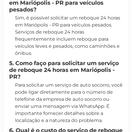
em Mariópolis - PR para veículos
pesados?
Sim, é possível solicitar um reboque 24 horas
em Mariópolis - PR para veículos pesados.
Serviços de reboque 24 horas
frequentemente incluem reboque para
veículos leves e pesados, como caminhões e
ônibus.
5. Como faço para solicitar um serviço
de reboque 24 horas em Mariópolis -
PR?
Para solicitar um serviço de auto socorro, você
pode ligar diretamente para o número de
telefone da empresa de auto socorro ou
enviar uma mensagem via WhatsApp. É
importante fornecer detalhes sobre a
localização e a natureza do problema.
6. Qual é o custo do serviço de reboque