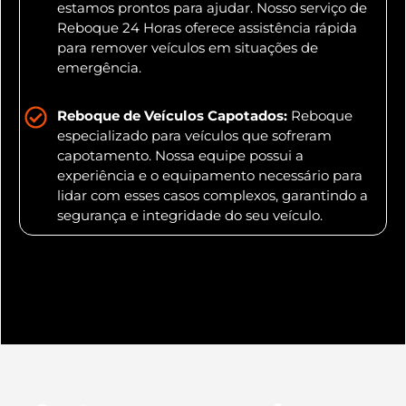
estamos prontos para ajudar. Nosso serviço de
Reboque 24 Horas oferece assistência rápida
para remover veículos em situações de
emergência.
Reboque de Veículos Capotados:
Reboque
especializado para veículos que sofreram
capotamento. Nossa equipe possui a
experiência e o equipamento necessário para
lidar com esses casos complexos, garantindo a
segurança e integridade do seu veículo.