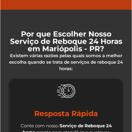
Por que Escolher Nosso
Serviço de Reboque 24 Horas
em Mariópolis - PR?
Existem várias razões pelas quais somos a melhor
escolha quando se trata de serviços de reboque 24
horas:
Resposta Rápida
Conte com nosso
Serviço de Reboque 24