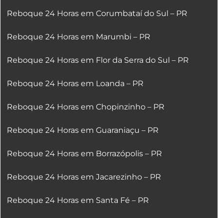
Reboque 24 Horas em Corumbataí do Sul – PR
Reboque 24 Horas em Marumbi – PR
Reboque 24 Horas em Flor da Serra do Sul – PR
Reboque 24 Horas em Loanda – PR
Reboque 24 Horas em Chopinzinho – PR
Reboque 24 Horas em Guaraniaçu – PR
Reboque 24 Horas em Borrazópolis – PR
Reboque 24 Horas em Jacarezinho – PR
Reboque 24 Horas em Santa Fé – PR