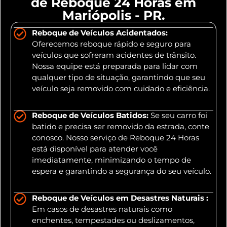
de Reboque 24 Horas em
Mariópolis - PR.
Reboque de Veículos Acidentados:
Oferecemos reboque rápido e seguro para
veículos que sofreram acidentes de trânsito.
Nossa equipe está preparada para lidar com
qualquer tipo de situação, garantindo que seu
veículo seja removido com cuidado e eficiência.
Reboque de Veículos Batidos:
Se seu carro foi
batido e precisa ser removido da estrada, conte
conosco. Nosso serviço de Reboque 24 Horas
está disponível para atender você
imediatamente, minimizando o tempo de
espera e garantindo a segurança do seu veículo.
Reboque de Veículos em Desastres Naturais :
Em casos de desastres naturais como
enchentes, tempestades ou deslizamentos,