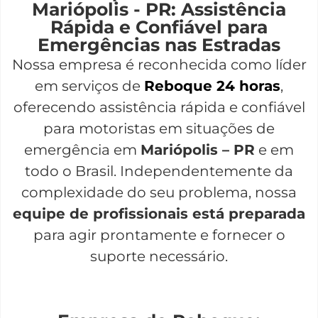
Mariópolis - PR: Assistência
Rápida e Confiável para
Emergências nas Estradas
Nossa empresa é reconhecida como líder
em serviços de
Reboque 24 horas
,
oferecendo assistência rápida e confiável
para motoristas em situações de
emergência em
Mariópolis – PR
e em
todo o Brasil. Independentemente da
complexidade do seu problema, nossa
equipe de profissionais está preparada
para agir prontamente e fornecer o
suporte necessário.