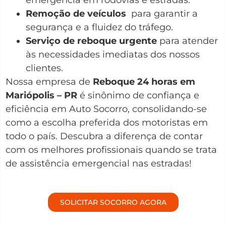
Remoção de veículos
para garantir a
segurança e a fluidez do tráfego.
Serviço de reboque urgente
para atender
às necessidades imediatas dos nossos
clientes.
Nossa empresa de
Reboque 24 horas em
Mariópolis – PR
é sinônimo de confiança e
eficiência em Auto Socorro, consolidando-se
como a escolha preferida dos motoristas em
todo o país. Descubra a diferença de contar
com os melhores profissionais quando se trata
de assistência emergencial nas estradas!
SOLICITAR SOCORRO AGORA