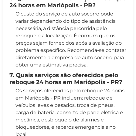
24 horas em Mariópolis - PR?
O custo do serviço de auto socorro pode
variar dependendo do tipo de assistência
necessária, a distância percorrida pelo
reboque e a localização. É comum que os
preços sejam fornecidos após a avaliação do
problema específico. Recomenda-se contatar
diretamente a empresa de auto socorro para
obter uma estimativa precisa.
7. Quais serviços são oferecidos pelo
reboque 24 horas em Mariópolis - PR?
Os serviços oferecidos pelo reboque 24 horas
em Mariópolis - PR incluem: reboque de
veículos leves e pesados, troca de pneus,
carga de bateria, conserto de pane elétrica e
mecânica, desbloqueio de alarmes e
bloqueadores, e reparos emergenciais no
local.