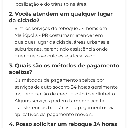
localização e do trânsito na área.
2. Vocês atendem em qualquer lugar
da cidade?
Sim, os serviços de reboque 24 horas em
Mariópolis - PR costumam atender em
qualquer lugar da cidade, áreas urbanas e
suburbanas, garantindo assistência onde
quer que o veículo esteja localizado.
3. Quais são os métodos de pagamento
aceitos?
Os métodos de pagamento aceitos por
serviços de auto socorro 24 horas geralmente
incluem cartão de crédito, débito e dinheiro.
Alguns serviços podem também aceitar
transferências bancárias ou pagamentos via
aplicativos de pagamento móveis.
4. Posso solicitar um reboque 24 horas