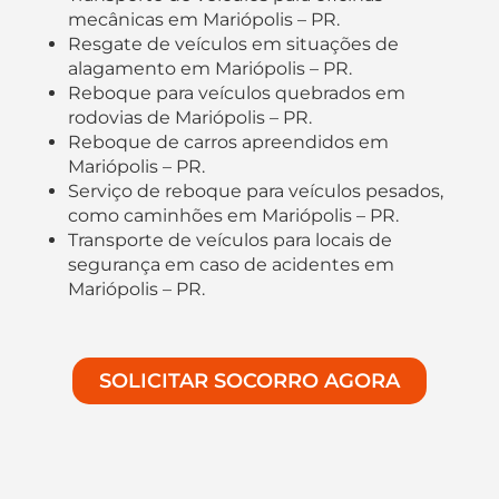
mecânicas em Mariópolis – PR.
Resgate de veículos em situações de
alagamento em Mariópolis – PR.
Reboque para veículos quebrados em
rodovias de Mariópolis – PR.
Reboque de carros apreendidos em
Mariópolis – PR.
Serviço de reboque para veículos pesados,
como caminhões em Mariópolis – PR.
Transporte de veículos para locais de
segurança em caso de acidentes em
Mariópolis – PR.
SOLICITAR SOCORRO AGORA