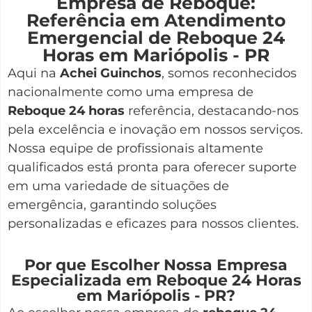
Empresa de Reboque:
Referência em Atendimento
Emergencial de Reboque 24
Horas em Mariópolis - PR
Aqui na
Achei Guinchos
,
somos reconhecidos
nacionalmente como uma empresa de
Reboque 24 horas
referência, destacando-nos
pela excelência e inovação em nossos serviços.
Nossa equipe de profissionais altamente
qualificados está pronta para oferecer suporte
em uma variedade de situações de
emergência, garantindo soluções
personalizadas e eficazes para nossos clientes.
Por que Escolher Nossa Empresa
Especializada em Reboque 24 Horas
em Mariópolis - PR?