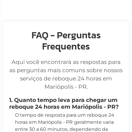
FAQ - Perguntas
Frequentes
Aqui você encontrará as respostas para
as perguntas mais comuns sobre nossos
serviços de reboque 24 horas em
Mariópolis - PR.
1. Quanto tempo leva para chegar um
reboque 24 horas em Mariópolis - PR?
O tempo de resposta para um reboque 24
horas em Mariópolis - PR geralmente varia
entre 30 a 60 minutos, dependendo da