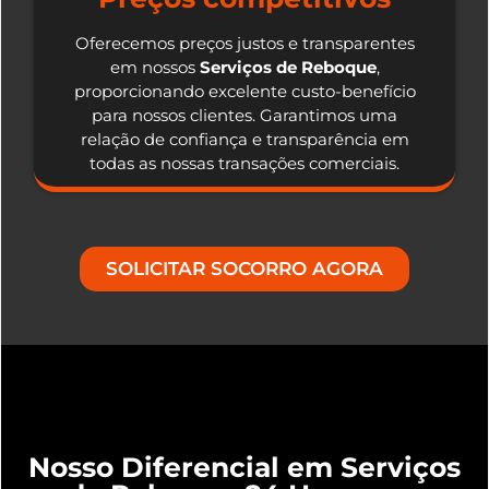
Oferecemos preços justos e transparentes
em nossos
Serviços de Reboque
,
proporcionando excelente custo-benefício
para nossos clientes. Garantimos uma
relação de confiança e transparência em
todas as nossas transações comerciais.
SOLICITAR SOCORRO AGORA
Nosso Diferencial em Serviços