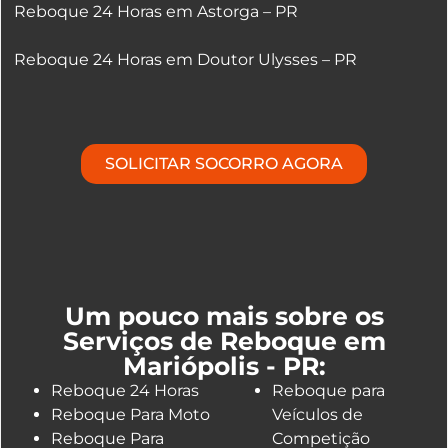
Reboque 24 Horas em Astorga – PR
Reboque 24 Horas em Doutor Ulysses – PR
SOLICITAR SOCORRO AGORA
Um pouco mais sobre os
Serviços de Reboque em
Mariópolis - PR:
Reboque 24 Horas
Reboque para
Reboque Para Moto
Veículos de
Reboque Para
Competição