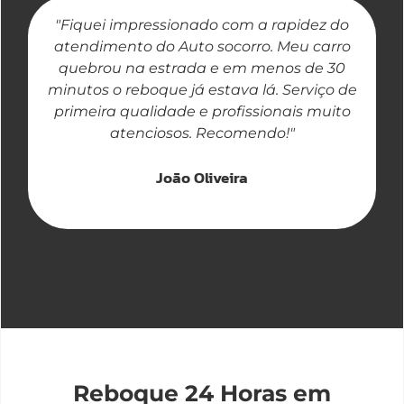
"Fiquei impressionado com a rapidez do
"
atendimento do Auto socorro. Meu carro
quebrou na estrada e em menos de 30
a
minutos o reboque já estava lá. Serviço de
primeira qualidade e profissionais muito
atenciosos. Recomendo!"
João Oliveira
Reboque 24 Horas em