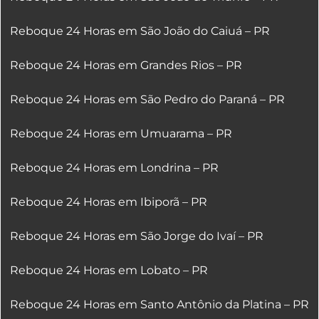
Reboque 24 Horas em São João do Caiuá – PR
Reboque 24 Horas em Grandes Rios – PR
Reboque 24 Horas em São Pedro do Paraná – PR
Reboque 24 Horas em Umuarama – PR
Reboque 24 Horas em Londrina – PR
Reboque 24 Horas em Ibiporã – PR
Reboque 24 Horas em São Jorge do Ivaí – PR
Reboque 24 Horas em Lobato – PR
Reboque 24 Horas em Santo Antônio da Platina – PR