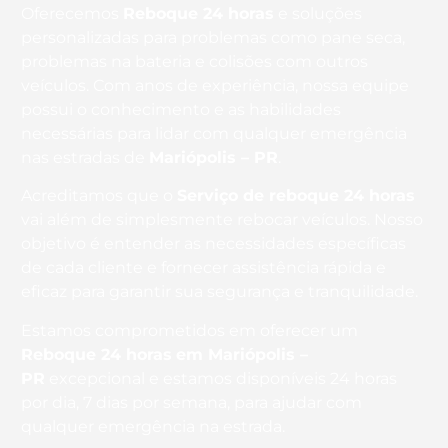
Oferecemos
Reboque 24 horas
e soluções
personalizadas para problemas como pane seca,
problemas na bateria e colisões com outros
veículos. Com anos de experiência, nossa equipe
possui o conhecimento e as habilidades
necessárias para lidar com qualquer emergência
nas estradas de
Mariópolis – PR
.
Acreditamos que o
Serviço de reboque 24 horas
vai além de simplesmente rebocar veículos. Nosso
objetivo é entender as necessidades específicas
de cada cliente e fornecer assistência rápida e
eficaz para garantir sua segurança e tranquilidade.
Estamos comprometidos em oferecer um
Reboque 24 horas
em Mariópolis –
PR
excepcional e estamos disponíveis 24 horas
por dia, 7 dias por semana, para ajudar com
qualquer emergência na estrada.