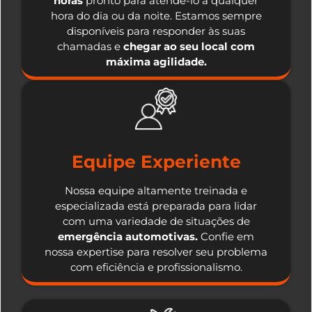
horas
pronto para atendê-lo a qualquer
hora do dia ou da noite. Estamos sempre
disponíveis para responder às suas
chamadas e
chegar ao seu local com
máxima agilidade.
Equipe Experiente
Nossa equipe altamente treinada e
especializada está preparada para lidar
com uma variedade de situações de
emergência automotivas.
Confie em
nossa expertise para resolver seu problema
com eficiência e profissionalismo.