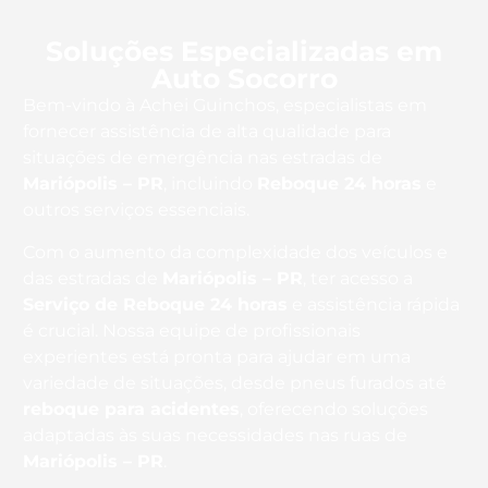
Soluções Especializadas em
Auto Socorro
Bem-vindo à Achei Guinchos, especialistas em
fornecer assistência de alta qualidade para
situações de emergência nas estradas de
Mariópolis – PR
, incluindo
Reboque 24 horas
e
outros serviços essenciais.
Com o aumento da complexidade dos veículos e
das estradas de
Mariópolis – PR
, ter acesso a
Serviço de Reboque 24 horas
e assistência rápida
é crucial. Nossa equipe de profissionais
experientes está pronta para ajudar em uma
variedade de situações, desde pneus furados até
reboque para acidentes
, oferecendo soluções
adaptadas às suas necessidades nas ruas de
Mariópolis – PR
.