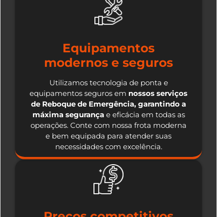
Equipamentos
modernos e seguros
Utilizamos tecnologia de ponta e
equipamentos seguros em
nossos serviços
de Reboque de Emergência, garantindo a
máxima segurança
e eficácia em todas as
operações. Conte com nossa frota moderna
e bem equipada para atender suas
necessidades com excelência.
Preços competitivos