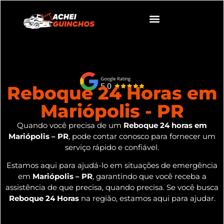
Reboque 24 Horas em
Mariópolis - PR
Quando você precisa de um
Reboque 24 horas em
Mariópolis – PR
, pode contar conosco para fornecer um
serviço rápido e confiável.
Estamos aqui para ajudá-lo em situações de emergência
em
Mariópolis – PR
, garantindo que você receba a
assistência de que precisa, quando precisa. Se você busca
Reboque 24 Horas
na região, estamos aqui para ajudar.