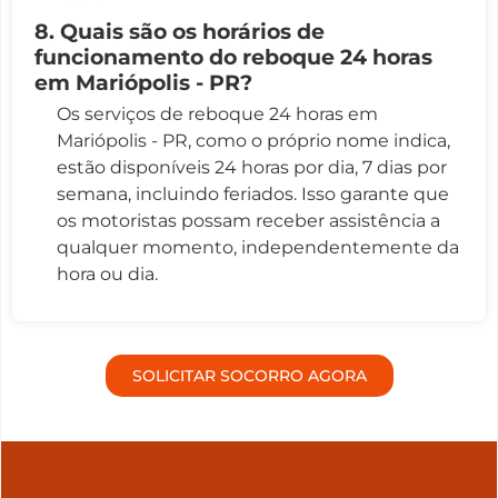
8. Quais são os horários de
funcionamento do reboque 24 horas
em Mariópolis - PR?
Os serviços de reboque 24 horas em
Mariópolis - PR, como o próprio nome indica,
estão disponíveis 24 horas por dia, 7 dias por
semana, incluindo feriados. Isso garante que
os motoristas possam receber assistência a
qualquer momento, independentemente da
hora ou dia.
SOLICITAR SOCORRO AGORA