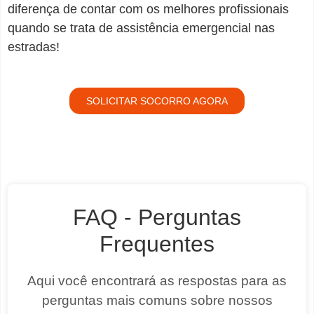
diferença de contar com os melhores profissionais
quando se trata de assistência emergencial nas
estradas!
SOLICITAR SOCORRO AGORA
FAQ - Perguntas
Frequentes
Aqui você encontrará as respostas para as
perguntas mais comuns sobre nossos