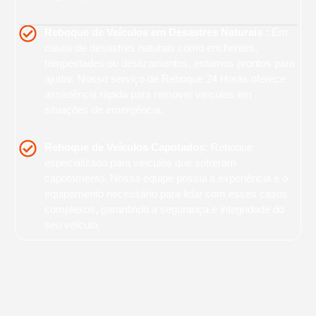
Reboque de Veículos em Desastres Naturais :
Em
casos de desastres naturais como enchentes,
tempestades ou deslizamentos, estamos prontos para
ajudar. Nosso serviço de Reboque 24 Horas oferece
assistência rápida para remover veículos em
situações de emergência.
Reboque de Veículos Capotados:
Reboque
especializado para veículos que sofreram
capotamento. Nossa equipe possui a experiência e o
equipamento necessário para lidar com esses casos
complexos, garantindo a segurança e integridade do
seu veículo.