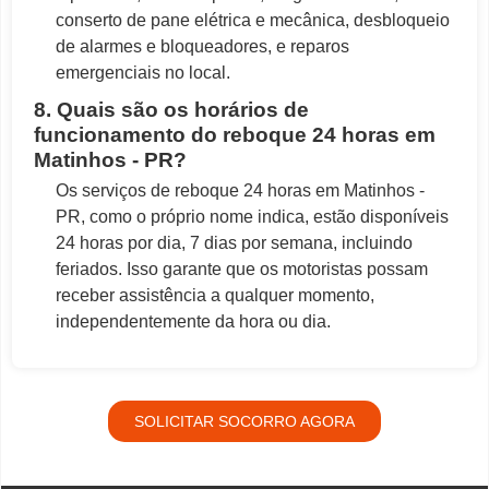
conserto de pane elétrica e mecânica, desbloqueio
de alarmes e bloqueadores, e reparos
emergenciais no local.
8. Quais são os horários de
funcionamento do reboque 24 horas em
Matinhos - PR?
Os serviços de reboque 24 horas em Matinhos -
PR, como o próprio nome indica, estão disponíveis
24 horas por dia, 7 dias por semana, incluindo
feriados. Isso garante que os motoristas possam
receber assistência a qualquer momento,
independentemente da hora ou dia.
SOLICITAR SOCORRO AGORA