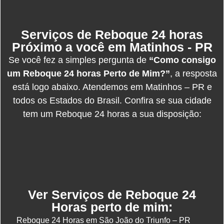
Serviços de Reboque 24 horas
Próximo a você em Matinhos - PR
Se você fez a simples pergunta de
“Como consigo
um Reboque 24 horas Perto de Mim?”
, a resposta
está logo abaixo. Atendemos em Matinhos – PR e
todos os Estados do Brasil. Confira se sua cidade
tem um Reboque 24 horas a sua disposição:
Ver Serviços de Reboque 24
Horas perto de mim:
Reboque 24 Horas em São João do Triunfo – PR