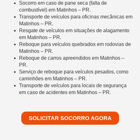
Socorro em caso de pane seca (falta de
combustível) em Matinhos – PR.
Transporte de veículos para oficinas mecânicas em
Matinhos – PR.
Resgate de veículos em situações de alagamento
em Matinhos – PR.
Reboque para veículos quebrados em rodovias de
Matinhos – PR.
Reboque de carros apreendidos em Matinhos –
PR.
Serviço de reboque para veículos pesados, como
caminhões em Matinhos – PR.
Transporte de veículos para locais de segurança
em caso de acidentes em Matinhos – PR.
SOLICITAR SOCORRO AGORA