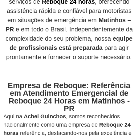
serviços de
Reboque 24 horas
, oferecendo
assistência rápida e confiável para motoristas
em situações de emergência em
Matinhos –
PR
e em todo o Brasil. Independentemente da
complexidade do seu problema, nossa
equipe
de profissionais está preparada
para agir
prontamente e fornecer o suporte necessário.
Empresa de Reboque: Referência
em Atendimento Emergencial de
Reboque 24 Horas em Matinhos -
PR
Aqui na
Achei Guinchos
,
somos reconhecidos
nacionalmente como uma empresa de
Reboque 24
horas
referência, destacando-nos pela excelência e