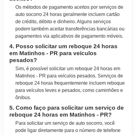
Os métodos de pagamento aceitos por serviços de
auto socorro 24 horas geralmente incluem cartão
de crédito, débito e dinheiro. Alguns serviços
podem também aceitar transferências bancárias ou
pagamentos via aplicativos de pagamento móveis.
4. Posso solicitar um reboque 24 horas
em Matinhos - PR para veículos
pesados?
Sim, é possível solicitar um reboque 24 horas em
Matinhos - PR para veículos pesados. Serviços de
reboque 24 horas frequentemente incluem reboque
para veículos leves e pesados, como caminhões e
ônibus.
5. Como faço para solicitar um serviço de
reboque 24 horas em Matinhos - PR?
Para solicitar um serviço de auto socorro, você
pode ligar diretamente para o número de telefone