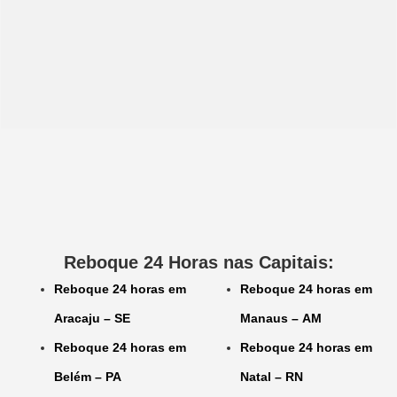
Reboque 24 Horas nas Capitais:
Reboque 24 horas em
Reboque 24 horas em
Aracaju – SE
Manaus – AM
Reboque 24 horas em
Reboque 24 horas em
Belém – PA
Natal – RN