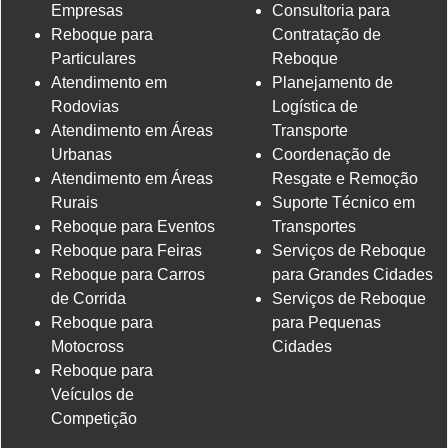
Empresas
Consultoria para
Reboque para
Contratação de
Particulares
Reboque
Atendimento em
Planejamento de
Rodovias
Logística de
Atendimento em Áreas
Transporte
Urbanas
Coordenação de
Atendimento em Áreas
Resgate e Remoção
Rurais
Suporte Técnico em
Reboque para Eventos
Transportes
Reboque para Feiras
Serviços de Reboque
Reboque para Carros
para Grandes Cidades
de Corrida
Serviços de Reboque
Reboque para
para Pequenas
Motocross
Cidades
Reboque para
Veículos de
Competição