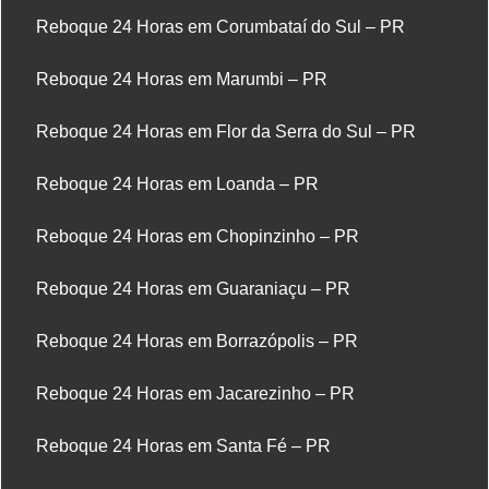
Reboque 24 Horas em Corumbataí do Sul – PR
Reboque 24 Horas em Marumbi – PR
Reboque 24 Horas em Flor da Serra do Sul – PR
Reboque 24 Horas em Loanda – PR
Reboque 24 Horas em Chopinzinho – PR
Reboque 24 Horas em Guaraniaçu – PR
Reboque 24 Horas em Borrazópolis – PR
Reboque 24 Horas em Jacarezinho – PR
Reboque 24 Horas em Santa Fé – PR