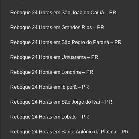
Reboque 24 Horas em São João do Caiuá – PR
Reboque 24 Horas em Grandes Rios – PR
Reboque 24 Horas em São Pedro do Paraná – PR
Reboque 24 Horas em Umuarama – PR
Reboque 24 Horas em Londrina – PR
Reboque 24 Horas em Ibiporã – PR
Reboque 24 Horas em São Jorge do Ivaí – PR
Reboque 24 Horas em Lobato – PR
Reboque 24 Horas em Santo Antônio da Platina – PR