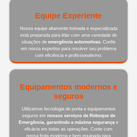
Equipe Experiente
Nossa equipe altamente treinada e especializada
está preparada para lidar com uma variedade de
situações de
emergência automotivas.
Confie
em nossa expertise para resolver seu problema
com eficiência e profissionalismo.
Equipamentos modernos e
seguros
Utilizamos tecnologia de ponta e equipamentos
seguros em
nossos serviços de Reboque de
Emergência, garantindo a máxima segurança
e
eficácia em todas as operações. Conte com
nossa frota moderna e bem equipada para