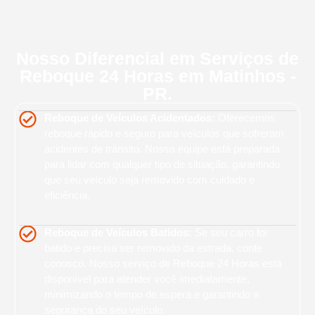
Nosso Diferencial em Serviços de
Reboque 24 Horas em Matinhos -
PR.
Reboque de Veículos Acidentados:
Oferecemos
reboque rápido e seguro para veículos que sofreram
acidentes de trânsito. Nossa equipe está preparada
para lidar com qualquer tipo de situação, garantindo
que seu veículo seja removido com cuidado e
eficiência.
Reboque de Veículos Batidos:
Se seu carro foi
batido e precisa ser removido da estrada, conte
conosco. Nosso serviço de Reboque 24 Horas está
disponível para atender você imediatamente,
minimizando o tempo de espera e garantindo a
segurança do seu veículo.