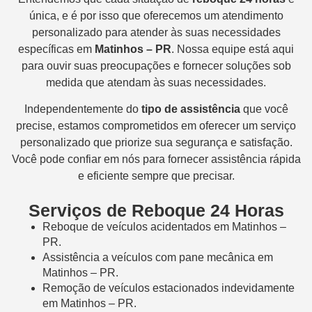
única, e é por isso que oferecemos um atendimento
personalizado para atender às suas necessidades
específicas em
Matinhos – PR
. Nossa equipe está aqui
para ouvir suas preocupações e fornecer soluções sob
medida que atendam às suas necessidades.
Independentemente do
tipo de assistência
que você
precise, estamos comprometidos em oferecer um serviço
personalizado que priorize sua segurança e satisfação.
Você pode confiar em nós para fornecer assistência rápida
e eficiente sempre que precisar.
Serviços de Reboque 24 Horas
Reboque de veículos acidentados em Matinhos –
PR.
Assistência a veículos com pane mecânica em
Matinhos – PR.
Remoção de veículos estacionados indevidamente
em Matinhos – PR.