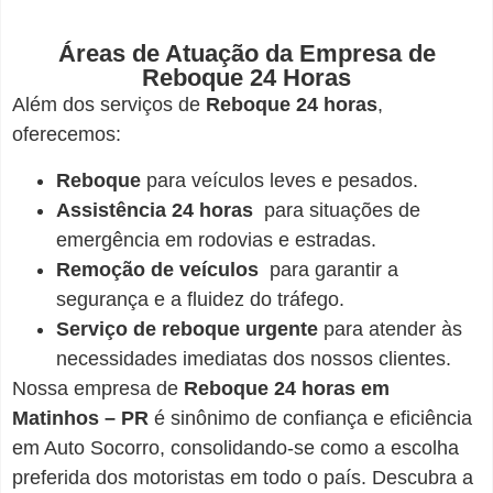
Áreas de Atuação da Empresa de
Reboque 24 Horas
Além dos serviços de
Reboque 24 horas
,
oferecemos:
Reboque
para veículos leves e pesados.
Assistência 24 horas
para situações de
emergência em rodovias e estradas.
Remoção de veículos
para garantir a
segurança e a fluidez do tráfego.
Serviço de reboque urgente
para atender às
necessidades imediatas dos nossos clientes.
Nossa empresa de
Reboque 24 horas em
Matinhos – PR
é sinônimo de confiança e eficiência
em Auto Socorro, consolidando-se como a escolha
preferida dos motoristas em todo o país. Descubra a