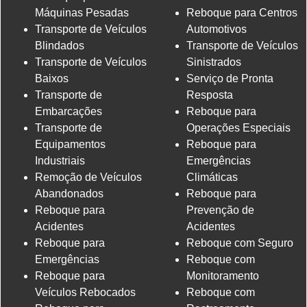
Máquinas Pesadas
Reboque para Centros
Transporte de Veículos
Automotivos
Blindados
Transporte de Veículos
Transporte de Veículos
Sinistrados
Baixos
Serviço de Pronta
Transporte de
Resposta
Embarcações
Reboque para
Transporte de
Operações Especiais
Equipamentos
Reboque para
Industriais
Emergências
Remoção de Veículos
Climáticas
Abandonados
Reboque para
Reboque para
Prevenção de
Acidentes
Acidentes
Reboque para
Reboque com Seguro
Emergências
Reboque com
Reboque para
Monitoramento
Veículos Rebocados
Reboque com