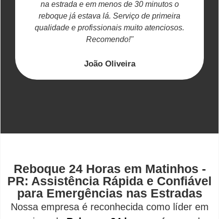
na estrada e em menos de 30 minutos o
reboque já estava lá. Serviço de primeira
c
qualidade e profissionais muito atenciosos.
Recomendo!"
João Oliveira
Reboque 24 Horas em Matinhos -
PR: Assistência Rápida e Confiável
para Emergências nas Estradas
Nossa empresa é reconhecida como líder em