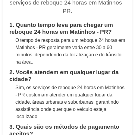
serviços de reboque 24 horas em Matinhos -
PR.
1. Quanto tempo leva para chegar um
reboque 24 horas em Matinhos - PR?
O tempo de resposta para um reboque 24 horas em
Matinhos - PR geralmente varia entre 30 a 60
minutos, dependendo da localização e do trânsito
na área.
2. Vocês atendem em qualquer lugar da
cidade?
Sim, os serviços de reboque 24 horas em Matinhos
- PR costumam atender em qualquer lugar da
cidade, áreas urbanas e suburbanas, garantindo
assistência onde quer que o veículo esteja
localizado.
3. Quais são os métodos de pagamento
aceitos?