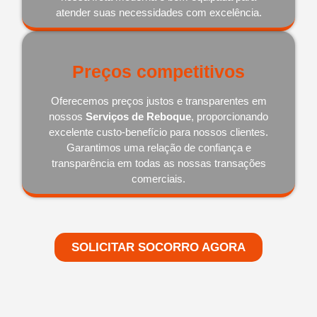
atender suas necessidades com excelência.
Preços competitivos
Oferecemos preços justos e transparentes em
nossos
Serviços de Reboque
, proporcionando
excelente custo-benefício para nossos clientes.
Garantimos uma relação de confiança e
transparência em todas as nossas transações
comerciais.
SOLICITAR SOCORRO AGORA