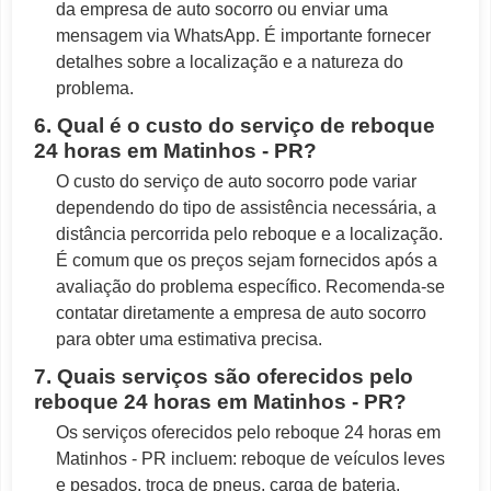
da empresa de auto socorro ou enviar uma
mensagem via WhatsApp. É importante fornecer
detalhes sobre a localização e a natureza do
problema.
6. Qual é o custo do serviço de reboque
24 horas em Matinhos - PR?
O custo do serviço de auto socorro pode variar
dependendo do tipo de assistência necessária, a
distância percorrida pelo reboque e a localização.
É comum que os preços sejam fornecidos após a
avaliação do problema específico. Recomenda-se
contatar diretamente a empresa de auto socorro
para obter uma estimativa precisa.
7. Quais serviços são oferecidos pelo
reboque 24 horas em Matinhos - PR?
Os serviços oferecidos pelo reboque 24 horas em
Matinhos - PR incluem: reboque de veículos leves
e pesados, troca de pneus, carga de bateria,