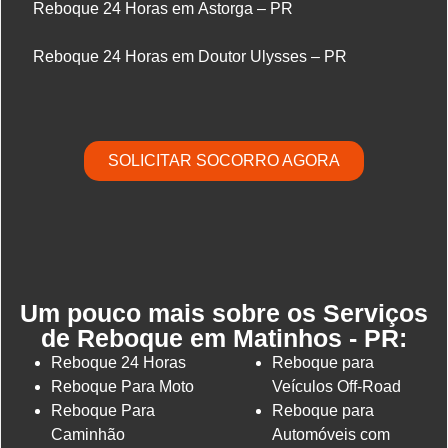
Reboque 24 Horas em Astorga – PR
Reboque 24 Horas em Doutor Ulysses – PR
SOLICITAR SOCORRO AGORA
Um pouco mais sobre os Serviços
de Reboque em Matinhos - PR:
Reboque 24 Horas
Reboque para
Reboque Para Moto
Veículos Off-Road
Reboque Para
Reboque para
Caminhão
Automóveis com