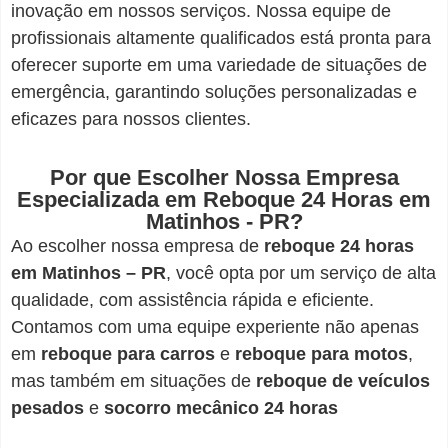
inovação em nossos serviços. Nossa equipe de
profissionais altamente qualificados está pronta para
oferecer suporte em uma variedade de situações de
emergência, garantindo soluções personalizadas e
eficazes para nossos clientes.
Por que Escolher Nossa Empresa
Especializada em Reboque 24 Horas em
Matinhos - PR?
Ao escolher nossa empresa de
reboque 24 horas
em Matinhos – PR
, você opta por um serviço de alta
qualidade, com assistência rápida e eficiente.
Contamos com uma equipe experiente não apenas
em
reboque para carros
e
reboque para motos
,
mas também em situações de
reboque de veículos
pesados
e
socorro mecânico 24 horas