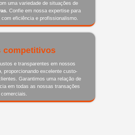
com uma variedade de situações de
as.
Confie em nossa expertise para
 com eficiência e profissionalismo.
 competitivos
ustos e transparentes em nossos
e
, proporcionando excelente custo-
clientes. Garantimos uma relação de
ncia em todas as nossas transações
comerciais.