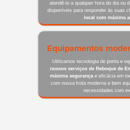
atendê-lo a qualquer hora do dia ou
disponíveis para responder às suas
local com máxima a
Equipamentos moder
Utilizamos tecnologia de ponta e 
nossos serviços de Reboque de Em
máxima segurança
e eficácia em t
com nossa frota moderna e bem equ
necessidades com ex