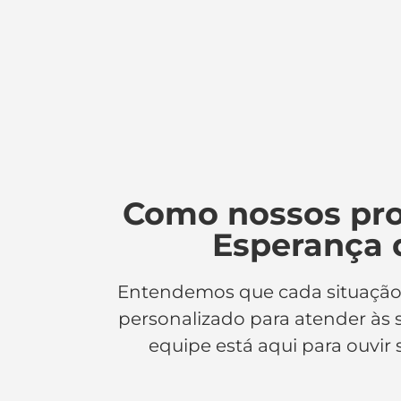
Como nossos pro
Esperança 
Entendemos que cada situaçã
personalizado para atender às 
equipe está aqui para ouvi