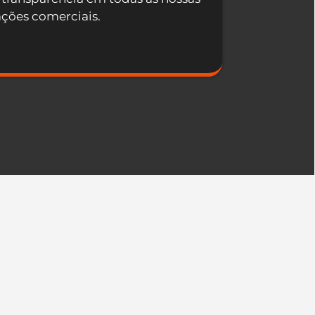
ações comerciais.