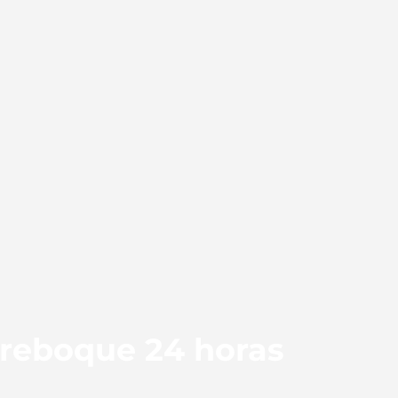
 reboque 24 horas