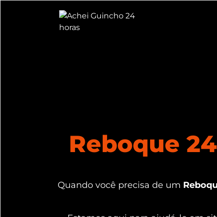
Reboque 24
Quando você precisa de um
Reboqu