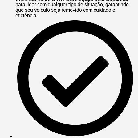
para lidar com qualquer tipo de situação, garantindo
que seu veículo seja removido com cuidado e
eficiência.