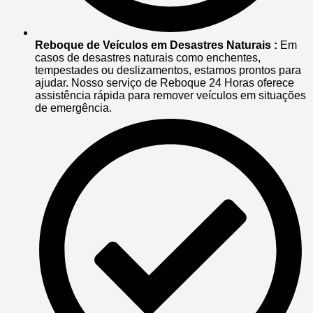
Reboque de Veículos em Desastres Naturais :
Em
casos de desastres naturais como enchentes,
tempestades ou deslizamentos, estamos prontos para
ajudar. Nosso serviço de Reboque 24 Horas oferece
assistência rápida para remover veículos em situações
de emergência.