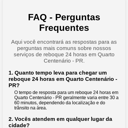
FAQ - Perguntas
Frequentes
Aqui você encontrará as respostas para as
perguntas mais comuns sobre nossos
serviços de reboque 24 horas em Quarto
Centenário - PR.
1. Quanto tempo leva para chegar um
reboque 24 horas em Quarto Centenário -
PR?
O tempo de resposta para um reboque 24 horas em
Quarto Centenário - PR geralmente varia entre 30 a
60 minutos, dependendo da localização e do
trânsito na área.
2. Vocês atendem em qualquer lugar da
cidade?