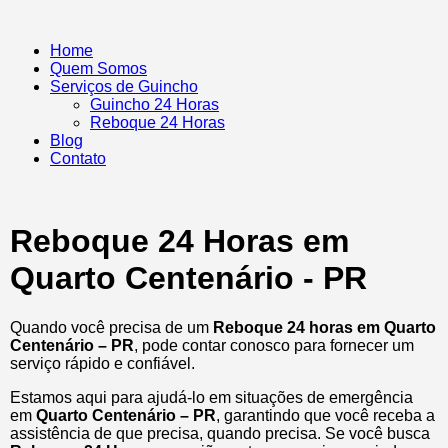
Home
Quem Somos
Serviços de Guincho
Guincho 24 Horas
Reboque 24 Horas
Blog
Contato
Reboque 24 Horas em
Quarto Centenário - PR
Quando você precisa de um
Reboque 24 horas em Quarto
Centenário – PR
, pode contar conosco para fornecer um
serviço rápido e confiável.
Estamos aqui para ajudá-lo em situações de emergência
em
Quarto Centenário – PR
, garantindo que você receba a
assistência de que precisa, quando precisa. Se você busca