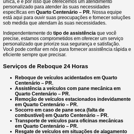
única, e é por isso que oferecemos um atendimento
personalizado para atender às suas necessidades
específicas em
Quarto Centenário – PR
. Nossa equipe
está aqui para ouvir suas preocupações e fornecer soluções
sob medida que atendam às suas necessidades.
Independentemente do
tipo de assistência
que você
precise, estamos comprometidos em oferecer um serviço
personalizado que priorize sua segurança e satisfação.
Você pode confiar em nós para fornecer assistência rápida e
eficiente sempre que precisar.
Serviços de Reboque 24 Horas
Reboque de veículos acidentados em Quarto
Centenário – PR.
Assistência a veículos com pane mecânica em
Quarto Centenário – PR.
Remoção de veículos estacionados indevidamente
em Quarto Centenário – PR.
Socorro em caso de pane seca (falta de
combustível) em Quarto Centenário – PR.
Transporte de veículos para oficinas mecânicas
em Quarto Centenário – PR.
Resgate de veículos em situações de alagamento