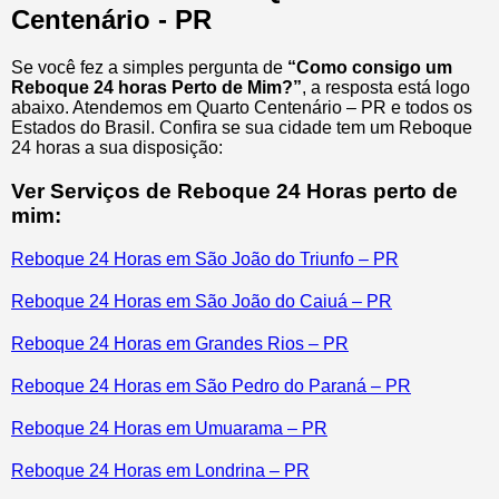
Centenário - PR
Se você fez a simples pergunta de
“Como consigo um
Reboque 24 horas Perto de Mim?”
, a resposta está logo
abaixo. Atendemos em Quarto Centenário – PR e todos os
Estados do Brasil. Confira se sua cidade tem um Reboque
24 horas a sua disposição:
Ver Serviços de Reboque 24 Horas perto de
mim:
Reboque 24 Horas em São João do Triunfo – PR
Reboque 24 Horas em São João do Caiuá – PR
Reboque 24 Horas em Grandes Rios – PR
Reboque 24 Horas em São Pedro do Paraná – PR
Reboque 24 Horas em Umuarama – PR
Reboque 24 Horas em Londrina – PR