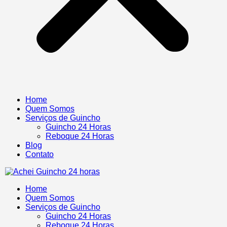
Home
Quem Somos
Serviços de Guincho
Guincho 24 Horas
Reboque 24 Horas
Blog
Contato
Home
Quem Somos
Serviços de Guincho
Guincho 24 Horas
Reboque 24 Horas