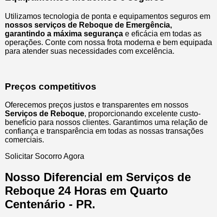
Utilizamos tecnologia de ponta e equipamentos seguros em
nossos serviços de Reboque de Emergência,
garantindo a máxima segurança
e eficácia em todas as
operações. Conte com nossa frota moderna e bem equipada
para atender suas necessidades com excelência.
Preços competitivos
Oferecemos preços justos e transparentes em nossos
Serviços de Reboque
, proporcionando excelente custo-
benefício para nossos clientes. Garantimos uma relação de
confiança e transparência em todas as nossas transações
comerciais.
Solicitar Socorro Agora
Nosso Diferencial em Serviços de
Reboque 24 Horas em Quarto
Centenário - PR.