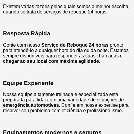
Existem várias razões pelas quais somos a melhor escolha
quando se trata de serviços de reboque 24 horas:
Resposta Rápida
Conte com nosso
Serviço de Reboque 24 horas
pronto
para atendê-lo a qualquer hora do dia ou da noite. Estamos
sempre disponíveis para responder às suas chamadas e
chegar ao seu local com máxima agilidade.
Equipe Experiente
Nossa equipe altamente treinada e especializada está
preparada para lidar com uma variedade de situações de
emergência automotivas.
Confie em nossa expertise para
resolver seu problema com eficiência e profissionalismo.
Equipamentos modernos e seguros