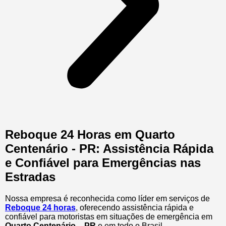
Reboque 24 Horas em Quarto
Centenário - PR: Assistência Rápida
e Confiável para Emergências nas
Estradas
Nossa empresa é reconhecida como líder em serviços de
Reboque 24 horas
, oferecendo assistência rápida e
confiável para motoristas em situações de emergência em
Quarto Centenário – PR
e em todo o Brasil.