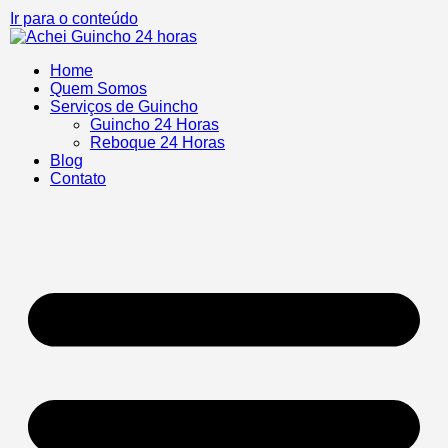
Ir para o conteúdo
Home
Quem Somos
Serviços de Guincho
Guincho 24 Horas
Reboque 24 Horas
Blog
Contato