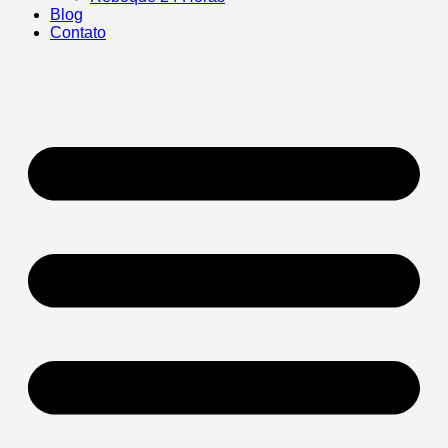
Blog
Contato