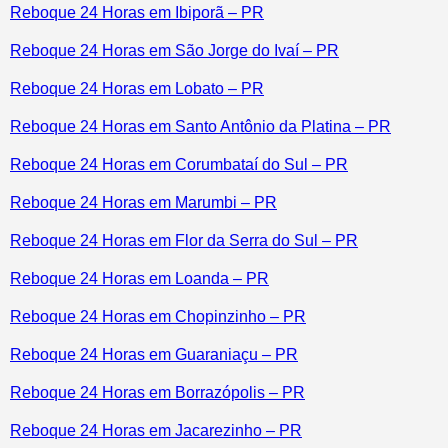
Reboque 24 Horas em Ibiporã – PR
Reboque 24 Horas em São Jorge do Ivaí – PR
Reboque 24 Horas em Lobato – PR
Reboque 24 Horas em Santo Antônio da Platina – PR
Reboque 24 Horas em Corumbataí do Sul – PR
Reboque 24 Horas em Marumbi – PR
Reboque 24 Horas em Flor da Serra do Sul – PR
Reboque 24 Horas em Loanda – PR
Reboque 24 Horas em Chopinzinho – PR
Reboque 24 Horas em Guaraniaçu – PR
Reboque 24 Horas em Borrazópolis – PR
Reboque 24 Horas em Jacarezinho – PR