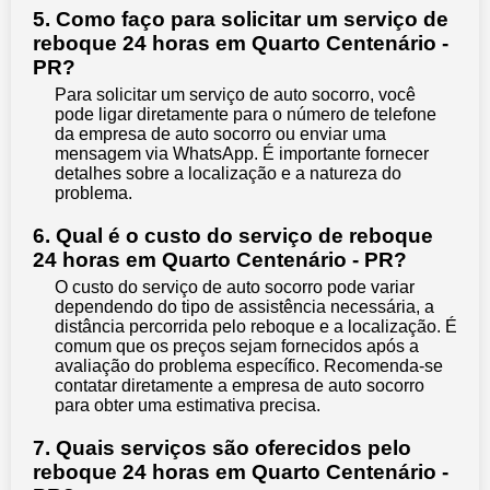
5. Como faço para solicitar um serviço de
reboque 24 horas em Quarto Centenário -
PR?
Para solicitar um serviço de auto socorro, você
pode ligar diretamente para o número de telefone
da empresa de auto socorro ou enviar uma
mensagem via WhatsApp. É importante fornecer
detalhes sobre a localização e a natureza do
problema.
6. Qual é o custo do serviço de reboque
24 horas em Quarto Centenário - PR?
O custo do serviço de auto socorro pode variar
dependendo do tipo de assistência necessária, a
distância percorrida pelo reboque e a localização. É
comum que os preços sejam fornecidos após a
avaliação do problema específico. Recomenda-se
contatar diretamente a empresa de auto socorro
para obter uma estimativa precisa.
7. Quais serviços são oferecidos pelo
reboque 24 horas em Quarto Centenário -