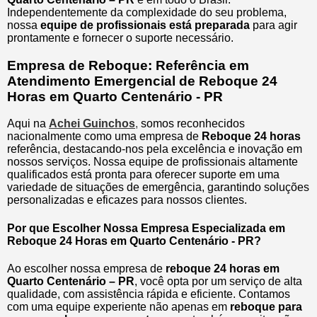
Independentemente da complexidade do seu problema,
nossa
equipe de profissionais está preparada
para agir
prontamente e fornecer o suporte necessário.
Empresa de Reboque: Referência em
Atendimento Emergencial de Reboque 24
Horas em Quarto Centenário - PR
Aqui na
Achei Guinchos
,
somos reconhecidos
nacionalmente como uma empresa de
Reboque 24 horas
referência, destacando-nos pela excelência e inovação em
nossos serviços. Nossa equipe de profissionais altamente
qualificados está pronta para oferecer suporte em uma
variedade de situações de emergência, garantindo soluções
personalizadas e eficazes para nossos clientes.
Por que Escolher Nossa Empresa Especializada em
Reboque 24 Horas em Quarto Centenário - PR?
Ao escolher nossa empresa de
reboque 24 horas em
Quarto Centenário – PR
, você opta por um serviço de alta
qualidade, com assistência rápida e eficiente. Contamos
com uma equipe experiente não apenas em
reboque para