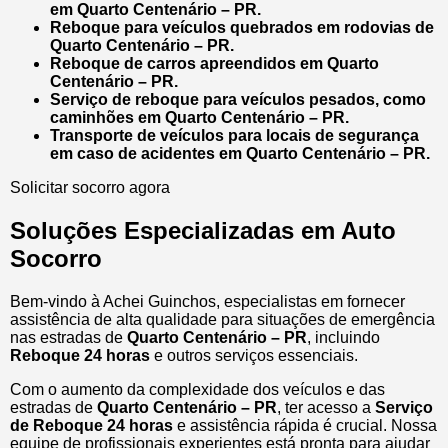
em Quarto Centenário – PR.
Reboque para veículos quebrados em rodovias de
Quarto Centenário – PR.
Reboque de carros apreendidos em Quarto
Centenário – PR.
Serviço de reboque para veículos pesados, como
caminhões em Quarto Centenário – PR.
Transporte de veículos para locais de segurança
em caso de acidentes em Quarto Centenário – PR.
Solicitar socorro agora
Soluções Especializadas em Auto
Socorro
Bem-vindo à Achei Guinchos, especialistas em fornecer
assistência de alta qualidade para situações de emergência
nas estradas de
Quarto Centenário – PR
, incluindo
Reboque 24 horas
e outros serviços essenciais.
Com o aumento da complexidade dos veículos e das
estradas de
Quarto Centenário – PR
, ter acesso a
Serviço
de Reboque 24 horas
e assistência rápida é crucial. Nossa
equipe de profissionais experientes está pronta para ajudar