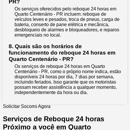
PR?
Os serviços oferecidos pelo reboque 24 horas em
Quarto Centenário - PR incluem: reboque de
veículos leves e pesados, troca de pneus, carga de
bateria, conserto de pane elétrica e mecânica,
desbloqueio de alarmes e bloqueadores, e reparos
emergenciais no local.
8. Quais são os horários de
funcionamento do reboque 24 horas em
Quarto Centenário - PR?
Os serviços de reboque 24 horas em Quarto
Centenário - PR, como o próprio nome indica, estão
disponíveis 24 horas por dia, 7 dias por semana,
incluindo feriados. Isso garante que os motoristas
possam receber assistência a qualquer momento,
independentemente da hora ou dia.
Solicitar Socorro Agora
Serviços de Reboque 24 horas
Próximo a você em Quarto