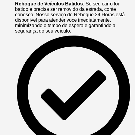
Reboque de Veículos Batidos:
Se seu carro foi
batido e precisa ser removido da estrada, conte
conosco. Nosso serviço de Reboque 24 Horas está
disponível para atender você imediatamente,
minimizando o tempo de espera e garantindo a
segurança do seu veículo.