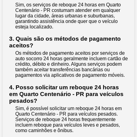
Sim, os serviços de reboque 24 horas em Quarto
Centenário - PR costumam atender em qualquer
lugar da cidade, áreas urbanas e suburbanas,
garantindo assistência onde quer que o veículo
esteja localizado.
3. Quais são os métodos de pagamento
aceitos?
Os métodos de pagamento aceitos por serviços de
auto socorro 24 horas geralmente incluem cartão de
crédito, débito e dinheiro. Alguns serviços podem
também aceitar transferências bancárias ou
pagamentos via aplicativos de pagamento móveis.
4. Posso solicitar um reboque 24 horas
em Quarto Centenário - PR para veículos
pesados?
Sim, é possível solicitar um reboque 24 horas em
Quarto Centenário - PR para veículos pesados.
Serviços de reboque 24 horas frequentemente
incluem reboque para veículos leves e pesados,
como caminhões e ônibus.