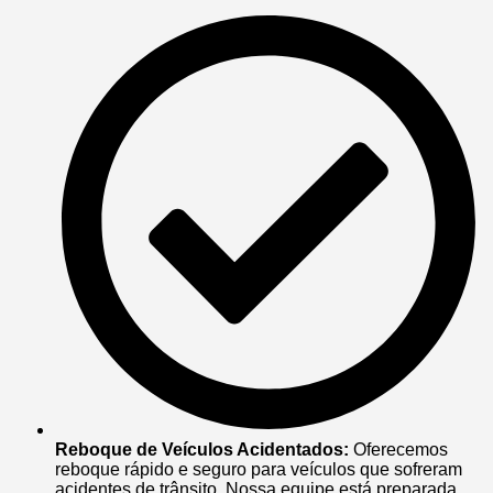
Reboque de Veículos Acidentados:
Oferecemos
reboque rápido e seguro para veículos que sofreram
acidentes de trânsito. Nossa equipe está preparada