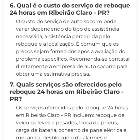
6. Qual é o custo do serviço de reboque
24 horas em Ribeirão Claro - PR?
O custo do serviço de auto socorro pode
variar dependendo do tipo de assistência
necessária, a distância percorrida pelo
reboque e a localização. É comum que os
preços sejam fornecidos após a avaliação do
problema específico. Recomenda-se contatar
diretamente a empresa de auto socorro para
obter uma estimativa precisa.
7. Quais serviços são oferecidos pelo
reboque 24 horas em Ribeirão Claro -
PR?
Os serviços oferecidos pelo reboque 24 horas
em Ribeirão Claro - PR incluem: reboque de
veículos leves e pesados, troca de pneus,
carga de bateria, conserto de pane elétrica e
mecânica, desbloqueio de alarmes e