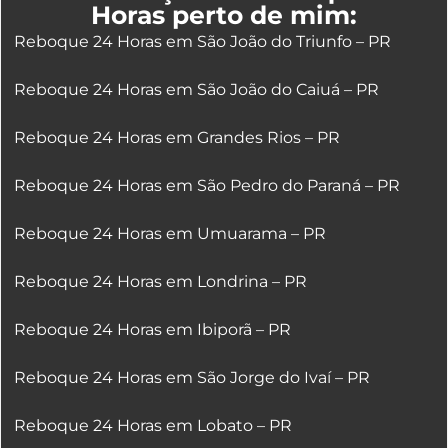
Horas perto de mim:
Reboque 24 Horas em São João do Triunfo – PR
Reboque 24 Horas em São João do Caiuá – PR
Reboque 24 Horas em Grandes Rios – PR
Reboque 24 Horas em São Pedro do Paraná – PR
Reboque 24 Horas em Umuarama – PR
Reboque 24 Horas em Londrina – PR
Reboque 24 Horas em Ibiporã – PR
Reboque 24 Horas em São Jorge do Ivaí – PR
Reboque 24 Horas em Lobato – PR