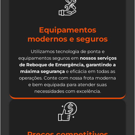
Equipamentos
modernos e seguros
Utilizamos tecnologia de ponta e
equipamentos seguros em
nossos serviços
de Reboque de Emergência, garantindo a
máxima segurança
e eficácia em todas as
operações. Conte com nossa frota moderna
e bem equipada para atender suas
necessidades com excelência.
Preços competitivos