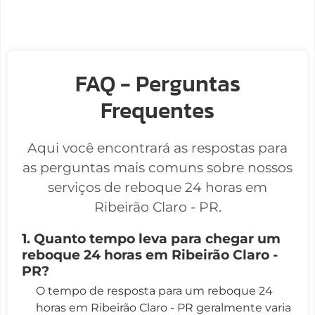
FAQ - Perguntas
Frequentes
Aqui você encontrará as respostas para
as perguntas mais comuns sobre nossos
serviços de reboque 24 horas em
Ribeirão Claro - PR.
1. Quanto tempo leva para chegar um
reboque 24 horas em Ribeirão Claro -
PR?
O tempo de resposta para um reboque 24
horas em Ribeirão Claro - PR geralmente varia