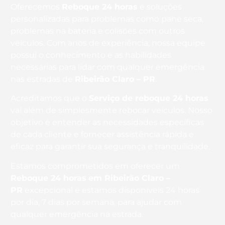
Oferecemos
Reboque 24 horas
e soluções
personalizadas para problemas como pane seca,
problemas na bateria e colisões com outros
veículos. Com anos de experiência, nossa equipe
possui o conhecimento e as habilidades
necessárias para lidar com qualquer emergência
nas estradas de
Ribeirão Claro – PR
.
Acreditamos que o
Serviço de reboque 24 horas
vai além de simplesmente rebocar veículos. Nosso
objetivo é entender as necessidades específicas
de cada cliente e fornecer assistência rápida e
eficaz para garantir sua segurança e tranquilidade.
Estamos comprometidos em oferecer um
Reboque 24 horas
em Ribeirão Claro –
PR
excepcional e estamos disponíveis 24 horas
por dia, 7 dias por semana, para ajudar com
qualquer emergência na estrada.