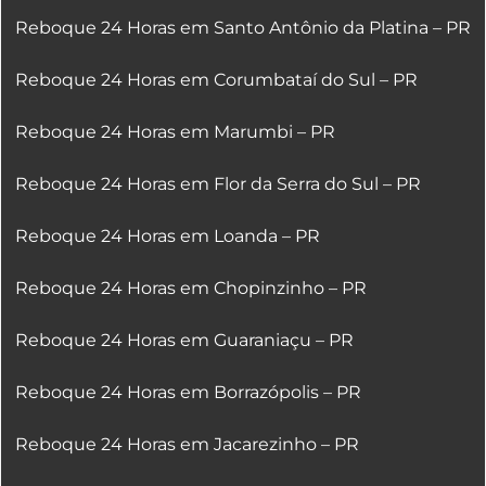
Reboque 24 Horas em Santo Antônio da Platina – PR
Reboque 24 Horas em Corumbataí do Sul – PR
Reboque 24 Horas em Marumbi – PR
Reboque 24 Horas em Flor da Serra do Sul – PR
Reboque 24 Horas em Loanda – PR
Reboque 24 Horas em Chopinzinho – PR
Reboque 24 Horas em Guaraniaçu – PR
Reboque 24 Horas em Borrazópolis – PR
Reboque 24 Horas em Jacarezinho – PR