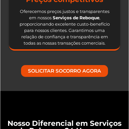
Oferecemos preços justos e transparentes
em nossos
Serviços de Reboque
,
proporcionando excelente custo-benefício
para nossos clientes. Garantimos uma
relação de confiança e transparência em
todas as nossas transações comerciais.
SOLICITAR SOCORRO AGORA
Nosso Diferencial em Serviços