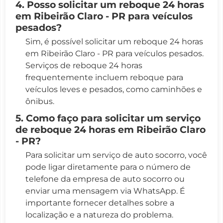
4. Posso solicitar um reboque 24 horas
em Ribeirão Claro - PR para veículos
pesados?
Sim, é possível solicitar um reboque 24 horas
em Ribeirão Claro - PR para veículos pesados.
Serviços de reboque 24 horas
frequentemente incluem reboque para
veículos leves e pesados, como caminhões e
ônibus.
5. Como faço para solicitar um serviço
de reboque 24 horas em Ribeirão Claro
- PR?
Para solicitar um serviço de auto socorro, você
pode ligar diretamente para o número de
telefone da empresa de auto socorro ou
enviar uma mensagem via WhatsApp. É
importante fornecer detalhes sobre a
localização e a natureza do problema.