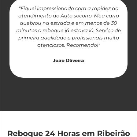
"Fiquei impressionado com a rapidez do
"
atendimento do Auto socorro. Meu carro
quebrou na estrada e em menos de 30
a
minutos o reboque já estava lá. Serviço de
primeira qualidade e profissionais muito
atenciosos. Recomendo!"
João Oliveira
Reboque 24 Horas em Ribeirão