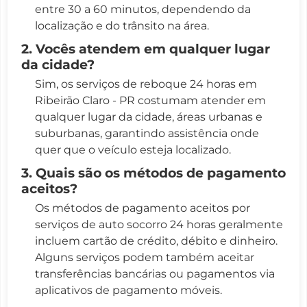
entre 30 a 60 minutos, dependendo da
localização e do trânsito na área.
2. Vocês atendem em qualquer lugar
da cidade?
Sim, os serviços de reboque 24 horas em
Ribeirão Claro - PR costumam atender em
qualquer lugar da cidade, áreas urbanas e
suburbanas, garantindo assistência onde
quer que o veículo esteja localizado.
3. Quais são os métodos de pagamento
aceitos?
Os métodos de pagamento aceitos por
serviços de auto socorro 24 horas geralmente
incluem cartão de crédito, débito e dinheiro.
Alguns serviços podem também aceitar
transferências bancárias ou pagamentos via
aplicativos de pagamento móveis.