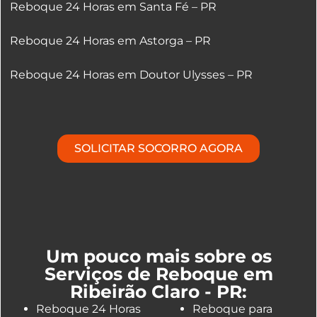
Reboque 24 Horas em Santa Fé – PR
Reboque 24 Horas em Astorga – PR
Reboque 24 Horas em Doutor Ulysses – PR
SOLICITAR SOCORRO AGORA
Um pouco mais sobre os
Serviços de Reboque em
Ribeirão Claro - PR:
Reboque 24 Horas
Reboque para