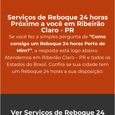
Serviços de Reboque 24 horas
Próximo a você em Ribeirão
Claro - PR
Se você fez a simples pergunta de
“Como
consigo um Reboque 24 horas Perto de
Mim?”
, a resposta está logo abaixo.
Atendemos em Ribeirão Claro – PR e todos os
Estados do Brasil. Confira se sua cidade tem
um Reboque 24 horas a sua disposição:
Ver Serviços de Reboque 24