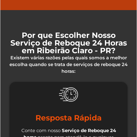
Por que Escolher Nosso
Serviço de Reboque 24 Horas
em Ribeirão Claro - PR?
Existem várias razões pelas quais somos a melhor
escolha quando se trata de serviços de reboque 24
horas:
Resposta Rápida
Conte com nosso
Serviço de Reboque 24