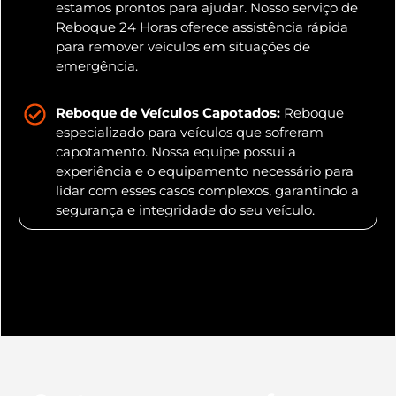
estamos prontos para ajudar. Nosso serviço de
Reboque 24 Horas oferece assistência rápida
para remover veículos em situações de
emergência.
Reboque de Veículos Capotados:
Reboque
especializado para veículos que sofreram
capotamento. Nossa equipe possui a
experiência e o equipamento necessário para
lidar com esses casos complexos, garantindo a
segurança e integridade do seu veículo.