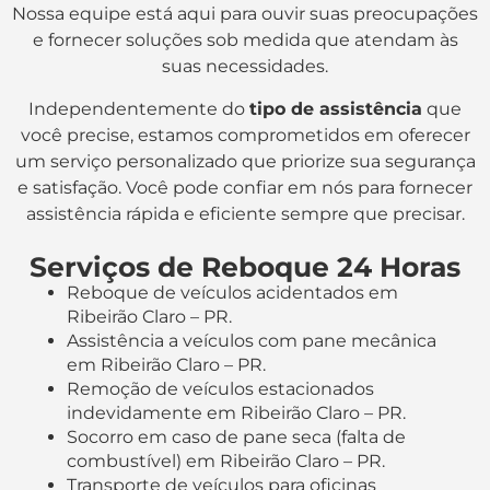
Nossa equipe está aqui para ouvir suas preocupações
e fornecer soluções sob medida que atendam às
suas necessidades.
Independentemente do
tipo de assistência
que
você precise, estamos comprometidos em oferecer
um serviço personalizado que priorize sua segurança
e satisfação. Você pode confiar em nós para fornecer
assistência rápida e eficiente sempre que precisar.
Serviços de Reboque 24 Horas
Reboque de veículos acidentados em
Ribeirão Claro – PR.
Assistência a veículos com pane mecânica
em Ribeirão Claro – PR.
Remoção de veículos estacionados
indevidamente em Ribeirão Claro – PR.
Socorro em caso de pane seca (falta de
combustível) em Ribeirão Claro – PR.
Transporte de veículos para oficinas