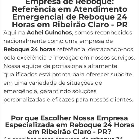
Empresa de Reboque:
Referência em Atendimento
Emergencial de Reboque 24
Horas em Ribeirão Claro - PR
Aqui na
Achei Guinchos
,
somos reconhecidos
nacionalmente como uma empresa de
Reboque 24 horas
referência, destacando-nos
pela excelência e inovação em nossos serviços.
Nossa equipe de profissionais altamente
qualificados está pronta para oferecer suporte
em uma variedade de situações de
emergência, garantindo soluções
personalizadas e eficazes para nossos clientes.
Por que Escolher Nossa Empresa
Especializada em Reboque 24 Horas
em Ribeirão Claro - PR?