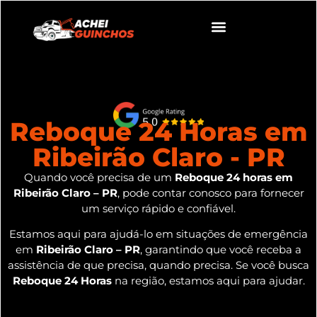
Reboque 24 Horas em
Ribeirão Claro - PR
Quando você precisa de um
Reboque 24 horas em
Ribeirão Claro – PR
, pode contar conosco para fornecer
um serviço rápido e confiável.
Estamos aqui para ajudá-lo em situações de emergência
em
Ribeirão Claro – PR
, garantindo que você receba a
assistência de que precisa, quando precisa. Se você busca
Reboque 24 Horas
na região, estamos aqui para ajudar.