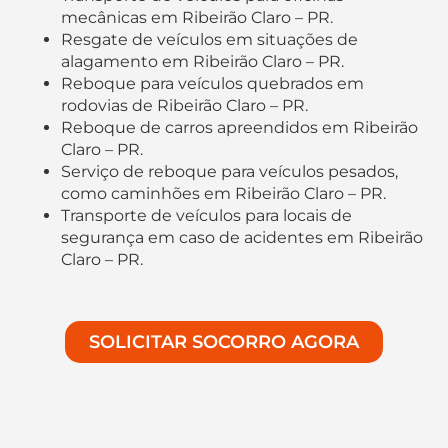
mecânicas em Ribeirão Claro – PR.
Resgate de veículos em situações de
alagamento em Ribeirão Claro – PR.
Reboque para veículos quebrados em
rodovias de Ribeirão Claro – PR.
Reboque de carros apreendidos em Ribeirão
Claro – PR.
Serviço de reboque para veículos pesados,
como caminhões em Ribeirão Claro – PR.
Transporte de veículos para locais de
segurança em caso de acidentes em Ribeirão
Claro – PR.
SOLICITAR SOCORRO AGORA