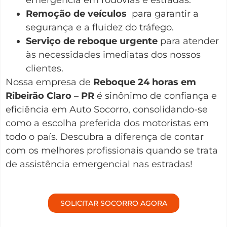
Remoção de veículos
para garantir a
segurança e a fluidez do tráfego.
Serviço de reboque urgente
para atender
às necessidades imediatas dos nossos
clientes.
Nossa empresa de
Reboque 24 horas em
Ribeirão Claro – PR
é sinônimo de confiança e
eficiência em Auto Socorro, consolidando-se
como a escolha preferida dos motoristas em
todo o país. Descubra a diferença de contar
com os melhores profissionais quando se trata
de assistência emergencial nas estradas!
SOLICITAR SOCORRO AGORA