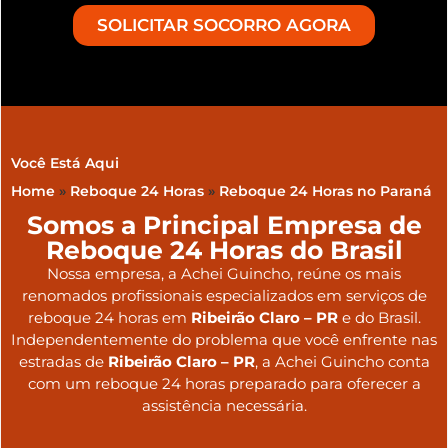
SOLICITAR SOCORRO AGORA
Você Está Aqui
Home
»
Reboque 24 Horas
»
Reboque 24 Horas no Paraná
Somos a Principal Empresa de
Reboque 24 Horas do Brasil
Nossa empresa, a
Achei Guincho
, reúne os mais
renomados profissionais especializados em serviços de
reboque 24 horas
em
Ribeirão Claro – PR
e do Brasil
.
Independentemente do problema que você enfrente nas
estradas de
Ribeirão Claro – PR
, a Achei Guincho conta
com um reboque 24 horas preparado para oferecer a
assistência necessária.