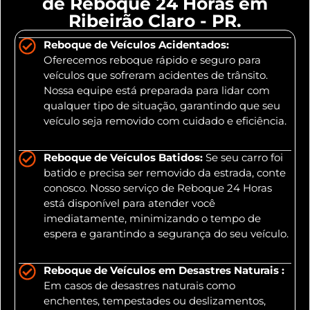
de Reboque 24 Horas em
Ribeirão Claro - PR.
Reboque de Veículos Acidentados:
Oferecemos reboque rápido e seguro para
veículos que sofreram acidentes de trânsito.
Nossa equipe está preparada para lidar com
qualquer tipo de situação, garantindo que seu
veículo seja removido com cuidado e eficiência.
Reboque de Veículos Batidos:
Se seu carro foi
batido e precisa ser removido da estrada, conte
conosco. Nosso serviço de Reboque 24 Horas
está disponível para atender você
imediatamente, minimizando o tempo de
espera e garantindo a segurança do seu veículo.
Reboque de Veículos em Desastres Naturais :
Em casos de desastres naturais como
enchentes, tempestades ou deslizamentos,