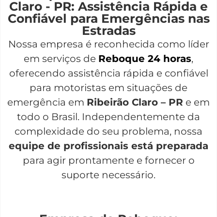
Claro - PR: Assistência Rápida e
Confiável para Emergências nas
Estradas
Nossa empresa é reconhecida como líder
em serviços de
Reboque 24 horas
,
oferecendo assistência rápida e confiável
para motoristas em situações de
emergência em
Ribeirão Claro – PR
e em
todo o Brasil. Independentemente da
complexidade do seu problema, nossa
equipe de profissionais está preparada
para agir prontamente e fornecer o
suporte necessário.