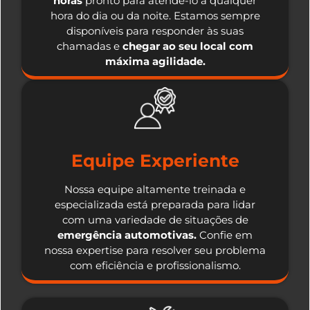
horas
pronto para atendê-lo a qualquer
hora do dia ou da noite. Estamos sempre
disponíveis para responder às suas
chamadas e
chegar ao seu local com
máxima agilidade.
Equipe Experiente
Nossa equipe altamente treinada e
especializada está preparada para lidar
com uma variedade de situações de
emergência automotivas.
Confie em
nossa expertise para resolver seu problema
com eficiência e profissionalismo.