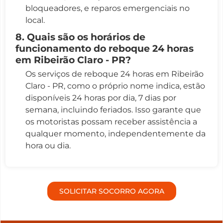
bloqueadores, e reparos emergenciais no
local.
8. Quais são os horários de
funcionamento do reboque 24 horas
em Ribeirão Claro - PR?
Os serviços de reboque 24 horas em Ribeirão
Claro - PR, como o próprio nome indica, estão
disponíveis 24 horas por dia, 7 dias por
semana, incluindo feriados. Isso garante que
os motoristas possam receber assistência a
qualquer momento, independentemente da
hora ou dia.
SOLICITAR SOCORRO AGORA