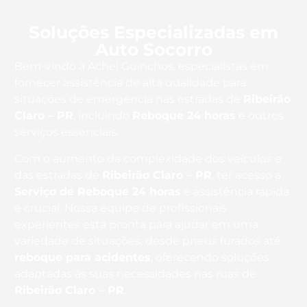
Soluções Especializadas em
Auto Socorro
Bem-vindo à Achei Guinchos, especialistas em
fornecer assistência de alta qualidade para
situações de emergência nas estradas de
Ribeirão
Claro – PR
, incluindo
Reboque 24 horas
e outros
serviços essenciais.
Com o aumento da complexidade dos veículos e
das estradas de
Ribeirão Claro – PR
, ter acesso a
Serviço de Reboque 24 horas
e assistência rápida
é crucial. Nossa equipe de profissionais
experientes está pronta para ajudar em uma
variedade de situações, desde pneus furados até
reboque para acidentes
, oferecendo soluções
adaptadas às suas necessidades nas ruas de
Ribeirão Claro – PR
.