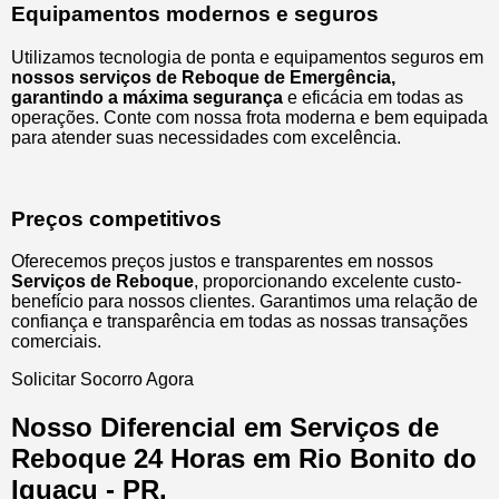
Equipamentos modernos e seguros
Utilizamos tecnologia de ponta e equipamentos seguros em
nossos serviços de Reboque de Emergência,
garantindo a máxima segurança
e eficácia em todas as
operações. Conte com nossa frota moderna e bem equipada
para atender suas necessidades com excelência.
Preços competitivos
Oferecemos preços justos e transparentes em nossos
Serviços de Reboque
, proporcionando excelente custo-
benefício para nossos clientes. Garantimos uma relação de
confiança e transparência em todas as nossas transações
comerciais.
Solicitar Socorro Agora
Nosso Diferencial em Serviços de
Reboque 24 Horas em Rio Bonito do
Iguaçu - PR.