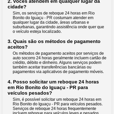
2. Vocês atendem em qualquer lugar da
cidade?
Sim, os serviços de reboque 24 horas em Rio
Bonito do Iguaçu - PR costumam atender em
qualquer lugar da cidade, áreas urbanas e
suburbanas, garantindo assistência onde quer que
o veículo esteja localizado.
3. Quais são os métodos de pagamento
aceitos?
Os métodos de pagamento aceitos por serviços de
auto socorro 24 horas geralmente incluem cartão de
crédito, débito e dinheiro. Alguns serviços podem
também aceitar transferências bancárias ou
pagamentos via aplicativos de pagamento móveis.
4. Posso solicitar um reboque 24 horas
em Rio Bonito do Iguaçu - PR para
veículos pesados?
Sim, é possível solicitar um reboque 24 horas em
Rio Bonito do Iguaçu - PR para veículos pesados.
Serviços de reboque 24 horas frequentemente
incluem reboque para veículos leves e pesados,