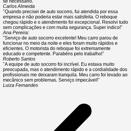
se necessário."
Carlos Almeida
"Quando precisei de auto socorro, fui atendida por essa
empresa e não poderia estar mais satisfeita. O reboque
chegou rápido e o atendimento foi excepcional. Resolvi tudo
sem complicações e com muita segurança. Super indico!"
Ana Pereira:
"Serviço de auto socorro excelente! Meu carro parou de
funcionar no meio da noite e eles foram muito rápidos e
eficientes. O motorista do reboque foi extremamente
educado e competente. Parabéns pelo trabalho!"
Roberto Santos
"A equipe de auto socorro foi incrível. Eu estava muito
preocupada, mas o atendimento rápido e a cordialidade dos
profissionais me deixaram tranquila. Meu carro foi levado ao
mecânico sem problemas. Serviço impecável!"
Luiza Fernandes