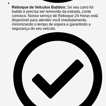
Reboque de Veículos Batidos:
Se seu carro foi
batido e precisa ser removido da estrada, conte
conosco. Nosso serviço de Reboque 24 Horas está
disponível para atender você imediatamente,
minimizando o tempo de espera e garantindo a
segurança do seu veículo.