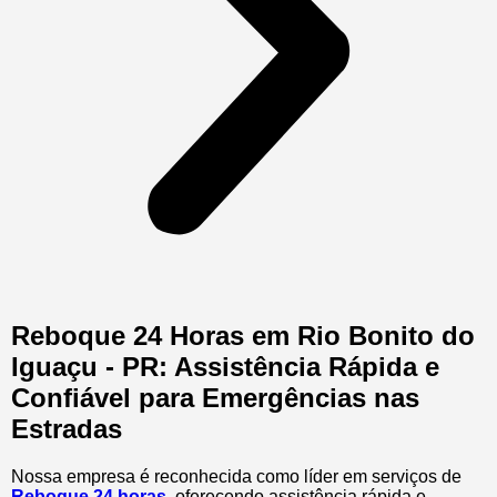
Reboque 24 Horas em Rio Bonito do
Iguaçu - PR: Assistência Rápida e
Confiável para Emergências nas
Estradas
Nossa empresa é reconhecida como líder em serviços de
Reboque 24 horas
, oferecendo assistência rápida e