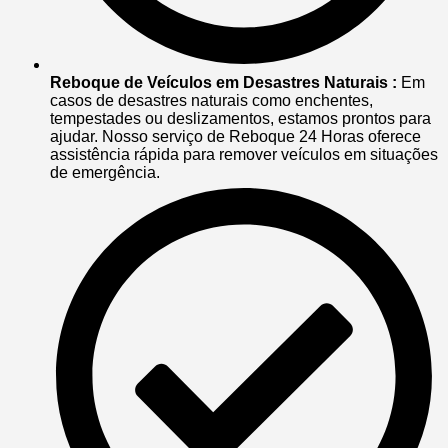
Reboque de Veículos em Desastres Naturais :
Em
casos de desastres naturais como enchentes,
tempestades ou deslizamentos, estamos prontos para
ajudar. Nosso serviço de Reboque 24 Horas oferece
assistência rápida para remover veículos em situações
de emergência.