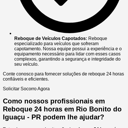
Reboque de Veículos Capotados:
Reboque
especializado para veículos que sofreram
capotamento. Nossa equipe possui a experiência e o
equipamento necessário para lidar com esses casos
complexos, garantindo a segurança e integridade do
seu veículo.
Conte conosco para fornecer soluções de reboque 24 horas
confiáveis e eficientes.
Solicitar Socorro Agora
Como nossos profissionais em
Reboque 24 horas em Rio Bonito do
Iguaçu - PR podem lhe ajudar?