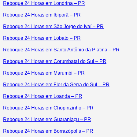
Reboque 24 Horas em Londrina – PR
Reboque 24 Horas em Ibiporã – PR
Reboque 24 Horas em São Jorge do Ivaí – PR
Reboque 24 Horas em Lobato – PR
Reboque 24 Horas em Santo Antônio da Platina – PR
Reboque 24 Horas em Corumbataí do Sul – PR
Reboque 24 Horas em Marumbi – PR
Reboque 24 Horas em Flor da Serra do Sul – PR
Reboque 24 Horas em Loanda – PR
Reboque 24 Horas em Chopinzinho – PR
Reboque 24 Horas em Guaraniaçu – PR
Reboque 24 Horas em Borrazópolis – PR