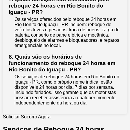
reboque 24 horas em Rio Bonito do
Iguaçu - PR?
Os serviços oferecidos pelo reboque 24 horas em
Rio Bonito do Iguaçu - PR incluem: reboque de
veículos leves e pesados, troca de pneus, carga de
bateria, conserto de pane elétrica e mecânica,
desbloqueio de alarmes e bloqueadores, e reparos
emergenciais no local.
8. Quais são os horários de
funcionamento do reboque 24 horas em
Rio Bonito do Iguaçu - PR?
Os serviços de reboque 24 horas em Rio Bonito do
Iguaçu - PR, como o próprio nome indica, estão
disponíveis 24 horas por dia, 7 dias por semana,
incluindo feriados. Isso garante que os motoristas
possam receber assistência a qualquer momento,
independentemente da hora ou dia.
Solicitar Socorro Agora
Serviços de Reboque 24 horas