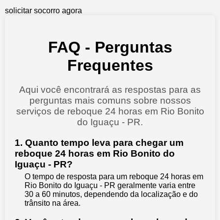
solicitar socorro agora
FAQ - Perguntas
Frequentes
Aqui você encontrará as respostas para as
perguntas mais comuns sobre nossos
serviços de reboque 24 horas em Rio Bonito
do Iguaçu - PR.
1. Quanto tempo leva para chegar um
reboque 24 horas em Rio Bonito do
Iguaçu - PR?
O tempo de resposta para um reboque 24 horas em
Rio Bonito do Iguaçu - PR geralmente varia entre
30 a 60 minutos, dependendo da localização e do
trânsito na área.