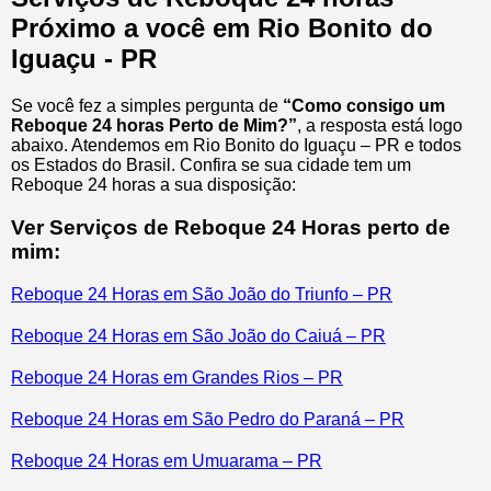
Próximo a você em Rio Bonito do
Iguaçu - PR
Se você fez a simples pergunta de
“Como consigo um
Reboque 24 horas Perto de Mim?”
, a resposta está logo
abaixo. Atendemos em Rio Bonito do Iguaçu – PR e todos
os Estados do Brasil. Confira se sua cidade tem um
Reboque 24 horas a sua disposição:
Ver Serviços de Reboque 24 Horas perto de
mim:
Reboque 24 Horas em São João do Triunfo – PR
Reboque 24 Horas em São João do Caiuá – PR
Reboque 24 Horas em Grandes Rios – PR
Reboque 24 Horas em São Pedro do Paraná – PR
Reboque 24 Horas em Umuarama – PR