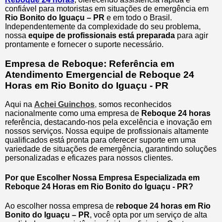
confiável para motoristas em situações de emergência em
Rio Bonito do Iguaçu – PR
e em todo o Brasil.
Independentemente da complexidade do seu problema,
nossa
equipe de profissionais está preparada
para agir
prontamente e fornecer o suporte necessário.
Empresa de Reboque: Referência em
Atendimento Emergencial de Reboque 24
Horas em Rio Bonito do Iguaçu - PR
Aqui na
Achei Guinchos
,
somos reconhecidos
nacionalmente como uma empresa de
Reboque 24 horas
referência, destacando-nos pela excelência e inovação em
nossos serviços. Nossa equipe de profissionais altamente
qualificados está pronta para oferecer suporte em uma
variedade de situações de emergência, garantindo soluções
personalizadas e eficazes para nossos clientes.
Por que Escolher Nossa Empresa Especializada em
Reboque 24 Horas em Rio Bonito do Iguaçu - PR?
Ao escolher nossa empresa de
reboque 24 horas em Rio
Bonito do Iguaçu – PR
, você opta por um serviço de alta