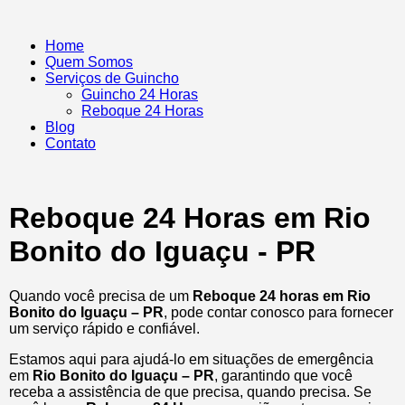
Home
Quem Somos
Serviços de Guincho
Guincho 24 Horas
Reboque 24 Horas
Blog
Contato
Reboque 24 Horas em Rio
Bonito do Iguaçu - PR
Quando você precisa de um
Reboque 24 horas em Rio
Bonito do Iguaçu – PR
, pode contar conosco para fornecer
um serviço rápido e confiável.
Estamos aqui para ajudá-lo em situações de emergência
em
Rio Bonito do Iguaçu – PR
, garantindo que você
receba a assistência de que precisa, quando precisa. Se