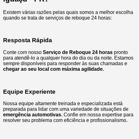
Existem várias razões pelas quais somos a melhor escolha
quando se trata de serviços de reboque 24 horas:
Resposta Rápida
Conte com nosso
Serviço de Reboque 24 horas
pronto
para atendê-lo a qualquer hora do dia ou da noite. Estamos
sempre disponíveis para responder às suas chamadas e
chegar ao seu local com máxima agilidade.
Equipe Experiente
Nossa equipe altamente treinada e especializada está
preparada para lidar com uma variedade de situações de
emergência automotivas.
Confie em nossa expertise para
resolver seu problema com eficiência e profissionalismo.