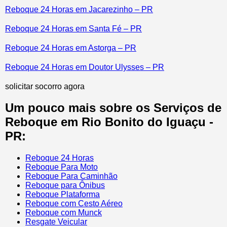
Reboque 24 Horas em Jacarezinho – PR
Reboque 24 Horas em Santa Fé – PR
Reboque 24 Horas em Astorga – PR
Reboque 24 Horas em Doutor Ulysses – PR
solicitar socorro agora
Um pouco mais sobre os Serviços de
Reboque em Rio Bonito do Iguaçu -
PR:
Reboque 24 Horas
Reboque Para Moto
Reboque Para Caminhão
Reboque para Ônibus
Reboque Plataforma
Reboque com Cesto Aéreo
Reboque com Munck
Resgate Veicular