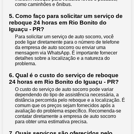
como caminhões e ônibus.
5. Como faço para solicitar um serviço de
reboque 24 horas em Rio Bonito do
Iguaçu - PR?
Para solicitar um serviço de auto socorro, você
pode ligar diretamente para o número de telefone
da empresa de auto socorro ou enviar uma
mensagem via WhatsApp. É importante fornecer
detalhes sobre a localização e a natureza do
problema.
6. Qual é o custo do serviço de reboque
24 horas em Rio Bonito do Iguaçu - PR?
O custo do serviço de auto socorro pode variar
dependendo do tipo de assistência necessária, a
distância percorrida pelo reboque e a localização. É
comum que os preços sejam fornecidos após a
avaliação do problema específico. Recomenda-se
contatar diretamente a empresa de auto socorro
para obter uma estimativa precisa.
7. Quais serviços são oferecidos pelo