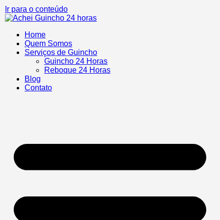
Ir para o conteúdo
Home
Quem Somos
Serviços de Guincho
Guincho 24 Horas
Reboque 24 Horas
Blog
Contato