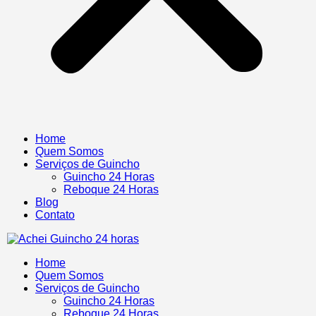
Home
Quem Somos
Serviços de Guincho
Guincho 24 Horas
Reboque 24 Horas
Blog
Contato
Home
Quem Somos
Serviços de Guincho
Guincho 24 Horas
Reboque 24 Horas