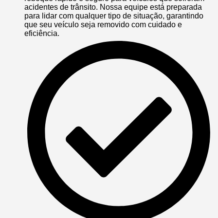
acidentes de trânsito. Nossa equipe está preparada
para lidar com qualquer tipo de situação, garantindo
que seu veículo seja removido com cuidado e
eficiência.