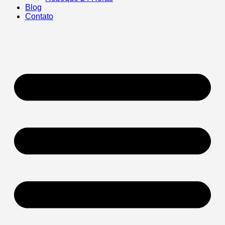
Blog
Contato