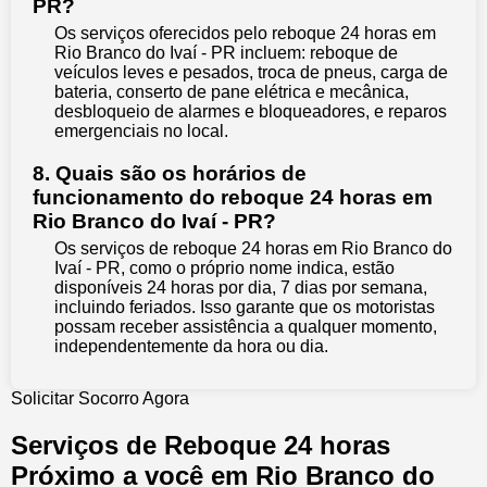
PR?
Os serviços oferecidos pelo reboque 24 horas em
Rio Branco do Ivaí - PR incluem: reboque de
veículos leves e pesados, troca de pneus, carga de
bateria, conserto de pane elétrica e mecânica,
desbloqueio de alarmes e bloqueadores, e reparos
emergenciais no local.
8. Quais são os horários de
funcionamento do reboque 24 horas em
Rio Branco do Ivaí - PR?
Os serviços de reboque 24 horas em Rio Branco do
Ivaí - PR, como o próprio nome indica, estão
disponíveis 24 horas por dia, 7 dias por semana,
incluindo feriados. Isso garante que os motoristas
possam receber assistência a qualquer momento,
independentemente da hora ou dia.
Solicitar Socorro Agora
Serviços de Reboque 24 horas
Próximo a você em Rio Branco do