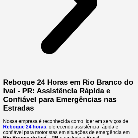
Reboque 24 Horas em Rio Branco do
Ivaí - PR: Assistência Rápida e
Confiável para Emergências nas
Estradas
Nossa empresa é reconhecida como líder em serviços de
Reboque 24 horas
, oferecendo assistência rápida e
confiável para motoristas em situações de emergência em
Rio Branco do Ivaí – PR
e em todo o Brasil.