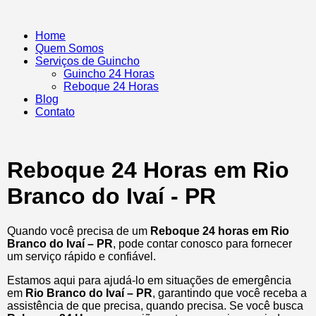
Home
Quem Somos
Serviços de Guincho
Guincho 24 Horas
Reboque 24 Horas
Blog
Contato
Reboque 24 Horas em Rio
Branco do Ivaí - PR
Quando você precisa de um
Reboque 24 horas em Rio
Branco do Ivaí – PR
, pode contar conosco para fornecer
um serviço rápido e confiável.
Estamos aqui para ajudá-lo em situações de emergência
em
Rio Branco do Ivaí – PR
, garantindo que você receba a
assistência de que precisa, quando precisa. Se você busca