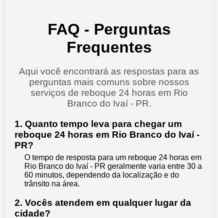
FAQ - Perguntas
Frequentes
Aqui você encontrará as respostas para as
perguntas mais comuns sobre nossos
serviços de reboque 24 horas em Rio
Branco do Ivaí - PR.
1. Quanto tempo leva para chegar um
reboque 24 horas em Rio Branco do Ivaí -
PR?
O tempo de resposta para um reboque 24 horas em
Rio Branco do Ivaí - PR geralmente varia entre 30 a
60 minutos, dependendo da localização e do
trânsito na área.
2. Vocês atendem em qualquer lugar da
cidade?