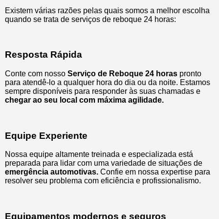
Existem várias razões pelas quais somos a melhor escolha
quando se trata de serviços de reboque 24 horas:
Resposta Rápida
Conte com nosso
Serviço de Reboque 24 horas
pronto
para atendê-lo a qualquer hora do dia ou da noite. Estamos
sempre disponíveis para responder às suas chamadas e
chegar ao seu local com máxima agilidade.
Equipe Experiente
Nossa equipe altamente treinada e especializada está
preparada para lidar com uma variedade de situações de
emergência automotivas.
Confie em nossa expertise para
resolver seu problema com eficiência e profissionalismo.
Equipamentos modernos e seguros