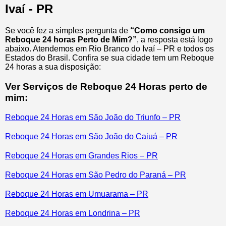
Ivaí - PR
Se você fez a simples pergunta de
“Como consigo um
Reboque 24 horas Perto de Mim?”
, a resposta está logo
abaixo. Atendemos em Rio Branco do Ivaí – PR e todos os
Estados do Brasil. Confira se sua cidade tem um Reboque
24 horas a sua disposição:
Ver Serviços de Reboque 24 Horas perto de
mim:
Reboque 24 Horas em São João do Triunfo – PR
Reboque 24 Horas em São João do Caiuá – PR
Reboque 24 Horas em Grandes Rios – PR
Reboque 24 Horas em São Pedro do Paraná – PR
Reboque 24 Horas em Umuarama – PR
Reboque 24 Horas em Londrina – PR