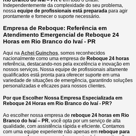
Independentemente da complexidade do seu problema,
nossa
equipe de profissionais está preparada
para agir
prontamente e fornecer o suporte necessário.
Empresa de Reboque: Referência em
Atendimento Emergencial de Reboque 24
Horas em Rio Branco do Ivaí - PR
Aqui na
Achei Guinchos
,
somos reconhecidos
nacionalmente como uma empresa de
Reboque 24 horas
referência, destacando-nos pela excelência e inovação em
nossos serviços. Nossa equipe de profissionais altamente
qualificados está pronta para oferecer suporte em uma
variedade de situações de emergência, garantindo soluções
personalizadas e eficazes para nossos clientes.
Por que Escolher Nossa Empresa Especializada em
Reboque 24 Horas em Rio Branco do Ivaí - PR?
Ao escolher nossa empresa de
reboque 24 horas em Rio
Branco do Ivaí – PR
, você opta por um serviço de alta
qualidade, com assistência rápida e eficiente. Contamos
com uma equipe experiente não apenas em
reboque para