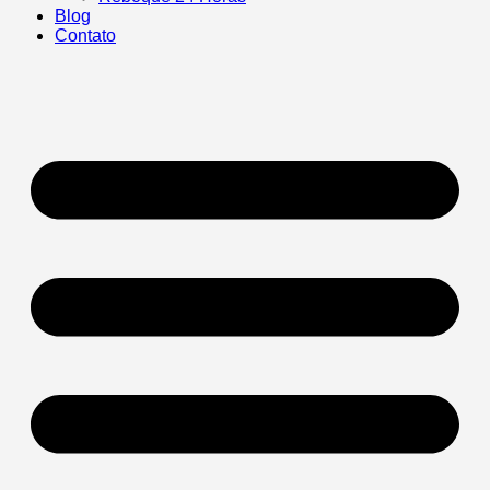
Blog
Contato