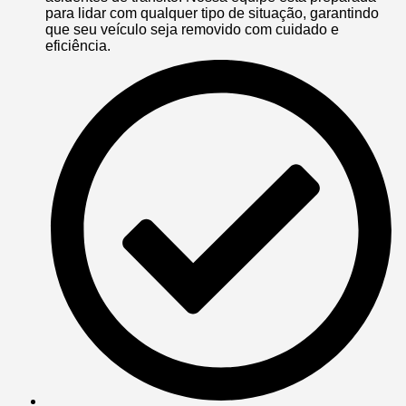
para lidar com qualquer tipo de situação, garantindo
que seu veículo seja removido com cuidado e
eficiência.