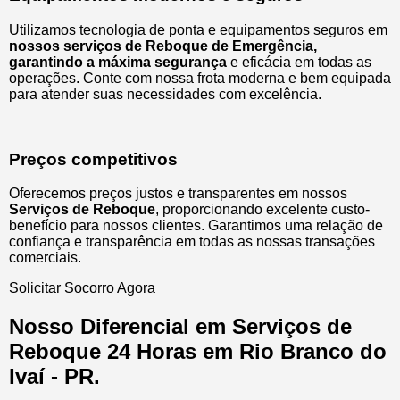
Utilizamos tecnologia de ponta e equipamentos seguros em
nossos serviços de Reboque de Emergência,
garantindo a máxima segurança
e eficácia em todas as
operações. Conte com nossa frota moderna e bem equipada
para atender suas necessidades com excelência.
Preços competitivos
Oferecemos preços justos e transparentes em nossos
Serviços de Reboque
, proporcionando excelente custo-
benefício para nossos clientes. Garantimos uma relação de
confiança e transparência em todas as nossas transações
comerciais.
Solicitar Socorro Agora
Nosso Diferencial em Serviços de
Reboque 24 Horas em Rio Branco do
Ivaí - PR.