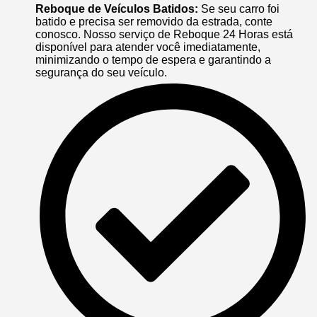
Reboque de Veículos Batidos:
Se seu carro foi
batido e precisa ser removido da estrada, conte
conosco. Nosso serviço de Reboque 24 Horas está
disponível para atender você imediatamente,
minimizando o tempo de espera e garantindo a
segurança do seu veículo.