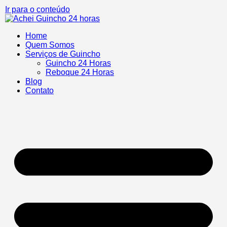
Ir para o conteúdo
Home
Quem Somos
Serviços de Guincho
Guincho 24 Horas
Reboque 24 Horas
Blog
Contato