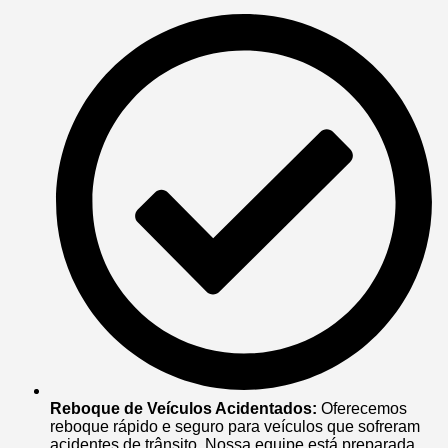
Reboque de Veículos Acidentados:
Oferecemos
reboque rápido e seguro para veículos que sofreram
acidentes de trânsito. Nossa equipe está preparada