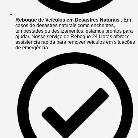
Reboque de Veículos em Desastres Naturais :
Em
casos de desastres naturais como enchentes,
tempestades ou deslizamentos, estamos prontos para
ajudar. Nosso serviço de Reboque 24 Horas oferece
assistência rápida para remover veículos em situações
de emergência.