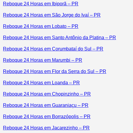
Reboque 24 Horas em Ibiporã – PR
Reboque 24 Horas em São Jorge do Ivaí – PR
Reboque 24 Horas em Lobato – PR
Reboque 24 Horas em Santo Antônio da Platina – PR
Reboque 24 Horas em Corumbataí do Sul – PR
Reboque 24 Horas em Marumbi – PR
Reboque 24 Horas em Flor da Serra do Sul – PR
Reboque 24 Horas em Loanda – PR
Reboque 24 Horas em Chopinzinho – PR
Reboque 24 Horas em Guaraniaçu – PR
Reboque 24 Horas em Borrazópolis – PR
Reboque 24 Horas em Jacarezinho – PR