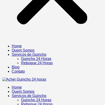
Home
Quem Somos
Serviços de Guincho
Guincho 24 Horas
Reboque 24 Horas
Blog
Contato
Home
Quem Somos
Serviços de Guincho
Guincho 24 Horas
Reboque 24 Horas