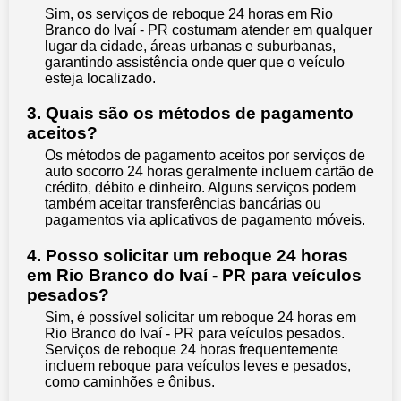
Sim, os serviços de reboque 24 horas em Rio
Branco do Ivaí - PR costumam atender em qualquer
lugar da cidade, áreas urbanas e suburbanas,
garantindo assistência onde quer que o veículo
esteja localizado.
3. Quais são os métodos de pagamento
aceitos?
Os métodos de pagamento aceitos por serviços de
auto socorro 24 horas geralmente incluem cartão de
crédito, débito e dinheiro. Alguns serviços podem
também aceitar transferências bancárias ou
pagamentos via aplicativos de pagamento móveis.
4. Posso solicitar um reboque 24 horas
em Rio Branco do Ivaí - PR para veículos
pesados?
Sim, é possível solicitar um reboque 24 horas em
Rio Branco do Ivaí - PR para veículos pesados.
Serviços de reboque 24 horas frequentemente
incluem reboque para veículos leves e pesados,
como caminhões e ônibus.