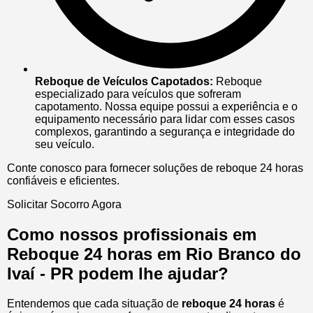
Reboque de Veículos Capotados:
Reboque
especializado para veículos que sofreram
capotamento. Nossa equipe possui a experiência e o
equipamento necessário para lidar com esses casos
complexos, garantindo a segurança e integridade do
seu veículo.
Conte conosco para fornecer soluções de reboque 24 horas
confiáveis e eficientes.
Solicitar Socorro Agora
Como nossos profissionais em
Reboque 24 horas em Rio Branco do
Ivaí - PR podem lhe ajudar?
Entendemos que cada situação de
reboque 24 horas
é