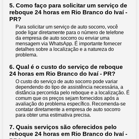
5. Como faço para solicitar um serviço de
reboque 24 horas em Rio Branco do Ivaí -
PR?
Para solicitar um serviço de auto socorro, você
pode ligar diretamente para o número de telefone
da empresa de auto socorro ou enviar uma
mensagem via WhatsApp. É importante fornecer
detalhes sobre a localização e a natureza do
problema.
6. Qual é o custo do serviço de reboque
24 horas em Rio Branco do Ivaí - PR?
O custo do serviço de auto socorro pode variar
dependendo do tipo de assistência necessária, a
distância percorrida pelo reboque e a localização. É
comum que os preços sejam fornecidos após a
avaliação do problema específico. Recomenda-se
contatar diretamente a empresa de auto socorro
para obter uma estimativa precisa.
7. Quais serviços são oferecidos pelo
reboque 24 horas em Rio Branco do Ivaí -