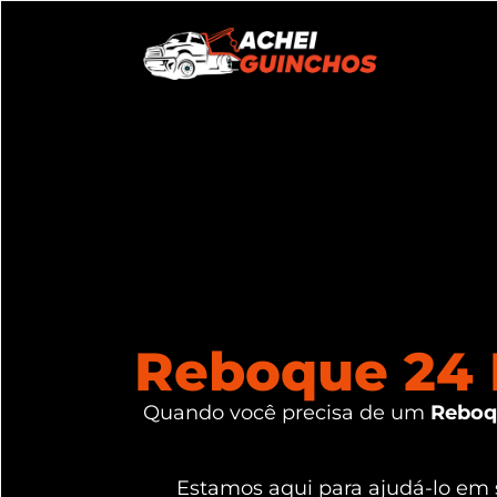
Reboque 24 H
Quando você precisa de um
Reboqu
Estamos aqui para ajudá-lo em