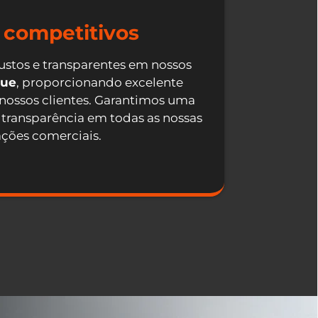
 competitivos
ustos e transparentes em nossos
que
, proporcionando excelente
 nossos clientes. Garantimos uma
 transparência em todas as nossas
ações comerciais.