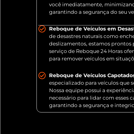
você imediatamente, minimizand
garantindo a segurança do seu ve
Reboque de Veículos em Desastr
de desastres naturais como ench
deslizamentos, estamos prontos 
serviço de Reboque 24 Horas ofer
para remover veículos em situaç
Reboque de Veículos Capotado
especializado para veículos que
Nossa equipe possui a experiênc
necessário para lidar com esses 
garantindo a segurança e integri