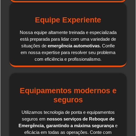
Equipe Experiente
Nossa equipe altamente treinada e especializada
está preparada para lidar com uma variedade de
situações de
emergência automotivas.
Confie
em nossa expertise para resolver seu problema
com eficiência e profissionalismo.
Equipamentos modernos e
seguros
Utilizamos tecnologia de ponta e equipamentos
seguros em
nossos serviços de Reboque de
Emergência, garantindo a máxima segurança
e
eficácia em todas as operações. Conte com