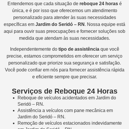
Entendemos que cada situação de
reboque 24 horas
é
única, e é por isso que oferecemos um atendimento
personalizado para atender às suas necessidades
específicas em
Jardim do Seridó – RN
. Nossa equipe está
aqui para ouvir suas preocupações e fornecer soluções sob
medida que atendam às suas necessidades.
Independentemente do
tipo de assistência
que você
precise, estamos comprometidos em oferecer um serviço
personalizado que priorize sua segurança e satisfação.
Você pode confiar em nós para fornecer assistência rápida
e eficiente sempre que precisar.
Serviços de Reboque 24 Horas
Reboque de veículos acidentados em Jardim do
Seridó – RN.
Assistência a veículos com pane mecânica em
Jardim do Seridó – RN.
Remoção de veículos estacionados indevidamente