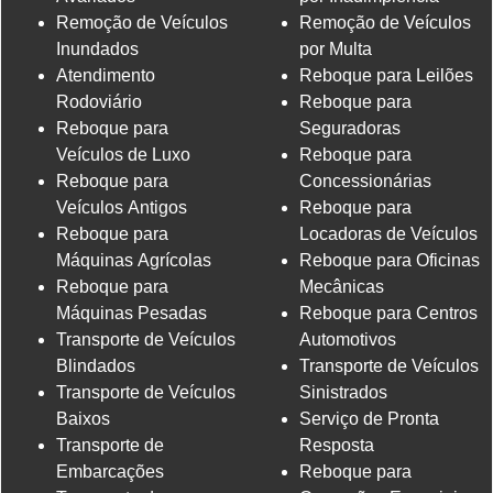
Remoção de Veículos
Remoção de Veículos
Inundados
por Multa
Atendimento
Reboque para Leilões
Rodoviário
Reboque para
Reboque para
Seguradoras
Veículos de Luxo
Reboque para
Reboque para
Concessionárias
Veículos Antigos
Reboque para
Reboque para
Locadoras de Veículos
Máquinas Agrícolas
Reboque para Oficinas
Reboque para
Mecânicas
Máquinas Pesadas
Reboque para Centros
Transporte de Veículos
Automotivos
Blindados
Transporte de Veículos
Transporte de Veículos
Sinistrados
Baixos
Serviço de Pronta
Transporte de
Resposta
Embarcações
Reboque para