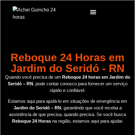
Reboque 24 Horas em
Jardim do Seridó - RN
Quando você precisa de um
Reboque 24 horas em Jardim do
Seridó – RN
, pode contar conosco para fornecer um serviço
rápido e confiável.
Estamos aqui para ajudá-lo em situações de emergência em
Jardim do Seridó – RN
, garantindo que você receba a
assistência de que precisa, quando precisa. Se você busca
Reboque 24 Horas
na região, estamos aqui para ajudar.