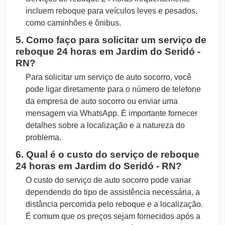
incluem reboque para veículos leves e pesados,
como caminhões e ônibus.
5. Como faço para solicitar um serviço de
reboque 24 horas em Jardim do Seridó -
RN?
Para solicitar um serviço de auto socorro, você
pode ligar diretamente para o número de telefone
da empresa de auto socorro ou enviar uma
mensagem via WhatsApp. É importante fornecer
detalhes sobre a localização e a natureza do
problema.
6. Qual é o custo do serviço de reboque
24 horas em Jardim do Seridó - RN?
O custo do serviço de auto socorro pode variar
dependendo do tipo de assistência necessária, a
distância percorrida pelo reboque e a localização.
É comum que os preços sejam fornecidos após a