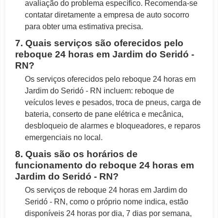
avaliação do problema específico. Recomenda-se
contatar diretamente a empresa de auto socorro
para obter uma estimativa precisa.
7. Quais serviços são oferecidos pelo
reboque 24 horas em Jardim do Seridó -
RN?
Os serviços oferecidos pelo reboque 24 horas em
Jardim do Seridó - RN incluem: reboque de
veículos leves e pesados, troca de pneus, carga de
bateria, conserto de pane elétrica e mecânica,
desbloqueio de alarmes e bloqueadores, e reparos
emergenciais no local.
8. Quais são os horários de
funcionamento do reboque 24 horas em
Jardim do Seridó - RN?
Os serviços de reboque 24 horas em Jardim do
Seridó - RN, como o próprio nome indica, estão
disponíveis 24 horas por dia, 7 dias por semana,