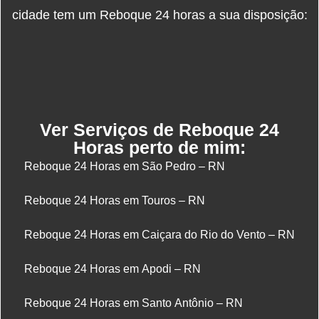
cidade tem um Reboque 24 horas a sua disposição:
Ver Serviços de Reboque 24
Horas perto de mim:
Reboque 24 Horas em São Pedro – RN
Reboque 24 Horas em Touros – RN
Reboque 24 Horas em Caiçara do Rio do Vento – RN
Reboque 24 Horas em Apodi – RN
Reboque 24 Horas em Santo Antônio – RN