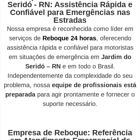
Seridó - RN: Assistência Rápida e
Confiável para Emergências nas
Estradas
Nossa empresa é reconhecida como líder em
serviços de
Reboque 24 horas
, oferecendo
assistência rápida e confiável para motoristas
em situações de emergência em
Jardim do
Seridó – RN
e em todo o Brasil.
Independentemente da complexidade do seu
problema, nossa
equipe de profissionais está
preparada
para agir prontamente e fornecer o
suporte necessário.
Empresa de Reboque: Referência