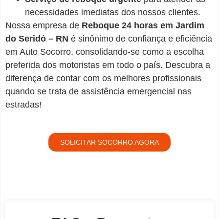
necessidades imediatas dos nossos clientes.
Nossa empresa de
Reboque 24 horas em Jardim
do Seridó – RN
é sinônimo de confiança e eficiência
em Auto Socorro, consolidando-se como a escolha
preferida dos motoristas em todo o país. Descubra a
diferença de contar com os melhores profissionais
quando se trata de assistência emergencial nas
estradas!
SOLICITAR SOCORRO AGORA