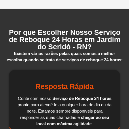
Por que Escolher Nosso Serviço
de Reboque 24 Horas em Jardim
do Seridó - RN?
Existem várias razões pelas quais somos a melhor
escolha quando se trata de serviços de reboque 24 horas:
Resposta Rápida
Conte com nosso
Serviço de Reboque 24 horas
pronto para atendê-lo a qualquer hora do dia ou da
noite. Estamos sempre disponíveis para
responder às suas chamadas e
chegar ao seu
local com máxima agilidade.