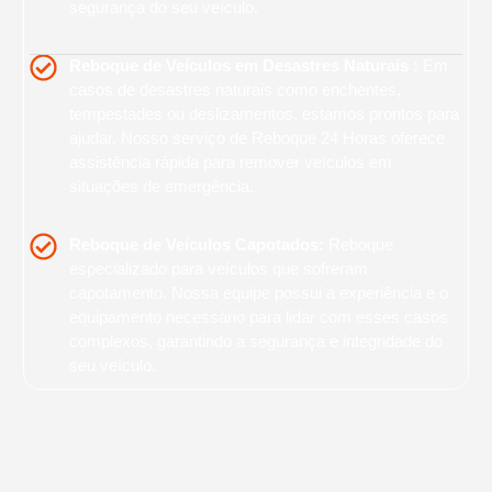
segurança do seu veículo.
Reboque de Veículos em Desastres Naturais :
Em
casos de desastres naturais como enchentes,
tempestades ou deslizamentos, estamos prontos para
ajudar. Nosso serviço de Reboque 24 Horas oferece
assistência rápida para remover veículos em
situações de emergência.
Reboque de Veículos Capotados:
Reboque
especializado para veículos que sofreram
capotamento. Nossa equipe possui a experiência e o
equipamento necessário para lidar com esses casos
complexos, garantindo a segurança e integridade do
seu veículo.