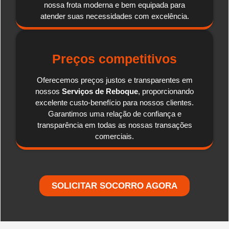
nossa frota moderna e bem equipada para
atender suas necessidades com excelência.
Preços competitivos
Oferecemos preços justos e transparentes em
nossos
Serviços de Reboque
, proporcionando
excelente custo-benefício para nossos clientes.
Garantimos uma relação de confiança e
transparência em todas as nossas transações
comerciais.
SOLICITAR SOCORRO AGORA