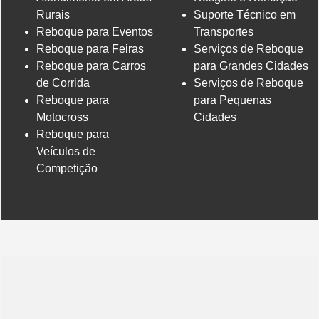
Rurais
Suporte Técnico em
Reboque para Eventos
Transportes
Reboque para Feiras
Serviços de Reboque
Reboque para Carros
para Grandes Cidades
de Corrida
Serviços de Reboque
Reboque para
para Pequenas
Motocross
Cidades
Reboque para
Veículos de
Competição