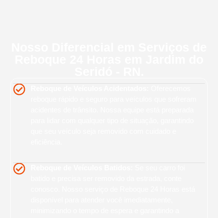
Nosso Diferencial em Serviços de
Reboque 24 Horas em Jardim do
Seridó - RN.
Reboque de Veículos Acidentados:
Oferecemos
reboque rápido e seguro para veículos que sofreram
acidentes de trânsito. Nossa equipe está preparada
para lidar com qualquer tipo de situação, garantindo
que seu veículo seja removido com cuidado e
eficiência.
Reboque de Veículos Batidos:
Se seu carro foi
batido e precisa ser removido da estrada, conte
conosco. Nosso serviço de Reboque 24 Horas está
disponível para atender você imediatamente,
minimizando o tempo de espera e garantindo a