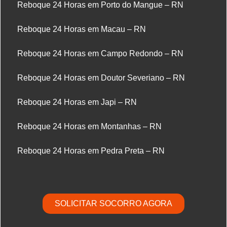
Reboque 24 Horas em Porto do Mangue – RN
Reboque 24 Horas em Macau – RN
Reboque 24 Horas em Campo Redondo – RN
Reboque 24 Horas em Doutor Severiano – RN
Reboque 24 Horas em Japi – RN
Reboque 24 Horas em Montanhas – RN
Reboque 24 Horas em Pedra Preta – RN
SOLICITAR SOCORRO AGORA