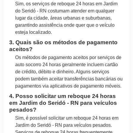
Sim, os serviços de reboque 24 horas em Jardim
do Seridó - RN costumam atender em qualquer
lugar da cidade, áreas urbanas e suburbanas,
garantindo assistência onde quer que o veículo
esteja localizado.
3. Quais são os métodos de pagamento
aceitos?
Os métodos de pagamento aceitos por serviços de
auto socorro 24 horas geralmente incluem cartão
de crédito, débito e dinheiro. Alguns serviços
podem também aceitar transferências bancárias ou
pagamentos via aplicativos de pagamento móveis.
4. Posso solicitar um reboque 24 horas
em Jardim do Seridó - RN para veículos
pesados?
Sim, é possível solicitar um reboque 24 horas em
Jardim do Seridó - RN para veículos pesados.
Serviços de reboque 24 horas frequentemente