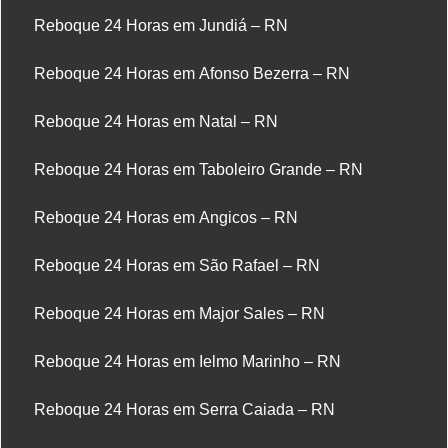
Reboque 24 Horas em Jundiá – RN
Reboque 24 Horas em Afonso Bezerra – RN
Reboque 24 Horas em Natal – RN
Reboque 24 Horas em Taboleiro Grande – RN
Reboque 24 Horas em Angicos – RN
Reboque 24 Horas em São Rafael – RN
Reboque 24 Horas em Major Sales – RN
Reboque 24 Horas em Ielmo Marinho – RN
Reboque 24 Horas em Serra Caiada – RN