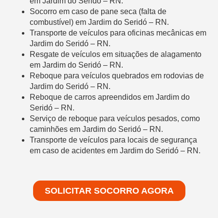
em Jardim do Seridó – RN.
Socorro em caso de pane seca (falta de
combustível) em Jardim do Seridó – RN.
Transporte de veículos para oficinas mecânicas em
Jardim do Seridó – RN.
Resgate de veículos em situações de alagamento
em Jardim do Seridó – RN.
Reboque para veículos quebrados em rodovias de
Jardim do Seridó – RN.
Reboque de carros apreendidos em Jardim do
Seridó – RN.
Serviço de reboque para veículos pesados, como
caminhões em Jardim do Seridó – RN.
Transporte de veículos para locais de segurança
em caso de acidentes em Jardim do Seridó – RN.
SOLICITAR SOCORRO AGORA