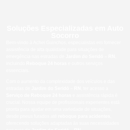
Soluções Especializadas em Auto
Socorro
Bem-vindo à Achei Guinchos, especialistas em fornecer
assistência de alta qualidade para situações de
emergência nas estradas de
Jardim do Seridó – RN
,
incluindo
Reboque 24 horas
e outros serviços
essenciais.
Com o aumento da complexidade dos veículos e das
estradas de
Jardim do Seridó – RN
, ter acesso a
Serviço de Reboque 24 horas
e assistência rápida é
crucial. Nossa equipe de profissionais experientes está
pronta para ajudar em uma variedade de situações,
desde pneus furados até
reboque para acidentes
,
oferecendo soluções adaptadas às suas necessidades