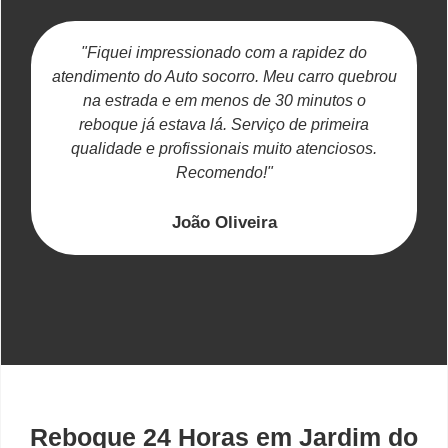
"Fiquei impressionado com a rapidez do
atendimento do Auto socorro. Meu carro quebrou
na estrada e em menos de 30 minutos o
reboque já estava lá. Serviço de primeira
c
qualidade e profissionais muito atenciosos.
Recomendo!"
João Oliveira
Reboque 24 Horas em Jardim do