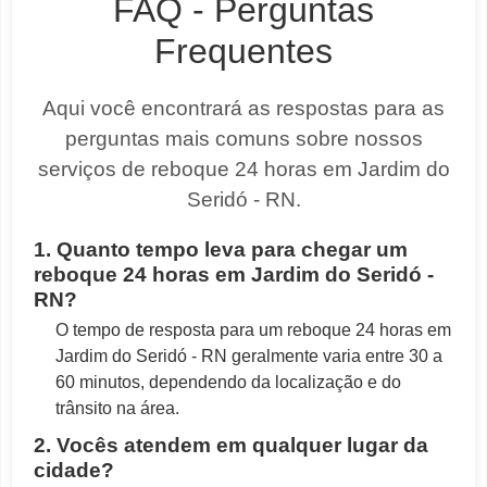
FAQ - Perguntas
Frequentes
Aqui você encontrará as respostas para as
perguntas mais comuns sobre nossos
serviços de reboque 24 horas em Jardim do
Seridó - RN.
1. Quanto tempo leva para chegar um
reboque 24 horas em Jardim do Seridó -
RN?
O tempo de resposta para um reboque 24 horas em
Jardim do Seridó - RN geralmente varia entre 30 a
60 minutos, dependendo da localização e do
trânsito na área.
2. Vocês atendem em qualquer lugar da
cidade?