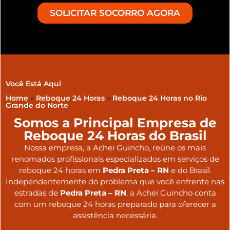
SOLICITAR SOCORRO AGORA
Você Está Aqui
Home
»
Reboque 24 Horas
»
Reboque 24 Horas no Rio
Grande do Norte
Somos a Principal Empresa de
Reboque 24 Horas do Brasil
Nossa empresa, a
Achei Guincho
, reúne os mais
renomados profissionais especializados em serviços de
reboque 24 horas
em
Pedra Preta – RN
e do Brasil
.
Independentemente do problema que você enfrente nas
estradas de
Pedra Preta – RN
, a Achei Guincho conta
com um reboque 24 horas preparado para oferecer a
assistência necessária.