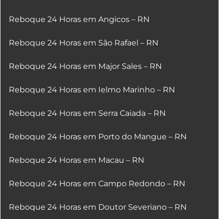
Reboque 24 Horas em Angicos – RN
Reboque 24 Horas em São Rafael – RN
Reboque 24 Horas em Major Sales – RN
Reboque 24 Horas em Ielmo Marinho – RN
Reboque 24 Horas em Serra Caiada – RN
Reboque 24 Horas em Porto do Mangue – RN
Reboque 24 Horas em Macau – RN
Reboque 24 Horas em Campo Redondo – RN
Reboque 24 Horas em Doutor Severiano – RN