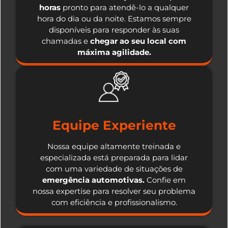
horas
pronto para atendê-lo a qualquer
hora do dia ou da noite. Estamos sempre
disponíveis para responder às suas
chamadas e
chegar ao seu local com
máxima agilidade.
Equipe Experiente
Nossa equipe altamente treinada e
especializada está preparada para lidar
com uma variedade de situações de
emergência automotivas.
Confie em
nossa expertise para resolver seu problema
com eficiência e profissionalismo.