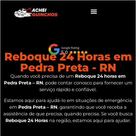
Reboque 24 Horas em
Pedra Preta - RN
Quando você precisa de um
Reboque 24 horas em
Pedra Preta – RN
, pode contar conosco para fornecer um
serviço rápido e confiável.
Estamos aqui para ajudá-lo em situações de emergência
em
Pedra Preta – RN
, garantindo que você receba a
assistência de que precisa, quando precisa. Se você busca
Reboque 24 Horas
na região, estamos aqui para ajudar.