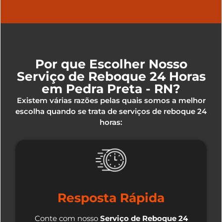
Por que Escolher Nosso
Serviço de Reboque 24 Horas
em Pedra Preta - RN?
Existem várias razões pelas quais somos a melhor
escolha quando se trata de serviços de reboque 24
horas:
Resposta Rápida
Conte com nosso
Serviço de Reboque 24