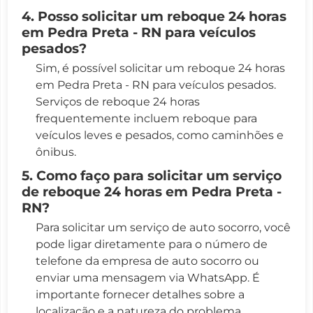
4. Posso solicitar um reboque 24 horas
em Pedra Preta - RN para veículos
pesados?
Sim, é possível solicitar um reboque 24 horas
em Pedra Preta - RN para veículos pesados.
Serviços de reboque 24 horas
frequentemente incluem reboque para
veículos leves e pesados, como caminhões e
ônibus.
5. Como faço para solicitar um serviço
de reboque 24 horas em Pedra Preta -
RN?
Para solicitar um serviço de auto socorro, você
pode ligar diretamente para o número de
telefone da empresa de auto socorro ou
enviar uma mensagem via WhatsApp. É
importante fornecer detalhes sobre a
localização e a natureza do problema.