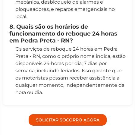
mecânica, desbloqueio de alarmes e
bloqueadores, e reparos emergenciais no
local.
8. Quais são os horários de
funcionamento do reboque 24 horas
em Pedra Preta - RN?
Os serviços de reboque 24 horas em Pedra
Preta - RN, como o próprio nome indica, estão
disponíveis 24 horas por dia, 7 dias por
semana, incluindo feriados. Isso garante que
os motoristas possam receber assistência a
qualquer momento, independentemente da
hora ou dia.
SOLICITAR SOCORRO AGORA