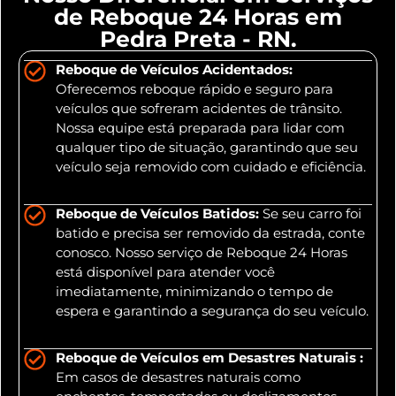
de Reboque 24 Horas em
Pedra Preta - RN.
Reboque de Veículos Acidentados:
Oferecemos reboque rápido e seguro para
veículos que sofreram acidentes de trânsito.
Nossa equipe está preparada para lidar com
qualquer tipo de situação, garantindo que seu
veículo seja removido com cuidado e eficiência.
Reboque de Veículos Batidos:
Se seu carro foi
batido e precisa ser removido da estrada, conte
conosco. Nosso serviço de Reboque 24 Horas
está disponível para atender você
imediatamente, minimizando o tempo de
espera e garantindo a segurança do seu veículo.
Reboque de Veículos em Desastres Naturais :
Em casos de desastres naturais como