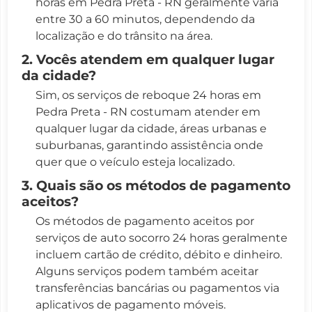
horas em Pedra Preta - RN geralmente varia
entre 30 a 60 minutos, dependendo da
localização e do trânsito na área.
2. Vocês atendem em qualquer lugar
da cidade?
Sim, os serviços de reboque 24 horas em
Pedra Preta - RN costumam atender em
qualquer lugar da cidade, áreas urbanas e
suburbanas, garantindo assistência onde
quer que o veículo esteja localizado.
3. Quais são os métodos de pagamento
aceitos?
Os métodos de pagamento aceitos por
serviços de auto socorro 24 horas geralmente
incluem cartão de crédito, débito e dinheiro.
Alguns serviços podem também aceitar
transferências bancárias ou pagamentos via
aplicativos de pagamento móveis.