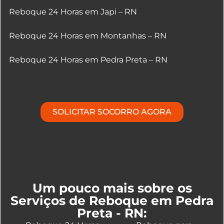
Reboque 24 Horas em Japi – RN
Reboque 24 Horas em Montanhas – RN
Reboque 24 Horas em Pedra Preta – RN
SOLICITAR SOCORRO AGORA
Um pouco mais sobre os
Serviços de Reboque em Pedra
Preta - RN: