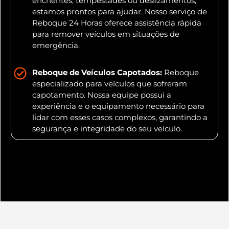
enchentes, tempestades ou deslizamentos,
estamos prontos para ajudar. Nosso serviço de
Reboque 24 Horas oferece assistência rápida
para remover veículos em situações de
emergência.
Reboque de Veículos Capotados:
Reboque
especializado para veículos que sofreram
capotamento. Nossa equipe possui a
experiência e o equipamento necessário para
lidar com esses casos complexos, garantindo a
segurança e integridade do seu veículo.