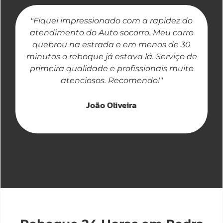
"Fiquei impressionado com a rapidez do
"
atendimento do Auto socorro. Meu carro
quebrou na estrada e em menos de 30
a
minutos o reboque já estava lá. Serviço de
primeira qualidade e profissionais muito
atenciosos. Recomendo!"
João Oliveira