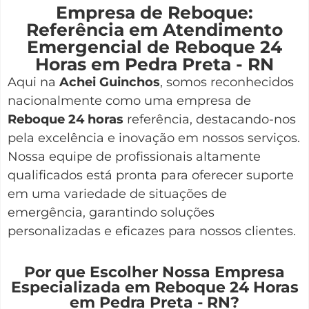
Empresa de Reboque:
Referência em Atendimento
Emergencial de Reboque 24
Horas em Pedra Preta - RN
Aqui na
Achei Guinchos
,
somos reconhecidos
nacionalmente como uma empresa de
Reboque 24 horas
referência, destacando-nos
pela excelência e inovação em nossos serviços.
Nossa equipe de profissionais altamente
qualificados está pronta para oferecer suporte
em uma variedade de situações de
emergência, garantindo soluções
personalizadas e eficazes para nossos clientes.
Por que Escolher Nossa Empresa
Especializada em Reboque 24 Horas
em Pedra Preta - RN?