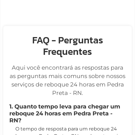
FAQ - Perguntas
Frequentes
Aqui você encontrará as respostas para
as perguntas mais comuns sobre nossos
serviços de reboque 24 horas em Pedra
Preta - RN.
1. Quanto tempo leva para chegar um
reboque 24 horas em Pedra Preta -
RN?
O tempo de resposta para um reboque 24