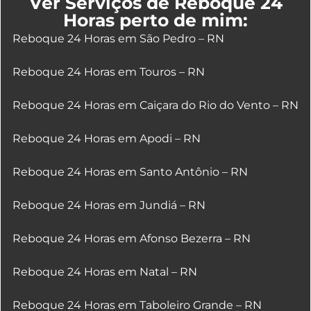
Ver Serviços de Reboque 24
Horas perto de mim:
Reboque 24 Horas em São Pedro – RN
Reboque 24 Horas em Touros – RN
Reboque 24 Horas em Caiçara do Rio do Vento – RN
Reboque 24 Horas em Apodi – RN
Reboque 24 Horas em Santo Antônio – RN
Reboque 24 Horas em Jundiá – RN
Reboque 24 Horas em Afonso Bezerra – RN
Reboque 24 Horas em Natal – RN
Reboque 24 Horas em Taboleiro Grande – RN