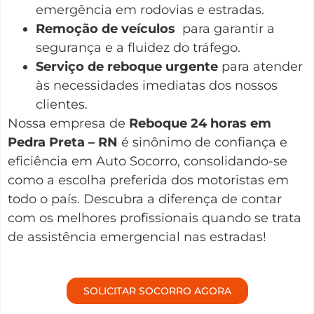
emergência em rodovias e estradas.
Remoção de veículos
para garantir a
segurança e a fluidez do tráfego.
Serviço de reboque urgente
para atender
às necessidades imediatas dos nossos
clientes.
Nossa empresa de
Reboque 24 horas em
Pedra Preta – RN
é sinônimo de confiança e
eficiência em Auto Socorro, consolidando-se
como a escolha preferida dos motoristas em
todo o país. Descubra a diferença de contar
com os melhores profissionais quando se trata
de assistência emergencial nas estradas!
SOLICITAR SOCORRO AGORA