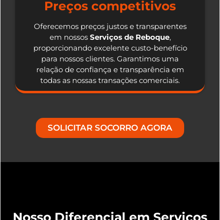
Preços competitivos
Oferecemos preços justos e transparentes
em nossos
Serviços de Reboque
,
proporcionando excelente custo-benefício
para nossos clientes. Garantimos uma
relação de confiança e transparência em
todas as nossas transações comerciais.
SOLICITAR SOCORRO AGORA
Nosso Diferencial em Serviços