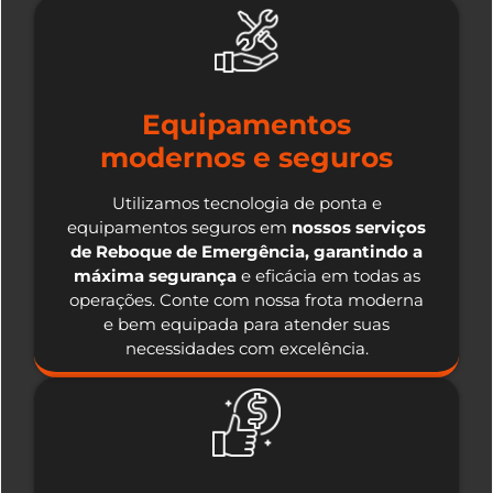
Equipamentos
modernos e seguros
Utilizamos tecnologia de ponta e
equipamentos seguros em
nossos serviços
de Reboque de Emergência, garantindo a
máxima segurança
e eficácia em todas as
operações. Conte com nossa frota moderna
e bem equipada para atender suas
necessidades com excelência.