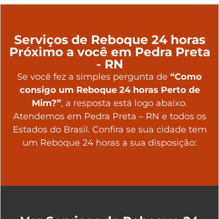
Serviços de Reboque 24 horas
Próximo a você em Pedra Preta
- RN
Se você fez a simples pergunta de
“Como
consigo um Reboque 24 horas Perto de
Mim?”
, a resposta está logo abaixo.
Atendemos em Pedra Preta – RN e todos os
Estados do Brasil. Confira se sua cidade tem
um Reboque 24 horas a sua disposição: