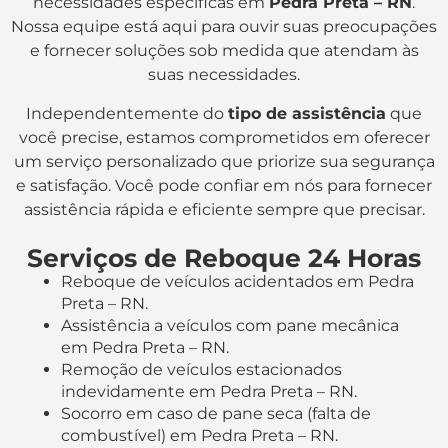
necessidades específicas em
Pedra Preta – RN
.
Nossa equipe está aqui para ouvir suas preocupações
e fornecer soluções sob medida que atendam às
suas necessidades.
Independentemente do
tipo de assistência
que
você precise, estamos comprometidos em oferecer
um serviço personalizado que priorize sua segurança
e satisfação. Você pode confiar em nós para fornecer
assistência rápida e eficiente sempre que precisar.
Serviços de Reboque 24 Horas
Reboque de veículos acidentados em Pedra
Preta – RN.
Assistência a veículos com pane mecânica
em Pedra Preta – RN.
Remoção de veículos estacionados
indevidamente em Pedra Preta – RN.
Socorro em caso de pane seca (falta de
combustível) em Pedra Preta – RN.