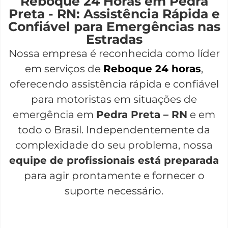
Reboque 24 Horas em Pedra
Preta - RN: Assistência Rápida e
Confiável para Emergências nas
Estradas
Nossa empresa é reconhecida como líder
em serviços de
Reboque 24 horas
,
oferecendo assistência rápida e confiável
para motoristas em situações de
emergência em
Pedra Preta – RN
e em
todo o Brasil. Independentemente da
complexidade do seu problema, nossa
equipe de profissionais está preparada
para agir prontamente e fornecer o
suporte necessário.