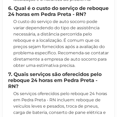
6. Qual é o custo do serviço de reboque
24 horas em Pedra Preta - RN?
O custo do serviço de auto socorro pode
variar dependendo do tipo de assistência
necessária, a distância percorrida pelo
reboque e a localização. É comum que os
preços sejam fornecidos após a avaliação do
problema específico. Recomenda-se contatar
diretamente a empresa de auto socorro para
obter uma estimativa precisa.
7. Quais serviços são oferecidos pelo
reboque 24 horas em Pedra Preta -
RN?
Os serviços oferecidos pelo reboque 24 horas
em Pedra Preta - RN incluem: reboque de
veículos leves e pesados, troca de pneus,
carga de bateria, conserto de pane elétrica e