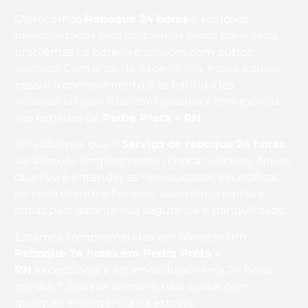
Oferecemos
Reboque 24 horas
e soluções
personalizadas para problemas como pane seca,
problemas na bateria e colisões com outros
veículos. Com anos de experiência, nossa equipe
possui o conhecimento e as habilidades
necessárias para lidar com qualquer emergência
nas estradas de
Pedra Preta – RN
.
Acreditamos que o
Serviço de reboque 24 horas
vai além de simplesmente rebocar veículos. Nosso
objetivo é entender as necessidades específicas
de cada cliente e fornecer assistência rápida e
eficaz para garantir sua segurança e tranquilidade.
Estamos comprometidos em oferecer um
Reboque 24 horas
em Pedra Preta –
RN
excepcional e estamos disponíveis 24 horas
por dia, 7 dias por semana, para ajudar com
qualquer emergência na estrada.