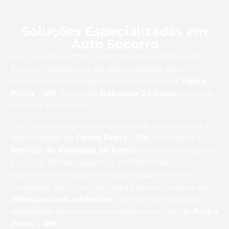
Soluções Especializadas em
Auto Socorro
Bem-vindo à Achei Guinchos, especialistas em
fornecer assistência de alta qualidade para
situações de emergência nas estradas de
Pedra
Preta – RN
, incluindo
Reboque 24 horas
e outros
serviços essenciais.
Com o aumento da complexidade dos veículos e
das estradas de
Pedra Preta – RN
, ter acesso a
Serviço de Reboque 24 horas
e assistência rápida
é crucial. Nossa equipe de profissionais
experientes está pronta para ajudar em uma
variedade de situações, desde pneus furados até
reboque para acidentes
, oferecendo soluções
adaptadas às suas necessidades nas ruas de
Pedra
Preta – RN
.