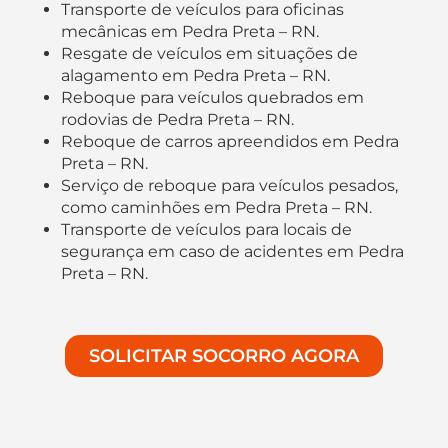
Transporte de veículos para oficinas
mecânicas em Pedra Preta – RN.
Resgate de veículos em situações de
alagamento em Pedra Preta – RN.
Reboque para veículos quebrados em
rodovias de Pedra Preta – RN.
Reboque de carros apreendidos em Pedra
Preta – RN.
Serviço de reboque para veículos pesados,
como caminhões em Pedra Preta – RN.
Transporte de veículos para locais de
segurança em caso de acidentes em Pedra
Preta – RN.
SOLICITAR SOCORRO AGORA