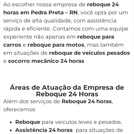
Ao escolher nossa empresa de
reboque 24
horas em Pedra Preta – RN
, você opta por um
serviço de alta qualidade, com assistência
rápida e eficiente. Contamos com uma equipe
experiente não apenas em
reboque para
carros
e
reboque para motos
, mas também
em situações de
reboque de veículos pesados
e
socorro mecânico 24 horas
Áreas de Atuação da Empresa de
Reboque 24 Horas
Além dos serviços de
Reboque 24 horas
,
oferecemos:
Reboque
para veículos leves e pesados.
Assistência 24 horas
para situações de