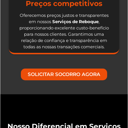
Preços competitivos
Oferecemos preços justos e transparentes
em nossos
Serviços de Reboque
,
proporcionando excelente custo-benefício
para nossos clientes. Garantimos uma
relação de confiança e transparência em
todas as nossas transações comerciais.
SOLICITAR SOCORRO AGORA
Nosso Diferencial em Serviços