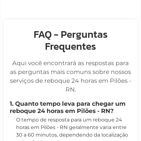
FAQ - Perguntas
Frequentes
Aqui você encontrará as respostas para
as perguntas mais comuns sobre nossos
serviços de reboque 24 horas em Pilões -
RN.
1. Quanto tempo leva para chegar um
reboque 24 horas em Pilões - RN?
O tempo de resposta para um reboque 24
horas em Pilões - RN geralmente varia entre
30 a 60 minutos, dependendo da localização