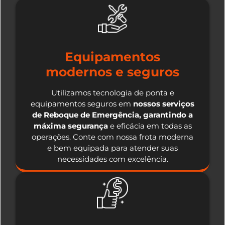
Equipamentos
modernos e seguros
Utilizamos tecnologia de ponta e
equipamentos seguros em
nossos serviços
de Reboque de Emergência, garantindo a
máxima segurança
e eficácia em todas as
operações. Conte com nossa frota moderna
e bem equipada para atender suas
necessidades com excelência.