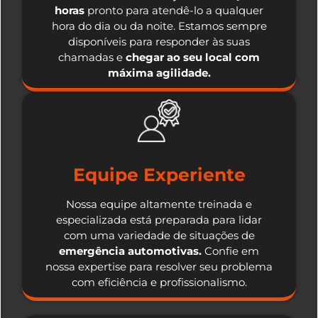
horas
pronto para atendê-lo a qualquer
hora do dia ou da noite. Estamos sempre
disponíveis para responder às suas
chamadas e
chegar ao seu local com
máxima agilidade.
Equipe Experiente
Nossa equipe altamente treinada e
especializada está preparada para lidar
com uma variedade de situações de
emergência automotivas.
Confie em
nossa expertise para resolver seu problema
com eficiência e profissionalismo.