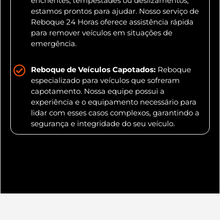
enchentes, tempestades ou deslizamentos,
estamos prontos para ajudar. Nosso serviço de
Reboque 24 Horas oferece assistência rápida
para remover veículos em situações de
emergência.
Reboque de Veículos Capotados:
Reboque
especializado para veículos que sofreram
capotamento. Nossa equipe possui a
experiência e o equipamento necessário para
lidar com esses casos complexos, garantindo a
segurança e integridade do seu veículo.