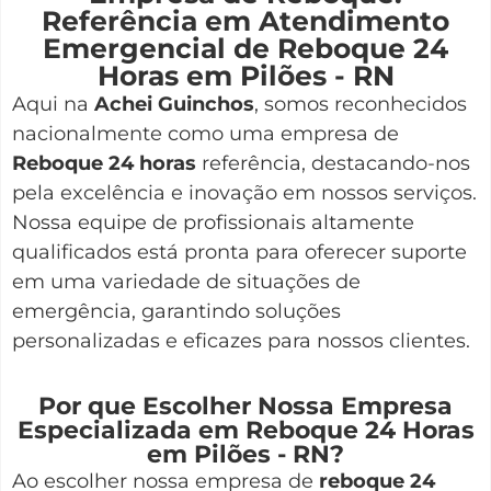
Referência em Atendimento
Emergencial de Reboque 24
Horas em Pilões - RN
Aqui na
Achei Guinchos
,
somos reconhecidos
nacionalmente como uma empresa de
Reboque 24 horas
referência, destacando-nos
pela excelência e inovação em nossos serviços.
Nossa equipe de profissionais altamente
qualificados está pronta para oferecer suporte
em uma variedade de situações de
emergência, garantindo soluções
personalizadas e eficazes para nossos clientes.
Por que Escolher Nossa Empresa
Especializada em Reboque 24 Horas
em Pilões - RN?
Ao escolher nossa empresa de
reboque 24