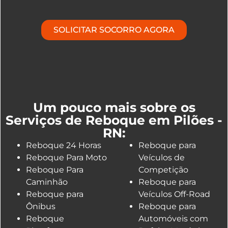
SOLICITAR SOCORRO AGORA
Um pouco mais sobre os
Serviços de Reboque em Pilões -
RN:
Reboque 24 Horas
Reboque para
Reboque Para Moto
Veículos de
Reboque Para
Competição
Caminhão
Reboque para
Reboque para
Veículos Off-Road
Ônibus
Reboque para
Reboque
Automóveis com