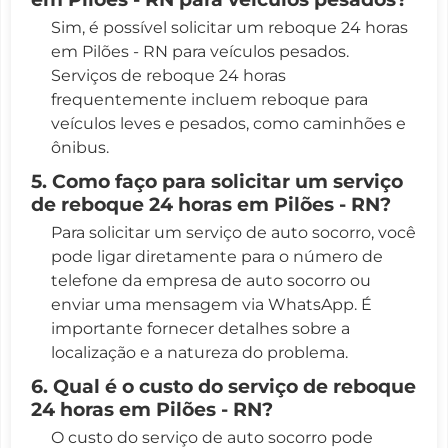
Sim, é possível solicitar um reboque 24 horas
em Pilões - RN para veículos pesados.
Serviços de reboque 24 horas
frequentemente incluem reboque para
veículos leves e pesados, como caminhões e
ônibus.
5. Como faço para solicitar um serviço
de reboque 24 horas em Pilões - RN?
Para solicitar um serviço de auto socorro, você
pode ligar diretamente para o número de
telefone da empresa de auto socorro ou
enviar uma mensagem via WhatsApp. É
importante fornecer detalhes sobre a
localização e a natureza do problema.
6. Qual é o custo do serviço de reboque
24 horas em Pilões - RN?
O custo do serviço de auto socorro pode