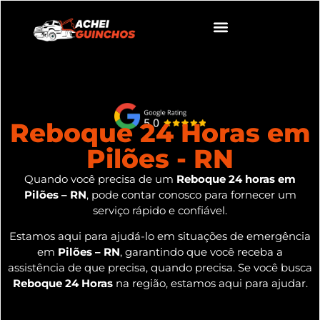
Reboque 24 Horas em
Pilões - RN
Quando você precisa de um
Reboque 24 horas em
Pilões – RN
, pode contar conosco para fornecer um
serviço rápido e confiável.
Estamos aqui para ajudá-lo em situações de emergência
em
Pilões – RN
, garantindo que você receba a
assistência de que precisa, quando precisa. Se você busca
Reboque 24 Horas
na região, estamos aqui para ajudar.