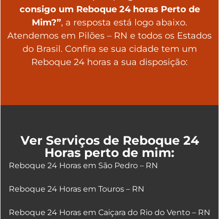
consigo um Reboque 24 horas Perto de
Mim?”
, a resposta está logo abaixo.
Atendemos em Pilões – RN e todos os Estados
do Brasil. Confira se sua cidade tem um
Reboque 24 horas a sua disposição:
Ver Serviços de Reboque 24
Horas perto de mim:
Reboque 24 Horas em São Pedro – RN
Reboque 24 Horas em Touros – RN
Reboque 24 Horas em Caiçara do Rio do Vento – RN