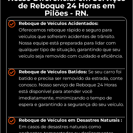
de Reboque 24 Horas em
Pilões - RN.
Reboque de Veículos Acidentados:
Oferecemos reboque rápido e seguro para
veículos que sofreram acidentes de trânsito.
Nossa equipe está preparada para lidar com
qualquer tipo de situação, garantindo que seu
veículo seja removido com cuidado e eficiência.
Reboque de Veículos Batidos:
Se seu carro foi
batido e precisa ser removido da estrada, conte
conosco. Nosso serviço de Reboque 24 Horas
está disponível para atender você
imediatamente, minimizando o tempo de
espera e garantindo a segurança do seu veículo.
Reboque de Veículos em Desastres Naturais :
Em casos de desastres naturais como