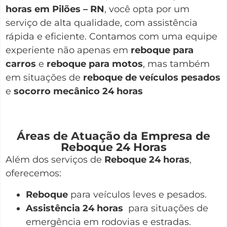
horas em Pilões – RN
, você opta por um
serviço de alta qualidade, com assistência
rápida e eficiente. Contamos com uma equipe
experiente não apenas em
reboque para
carros
e
reboque para motos
, mas também
em situações de
reboque de veículos pesados
e
socorro mecânico 24 horas
Áreas de Atuação da Empresa de
Reboque 24 Horas
Além dos serviços de
Reboque 24 horas
,
oferecemos:
Reboque
para veículos leves e pesados.
Assistência 24 horas
para situações de
emergência em rodovias e estradas.