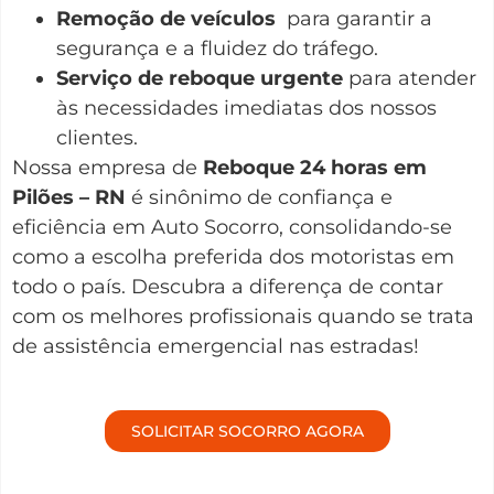
Remoção de veículos
para garantir a
segurança e a fluidez do tráfego.
Serviço de reboque urgente
para atender
às necessidades imediatas dos nossos
clientes.
Nossa empresa de
Reboque 24 horas em
Pilões – RN
é sinônimo de confiança e
eficiência em Auto Socorro, consolidando-se
como a escolha preferida dos motoristas em
todo o país. Descubra a diferença de contar
com os melhores profissionais quando se trata
de assistência emergencial nas estradas!
SOLICITAR SOCORRO AGORA