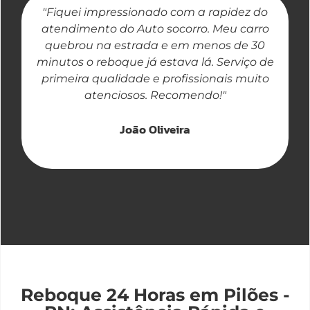
"Fiquei impressionado com a rapidez do
"
atendimento do Auto socorro. Meu carro
quebrou na estrada e em menos de 30
a
minutos o reboque já estava lá. Serviço de
primeira qualidade e profissionais muito
atenciosos. Recomendo!"
João Oliveira
Reboque 24 Horas em Pilões -