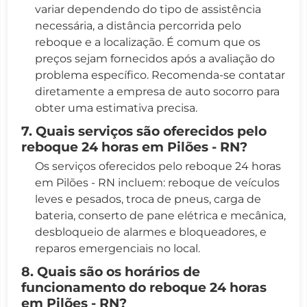
variar dependendo do tipo de assistência
necessária, a distância percorrida pelo
reboque e a localização. É comum que os
preços sejam fornecidos após a avaliação do
problema específico. Recomenda-se contatar
diretamente a empresa de auto socorro para
obter uma estimativa precisa.
7. Quais serviços são oferecidos pelo
reboque 24 horas em Pilões - RN?
Os serviços oferecidos pelo reboque 24 horas
em Pilões - RN incluem: reboque de veículos
leves e pesados, troca de pneus, carga de
bateria, conserto de pane elétrica e mecânica,
desbloqueio de alarmes e bloqueadores, e
reparos emergenciais no local.
8. Quais são os horários de
funcionamento do reboque 24 horas
em Pilões - RN?