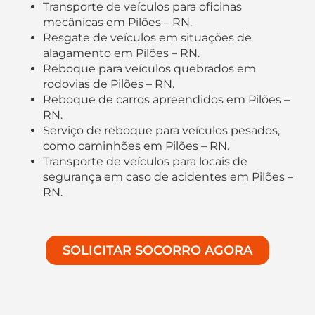
Transporte de veículos para oficinas
mecânicas em Pilões – RN.
Resgate de veículos em situações de
alagamento em Pilões – RN.
Reboque para veículos quebrados em
rodovias de Pilões – RN.
Reboque de carros apreendidos em Pilões –
RN.
Serviço de reboque para veículos pesados,
como caminhões em Pilões – RN.
Transporte de veículos para locais de
segurança em caso de acidentes em Pilões –
RN.
SOLICITAR SOCORRO AGORA