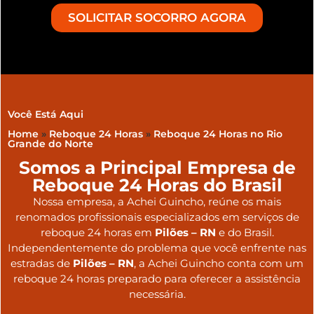
SOLICITAR SOCORRO AGORA
Você Está Aqui
Home
»
Reboque 24 Horas
»
Reboque 24 Horas no Rio
Grande do Norte
Somos a Principal Empresa de
Reboque 24 Horas do Brasil
Nossa empresa, a
Achei Guincho
, reúne os mais
renomados profissionais especializados em serviços de
reboque 24 horas
em
Pilões – RN
e do Brasil
.
Independentemente do problema que você enfrente nas
estradas de
Pilões – RN
, a Achei Guincho conta com um
reboque 24 horas preparado para oferecer a assistência
necessária.