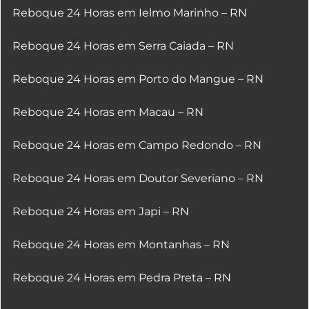
Reboque 24 Horas em Ielmo Marinho – RN
Reboque 24 Horas em Serra Caiada – RN
Reboque 24 Horas em Porto do Mangue – RN
Reboque 24 Horas em Macau – RN
Reboque 24 Horas em Campo Redondo – RN
Reboque 24 Horas em Doutor Severiano – RN
Reboque 24 Horas em Japi – RN
Reboque 24 Horas em Montanhas – RN
Reboque 24 Horas em Pedra Preta – RN