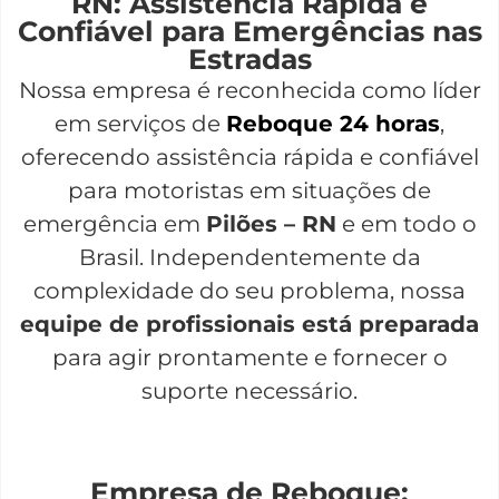
RN: Assistência Rápida e
Confiável para Emergências nas
Estradas
Nossa empresa é reconhecida como líder
em serviços de
Reboque 24 horas
,
oferecendo assistência rápida e confiável
para motoristas em situações de
emergência em
Pilões – RN
e em todo o
Brasil. Independentemente da
complexidade do seu problema, nossa
equipe de profissionais está preparada
para agir prontamente e fornecer o
suporte necessário.
Empresa de Reboque: