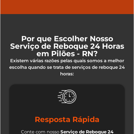
Por que Escolher Nosso
Serviço de Reboque 24 Horas
em Pilões - RN?
Existem várias razões pelas quais somos a melhor
escolha quando se trata de serviços de reboque 24
horas:
Resposta Rápida
Conte com nosso
Serviço de Reboque 24