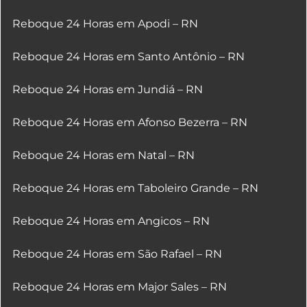
Reboque 24 Horas em Apodi – RN
Reboque 24 Horas em Santo Antônio – RN
Reboque 24 Horas em Jundiá – RN
Reboque 24 Horas em Afonso Bezerra – RN
Reboque 24 Horas em Natal – RN
Reboque 24 Horas em Taboleiro Grande – RN
Reboque 24 Horas em Angicos – RN
Reboque 24 Horas em São Rafael – RN
Reboque 24 Horas em Major Sales – RN