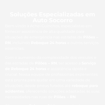
Soluções Especializadas em
Auto Socorro
Bem-vindo à Achei Guinchos, especialistas em
fornecer assistência de alta qualidade para
situações de emergência nas estradas de
Pilões –
RN
, incluindo
Reboque 24 horas
e outros serviços
essenciais.
Com o aumento da complexidade dos veículos e
das estradas de
Pilões – RN
, ter acesso a
Serviço
de Reboque 24 horas
e assistência rápida é
crucial. Nossa equipe de profissionais experientes
está pronta para ajudar em uma variedade de
situações, desde pneus furados até
reboque para
acidentes
, oferecendo soluções adaptadas às suas
necessidades nas ruas de
Pilões – RN
.