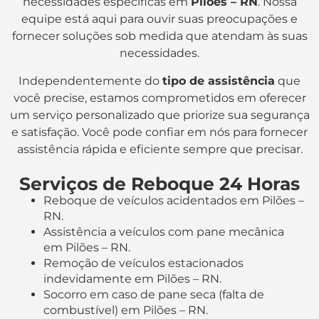
necessidades específicas em
Pilões – RN
. Nossa
equipe está aqui para ouvir suas preocupações e
fornecer soluções sob medida que atendam às suas
necessidades.
Independentemente do
tipo de assistência
que
você precise, estamos comprometidos em oferecer
um serviço personalizado que priorize sua segurança
e satisfação. Você pode confiar em nós para fornecer
assistência rápida e eficiente sempre que precisar.
Serviços de Reboque 24 Horas
Reboque de veículos acidentados em Pilões –
RN.
Assistência a veículos com pane mecânica
em Pilões – RN.
Remoção de veículos estacionados
indevidamente em Pilões – RN.
Socorro em caso de pane seca (falta de
combustível) em Pilões – RN.