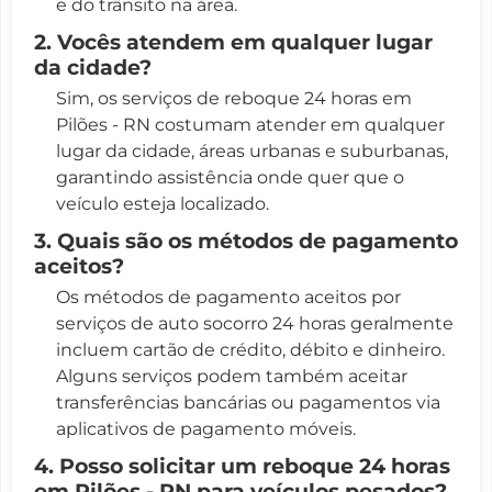
e do trânsito na área.
2. Vocês atendem em qualquer lugar
da cidade?
Sim, os serviços de reboque 24 horas em
Pilões - RN costumam atender em qualquer
lugar da cidade, áreas urbanas e suburbanas,
garantindo assistência onde quer que o
veículo esteja localizado.
3. Quais são os métodos de pagamento
aceitos?
Os métodos de pagamento aceitos por
serviços de auto socorro 24 horas geralmente
incluem cartão de crédito, débito e dinheiro.
Alguns serviços podem também aceitar
transferências bancárias ou pagamentos via
aplicativos de pagamento móveis.
4. Posso solicitar um reboque 24 horas
em Pilões - RN para veículos pesados?