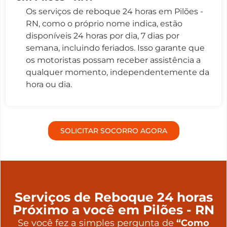
Os serviços de reboque 24 horas em Pilões -
RN, como o próprio nome indica, estão
disponíveis 24 horas por dia, 7 dias por
semana, incluindo feriados. Isso garante que
os motoristas possam receber assistência a
qualquer momento, independentemente da
hora ou dia.
SOLICITAR SOCORRO AGORA
Serviços de Reboque 24 horas
Próximo a você em Pilões - RN
Se você fez a simples pergunta de
“Como