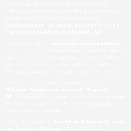
problemas na bateria e colisões com outros
veículos. Com anos de experiência, nossa equipe
possui o conhecimento e as habilidades
necessárias para lidar com qualquer emergência
nas estradas de
Águas de Chapecó – SC
.
Acreditamos que o
Serviço de reboque 24 horas
vai além de simplesmente rebocar veículos. Nosso
objetivo é entender as necessidades específicas
de cada cliente e fornecer assistência rápida e
eficaz para garantir sua segurança e tranquilidade.
Estamos comprometidos em oferecer um
Reboque 24 horas
em Águas de Chapecó –
SC
excepcional e estamos disponíveis 24 horas por
dia, 7 dias por semana, para ajudar com qualquer
emergência na estrada.
Se você procura um
Serviço de Reboque 24 horas
em Águas de Chapecó – SC
confiável e