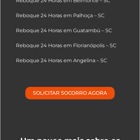
Reboque 24 Horas em Belmonte – SC
Reboque 24 Horas em Palhoça – SC
Reboque 24 Horas em Guatambú – SC
Reboque 24 Horas em Florianópolis – SC
Reboque 24 Horas em Angelina – SC
SOLICITAR SOCORRO AGORA