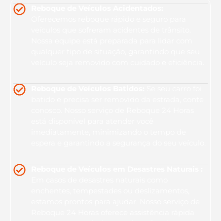
Reboque de Veículos Acidentados:
Oferecemos reboque rápido e seguro para
veículos que sofreram acidentes de trânsito.
Nossa equipe está preparada para lidar com
qualquer tipo de situação, garantindo que seu
veículo seja removido com cuidado e eficiência.
Reboque de Veículos Batidos:
Se seu carro foi
batido e precisa ser removido da estrada, conte
conosco. Nosso serviço de Reboque 24 Horas
está disponível para atender você
imediatamente, minimizando o tempo de
espera e garantindo a segurança do seu veículo.
Reboque de Veículos em Desastres Naturais :
Em casos de desastres naturais como
enchentes, tempestades ou deslizamentos,
estamos prontos para ajudar. Nosso serviço de
Reboque 24 Horas oferece assistência rápida