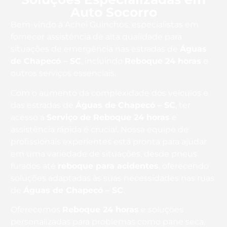
Auto Socorro
Bem-vindo à Achei Guinchos, especialistas em
fornecer assistência de alta qualidade para
situações de emergência nas estradas de
Águas
de Chapecó – SC
, incluindo
Reboque 24 horas
e
outros serviços essenciais.
Com o aumento da complexidade dos veículos e
das estradas de
Águas de Chapecó – SC
, ter
acesso a
Serviço de Reboque 24 horas
e
assistência rápida é crucial. Nossa equipe de
profissionais experientes está pronta para ajudar
em uma variedade de situações, desde pneus
furados até
reboque para acidentes
, oferecendo
soluções adaptadas às suas necessidades nas ruas
de
Águas de Chapecó – SC
.
Oferecemos
Reboque 24 horas
e soluções
personalizadas para problemas como pane seca,