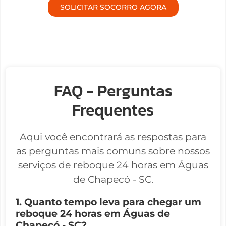
SOLICITAR SOCORRO AGORA
FAQ - Perguntas
Frequentes
Aqui você encontrará as respostas para
as perguntas mais comuns sobre nossos
serviços de reboque 24 horas em Águas
de Chapecó - SC.
1. Quanto tempo leva para chegar um
reboque 24 horas em Águas de
Chapecó - SC?