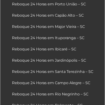
Reboque 24 Horas em Porto União – SC
Reboque 24 Horas em Capão Alto – SC
Reboque 24 Horas em Major Vieira – SC
Reboque 24 Horas em Ituporanga – SC
Reboque 24 Horas em Ibicaré – SC
Reboque 24 Horas em Jardinópolis – SC
Reboque 24 Horas em Santa Terezinha – SC
Reboque 24 Horas em Campo Alegre – SC
Reboque 24 Horas em Rio Negrinho – SC