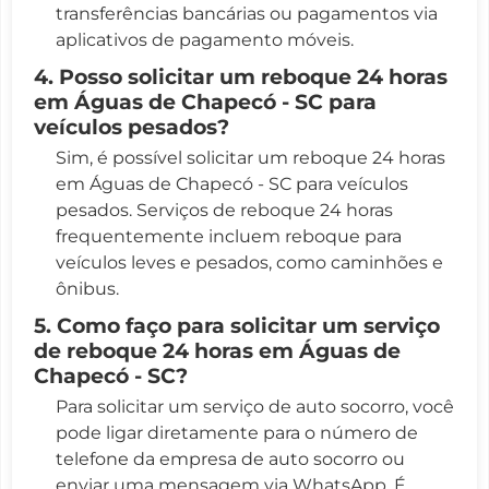
transferências bancárias ou pagamentos via
aplicativos de pagamento móveis.
4. Posso solicitar um reboque 24 horas
em Águas de Chapecó - SC para
veículos pesados?
Sim, é possível solicitar um reboque 24 horas
em Águas de Chapecó - SC para veículos
pesados. Serviços de reboque 24 horas
frequentemente incluem reboque para
veículos leves e pesados, como caminhões e
ônibus.
5. Como faço para solicitar um serviço
de reboque 24 horas em Águas de
Chapecó - SC?
Para solicitar um serviço de auto socorro, você
pode ligar diretamente para o número de
telefone da empresa de auto socorro ou
enviar uma mensagem via WhatsApp. É