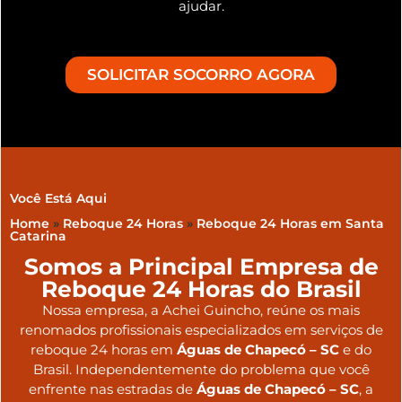
ajudar.
SOLICITAR SOCORRO AGORA
Você Está Aqui
Home
»
Reboque 24 Horas
»
Reboque 24 Horas em Santa
Catarina
Somos a Principal Empresa de
Reboque 24 Horas do Brasil
Nossa empresa, a
Achei Guincho
, reúne os mais
renomados profissionais especializados em serviços de
reboque 24 horas
em
Águas de Chapecó – SC
e do
Brasil
. Independentemente do problema que você
enfrente nas estradas de
Águas de Chapecó – SC
, a