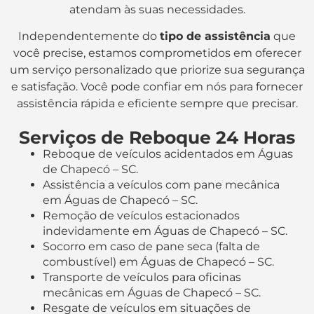
atendam às suas necessidades.
Independentemente do
tipo de assistência
que
você precise, estamos comprometidos em oferecer
um serviço personalizado que priorize sua segurança
e satisfação. Você pode confiar em nós para fornecer
assistência rápida e eficiente sempre que precisar.
Serviços de Reboque 24 Horas
Reboque de veículos acidentados em Águas
de Chapecó – SC.
Assistência a veículos com pane mecânica
em Águas de Chapecó – SC.
Remoção de veículos estacionados
indevidamente em Águas de Chapecó – SC.
Socorro em caso de pane seca (falta de
combustível) em Águas de Chapecó – SC.
Transporte de veículos para oficinas
mecânicas em Águas de Chapecó – SC.
Resgate de veículos em situações de