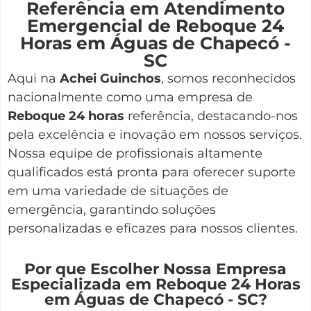
Referência em Atendimento
Emergencial de Reboque 24
Horas em Águas de Chapecó -
SC
Aqui na
Achei Guinchos
,
somos reconhecidos
nacionalmente como uma empresa de
Reboque 24 horas
referência, destacando-nos
pela excelência e inovação em nossos serviços.
Nossa equipe de profissionais altamente
qualificados está pronta para oferecer suporte
em uma variedade de situações de
emergência, garantindo soluções
personalizadas e eficazes para nossos clientes.
Por que Escolher Nossa Empresa
Especializada em Reboque 24 Horas
em Águas de Chapecó - SC?