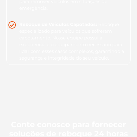
para remover veículos em situações de
emergência.
Reboque de Veículos Capotados:
Reboque
especializado para veículos que sofreram
capotamento. Nossa equipe possui a
experiência e o equipamento necessário para
lidar com esses casos complexos, garantindo a
segurança e integridade do seu veículo.
Conte conosco para fornecer
soluções de reboque 24 horas