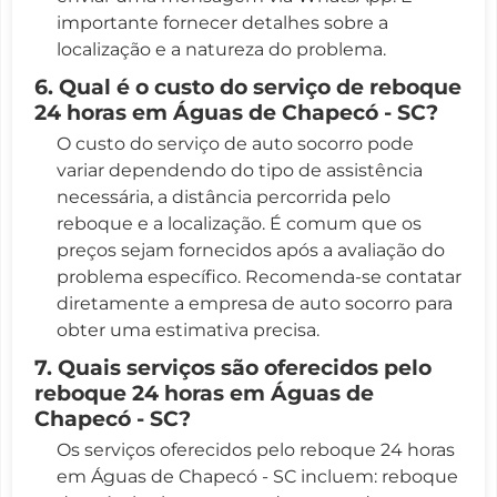
importante fornecer detalhes sobre a
localização e a natureza do problema.
6. Qual é o custo do serviço de reboque
24 horas em Águas de Chapecó - SC?
O custo do serviço de auto socorro pode
variar dependendo do tipo de assistência
necessária, a distância percorrida pelo
reboque e a localização. É comum que os
preços sejam fornecidos após a avaliação do
problema específico. Recomenda-se contatar
diretamente a empresa de auto socorro para
obter uma estimativa precisa.
7. Quais serviços são oferecidos pelo
reboque 24 horas em Águas de
Chapecó - SC?
Os serviços oferecidos pelo reboque 24 horas
em Águas de Chapecó - SC incluem: reboque