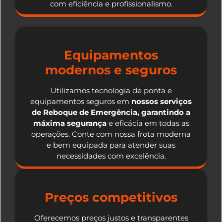
com eficiência e profissionalismo.
Equipamentos
modernos e seguros
Utilizamos tecnologia de ponta e
equipamentos seguros em
nossos serviços
de Reboque de Emergência, garantindo a
máxima segurança
e eficácia em todas as
operações. Conte com nossa frota moderna
e bem equipada para atender suas
necessidades com excelência.
Preços competitivos
Oferecemos preços justos e transparentes