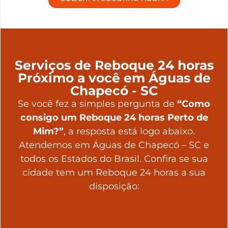
Serviços de Reboque 24 horas
Próximo a você em Águas de
Chapecó - SC
Se você fez a simples pergunta de
“Como
consigo um Reboque 24 horas Perto de
Mim?”
, a resposta está logo abaixo.
Atendemos em Águas de Chapecó – SC e
todos os Estados do Brasil. Confira se sua
cidade tem um Reboque 24 horas a sua
disposição: