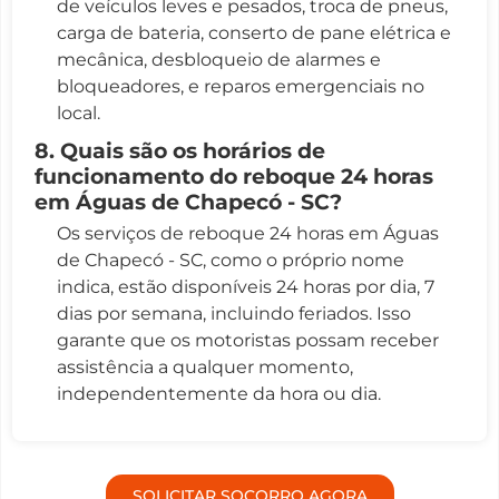
de veículos leves e pesados, troca de pneus,
carga de bateria, conserto de pane elétrica e
mecânica, desbloqueio de alarmes e
bloqueadores, e reparos emergenciais no
local.
8. Quais são os horários de
funcionamento do reboque 24 horas
em Águas de Chapecó - SC?
Os serviços de reboque 24 horas em Águas
de Chapecó - SC, como o próprio nome
indica, estão disponíveis 24 horas por dia, 7
dias por semana, incluindo feriados. Isso
garante que os motoristas possam receber
assistência a qualquer momento,
independentemente da hora ou dia.
SOLICITAR SOCORRO AGORA