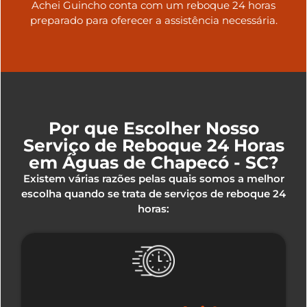
Achei Guincho conta com um reboque 24 horas
preparado para oferecer a assistência necessária.
Por que Escolher Nosso
Serviço de Reboque 24 Horas
em Águas de Chapecó - SC?
Existem várias razões pelas quais somos a melhor
escolha quando se trata de serviços de reboque 24
horas: