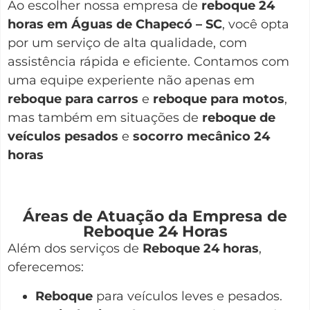
Ao escolher nossa empresa de
reboque 24
horas em Águas de Chapecó – SC
, você opta
por um serviço de alta qualidade, com
assistência rápida e eficiente. Contamos com
uma equipe experiente não apenas em
reboque para carros
e
reboque para motos
,
mas também em situações de
reboque de
veículos pesados
e
socorro mecânico 24
horas
Áreas de Atuação da Empresa de
Reboque 24 Horas
Além dos serviços de
Reboque 24 horas
,
oferecemos:
Reboque
para veículos leves e pesados.