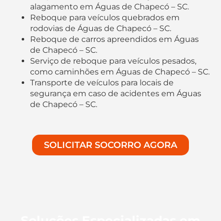
alagamento em Águas de Chapecó – SC.
Reboque para veículos quebrados em
rodovias de Águas de Chapecó – SC.
Reboque de carros apreendidos em Águas
de Chapecó – SC.
Serviço de reboque para veículos pesados,
como caminhões em Águas de Chapecó – SC.
Transporte de veículos para locais de
segurança em caso de acidentes em Águas
de Chapecó – SC.
SOLICITAR SOCORRO AGORA
Soluções Especializadas em