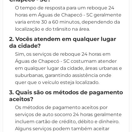
O tempo de resposta para um reboque 24
horas em Águas de Chapecó - SC geralmente
varia entre 30 a 60 minutos, dependendo da
localização e do trânsito na área.
2. Vocês atendem em qualquer lugar
da cidade?
Sim, os serviços de reboque 24 horas em
Águas de Chapecó - SC costumam atender
em qualquer lugar da cidade, áreas urbanas e
suburbanas, garantindo assistência onde
quer que o veículo esteja localizado.
3. Quais são os métodos de pagamento
aceitos?
Os métodos de pagamento aceitos por
serviços de auto socorro 24 horas geralmente
incluem cartão de crédito, débito e dinheiro.
Alguns serviços podem também aceitar