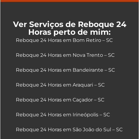
Ver Serviços de Reboque 24
Horas perto de mim:
Reboque 24 Horas em Bom Retiro – SC
Reboque 24 Horas em Nova Trento – SC
Reboque 24 Horas em Bandeirante – SC
Reboque 24 Horas em Araquari – SC
Reboque 24 Horas em Caçador – SC
Reboque 24 Horas em Irineópolis – SC
Reboque 24 Horas em São João do Sul – SC