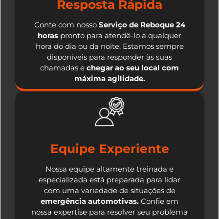
Resposta Rápida
Conte com nosso
Serviço de Reboque 24
horas
pronto para atendê-lo a qualquer
hora do dia ou da noite. Estamos sempre
disponíveis para responder às suas
chamadas e
chegar ao seu local com
máxima agilidade.
Equipe Experiente
Nossa equipe altamente treinada e
especializada está preparada para lidar
com uma variedade de situações de
emergência automotivas.
Confie em
nossa expertise para resolver seu problema