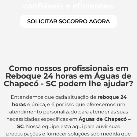
confiáveis e eficientes.
SOLICITAR SOCORRO AGORA
Como nossos profissionais em
Reboque 24 horas em Águas de
Chapecó - SC podem lhe ajudar?
Entendemos que cada situação de
reboque 24
horas
é única, e é por isso que oferecemos um
atendimento personalizado para atender às suas
necessidades específicas em
Águas de Chapecó –
SC
. Nossa equipe está aqui para ouvir suas
preocupações e fornecer soluções sob medida que