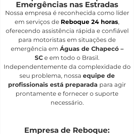
Emergências nas Estradas
Nossa empresa é reconhecida como líder
em serviços de
Reboque 24 horas
,
oferecendo assistência rápida e confiável
para motoristas em situações de
emergência em
Águas de Chapecó –
SC
e em todo o Brasil.
Independentemente da complexidade do
seu problema, nossa
equipe de
profissionais está preparada
para agir
prontamente e fornecer o suporte
necessário.
Empresa de Reboque: