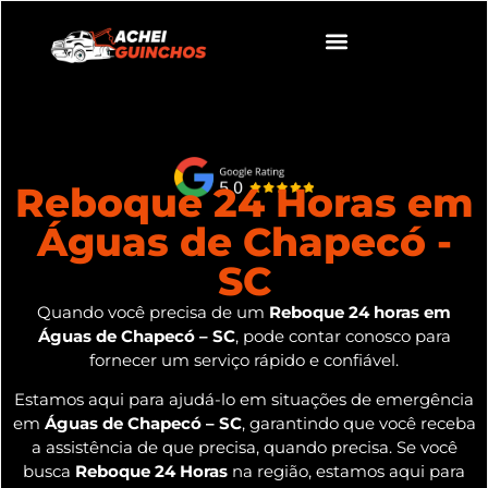
Reboque 24 Horas em
Águas de Chapecó -
SC
Quando você precisa de um
Reboque 24 horas em
Águas de Chapecó – SC
, pode contar conosco para
fornecer um serviço rápido e confiável.
Estamos aqui para ajudá-lo em situações de emergência
em
Águas de Chapecó – SC
, garantindo que você receba
a assistência de que precisa, quando precisa. Se você
busca
Reboque 24 Horas
na região, estamos aqui para