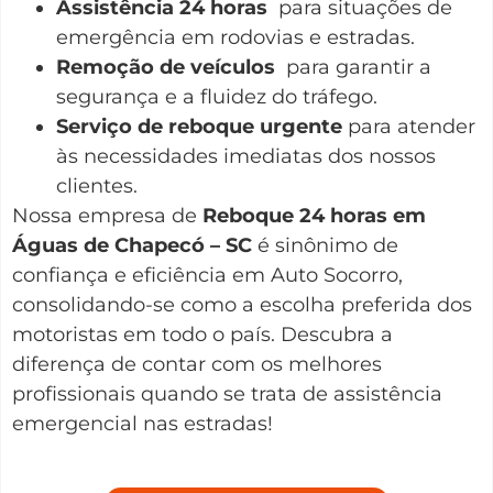
Assistência 24 horas
para situações de
emergência em rodovias e estradas.
Remoção de veículos
para garantir a
segurança e a fluidez do tráfego.
Serviço de reboque urgente
para atender
às necessidades imediatas dos nossos
clientes.
Nossa empresa de
Reboque 24 horas em
Águas de Chapecó – SC
é sinônimo de
confiança e eficiência em Auto Socorro,
consolidando-se como a escolha preferida dos
motoristas em todo o país. Descubra a
diferença de contar com os melhores
profissionais quando se trata de assistência
emergencial nas estradas!