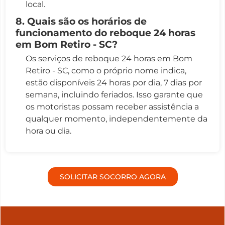
local.
8. Quais são os horários de
funcionamento do reboque 24 horas
em Bom Retiro - SC?
Os serviços de reboque 24 horas em Bom
Retiro - SC, como o próprio nome indica,
estão disponíveis 24 horas por dia, 7 dias por
semana, incluindo feriados. Isso garante que
os motoristas possam receber assistência a
qualquer momento, independentemente da
hora ou dia.
SOLICITAR SOCORRO AGORA