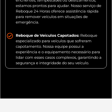
enchentes, tempestades ou deslizamentos,
estamos prontos para ajudar. Nosso serviço de
Reboque 24 Horas oferece assistência rápida
para remover veículos em situações de
emergência.
Reboque de Veículos Capotados:
Reboque
especializado para veículos que sofreram
capotamento. Nossa equipe possui a
experiência e o equipamento necessário para
lidar com esses casos complexos, garantindo a
segurança e integridade do seu veículo.