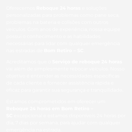
Oferecemos
Reboque 24 horas
e soluções
personalizadas para problemas como pane seca,
problemas na bateria e colisões com outros
veículos. Com anos de experiência, nossa equipe
possui o conhecimento e as habilidades
necessárias para lidar com qualquer emergência
nas estradas de
Bom Retiro – SC
.
Acreditamos que o
Serviço de reboque 24 horas
vai além de simplesmente rebocar veículos. Nosso
objetivo é entender as necessidades específicas
de cada cliente e fornecer assistência rápida e
eficaz para garantir sua segurança e tranquilidade.
Estamos comprometidos em oferecer um
Reboque 24 horas
em Bom Retiro –
SC
excepcional e estamos disponíveis 24 horas por
dia, 7 dias por semana, para ajudar com qualquer
emergência na estrada.