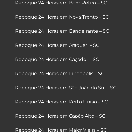
Reboque 24 Horas em Bom Retiro – SC
Reboque 24 Horas em Nova Trento – SC
Reboque 24 Horas em Bandeirante – SC
Reboque 24 Horas em Araquari – SC
Reboque 24 Horas em Caçador – SC
Reboque 24 Horas em Irineópolis – SC
Reboque 24 Horas em São João do Sul – SC
Reboque 24 Horas em Porto União – SC
Reboque 24 Horas em Capão Alto – SC
Reboque 24 Horas em Major Vieira – SC