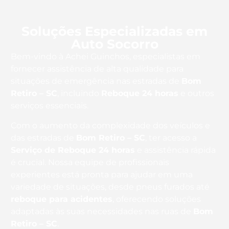
Soluções Especializadas em
Auto Socorro
Bem-vindo à Achei Guinchos, especialistas em
fornecer assistência de alta qualidade para
situações de emergência nas estradas de
Bom
Retiro – SC
, incluindo
Reboque 24 horas
e outros
serviços essenciais.
Com o aumento da complexidade dos veículos e
das estradas de
Bom Retiro – SC
, ter acesso a
Serviço de Reboque 24 horas
e assistência rápida
é crucial. Nossa equipe de profissionais
experientes está pronta para ajudar em uma
variedade de situações, desde pneus furados até
reboque para acidentes
, oferecendo soluções
adaptadas às suas necessidades nas ruas de
Bom
Retiro – SC
.