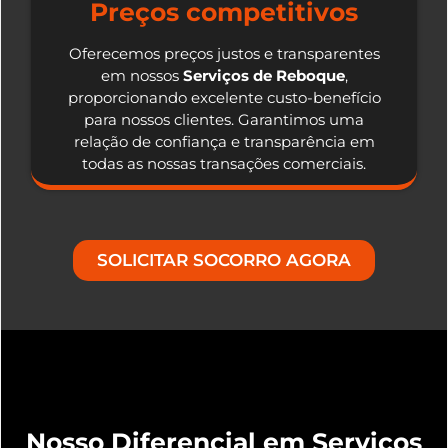
Preços competitivos
Oferecemos preços justos e transparentes
em nossos
Serviços de Reboque
,
proporcionando excelente custo-benefício
para nossos clientes. Garantimos uma
relação de confiança e transparência em
todas as nossas transações comerciais.
SOLICITAR SOCORRO AGORA
Nosso Diferencial em Serviços