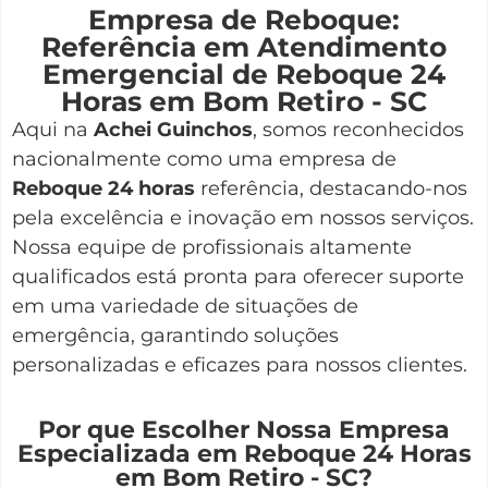
Empresa de Reboque:
Referência em Atendimento
Emergencial de Reboque 24
Horas em Bom Retiro - SC
Aqui na
Achei Guinchos
,
somos reconhecidos
nacionalmente como uma empresa de
Reboque 24 horas
referência, destacando-nos
pela excelência e inovação em nossos serviços.
Nossa equipe de profissionais altamente
qualificados está pronta para oferecer suporte
em uma variedade de situações de
emergência, garantindo soluções
personalizadas e eficazes para nossos clientes.
Por que Escolher Nossa Empresa
Especializada em Reboque 24 Horas
em Bom Retiro - SC?