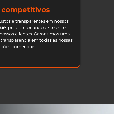
 competitivos
ustos e transparentes em nossos
que
, proporcionando excelente
 nossos clientes. Garantimos uma
 transparência em todas as nossas
ações comerciais.