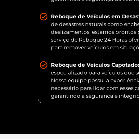
Reboque de Veículos em Desastr
de desastres naturais como ench
deslizamentos, estamos prontos 
serviço de Reboque 24 Horas ofer
para remover veículos em situaç
Reboque de Veículos Capotado
especializado para veículos que
Nossa equipe possui a experiênc
necessário para lidar com esses 
garantindo a segurança e integri