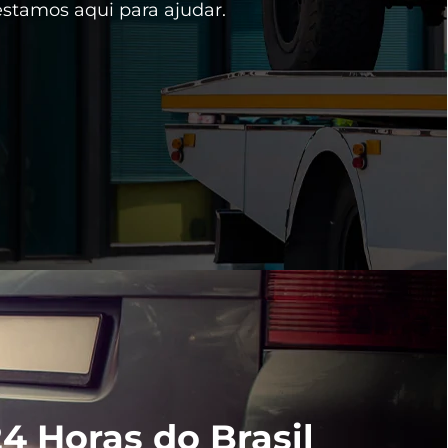
estamos aqui para ajudar.
4 Horas do Brasil