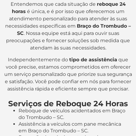
Entendemos que cada situação de
reboque 24
horas
é única, e é por isso que oferecemos um
atendimento personalizado para atender às suas
necessidades específicas em
Braço do Trombudo –
SC
. Nossa equipe está aqui para ouvir suas
preocupações e fornecer soluções sob medida que
atendam às suas necessidades.
Independentemente do
tipo de assistência
que
você precise, estamos comprometidos em oferecer
um serviço personalizado que priorize sua segurança
e satisfação. Você pode confiar em nós para fornecer
assistência rápida e eficiente sempre que precisar.
Serviços de Reboque 24 Horas
Reboque de veículos acidentados em Braço
do Trombudo – SC.
Assistência a veículos com pane mecânica
em Braço do Trombudo – SC.