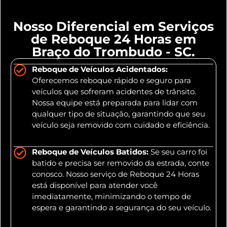
Nosso Diferencial em Serviços
de Reboque 24 Horas em
Braço do Trombudo - SC.
Reboque de Veículos Acidentados:
Oferecemos reboque rápido e seguro para
veículos que sofreram acidentes de trânsito.
Nossa equipe está preparada para lidar com
qualquer tipo de situação, garantindo que seu
veículo seja removido com cuidado e eficiência.
Reboque de Veículos Batidos:
Se seu carro foi
batido e precisa ser removido da estrada, conte
conosco. Nosso serviço de Reboque 24 Horas
está disponível para atender você
imediatamente, minimizando o tempo de
espera e garantindo a segurança do seu veículo.