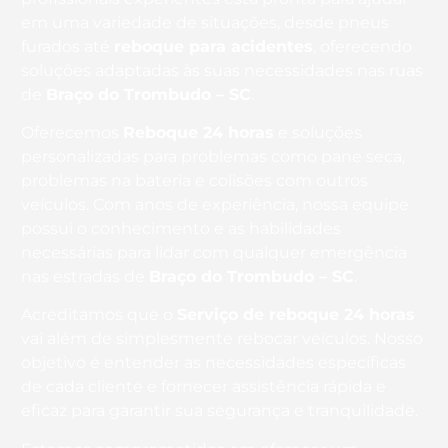
em uma variedade de situações, desde pneus
furados até
reboque para acidentes
, oferecendo
soluções adaptadas às suas necessidades nas ruas
de
Braço do Trombudo – SC
.
Oferecemos
Reboque 24 horas
e soluções
personalizadas para problemas como pane seca,
problemas na bateria e colisões com outros
veículos. Com anos de experiência, nossa equipe
possui o conhecimento e as habilidades
necessárias para lidar com qualquer emergência
nas estradas de
Braço do Trombudo – SC
.
Acreditamos que o
Serviço de reboque 24 horas
vai além de simplesmente rebocar veículos. Nosso
objetivo é entender as necessidades específicas
de cada cliente e fornecer assistência rápida e
eficaz para garantir sua segurança e tranquilidade.