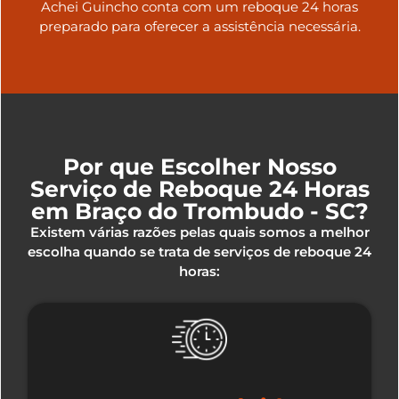
Achei Guincho conta com um reboque 24 horas
preparado para oferecer a assistência necessária.
Por que Escolher Nosso
Serviço de Reboque 24 Horas
em Braço do Trombudo - SC?
Existem várias razões pelas quais somos a melhor
escolha quando se trata de serviços de reboque 24
horas: