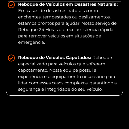
Reboque de Veículos em Desastres Naturais :
Em casos de desastres naturais como
enchentes, tempestades ou deslizamentos,
estamos prontos para ajudar. Nosso serviço de
Reboque 24 Horas oferece assistência rápida
para remover veículos em situações de
emergência.
Reboque de Veículos Capotados:
Reboque
especializado para veículos que sofreram
capotamento. Nossa equipe possui a
experiência e o equipamento necessário para
lidar com esses casos complexos, garantindo a
segurança e integridade do seu veículo.