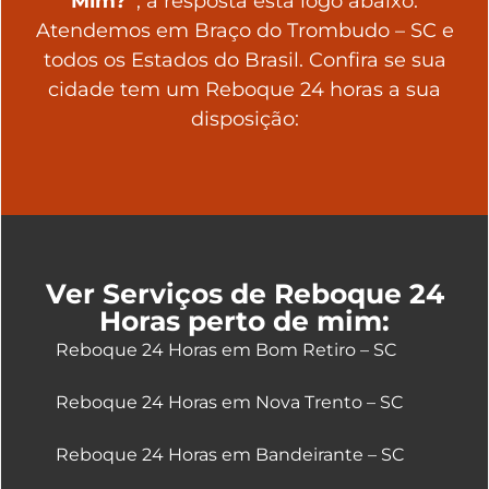
Mim?”
, a resposta está logo abaixo.
Atendemos em Braço do Trombudo – SC e
todos os Estados do Brasil. Confira se sua
cidade tem um Reboque 24 horas a sua
disposição:
Ver Serviços de Reboque 24
Horas perto de mim:
Reboque 24 Horas em Bom Retiro – SC
Reboque 24 Horas em Nova Trento – SC
Reboque 24 Horas em Bandeirante – SC