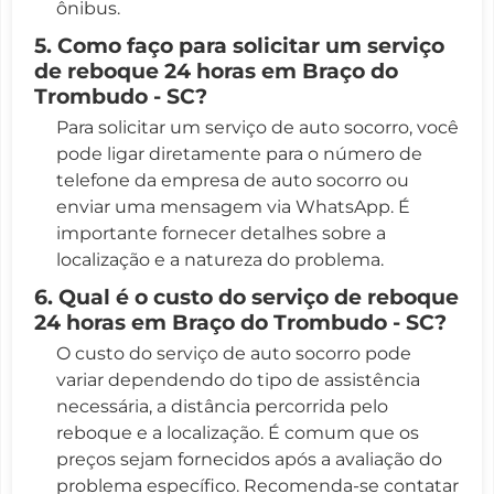
ônibus.
5. Como faço para solicitar um serviço
de reboque 24 horas em Braço do
Trombudo - SC?
Para solicitar um serviço de auto socorro, você
pode ligar diretamente para o número de
telefone da empresa de auto socorro ou
enviar uma mensagem via WhatsApp. É
importante fornecer detalhes sobre a
localização e a natureza do problema.
6. Qual é o custo do serviço de reboque
24 horas em Braço do Trombudo - SC?
O custo do serviço de auto socorro pode
variar dependendo do tipo de assistência
necessária, a distância percorrida pelo
reboque e a localização. É comum que os
preços sejam fornecidos após a avaliação do
problema específico. Recomenda-se contatar