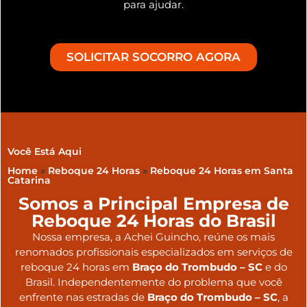
para ajudar.
SOLICITAR SOCORRO AGORA
Você Está Aqui
Home
»
Reboque 24 Horas
»
Reboque 24 Horas em Santa
Catarina
Somos a Principal Empresa de
Reboque 24 Horas do Brasil
Nossa empresa, a
Achei Guincho
, reúne os mais
renomados profissionais especializados em serviços de
reboque 24 horas
em
Braço do Trombudo – SC
e do
Brasil
. Independentemente do problema que você
enfrente nas estradas de
Braço do Trombudo – SC
, a