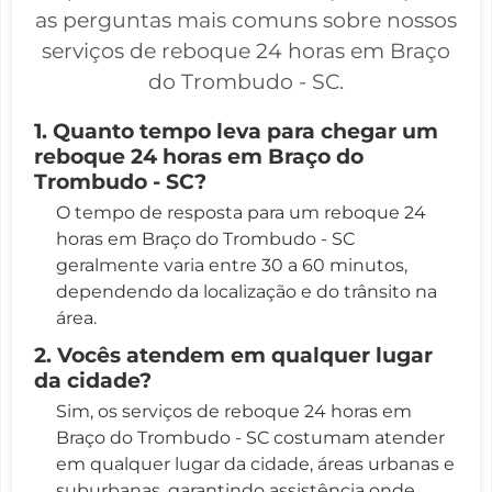
as perguntas mais comuns sobre nossos
serviços de reboque 24 horas em Braço
do Trombudo - SC.
1. Quanto tempo leva para chegar um
reboque 24 horas em Braço do
Trombudo - SC?
O tempo de resposta para um reboque 24
horas em Braço do Trombudo - SC
geralmente varia entre 30 a 60 minutos,
dependendo da localização e do trânsito na
área.
2. Vocês atendem em qualquer lugar
da cidade?
Sim, os serviços de reboque 24 horas em
Braço do Trombudo - SC costumam atender
em qualquer lugar da cidade, áreas urbanas e
suburbanas, garantindo assistência onde