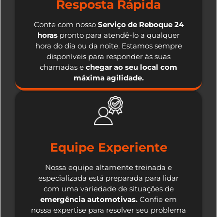
Resposta Rápida
Conte com nosso
Serviço de Reboque 24
horas
pronto para atendê-lo a qualquer
hora do dia ou da noite. Estamos sempre
disponíveis para responder às suas
chamadas e
chegar ao seu local com
máxima agilidade.
Equipe Experiente
Nossa equipe altamente treinada e
especializada está preparada para lidar
com uma variedade de situações de
emergência automotivas.
Confie em
nossa expertise para resolver seu problema