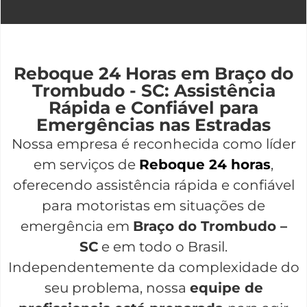
Reboque 24 Horas em Braço do
Trombudo - SC: Assistência
Rápida e Confiável para
Emergências nas Estradas
Nossa empresa é reconhecida como líder
em serviços de
Reboque 24 horas
,
oferecendo assistência rápida e confiável
para motoristas em situações de
emergência em
Braço do Trombudo –
SC
e em todo o Brasil.
Independentemente da complexidade do
seu problema, nossa
equipe de