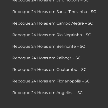
Reboque 24 Horas em Jardinópolis – SC
Reboque 24 Horas em Santa Terezinha – SC
Reboque 24 Horas em Campo Alegre – SC
Reboque 24 Horas em Rio Negrinho – SC
Reboque 24 Horas em Belmonte – SC
Reboque 24 Horas em Palhoça – SC
Reboque 24 Horas em Guatambú – SC
Reboque 24 Horas em Florianópolis – SC
Reboque 24 Horas em Angelina – SC