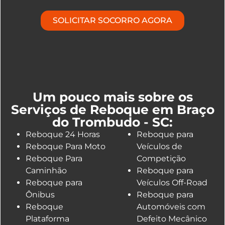
SOLICITAR SOCORRO AGORA
Um pouco mais sobre os
Serviços de Reboque em Braço
do Trombudo - SC:
Reboque 24 Horas
Reboque para
Reboque Para Moto
Veículos de
Reboque Para
Competição
Caminhão
Reboque para
Reboque para
Veículos Off-Road
Ônibus
Reboque para
Reboque
Automóveis com
Plataforma
Defeito Mecânico