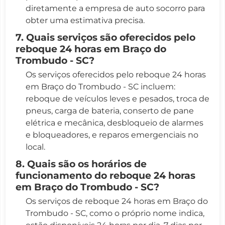
diretamente a empresa de auto socorro para
obter uma estimativa precisa.
7. Quais serviços são oferecidos pelo
reboque 24 horas em Braço do
Trombudo - SC?
Os serviços oferecidos pelo reboque 24 horas
em Braço do Trombudo - SC incluem:
reboque de veículos leves e pesados, troca de
pneus, carga de bateria, conserto de pane
elétrica e mecânica, desbloqueio de alarmes
e bloqueadores, e reparos emergenciais no
local.
8. Quais são os horários de
funcionamento do reboque 24 horas
em Braço do Trombudo - SC?
Os serviços de reboque 24 horas em Braço do
Trombudo - SC, como o próprio nome indica,