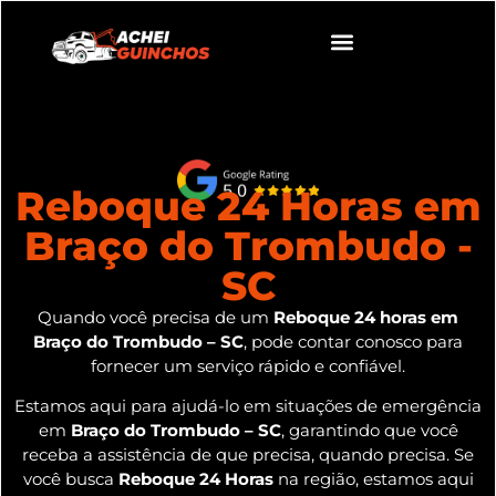
Reboque 24 Horas em
Braço do Trombudo -
SC
Quando você precisa de um
Reboque 24 horas em
Braço do Trombudo – SC
, pode contar conosco para
fornecer um serviço rápido e confiável.
Estamos aqui para ajudá-lo em situações de emergência
em
Braço do Trombudo – SC
, garantindo que você
receba a assistência de que precisa, quando precisa. Se
você busca
Reboque 24 Horas
na região, estamos aqui