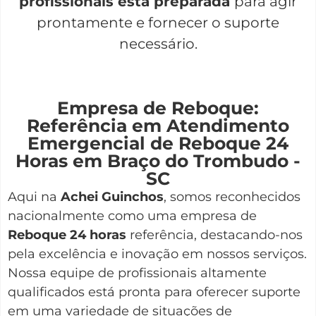
profissionais está preparada
para agir
prontamente e fornecer o suporte
necessário.
Empresa de Reboque:
Referência em Atendimento
Emergencial de Reboque 24
Horas em Braço do Trombudo -
SC
Aqui na
Achei Guinchos
,
somos reconhecidos
nacionalmente como uma empresa de
Reboque 24 horas
referência, destacando-nos
pela excelência e inovação em nossos serviços.
Nossa equipe de profissionais altamente
qualificados está pronta para oferecer suporte
em uma variedade de situações de