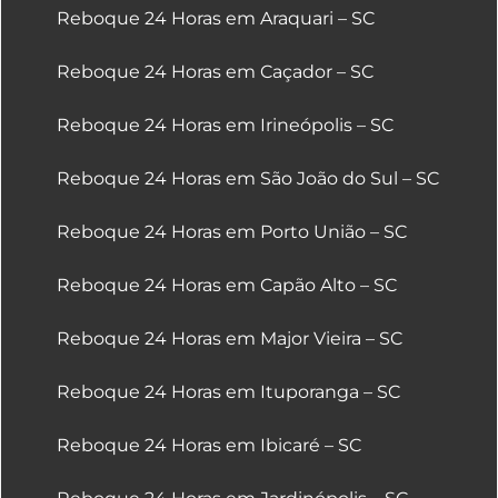
Reboque 24 Horas em Araquari – SC
Reboque 24 Horas em Caçador – SC
Reboque 24 Horas em Irineópolis – SC
Reboque 24 Horas em São João do Sul – SC
Reboque 24 Horas em Porto União – SC
Reboque 24 Horas em Capão Alto – SC
Reboque 24 Horas em Major Vieira – SC
Reboque 24 Horas em Ituporanga – SC
Reboque 24 Horas em Ibicaré – SC