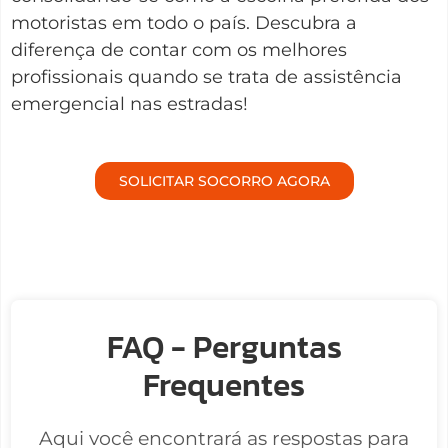
motoristas em todo o país. Descubra a
diferença de contar com os melhores
profissionais quando se trata de assistência
emergencial nas estradas!
SOLICITAR SOCORRO AGORA
FAQ - Perguntas
Frequentes
Aqui você encontrará as respostas para