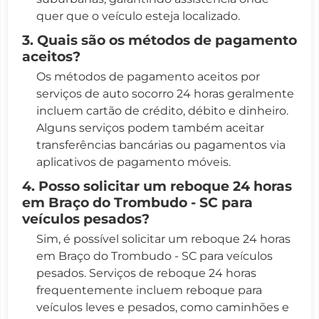
quer que o veículo esteja localizado.
3. Quais são os métodos de pagamento
aceitos?
Os métodos de pagamento aceitos por
serviços de auto socorro 24 horas geralmente
incluem cartão de crédito, débito e dinheiro.
Alguns serviços podem também aceitar
transferências bancárias ou pagamentos via
aplicativos de pagamento móveis.
4. Posso solicitar um reboque 24 horas
em Braço do Trombudo - SC para
veículos pesados?
Sim, é possível solicitar um reboque 24 horas
em Braço do Trombudo - SC para veículos
pesados. Serviços de reboque 24 horas
frequentemente incluem reboque para
veículos leves e pesados, como caminhões e