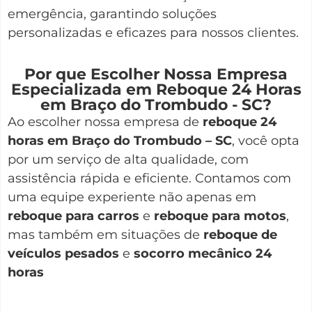
emergência, garantindo soluções
personalizadas e eficazes para nossos clientes.
Por que Escolher Nossa Empresa
Especializada em Reboque 24 Horas
em Braço do Trombudo - SC?
Ao escolher nossa empresa de
reboque 24
horas em Braço do Trombudo – SC
, você opta
por um serviço de alta qualidade, com
assistência rápida e eficiente. Contamos com
uma equipe experiente não apenas em
reboque para carros
e
reboque para motos
,
mas também em situações de
reboque de
veículos pesados
e
socorro mecânico 24
horas