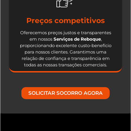
Preços competitivos
Oferecemos preços justos e transparentes
em nossos
Serviços de Reboque
,
proporcionando excelente custo-benefício
para nossos clientes. Garantimos uma
relação de confiança e transparência em
todas as nossas transações comerciais.
SOLICITAR SOCORRO AGORA