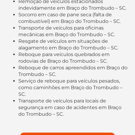
Remoção de veículos estacionados
indevidamente em Braço do Trombudo – SC.
Socorro em caso de pane seca (falta de
combustível) em Braço do Trombudo – SC.
Transporte de veículos para oficinas
mecânicas em Braço do Trombudo – SC.
Resgate de veículos em situações de
alagamento em Braço do Trombudo – SC.
Reboque para veículos quebrados em
rodovias de Braço do Trombudo – SC.
Reboque de carros apreendidos em Braço do
Trombudo – SC.
Serviço de reboque para veículos pesados,
como caminhões em Braço do Trombudo –
SC.
Transporte de veículos para locais de
segurança em caso de acidentes em Braço
do Trombudo – SC.