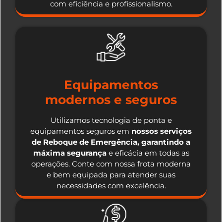
com eficiência e profissionalismo.
Equipamentos
modernos e seguros
Utilizamos tecnologia de ponta e
equipamentos seguros em
nossos serviços
de Reboque de Emergência, garantindo a
máxima segurança
e eficácia em todas as
operações. Conte com nossa frota moderna
e bem equipada para atender suas
necessidades com excelência.