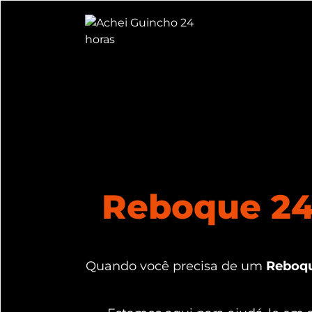
Reboque 24 
Quando você precisa de um
Reboqu