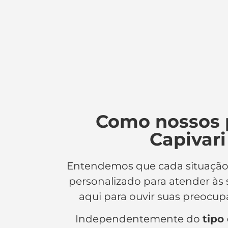
Como nossos 
Capivari
Entendemos que cada situaçã
personalizado para atender às
aqui para ouvir suas preocu
Independentemente do
tipo