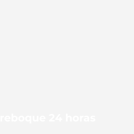
 reboque 24 horas