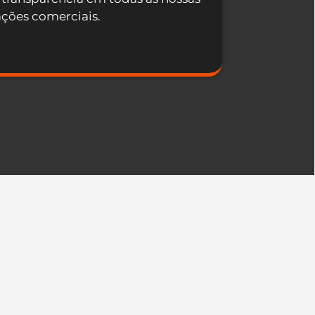
ações comerciais.