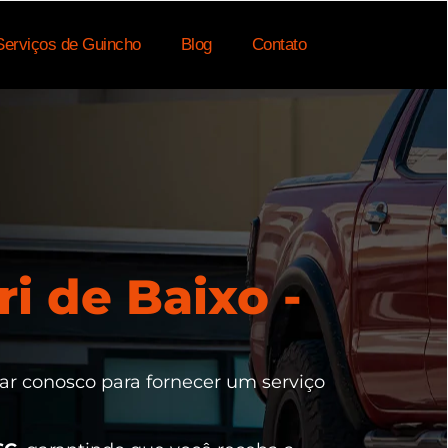
Serviços de Guincho
Blog
Contato
i de Baixo -
tar conosco para fornecer um serviço