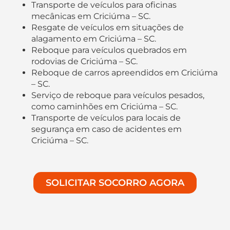
Transporte de veículos para oficinas
mecânicas em Criciúma – SC.
Resgate de veículos em situações de
alagamento em Criciúma – SC.
Reboque para veículos quebrados em
rodovias de Criciúma – SC.
Reboque de carros apreendidos em Criciúma
– SC.
Serviço de reboque para veículos pesados,
como caminhões em Criciúma – SC.
Transporte de veículos para locais de
segurança em caso de acidentes em
Criciúma – SC.
SOLICITAR SOCORRO AGORA