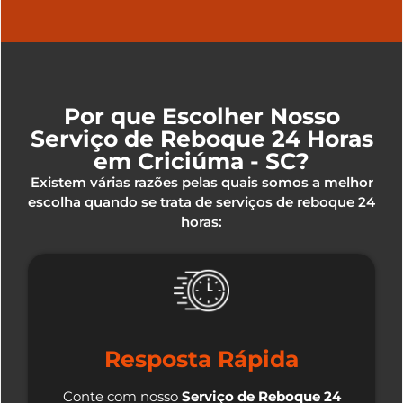
Por que Escolher Nosso
Serviço de Reboque 24 Horas
em Criciúma - SC?
Existem várias razões pelas quais somos a melhor
escolha quando se trata de serviços de reboque 24
horas:
Resposta Rápida
Conte com nosso
Serviço de Reboque 24