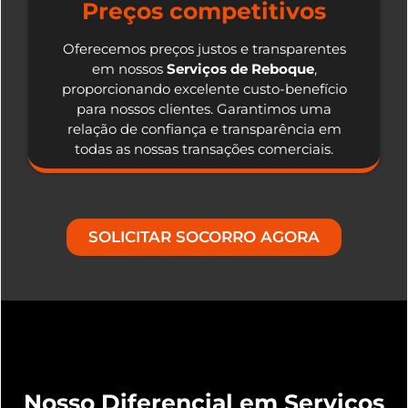
Preços competitivos
Oferecemos preços justos e transparentes
em nossos
Serviços de Reboque
,
proporcionando excelente custo-benefício
para nossos clientes. Garantimos uma
relação de confiança e transparência em
todas as nossas transações comerciais.
SOLICITAR SOCORRO AGORA
Nosso Diferencial em Serviços