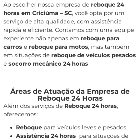
Ao escolher nossa empresa de
reboque 24
horas em Criciúma – SC
, você opta por um
serviço de alta qualidade, com assistência
rápida e eficiente. Contamos com uma equipe
experiente não apenas em
reboque para
carros
e
reboque para motos
, mas também
em situações de
reboque de veículos pesados
e
socorro mecânico 24 horas
Áreas de Atuação da Empresa de
Reboque 24 Horas
Além dos serviços de
Reboque 24 horas
,
oferecemos:
Reboque
para veículos leves e pesados.
Assistência 24 horas
para situações de