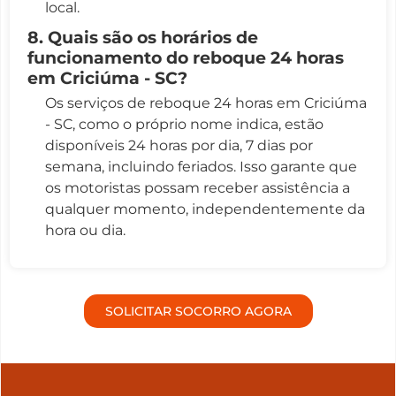
local.
8. Quais são os horários de
funcionamento do reboque 24 horas
em Criciúma - SC?
Os serviços de reboque 24 horas em Criciúma
- SC, como o próprio nome indica, estão
disponíveis 24 horas por dia, 7 dias por
semana, incluindo feriados. Isso garante que
os motoristas possam receber assistência a
qualquer momento, independentemente da
hora ou dia.
SOLICITAR SOCORRO AGORA