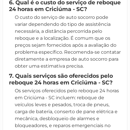
6. Qual é o custo do serviço de reboque
24 horas em Criciúma - SC?
O custo do serviço de auto socorro pode
variar dependendo do tipo de assistência
necessária, a distância percorrida pelo
reboque e a localização. É comum que os
preços sejam fornecidos após a avaliação do
problema específico. Recomenda-se contatar
diretamente a empresa de auto socorro para
obter uma estimativa precisa.
7. Quais serviços são oferecidos pelo
reboque 24 horas em Criciúma - SC?
Os serviços oferecidos pelo reboque 24 horas
em Criciúma - SC incluem: reboque de
veículos leves e pesados, troca de pneus,
carga de bateria, conserto de pane elétrica e
mecânica, desbloqueio de alarmes e
bloqueadores, e reparos emergenciais no