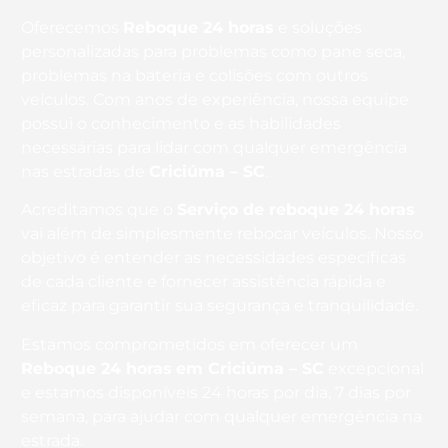
Oferecemos
Reboque 24 horas
e soluções
personalizadas para problemas como pane seca,
problemas na bateria e colisões com outros
veículos. Com anos de experiência, nossa equipe
possui o conhecimento e as habilidades
necessárias para lidar com qualquer emergência
nas estradas de
Criciúma – SC
.
Acreditamos que o
Serviço de reboque 24 horas
vai além de simplesmente rebocar veículos. Nosso
objetivo é entender as necessidades específicas
de cada cliente e fornecer assistência rápida e
eficaz para garantir sua segurança e tranquilidade.
Estamos comprometidos em oferecer um
Reboque 24 horas
em Criciúma – SC
excepcional
e estamos disponíveis 24 horas por dia, 7 dias por
semana, para ajudar com qualquer emergência na
estrada.