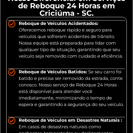
de Reboque 24 Horas em
Criciúma - SC.
Reboque de Veículos Acidentados:
Oferecemos reboque rápido e seguro para
veículos que sofreram acidentes de trânsito.
Nossa equipe está preparada para lidar com
qualquer tipo de situação, garantindo que seu
veículo seja removido com cuidado e eficiência.
Reboque de Veículos Batidos:
Se seu carro foi
batido e precisa ser removido da estrada, conte
conosco. Nosso serviço de Reboque 24 Horas
está disponível para atender você
imediatamente, minimizando o tempo de
espera e garantindo a segurança do seu veículo.
Reboque de Veículos em Desastres Naturais :
Em casos de desastres naturais como