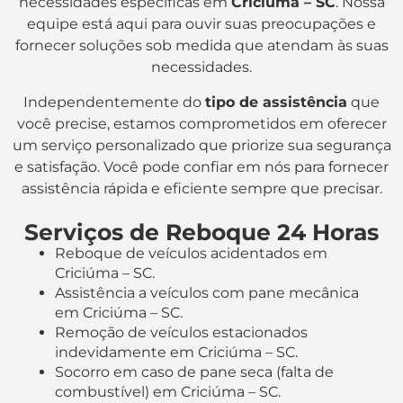
necessidades específicas em
Criciúma – SC
. Nossa
equipe está aqui para ouvir suas preocupações e
fornecer soluções sob medida que atendam às suas
necessidades.
Independentemente do
tipo de assistência
que
você precise, estamos comprometidos em oferecer
um serviço personalizado que priorize sua segurança
e satisfação. Você pode confiar em nós para fornecer
assistência rápida e eficiente sempre que precisar.
Serviços de Reboque 24 Horas
Reboque de veículos acidentados em
Criciúma – SC.
Assistência a veículos com pane mecânica
em Criciúma – SC.
Remoção de veículos estacionados
indevidamente em Criciúma – SC.
Socorro em caso de pane seca (falta de
combustível) em Criciúma – SC.