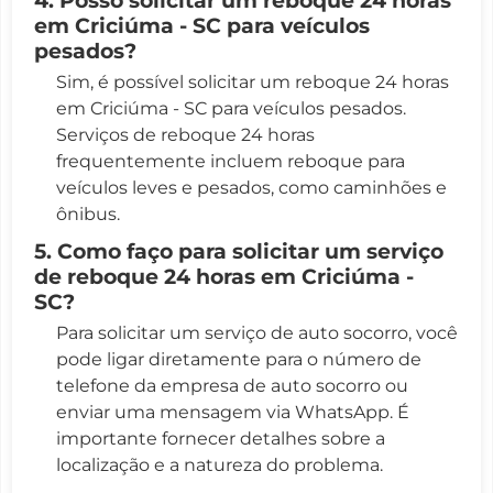
em Criciúma - SC para veículos
pesados?
Sim, é possível solicitar um reboque 24 horas
em Criciúma - SC para veículos pesados.
Serviços de reboque 24 horas
frequentemente incluem reboque para
veículos leves e pesados, como caminhões e
ônibus.
5. Como faço para solicitar um serviço
de reboque 24 horas em Criciúma -
SC?
Para solicitar um serviço de auto socorro, você
pode ligar diretamente para o número de
telefone da empresa de auto socorro ou
enviar uma mensagem via WhatsApp. É
importante fornecer detalhes sobre a
localização e a natureza do problema.