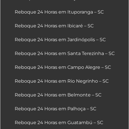
Reboque 24 Horas em Ituporanga – SC
Reboque 24 Horas em Ibicaré – SC
Reboque 24 Horas em Jardinópolis – SC
Reboque 24 Horas em Santa Terezinha – SC
Reboque 24 Horas em Campo Alegre – SC
Reboque 24 Horas em Rio Negrinho – SC
Reboque 24 Horas em Belmonte – SC
Reboque 24 Horas em Palhoça – SC
Reboque 24 Horas em Guatambú – SC