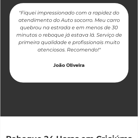
"Fiquei impressionado com a rapidez do
"
atendimento do Auto socorro. Meu carro
quebrou na estrada e em menos de 30
a
minutos o reboque já estava lá. Serviço de
primeira qualidade e profissionais muito
atenciosos. Recomendo!"
João Oliveira