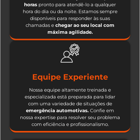
horas
pronto para atendê-lo a qualquer
hora do dia ou da noite. Estamos sempre
disponíveis para responder às suas
chamadas e
chegar ao seu local com
máxima agilidade.
Equipe Experiente
Nossa equipe altamente treinada e
especializada está preparada para lidar
com uma variedade de situações de
emergência automotivas.
Confie em
nossa expertise para resolver seu problema
com eficiência e profissionalismo.