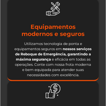
Equipamentos
modernos e seguros
Utilizamos tecnologia de ponta e
equipamentos seguros em
nossos serviços
de Reboque de Emergência, garantindo a
máxima segurança
e eficácia em todas as
operações. Conte com nossa frota moderna
e bem equipada para atender suas
necessidades com excelência.