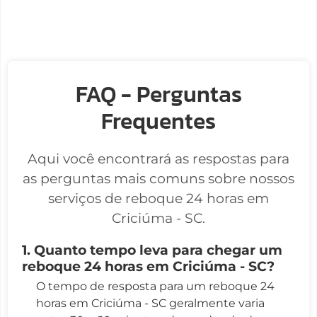
FAQ - Perguntas
Frequentes
Aqui você encontrará as respostas para
as perguntas mais comuns sobre nossos
serviços de reboque 24 horas em
Criciúma - SC.
1. Quanto tempo leva para chegar um
reboque 24 horas em Criciúma - SC?
O tempo de resposta para um reboque 24
horas em Criciúma - SC geralmente varia