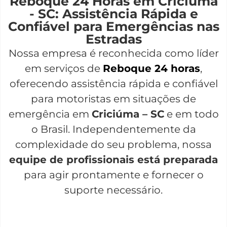
Reboque 24 Horas em Criciúma
- SC: Assistência Rápida e
Confiável para Emergências nas
Estradas
Nossa empresa é reconhecida como líder
em serviços de
Reboque 24 horas
,
oferecendo assistência rápida e confiável
para motoristas em situações de
emergência em
Criciúma – SC
e em todo
o Brasil. Independentemente da
complexidade do seu problema, nossa
equipe de profissionais está preparada
para agir prontamente e fornecer o
suporte necessário.