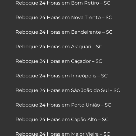
Reboque 24 Horas em Bom Retiro – SC
Reboque 24 Horas em Nova Trento – SC
Reboque 24 Horas em Bandeirante – SC
Reboque 24 Horas em Araquari – SC
Reboque 24 Horas em Caçador – SC
Reboque 24 Horas em Irineópolis – SC
Reboque 24 Horas em São João do Sul – SC
Reboque 24 Horas em Porto União – SC
Reboque 24 Horas em Capão Alto – SC
Reboque 24 Horas em Major Vieira – SC