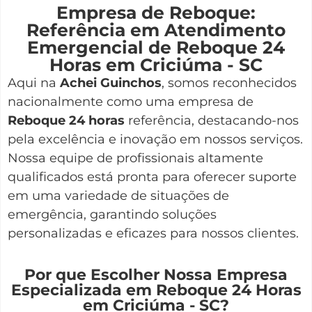
Empresa de Reboque:
Referência em Atendimento
Emergencial de Reboque 24
Horas em Criciúma - SC
Aqui na
Achei Guinchos
,
somos reconhecidos
nacionalmente como uma empresa de
Reboque 24 horas
referência, destacando-nos
pela excelência e inovação em nossos serviços.
Nossa equipe de profissionais altamente
qualificados está pronta para oferecer suporte
em uma variedade de situações de
emergência, garantindo soluções
personalizadas e eficazes para nossos clientes.
Por que Escolher Nossa Empresa
Especializada em Reboque 24 Horas
em Criciúma - SC?