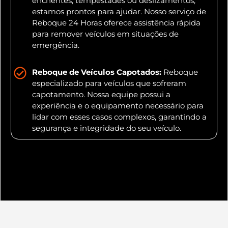
enchentes, tempestades ou deslizamentos,
estamos prontos para ajudar. Nosso serviço de
Reboque 24 Horas oferece assistência rápida
para remover veículos em situações de
emergência.
Reboque de Veículos Capotados:
Reboque
especializado para veículos que sofreram
capotamento. Nossa equipe possui a
experiência e o equipamento necessário para
lidar com esses casos complexos, garantindo a
segurança e integridade do seu veículo.