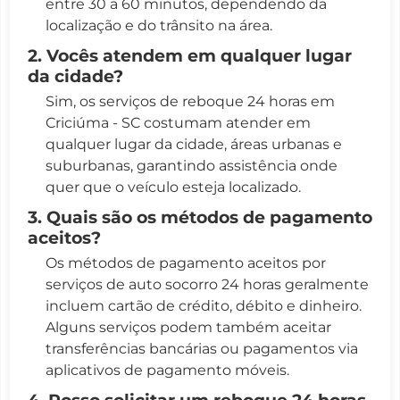
entre 30 a 60 minutos, dependendo da
localização e do trânsito na área.
2. Vocês atendem em qualquer lugar
da cidade?
Sim, os serviços de reboque 24 horas em
Criciúma - SC costumam atender em
qualquer lugar da cidade, áreas urbanas e
suburbanas, garantindo assistência onde
quer que o veículo esteja localizado.
3. Quais são os métodos de pagamento
aceitos?
Os métodos de pagamento aceitos por
serviços de auto socorro 24 horas geralmente
incluem cartão de crédito, débito e dinheiro.
Alguns serviços podem também aceitar
transferências bancárias ou pagamentos via
aplicativos de pagamento móveis.
4. Posso solicitar um reboque 24 horas