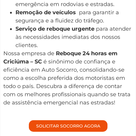
emergência em rodovias e estradas.
Remoção de veículos
para garantir a
segurança e a fluidez do tráfego.
Serviço de reboque urgente
para atender
às necessidades imediatas dos nossos
clientes.
Nossa empresa de
Reboque 24 horas em
Criciúma – SC
é sinônimo de confiança e
eficiência em Auto Socorro, consolidando-se
como a escolha preferida dos motoristas em
todo o país. Descubra a diferença de contar
com os melhores profissionais quando se trata
de assistência emergencial nas estradas!
SOLICITAR SOCORRO AGORA