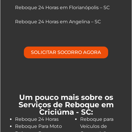
Reboque 24 Horas em Florianópolis – SC
Reboque 24 Horas em Angelina – SC
SOLICITAR SOCORRO AGORA
Um pouco mais sobre os
Serviços de Reboque em
Criciúma - SC:
Reboque 24 Horas
Reboque para
Reboque Para Moto
Veículos de