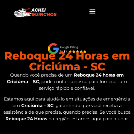
Reboque 24 Horas em
Criciúma - SC
Quando você precisa de um
Reboque 24 horas em
Criciúma – SC
, pode contar conosco para fornecer um
serviço rápido e confiável.
Estamos aqui para ajudá-lo em situações de emergência
em
Criciúma – SC
, garantindo que você receba a
assistência de que precisa, quando precisa. Se você busca
Reboque 24 Horas
na região, estamos aqui para ajudar.